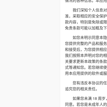
情况的各种信息。本应用
我们深知个人信息对
准，采取相应的安全保护
款内容，特别是免除或限
免责条款可能以加粗及下
如您未明示同意本隐
您提供完整的产品和服务
和接受后，为您提供相应
我们按照本声明对您的相
关要求更新本政策的条款
式等通知您。若您继续使
用本应用提供的软件或服
您有违反本协议的任
追究您的相关责任。
如果您未满 18 
同意。若您是未成年人的