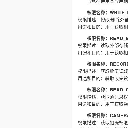
当您在使用本应用相
权限名称：WRITE_E
权限描述：修改/删除外
用途和目的：用于获取相
权限名称：READ_E
权限描述：读取外部存储
用途和目的：用于获取相
权限名称：RECORD
权限描述：获取收集读取
用途和目的：获取收集读
权限名称：READ_C
权限描述：获取通讯录权
用途和目的：用于获取通
权限名称：CAMER
权限描述：获取拍摄权限