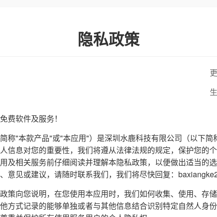
隐私政策
更
生
免费软件及服务！
简称"本款产品"或"本应用"）是深圳水鹿科技有限公司（以下简
人信息对您的重要性，我们将遵从法律法规的规定，保护您的个
用及相关服务前仔细阅读并理解本隐私政策，以便做出适当的选
见或建议，请随时联系我们，我们将尽快回复：baxiangke202
政策向您说明，在您使用本应用时，我们如何收集、使用、存储
他方式记录的能够单独或者与其他信息结合识别特定自然人身份