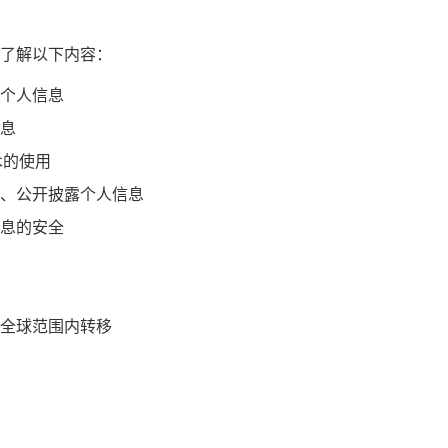
了解以下内容：
个人信息
息
术的使用
、公开披露个人信息
息的安全
全球范围内转移