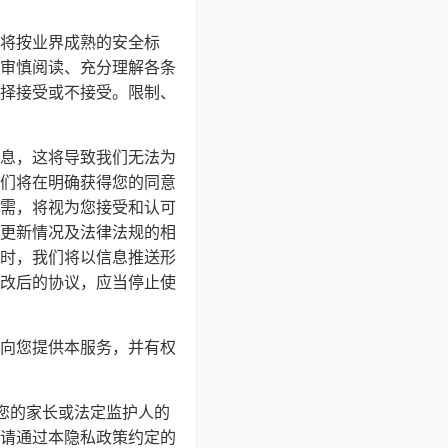
将按业界成熟的安全标
审慎阅读、充分理解各条
择接受或不接受。限制、
息，这将导致我们无法为
们将在明确获得您的同意
需，将视为您接受和认可
更新情况及法律法规的相
时，我们将以信息推送形
改后的协议，应当停止使
向您提供本服务，并有权
得您的家长或法定监护人的
请通过本隐私政策约定的