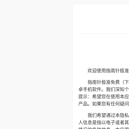
欢迎使用指南针极准
指南针极准免费（下
卓手机软件。我们深知个
提示：希望您在使用本应
产品。如果您有任何疑问、意
我们希望通过本隐私
人信息是指以电子或者其