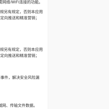
网络/WiFi连接的功能。
规另有规定，否则本应用
户定向推送和精准营销；
规另有规定，否则本应用
户定向推送和精准营销；
播事件，解决安全风险漏
局域网、传输文件数据。