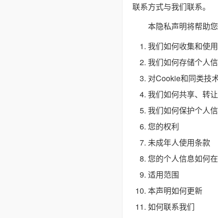
联系方式与我们联系。
本隐私声明将帮助您
我们如何收集和使用
我们如何存储个人信
对Cookie和同类技
我们如何共享、转让
我们如何保护个人信
您的权利
未成年人使用条款
您的个人信息如何在
适用范围
本声明如何更新
如何联系我们