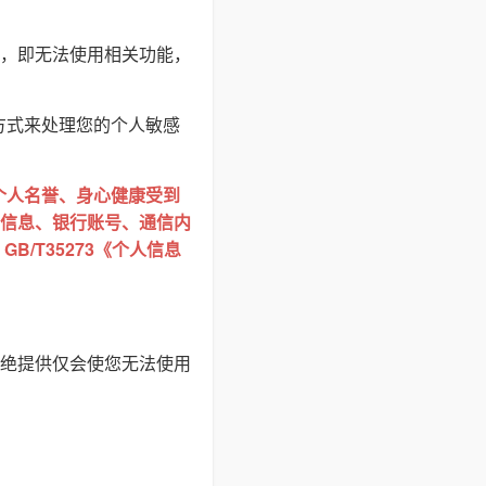
，即无法使用相关功能，
方式来处理您的个人敏感
个人名誉、身心健康受到
信息、银行账号、通信内
/T35273《个人信息
绝提供仅会使您无法使用