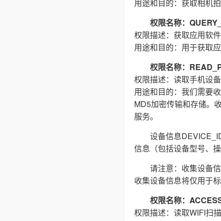
用途和目的：获取相机拍
权限名称：QUERY_
权限描述：获取应用软件
用途和目的：用于获取应
权限名称：READ_P
权限描述：读取手机设备
用途和目的：我们需要收集(
MD5加密传输和存储。
服务。
设备信息DEVIC
信息（包括设备型号、操
请注意：收集设备信
收集设备信息将仅用于标
权限名称：ACCESS_
权限描述：读取WIFI扫描