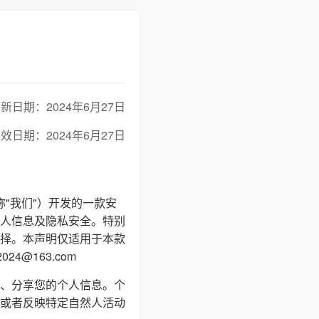
新日期：2024年6月27日
效日期：2024年6月27日
称"我们"）开发的一款安
人信息及隐私安全。特别
择。本声明仅适用于本款
4@163.com
、分享您的个人信息。个
或者反映特定自然人活动