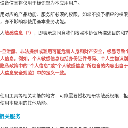
设备信息将仅用于标识您为本应用用户。
用对应的产品功能、服务所必须的权限，如您不授予相应的权限
，亦不影响您使用基本业务功能。
人
敏感信息（*）
，即表示您同意我们按照本协议所描述目的和
一旦泄露、非法提供或滥用可能危害人身和财产安全，极易导致
人信息。例如，个人敏感信息包括身份证件号码、个人生物识别
私政策中的"个人信息"或"个人敏感信息"所包含的内容出自于 GB
人信息安全规范》中的定义一致。
使用工具等相关功能的地方，可能需要授权相册等敏感权限，拒
使用本应用的其他功能。
的相关服务