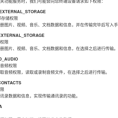
关功能服务时，我们可能会向您终端设备请求如下权限：
XTERNAL_STORAGE
部存储权限
册图片、视频、音乐、文档数据和信息，并在传输完毕后写入手
XTERNAL_STORAGE
权限
册图片、视频、音乐、文档数据和信息，在选择之后进行传输。
_AUDIO
音频权限
取音频权限，读取或录制音频文件，在选择之后进行传输。
ONTACTS
限
讯录数据和信息，实现传输通讯录的功能。
A