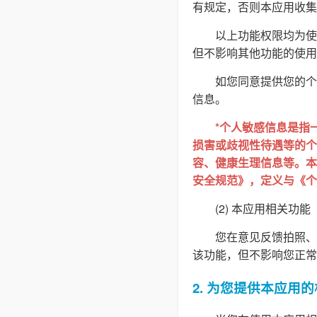
有规定，否则本应用收集
以上功能权限均为使
但不影响其他功能的使用
如您同意提供您的个
信息。
*个人敏感信息是指
损害或歧视性待遇等的个
容、健康生理信息等。本隐
安全规范》，定义与《个
(2) 本应用相关功能
您在意见反馈拍照、
该功能，但不影响您正常
2. 为您提供本应用