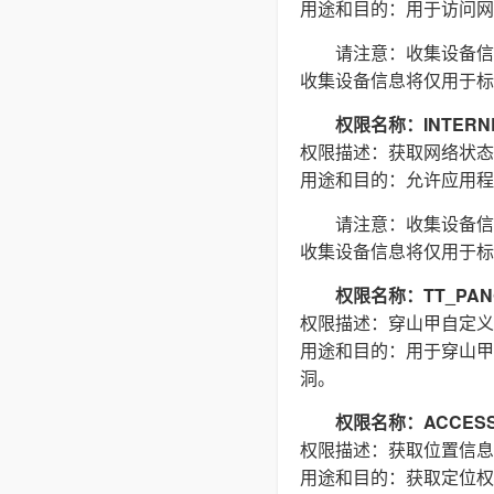
用途和目的：用于访问网络
请注意：收集设备信
收集设备信息将仅用于标
权限名称：INTERN
权限描述：获取网络状态
用途和目的：允许应用程
请注意：收集设备信
收集设备信息将仅用于标
权限名称：TT_PAN
权限描述：穿山甲自定义
用途和目的：用于穿山甲
洞。
权限名称：ACCESS_
权限描述：获取位置信息
用途和目的：获取定位权限