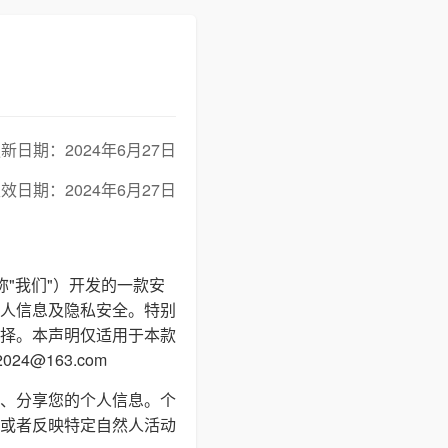
新日期：2024年6月27日
效日期：2024年6月27日
称"我们"）开发的一款安
人信息及隐私安全。特别
择。本声明仅适用于本款
4@163.com
、分享您的个人信息。个
或者反映特定自然人活动