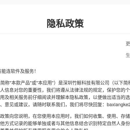
隐私政策
更
生
身万能连软件及服务！
下简称"本款产品"或"本应用"）是深圳竹鲸科技有限公司（以下简
人信息对您的重要性，我们将遵从法律法规的规定，保护您的个
用及相关服务前仔细阅读并理解本隐私政策，以便做出适当的选
见或建议，请随时联系我们，我们将尽快回复：baxiangke202
政策向您说明，在您使用本应用时，我们如何收集、使用、存储
他方式记录的能够单独或者与其他信息结合识别特定自然人身份