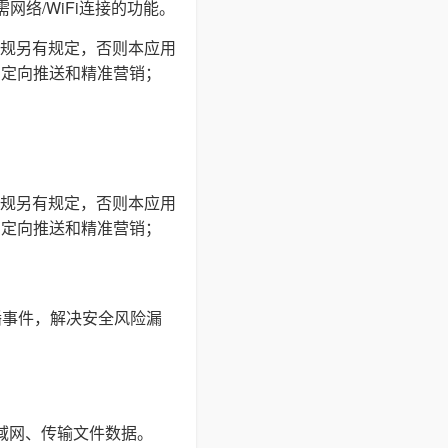
网络/WiFi连接的功能。
规另有规定，否则本应用
户定向推送和精准营销；
规另有规定，否则本应用
户定向推送和精准营销；
播事件，解决安全风险漏
局域网、传输文件数据。