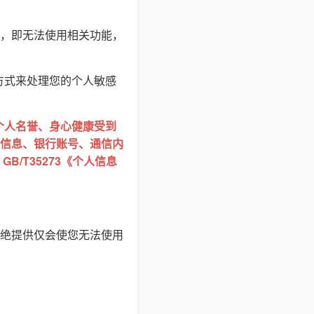
，即无法使用相关功能，
方式来处理您的个人敏感
个人名誉、身心健康受到
信息、银行账号、通信内
/T35273《个人信息
绝提供仅会使您无法使用