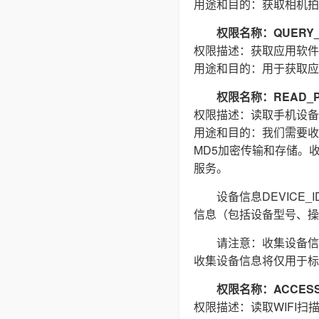
用途和目的：获取相机拍
权限名称：QUERY_
权限描述：获取应用软件
用途和目的：用于获取应
权限名称：READ_P
权限描述：读取手机设备
用途和目的：我们需要收集(
MD5加密传输和存储。
服务。
设备信息DEVIC
信息（包括设备型号、操
请注意：收集设备信
收集设备信息将仅用于标
权限名称：ACCESS_
权限描述：读取WIFI扫描