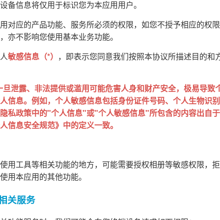
设备信息将仅用于标识您为本应用用户。
用对应的产品功能、服务所必须的权限，如您不授予相应的权限
，亦不影响您使用基本业务功能。
人
敏感信息（*）
，即表示您同意我们按照本协议所描述目的和
一旦泄露、非法提供或滥用可能危害人身和财产安全，极易导致
人信息。例如，个人敏感信息包括身份证件号码、个人生物识别
私政策中的"个人信息"或"个人敏感信息"所包含的内容出自于 GB
人信息安全规范》中的定义一致。
使用工具等相关功能的地方，可能需要授权相册等敏感权限，拒
使用本应用的其他功能。
的相关服务