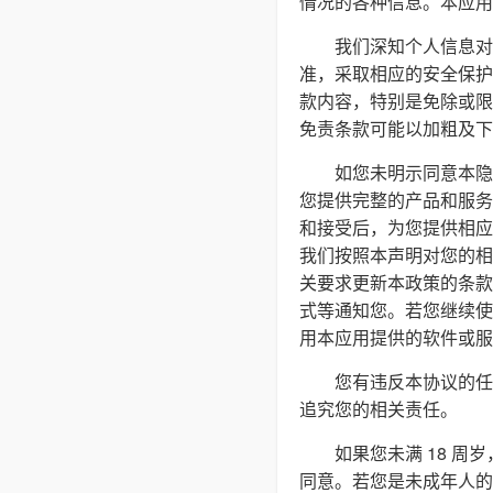
情况的各种信息。本应用
我们深知个人信息对
准，采取相应的安全保护
款内容，特别是免除或限
免责条款可能以加粗及下
如您未明示同意本隐
您提供完整的产品和服务
和接受后，为您提供相应
我们按照本声明对您的相
关要求更新本政策的条款
式等通知您。若您继续使
用本应用提供的软件或服
您有违反本协议的任
追究您的相关责任。
如果您未满 18 
同意。若您是未成年人的