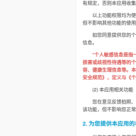
有规定，否则本应用收集
以上功能权限均为使
但不影响其他功能的使用
如您同意提供您的个
信息。
*个人敏感信息是指
损害或歧视性待遇等的个
容、健康生理信息等。本隐
安全规范》，定义与《个
(2) 本应用相关功能
您在意见反馈拍照、
该功能，但不影响您正常
2. 为您提供本应用