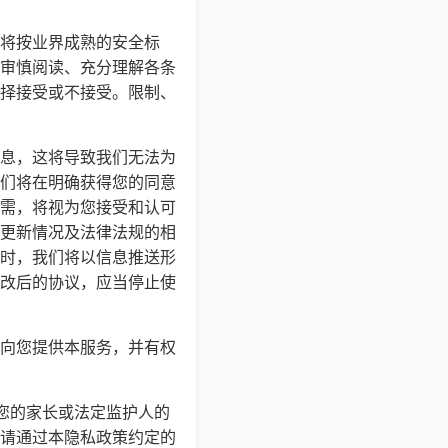
将按业界成熟的安全标
审慎阅读、充分理解各条
择接受或不接受。限制、
息，这将导致我们无法为
们将在明确获得您的同意
需，将视为您接受和认可
更新情况及法律法规的相
时，我们将以信息推送形
改后的协议，应当停止使
向您提供本服务，并有权
得您的家长或法定监护人的
请通过本隐私政策约定的