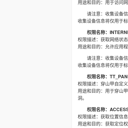
用途和目的：用于访问网络
请注意：收集设备信
收集设备信息将仅用于标
权限名称：INTERN
权限描述：获取网络状态
用途和目的：允许应用程
请注意：收集设备信
收集设备信息将仅用于标
权限名称：TT_PAN
权限描述：穿山甲自定义
用途和目的：用于穿山甲
洞。
权限名称：ACCESS_
权限描述：获取位置信息
用途和目的：获取定位权限