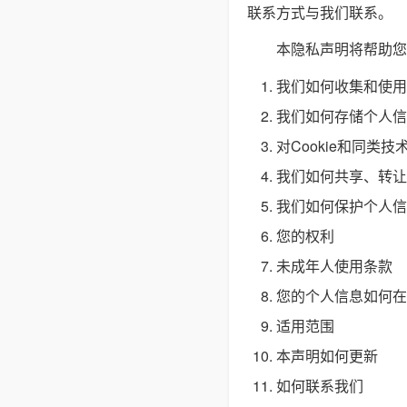
联系方式与我们联系。
本隐私声明将帮助您
我们如何收集和使用
我们如何存储个人信
对Cookie和同类技
我们如何共享、转让
我们如何保护个人信
您的权利
未成年人使用条款
您的个人信息如何在
适用范围
本声明如何更新
如何联系我们