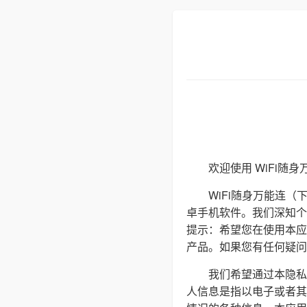
欢迎使用 WiFi随
WiFi随身万能连（
卓手机软件。我们深知个
提示：希望您在使用本应
产品。如果您有任何疑问、意
我们希望通过本隐私
人信息是指以电子或者其