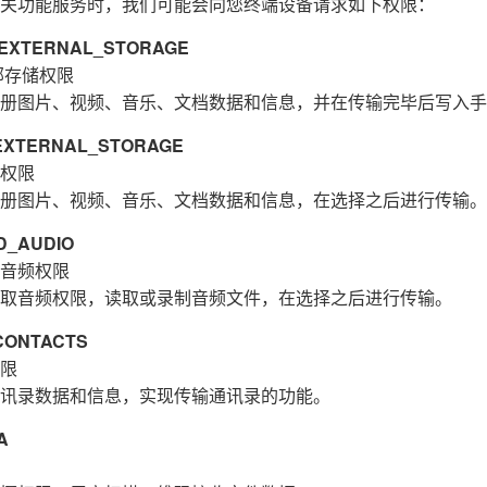
关功能服务时，我们可能会向您终端设备请求如下权限：
XTERNAL_STORAGE
部存储权限
册图片、视频、音乐、文档数据和信息，并在传输完毕后写入手
XTERNAL_STORAGE
权限
册图片、视频、音乐、文档数据和信息，在选择之后进行传输。
_AUDIO
音频权限
取音频权限，读取或录制音频文件，在选择之后进行传输。
ONTACTS
限
讯录数据和信息，实现传输通讯录的功能。
A