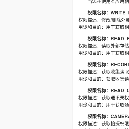
当您在使用本应用相
权限名称：WRITE_E
权限描述：修改/删除外
用途和目的：用于获取相
权限名称：READ_E
权限描述：读取外部存储
用途和目的：用于获取相
权限名称：RECORD
权限描述：获取收集读取
用途和目的：获取收集读
权限名称：READ_C
权限描述：获取通讯录权
用途和目的：用于获取通
权限名称：CAMER
权限描述：获取拍摄权限