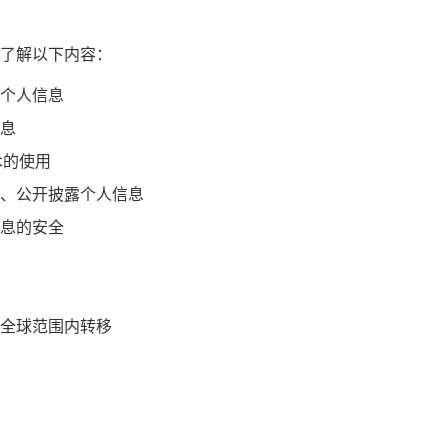
了解以下内容：
个人信息
息
术的使用
、公开披露个人信息
息的安全
全球范围内转移