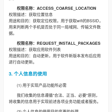
权限名称：ACCESS_COARSE_LOCATION
权限描述：获取位置信息
用途和目的：获取定位权限，用于获取wifi的BSSID，
用来判断两个手机是否处于同一局域网、传输文件数
据。
权限名称：REQUEST_INSTALL_PACKAGES
权限描述：获取应用软件列表
用途和目的：自动更新，用于软件新版本发布后应用
进行自动更新。
3. 个人信息的使用
(1) 用于实现产品功能所必需
我们收集的信息遵循"合法、正当、必要"原则，
将收集的信息用于实现前述各项业务功能或者服务。
(2) 个人信息的使用目的变更的处理