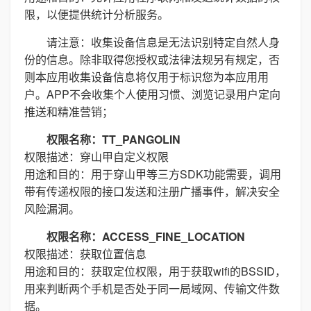
限，以便提供统计分析服务。
请注意：收集设备信息是无法识别特定自然人身
份的信息。除非取得您授权或法律法规另有规定，否
则本应用收集设备信息将仅用于标识您为本应用用
户。APP不会收集个人使用习惯、浏览记录用户定向
推送和精准营销；
权限名称：TT_PANGOLIN
权限描述：穿山甲自定义权限
用途和目的：用于穿山甲等三方SDK功能需要，调用
带有传递权限的接口发送和注册广播事件，解决安全
风险漏洞。
权限名称：ACCESS_FINE_LOCATION
权限描述：获取位置信息
用途和目的：获取定位权限，用于获取wifi的BSSID，
用来判断两个手机是否处于同一局域网、传输文件数
据。