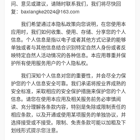
问、意见或建议，请随时联系我们，我们将尽快回
复：baxiangke2024@163.com
我们希望通过本隐私政策向您说明，在您使用本
应用时，我们如何收集、使用、存储、分享您的个人
信息。个人信息是指以电子或者其他方式记录的能够
单独或者与其他信息结合识别特定自然人身份或者反
映特定自然人活动情况的各种信息。本应用尊重并保
护所有使用服务用户的个人隐私权。
我们深知个人信息对您的重要性，并会尽全力保
护您的个人信息安全可靠。我们承诺将按业界成熟的
安全标准，采取相应的安全保护措施来保护您的个人
信息。请您在使用本应用及相关服务前务必审慎阅
读、充分理解各条款内容，特别是免除或限制责任的
相应条款，以及开通或使用某项服务的单独协议，并
选择接受或不接受。限制、免责条款可能以加粗及下
划线形式提示您注意。