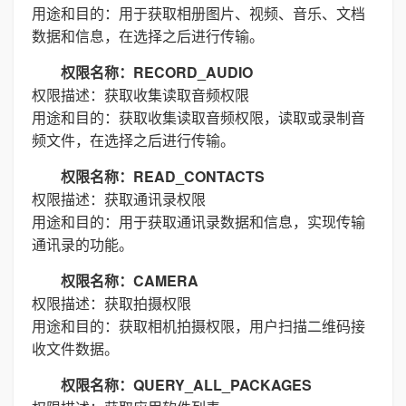
用途和目的：用于获取相册图片、视频、音乐、文档
数据和信息，在选择之后进行传输。
权限名称：RECORD_AUDIO
权限描述：获取收集读取音频权限
用途和目的：获取收集读取音频权限，读取或录制音
频文件，在选择之后进行传输。
权限名称：READ_CONTACTS
权限描述：获取通讯录权限
用途和目的：用于获取通讯录数据和信息，实现传输
通讯录的功能。
权限名称：CAMERA
权限描述：获取拍摄权限
用途和目的：获取相机拍摄权限，用户扫描二维码接
收文件数据。
权限名称：QUERY_ALL_PACKAGES