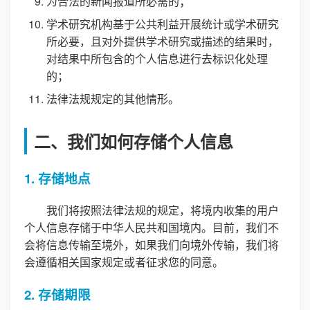
为合法的新闻报道所必需的；
学术研究机构基于公共利益开展统计或学术研究
所必要，且对外提供学术研究或描述的结果时，
对结果中所包含的个人信息进行去标识化处理
的；
法律法规规定的其他情形。
二、我们如何存储个人信息
1. 存储地点
我们将按照法律法规的规定，将境内收集的用户
个人信息存储于中华人民共和国境内。目前，我们不
会将信息传输至境外，如果我们向境外传输，我们将
会遵循相关国家规定或者征求您的同意。
2. 存储期限