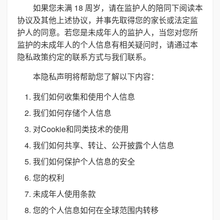
如果您未满 18 周岁，请在监护人的陪同下阅读本
协议及其他上述协议，并事先取得您的家长或法定监
护人的同意。若您是未成年人的监护人，当您对您所
监护的未成年人的个人信息有相关疑问时，请通过本
隐私政策约定的联系方式与我们联系。
本隐私声明将帮助您了解以下内容：
我们如何收集和使用个人信息
我们如何存储个人信息
对Cookie和同类技术的使用
我们如何共享、转让、公开披露个人信息
我们如何保护个人信息的安全
您的权利
未成年人使用条款
您的个人信息如何在全球范围内转移