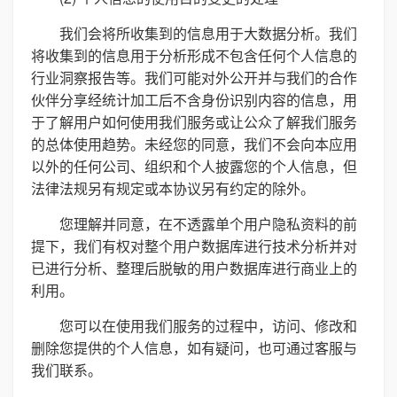
我们会将所收集到的信息用于大数据分析。我们
将收集到的信息用于分析形成不包含任何个人信息的
行业洞察报告等。我们可能对外公开并与我们的合作
伙伴分享经统计加工后不含身份识别内容的信息，用
于了解用户如何使用我们服务或让公众了解我们服务
的总体使用趋势。未经您的同意，我们不会向本应用
以外的任何公司、组织和个人披露您的个人信息，但
法律法规另有规定或本协议另有约定的除外。
您理解并同意，在不透露单个用户隐私资料的前
提下，我们有权对整个用户数据库进行技术分析并对
已进行分析、整理后脱敏的用户数据库进行商业上的
利用。
您可以在使用我们服务的过程中，访问、修改和
删除您提供的个人信息，如有疑问，也可通过客服与
我们联系。