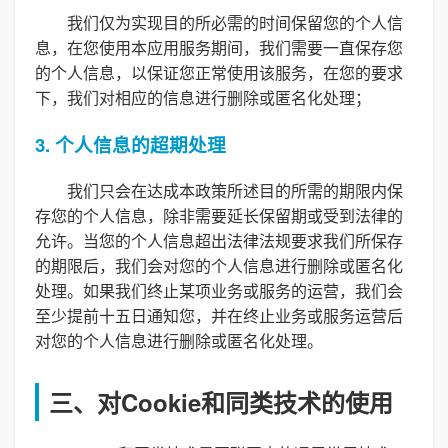
我们仅为实现目的所必需的时间保留您的个人信
息，在您使用本应用服务期间，我们需要一直保存您
的个人信息，以保证您正常使用该服务，在您的要求
下，我们对相应的信息进行删除或匿名化处理；
3. 个人信息的超期处理
我们只会在达成本政策所述目的所需的期限内保
存您的个人信息，除非需要延长保留期或受到法律的
允许。当您的个人信息超出法律法规要求我们所保存
的期限后，我们会对您的个人信息进行删除或匿名化
处理。如果我们终止某项业务或服务的运营，我们会
至少提前十五日通知您，并在终止业务或服务运营后
对您的个人信息进行删除或匿名化处理。
三、对Cookie和同类技术的使用