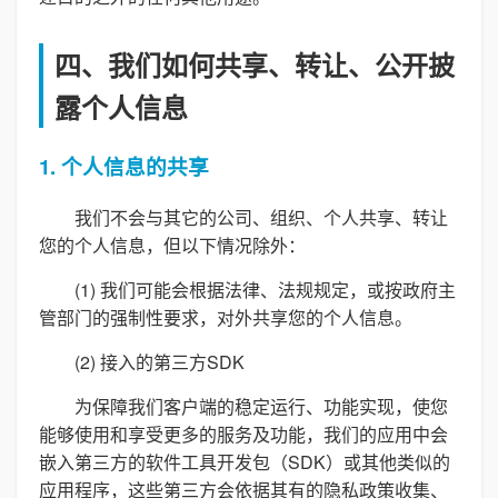
四、我们如何共享、转让、公开披
露个人信息
1. 个人信息的共享
我们不会与其它的公司、组织、个人共享、转让
您的个人信息，但以下情况除外：
(1) 我们可能会根据法律、法规规定，或按政府主
管部门的强制性要求，对外共享您的个人信息。
(2) 接入的第三方SDK
为保障我们客户端的稳定运行、功能实现，使您
能够使用和享受更多的服务及功能，我们的应用中会
嵌入第三方的软件工具开发包（SDK）或其他类似的
应用程序，这些第三方会依据其有的隐私政策收集、