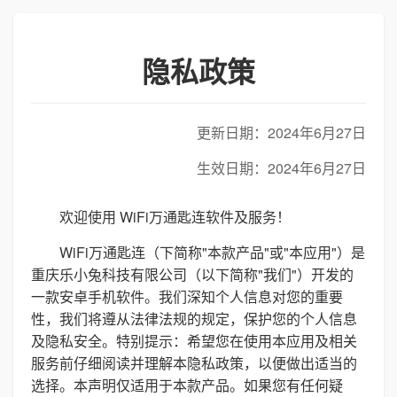
隐私政策
更新日期：2024年6月27日
生效日期：2024年6月27日
欢迎使用 WiFi万通匙连软件及服务！
WiFi万通匙连（下简称"本款产品"或"本应用"）是
重庆乐小兔科技有限公司（以下简称"我们"）开发的
一款安卓手机软件。我们深知个人信息对您的重要
性，我们将遵从法律法规的规定，保护您的个人信息
及隐私安全。特别提示：希望您在使用本应用及相关
服务前仔细阅读并理解本隐私政策，以便做出适当的
选择。本声明仅适用于本款产品。如果您有任何疑