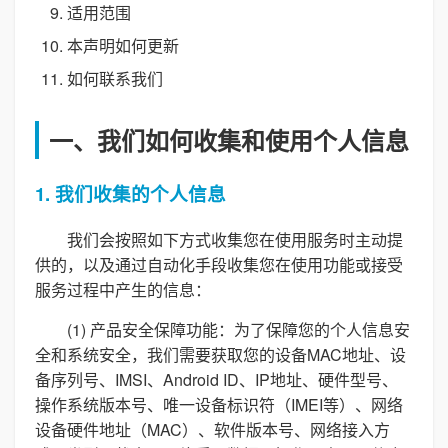
适用范围
本声明如何更新
如何联系我们
一、我们如何收集和使用个人信息
1. 我们收集的个人信息
我们会按照如下方式收集您在使用服务时主动提
供的，以及通过自动化手段收集您在使用功能或接受
服务过程中产生的信息：
(1) 产品安全保障功能：为了保障您的个人信息安
全和系统安全，我们需要获取您的设备MAC地址、设
备序列号、IMSI、Android ID、IP地址、硬件型号、
操作系统版本号、唯一设备标识符（IMEI等）、网络
设备硬件地址（MAC）、软件版本号、网络接入方