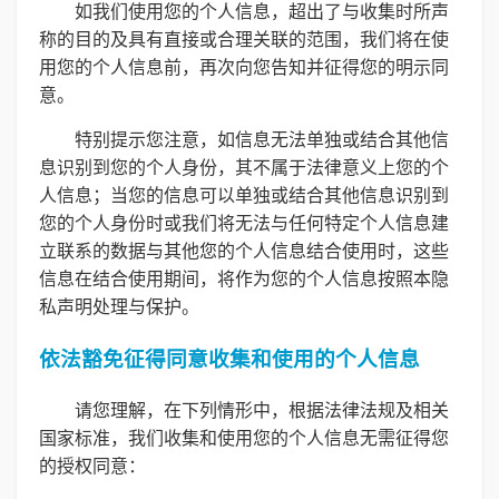
如我们使用您的个人信息，超出了与收集时所声
称的目的及具有直接或合理关联的范围，我们将在使
用您的个人信息前，再次向您告知并征得您的明示同
意。
特别提示您注意，如信息无法单独或结合其他信
息识别到您的个人身份，其不属于法律意义上您的个
人信息；当您的信息可以单独或结合其他信息识别到
您的个人身份时或我们将无法与任何特定个人信息建
立联系的数据与其他您的个人信息结合使用时，这些
信息在结合使用期间，将作为您的个人信息按照本隐
私声明处理与保护。
依法豁免征得同意收集和使用的个人信息
请您理解，在下列情形中，根据法律法规及相关
国家标准，我们收集和使用您的个人信息无需征得您
的授权同意：