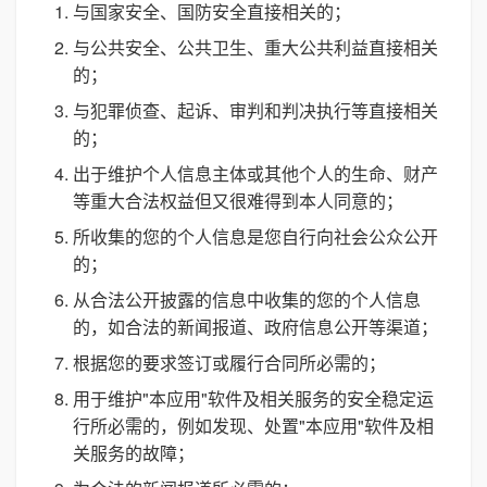
与国家安全、国防安全直接相关的；
与公共安全、公共卫生、重大公共利益直接相关
的；
与犯罪侦查、起诉、审判和判决执行等直接相关
的；
出于维护个人信息主体或其他个人的生命、财产
等重大合法权益但又很难得到本人同意的；
所收集的您的个人信息是您自行向社会公众公开
的；
从合法公开披露的信息中收集的您的个人信息
的，如合法的新闻报道、政府信息公开等渠道；
根据您的要求签订或履行合同所必需的；
用于维护"本应用"软件及相关服务的安全稳定运
行所必需的，例如发现、处置"本应用"软件及相
关服务的故障；