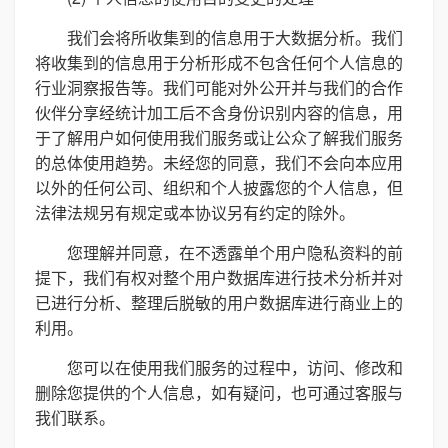
我们会将所收集到的信息用于大数据分析。我们
将收集到的信息用于分析形成不包含任何个人信息的
行业洞察报告等。我们可能对外公开并与我们的合作
伙伴分享经统计加工后不含身份识别内容的信息，用
于了解用户如何使用我们服务或让公众了解我们服务
的总体使用趋势。未经您的同意，我们不会向本应用
以外的任何公司、组织和个人披露您的个人信息，但
法律法规另有规定或本协议另有约定的除外。
您理解并同意，在不透露单个用户隐私资料的前
提下，我们有权对整个用户数据库进行技术分析并对
已进行分析、整理后脱敏的用户数据库进行商业上的
利用。
您可以在使用我们服务的过程中，访问、修改和
删除您提供的个人信息，如有疑问，也可通过客服与
我们联系。