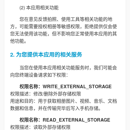
(2) 本应用相关功能
您在意见反馈拍照、使用工具等相关功能的地
方，可能需要授权相册等敏感权限，拒绝提供仅会使
您无法使用该功能，但不影响您正常使用本应用的其
他功能。
2. 为您提供本应用的相关服务
当您在使用本应用相关功能服务时，我们可能会
向您终端设备请求如下权限：
权限名称：WRITE_EXTERNAL_STORAGE
权限描述：修改/删除外部存储权限
用途和目的：用于获取相册图片、视频、音乐、文档
数据和信息，并在传输完毕后写入手机存储。
权限名称：READ_EXTERNAL_STORAGE
权限描述：读取外部存储权限