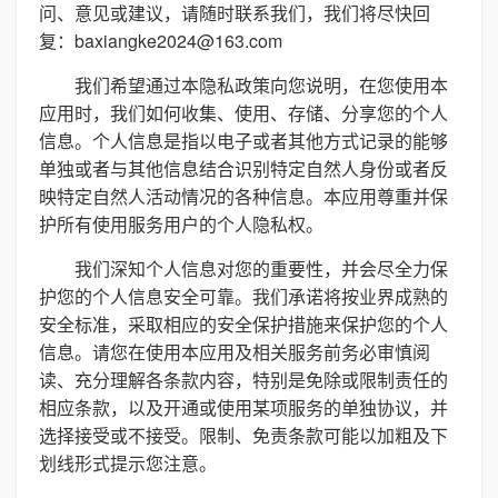
问、意见或建议，请随时联系我们，我们将尽快回
复：baxiangke2024@163.com
我们希望通过本隐私政策向您说明，在您使用本
应用时，我们如何收集、使用、存储、分享您的个人
信息。个人信息是指以电子或者其他方式记录的能够
单独或者与其他信息结合识别特定自然人身份或者反
映特定自然人活动情况的各种信息。本应用尊重并保
护所有使用服务用户的个人隐私权。
我们深知个人信息对您的重要性，并会尽全力保
护您的个人信息安全可靠。我们承诺将按业界成熟的
安全标准，采取相应的安全保护措施来保护您的个人
信息。请您在使用本应用及相关服务前务必审慎阅
读、充分理解各条款内容，特别是免除或限制责任的
相应条款，以及开通或使用某项服务的单独协议，并
选择接受或不接受。限制、免责条款可能以加粗及下
划线形式提示您注意。