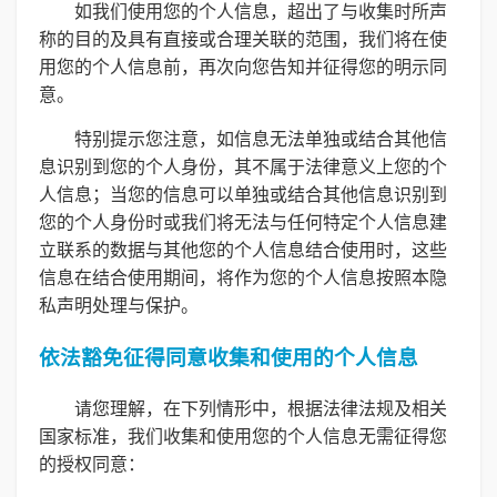
如我们使用您的个人信息，超出了与收集时所声
称的目的及具有直接或合理关联的范围，我们将在使
用您的个人信息前，再次向您告知并征得您的明示同
意。
特别提示您注意，如信息无法单独或结合其他信
息识别到您的个人身份，其不属于法律意义上您的个
人信息；当您的信息可以单独或结合其他信息识别到
您的个人身份时或我们将无法与任何特定个人信息建
立联系的数据与其他您的个人信息结合使用时，这些
信息在结合使用期间，将作为您的个人信息按照本隐
私声明处理与保护。
依法豁免征得同意收集和使用的个人信息
请您理解，在下列情形中，根据法律法规及相关
国家标准，我们收集和使用您的个人信息无需征得您
的授权同意：