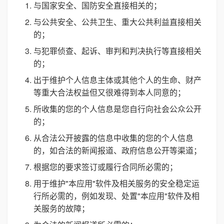
与国家安全、国防安全直接相关的；
与公共安全、公共卫生、重大公共利益直接相关
的；
与犯罪侦查、起诉、审判和判决执行等直接相关
的；
出于维护个人信息主体或其他个人的生命、财产
等重大合法权益但又很难得到本人同意的；
所收集的您的个人信息是您自行向社会公众公开
的；
从合法公开披露的信息中收集的您的个人信息
的，如合法的新闻报道、政府信息公开等渠道；
根据您的要求签订或履行合同所必需的；
用于维护"本应用"软件及相关服务的安全稳定运
行所必需的，例如发现、处置"本应用"软件及相
关服务的故障；