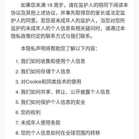
如果您未满 18 周岁，请在监护人的陪同下阅读本
协议及其他上述协议，并事先取得您的家长或法定监
护人的同意。若您是未成年人的监护人，当您对您所
监护的未成年人的个人信息有相关疑问时，请通过本
隐私政策约定的联系方式与我们联系。
本隐私声明将帮助您了解以下内容：
我们如何收集和使用个人信息
我们如何存储个人信息
对Cookie和同类技术的使用
我们如何共享、转让、公开披露个人信息
我们如何保护个人信息的安全
您的权利
未成年人使用条款
您的个人信息如何在全球范围内转移