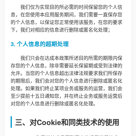
我们仅为实现目的所必需的时间保留您的个人信
息，在您使用本应用服务期间，我们需要一直保存您
的个人信息，以保证您正常使用该服务，在您的要求
下，我们对相应的信息进行删除或匿名化处理；
3. 个人信息的超期处理
我们只会在达成本政策所述目的所需的期限内保
存您的个人信息，除非需要延长保留期或受到法律的
允许。当您的个人信息超出法律法规要求我们所保存
的期限后，我们会对您的个人信息进行删除或匿名化
处理。如果我们终止某项业务或服务的运营，我们会
至少提前十五日通知您，并在终止业务或服务运营后
对您的个人信息进行删除或匿名化处理。
三、对Cookie和同类技术的使用