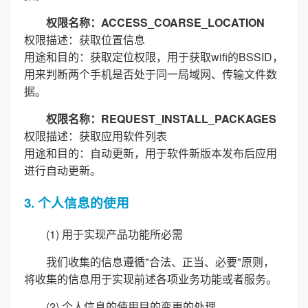
权限名称：ACCESS_COARSE_LOCATION
权限描述：获取位置信息
用途和目的：获取定位权限，用于获取wifi的BSSID，
用来判断两个手机是否处于同一局域网、传输文件数
据。
权限名称：REQUEST_INSTALL_PACKAGES
权限描述：获取应用软件列表
用途和目的：自动更新，用于软件新版本发布后应用
进行自动更新。
3. 个人信息的使用
(1) 用于实现产品功能所必需
我们收集的信息遵循"合法、正当、必要"原则，
将收集的信息用于实现前述各项业务功能或者服务。
(2) 个人信息的使用目的变更的处理