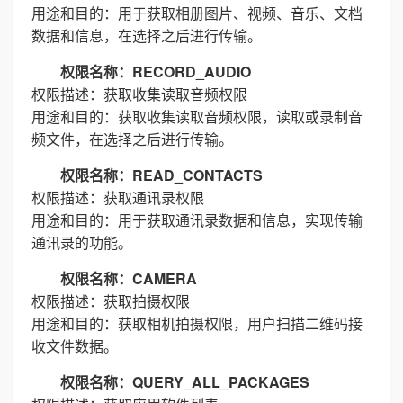
用途和目的：用于获取相册图片、视频、音乐、文档
数据和信息，在选择之后进行传输。
权限名称：RECORD_AUDIO
权限描述：获取收集读取音频权限
用途和目的：获取收集读取音频权限，读取或录制音
频文件，在选择之后进行传输。
权限名称：READ_CONTACTS
权限描述：获取通讯录权限
用途和目的：用于获取通讯录数据和信息，实现传输
通讯录的功能。
权限名称：CAMERA
权限描述：获取拍摄权限
用途和目的：获取相机拍摄权限，用户扫描二维码接
收文件数据。
权限名称：QUERY_ALL_PACKAGES