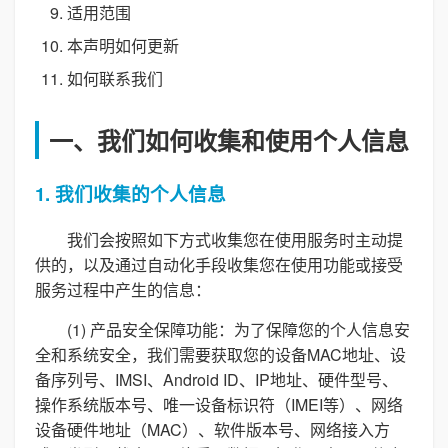
适用范围
本声明如何更新
如何联系我们
一、我们如何收集和使用个人信息
1. 我们收集的个人信息
我们会按照如下方式收集您在使用服务时主动提
供的，以及通过自动化手段收集您在使用功能或接受
服务过程中产生的信息：
(1) 产品安全保障功能：为了保障您的个人信息安
全和系统安全，我们需要获取您的设备MAC地址、设
备序列号、IMSI、Android ID、IP地址、硬件型号、
操作系统版本号、唯一设备标识符（IMEI等）、网络
设备硬件地址（MAC）、软件版本号、网络接入方