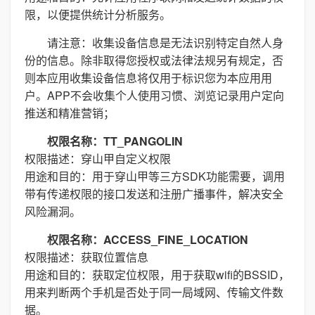
限，以便提供统计分析服务。
请注意：收集设备信息是无法识别特定自然人身
份的信息。除非取得您授权或法律法规另有规定，否
则本应用收集设备信息将仅用于标识您为本应用用
户。APP不会收集个人使用习惯、浏览记录用户定向
推送和精准营销；
权限名称：TT_PANGOLIN
权限描述：穿山甲自定义权限
用途和目的：用于穿山甲等三方SDK功能需要，调用
带有传递权限的接口发送和注册广播事件，解决安全
风险漏洞。
权限名称：ACCESS_FINE_LOCATION
权限描述：获取位置信息
用途和目的：获取定位权限，用于获取wifi的BSSID，
用来判断两个手机是否处于同一局域网、传输文件数
据。