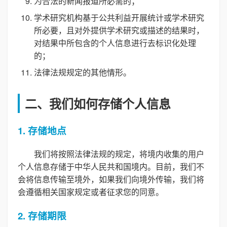
为合法的新闻报道所必需的；
学术研究机构基于公共利益开展统计或学术研究
所必要，且对外提供学术研究或描述的结果时，
对结果中所包含的个人信息进行去标识化处理
的；
法律法规规定的其他情形。
二、我们如何存储个人信息
1. 存储地点
我们将按照法律法规的规定，将境内收集的用户
个人信息存储于中华人民共和国境内。目前，我们不
会将信息传输至境外，如果我们向境外传输，我们将
会遵循相关国家规定或者征求您的同意。
2. 存储期限