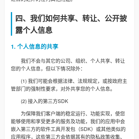
四、我们如何共享、转让、公开披
露个人信息
1. 个人信息的共享
我们不会与其它的公司、组织、个人共享、转让
您的个人信息，但以下情况除外：
(1) 我们可能会根据法律、法规规定，或按政府主
管部门的强制性要求，对外共享您的个人信息。
(2) 接入的第三方SDK
为保障我们客户端的稳定运行、功能实现，使您
能够使用和享受更多的服务及功能，我们的应用中会
嵌入第三方的软件工具开发包（SDK）或其他类似的
应用程序，这些第三方会依据其有的隐私政策收集、