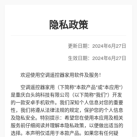
隐私政策
更新日期：2024年6月27日
生效日期：2024年6月27日
欢迎使用空调遥控器家用软件及服务！
空调遥控器家用（下简称"本款产品"或"本应用"）
是重庆白头鸽科技有限公司（以下简称"我们"）开发
的一款安卓手机软件。我们深知个人信息对您的重要
性，我们将遵从法律法规的规定，保护您的个人信息
及隐私安全。特别提示：希望您在使用本应用及相关
服务前仔细阅读并理解本隐私政策，以便做出适当的
选择。本声明仅适用于本款产品。如果您有任何疑