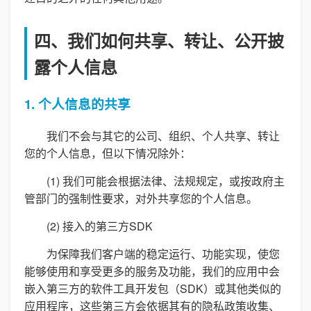
四、我们如何共享、转让、公开披
露个人信息
1. 个人信息的共享
我们不会与其它的公司、组织、个人共享、转让
您的个人信息，但以下情况除外：
(1) 我们可能会根据法律、法规规定，或按政府主
管部门的强制性要求，对外共享您的个人信息。
(2) 接入的第三方SDK
为保障我们客户端的稳定运行、功能实现，使您
能够使用和享受更多的服务及功能，我们的应用中会
嵌入第三方的软件工具开发包（SDK）或其他类似的
应用程序，这些第三方会依据其有的隐私政策收集、