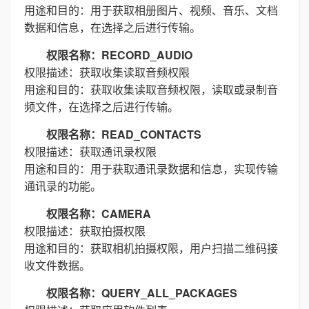
用途和目的：用于获取相册图片、视频、音乐、文档
数据和信息，在选择之后进行传输。
权限名称：RECORD_AUDIO
权限描述：获取收集读取音频权限
用途和目的：获取收集读取音频权限，读取或录制音
频文件，在选择之后进行传输。
权限名称：READ_CONTACTS
权限描述：获取通讯录权限
用途和目的：用于获取通讯录数据和信息，实现传输
通讯录的功能。
权限名称：CAMERA
权限描述：获取拍摄权限
用途和目的：获取相机拍摄权限，用户扫描二维码接
收文件数据。
权限名称：QUERY_ALL_PACKAGES