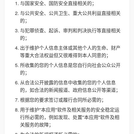
与国家安全、国防安全直接相关的；
与公共安全、公共卫生、重大公共利益直接相关
的；
与犯罪侦查、起诉、审判和判决执行等直接相关
的；
出于维护个人信息主体或其他个人的生命、财产
等重大合法权益但又很难得到本人同意的；
所收集的您的个人信息是您自行向社会公众公开
的；
从合法公开披露的信息中收集的您的个人信息
的，如合法的新闻报道、政府信息公开等渠道；
根据您的要求签订或履行合同所必需的；
用于维护"本应用"软件及相关服务的安全稳定运
行所必需的，例如发现、处置"本应用"软件及相
关服务的故障；