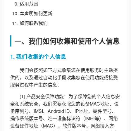
适用范围
本声明如何更新
如何联系我们
一、我们如何收集和使用个人信息
1. 我们收集的个人信息
我们会按照如下方式收集您在使用服务时主动提
供的，以及通过自动化手段收集您在使用功能或接受
服务过程中产生的信息：
(1) 产品安全保障功能：为了保障您的个人信息安
全和系统安全，我们需要获取您的设备MAC地址、设
备序列号、IMSI、Android ID、IP地址、硬件型号、
操作系统版本号、唯一设备标识符（IMEI等）、网络
设备硬件地址（MAC）、软件版本号、网络接入方