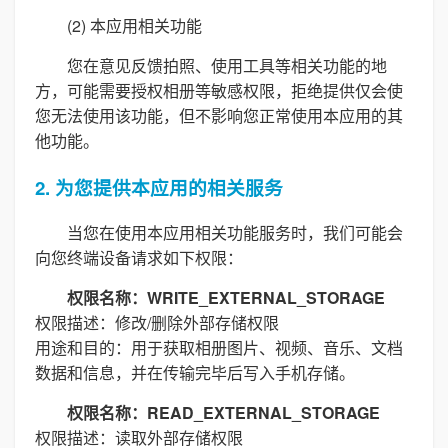
(2) 本应用相关功能
您在意见反馈拍照、使用工具等相关功能的地
方，可能需要授权相册等敏感权限，拒绝提供仅会使
您无法使用该功能，但不影响您正常使用本应用的其
他功能。
2. 为您提供本应用的相关服务
当您在使用本应用相关功能服务时，我们可能会
向您终端设备请求如下权限：
权限名称：WRITE_EXTERNAL_STORAGE
权限描述：修改/删除外部存储权限
用途和目的：用于获取相册图片、视频、音乐、文档
数据和信息，并在传输完毕后写入手机存储。
权限名称：READ_EXTERNAL_STORAGE
权限描述：读取外部存储权限