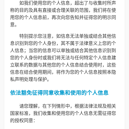
如我们使用您的个人信息，超出了与收集时所声
称的目的及具有直接或合理关联的范围，我们将在使
用您的个人信息前，再次向您告知并征得您的明示同
意。
特别提示您注意，如信息无法单独或结合其他信
息识别到您的个人身份，其不属于法律意义上您的个
人信息；当您的信息可以单独或结合其他信息识别到
您的个人身份时或我们将无法与任何特定个人信息建
立联系的数据与其他您的个人信息结合使用时，这些
信息在结合使用期间，将作为您的个人信息按照本隐
私声明处理与保护。
依法豁免征得同意收集和使用的个人信息
请您理解，在下列情形中，根据法律法规及相关
国家标准，我们收集和使用您的个人信息无需征得您
的授权同意：