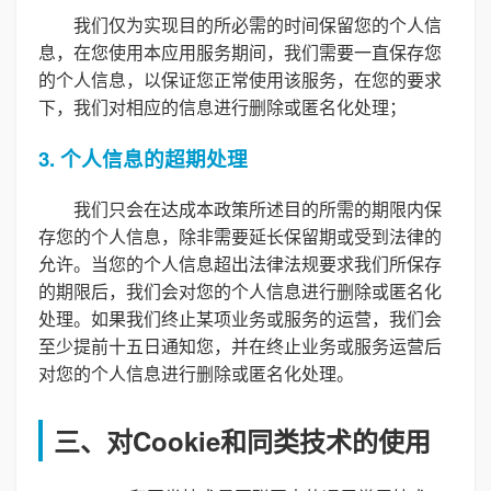
我们仅为实现目的所必需的时间保留您的个人信
息，在您使用本应用服务期间，我们需要一直保存您
的个人信息，以保证您正常使用该服务，在您的要求
下，我们对相应的信息进行删除或匿名化处理；
3. 个人信息的超期处理
我们只会在达成本政策所述目的所需的期限内保
存您的个人信息，除非需要延长保留期或受到法律的
允许。当您的个人信息超出法律法规要求我们所保存
的期限后，我们会对您的个人信息进行删除或匿名化
处理。如果我们终止某项业务或服务的运营，我们会
至少提前十五日通知您，并在终止业务或服务运营后
对您的个人信息进行删除或匿名化处理。
三、对Cookie和同类技术的使用