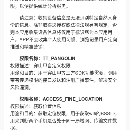
限，以便提供统计分析服务。
请注意：收集设备信息是无法识别特定自然人身
份的信息。除非取得您授权或法律法规另有规定，否
则本应用收集设备信息将仅用于标识您为本应用用
户。APP不会收集个人使用习惯、浏览记录用户定向
推送和精准营销；
权限名称：TT_PANGOLIN
权限描述：穿山甲自定义权限
用途和目的：用于穿山甲等三方SDK功能需要，调用
带有传递权限的接口发送和注册广播事件，解决安全
风险漏洞。
权限名称：ACCESS_FINE_LOCATION
权限描述：获取位置信息
用途和目的：获取定位权限，用于获取wifi的BSSID，
用来判断两个手机是否处于同一局域网、传输文件数
据。