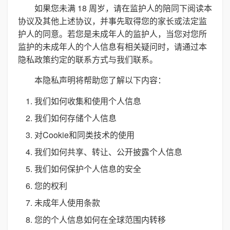
如果您未满 18 周岁，请在监护人的陪同下阅读本
协议及其他上述协议，并事先取得您的家长或法定监
护人的同意。若您是未成年人的监护人，当您对您所
监护的未成年人的个人信息有相关疑问时，请通过本
隐私政策约定的联系方式与我们联系。
本隐私声明将帮助您了解以下内容：
我们如何收集和使用个人信息
我们如何存储个人信息
对Cookie和同类技术的使用
我们如何共享、转让、公开披露个人信息
我们如何保护个人信息的安全
您的权利
未成年人使用条款
您的个人信息如何在全球范围内转移