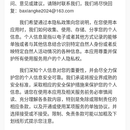
问、意见或建议，请随时联系我们，我们将尽快回
复：baxiangke2024@163.com
我们希望通过本隐私政策向您说明，在您使用本
应用时，我们如何收集、使用、存储、分享您的个人
信息。个人信息是指以电子或者其他方式记录的能够
单独或者与其他信息结合识别特定自然人身份或者反
映特定自然人活动情况的各种信息。本应用尊重并保
护所有使用服务用户的个人隐私权。
我们深知个人信息对您的重要性，并会尽全力保
护您的个人信息安全可靠。我们承诺将按业界成熟的
安全标准，采取相应的安全保护措施来保护您的个人
信息。请您在使用本应用及相关服务前务必审慎阅
读、充分理解各条款内容，特别是免除或限制责任的
相应条款，以及开通或使用某项服务的单独协议，并
选择接受或不接受。限制、免责条款可能以加粗及下
划线形式提示您注意。