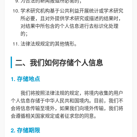
为合法的新闻报道所必需的；
学术研究机构基于公共利益开展统计或学术研究
所必要，且对外提供学术研究或描述的结果时，
对结果中所包含的个人信息进行去标识化处理
的；
法律法规规定的其他情形。
二、我们如何存储个人信息
1. 存储地点
我们将按照法律法规的规定，将境内收集的用户
个人信息存储于中华人民共和国境内。目前，我们不
会将信息传输至境外，如果我们向境外传输，我们将
会遵循相关国家规定或者征求您的同意。
2. 存储期限