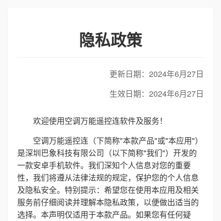
隐私政策
更新日期：2024年6月27日
生效日期：2024年6月27日
欢迎使用空调万能遥控连软件及服务！
空调万能遥控连（下简称"本款产品"或"本应用"）
是深圳巴象科技有限公司（以下简称"我们"）开发的
一款安卓手机软件。我们深知个人信息对您的重要
性，我们将遵从法律法规的规定，保护您的个人信息
及隐私安全。特别提示：希望您在使用本应用及相关
服务前仔细阅读并理解本隐私政策，以便做出适当的
选择。本声明仅适用于本款产品。如果您有任何疑