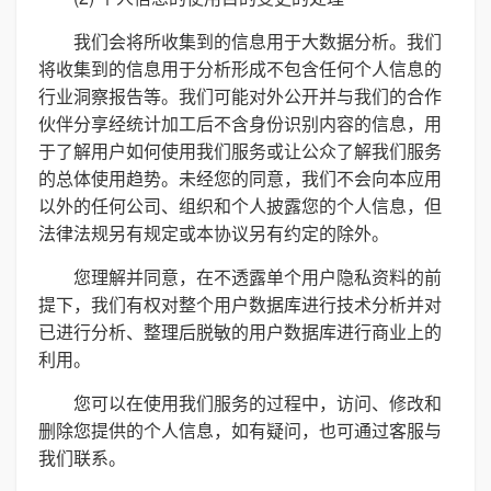
我们会将所收集到的信息用于大数据分析。我们
将收集到的信息用于分析形成不包含任何个人信息的
行业洞察报告等。我们可能对外公开并与我们的合作
伙伴分享经统计加工后不含身份识别内容的信息，用
于了解用户如何使用我们服务或让公众了解我们服务
的总体使用趋势。未经您的同意，我们不会向本应用
以外的任何公司、组织和个人披露您的个人信息，但
法律法规另有规定或本协议另有约定的除外。
您理解并同意，在不透露单个用户隐私资料的前
提下，我们有权对整个用户数据库进行技术分析并对
已进行分析、整理后脱敏的用户数据库进行商业上的
利用。
您可以在使用我们服务的过程中，访问、修改和
删除您提供的个人信息，如有疑问，也可通过客服与
我们联系。