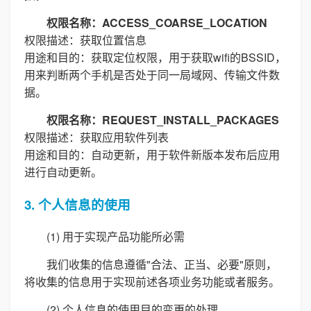
权限名称：ACCESS_COARSE_LOCATION
权限描述：获取位置信息
用途和目的：获取定位权限，用于获取wifi的BSSID，
用来判断两个手机是否处于同一局域网、传输文件数
据。
权限名称：REQUEST_INSTALL_PACKAGES
权限描述：获取应用软件列表
用途和目的：自动更新，用于软件新版本发布后应用
进行自动更新。
3. 个人信息的使用
(1) 用于实现产品功能所必需
我们收集的信息遵循"合法、正当、必要"原则，
将收集的信息用于实现前述各项业务功能或者服务。
(2) 个人信息的使用目的变更的处理