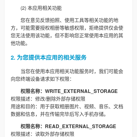
(2) 本应用相关功能
您在意见反馈拍照、使用工具等相关功能的地
方，可能需要授权相册等敏感权限，拒绝提供仅会使
您无法使用该功能，但不影响您正常使用本应用的其
他功能。
2. 为您提供本应用的相关服务
当您在使用本应用相关功能服务时，我们可能会
向您终端设备请求如下权限：
权限名称：WRITE_EXTERNAL_STORAGE
权限描述：修改/删除外部存储权限
用途和目的：用于获取相册图片、视频、音乐、文档
数据和信息，并在传输完毕后写入手机存储。
权限名称：READ_EXTERNAL_STORAGE
权限描述：读取外部存储权限