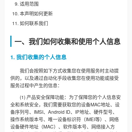
适用范围
本声明如何更新
如何联系我们
一、我们如何收集和使用个人信息
1. 我们收集的个人信息
我们会按照如下方式收集您在使用服务时主动提
供的，以及通过自动化手段收集您在使用功能或接受
服务过程中产生的信息：
(1) 产品安全保障功能：为了保障您的个人信息安
全和系统安全，我们需要获取您的设备MAC地址、设
备序列号、IMSI、Android ID、IP地址、硬件型号、
操作系统版本号、唯一设备标识符（IMEI等）、网络
设备硬件地址（MAC）、软件版本号、网络接入方