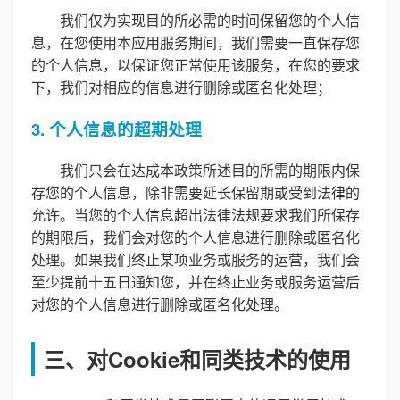
我们仅为实现目的所必需的时间保留您的个人信
息，在您使用本应用服务期间，我们需要一直保存您
的个人信息，以保证您正常使用该服务，在您的要求
下，我们对相应的信息进行删除或匿名化处理；
3. 个人信息的超期处理
我们只会在达成本政策所述目的所需的期限内保
存您的个人信息，除非需要延长保留期或受到法律的
允许。当您的个人信息超出法律法规要求我们所保存
的期限后，我们会对您的个人信息进行删除或匿名化
处理。如果我们终止某项业务或服务的运营，我们会
至少提前十五日通知您，并在终止业务或服务运营后
对您的个人信息进行删除或匿名化处理。
三、对Cookie和同类技术的使用