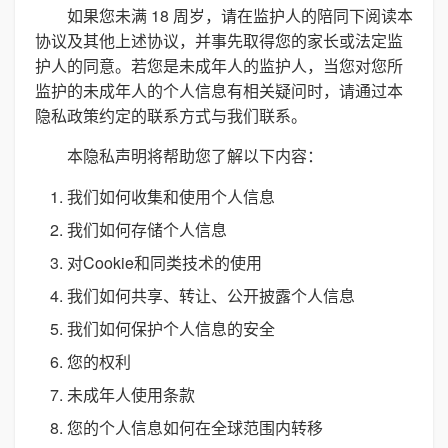
如果您未满 18 周岁，请在监护人的陪同下阅读本
协议及其他上述协议，并事先取得您的家长或法定监
护人的同意。若您是未成年人的监护人，当您对您所
监护的未成年人的个人信息有相关疑问时，请通过本
隐私政策约定的联系方式与我们联系。
本隐私声明将帮助您了解以下内容：
我们如何收集和使用个人信息
我们如何存储个人信息
对Cookie和同类技术的使用
我们如何共享、转让、公开披露个人信息
我们如何保护个人信息的安全
您的权利
未成年人使用条款
您的个人信息如何在全球范围内转移