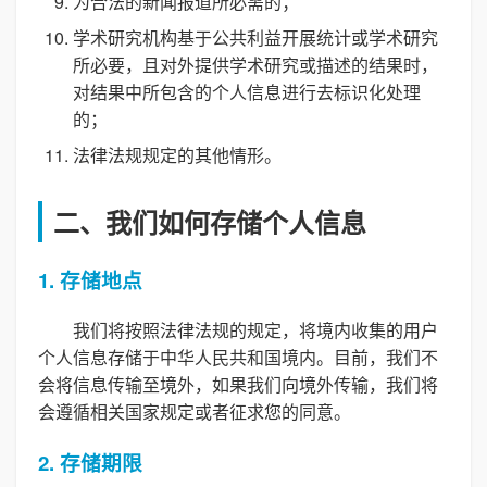
为合法的新闻报道所必需的；
学术研究机构基于公共利益开展统计或学术研究
所必要，且对外提供学术研究或描述的结果时，
对结果中所包含的个人信息进行去标识化处理
的；
法律法规规定的其他情形。
二、我们如何存储个人信息
1. 存储地点
我们将按照法律法规的规定，将境内收集的用户
个人信息存储于中华人民共和国境内。目前，我们不
会将信息传输至境外，如果我们向境外传输，我们将
会遵循相关国家规定或者征求您的同意。
2. 存储期限