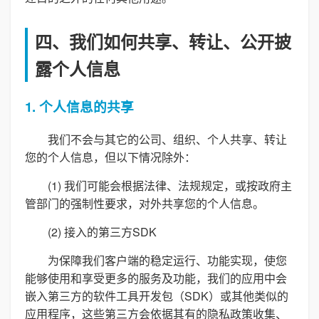
四、我们如何共享、转让、公开披
露个人信息
1. 个人信息的共享
我们不会与其它的公司、组织、个人共享、转让
您的个人信息，但以下情况除外：
(1) 我们可能会根据法律、法规规定，或按政府主
管部门的强制性要求，对外共享您的个人信息。
(2) 接入的第三方SDK
为保障我们客户端的稳定运行、功能实现，使您
能够使用和享受更多的服务及功能，我们的应用中会
嵌入第三方的软件工具开发包（SDK）或其他类似的
应用程序，这些第三方会依据其有的隐私政策收集、