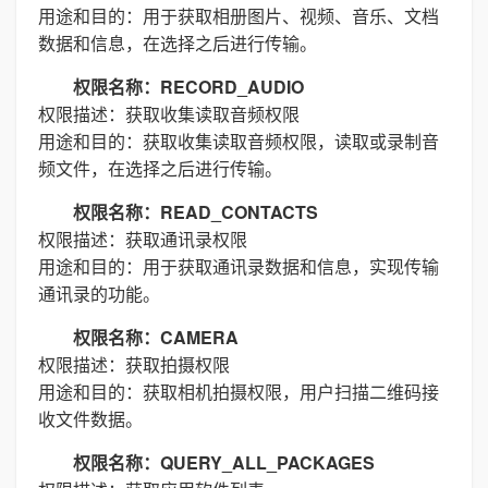
用途和目的：用于获取相册图片、视频、音乐、文档
数据和信息，在选择之后进行传输。
权限名称：RECORD_AUDIO
权限描述：获取收集读取音频权限
用途和目的：获取收集读取音频权限，读取或录制音
频文件，在选择之后进行传输。
权限名称：READ_CONTACTS
权限描述：获取通讯录权限
用途和目的：用于获取通讯录数据和信息，实现传输
通讯录的功能。
权限名称：CAMERA
权限描述：获取拍摄权限
用途和目的：获取相机拍摄权限，用户扫描二维码接
收文件数据。
权限名称：QUERY_ALL_PACKAGES