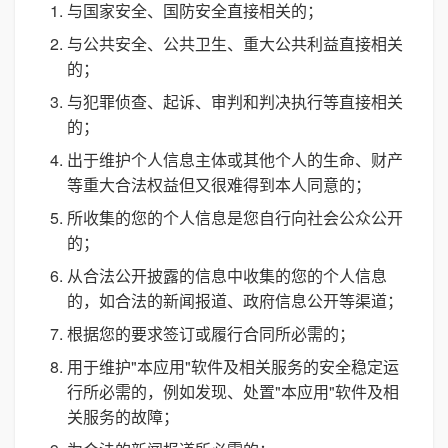
与国家安全、国防安全直接相关的；
与公共安全、公共卫生、重大公共利益直接相关
的；
与犯罪侦查、起诉、审判和判决执行等直接相关
的；
出于维护个人信息主体或其他个人的生命、财产
等重大合法权益但又很难得到本人同意的；
所收集的您的个人信息是您自行向社会公众公开
的；
从合法公开披露的信息中收集的您的个人信息
的，如合法的新闻报道、政府信息公开等渠道；
根据您的要求签订或履行合同所必需的；
用于维护"本应用"软件及相关服务的安全稳定运
行所必需的，例如发现、处置"本应用"软件及相
关服务的故障；