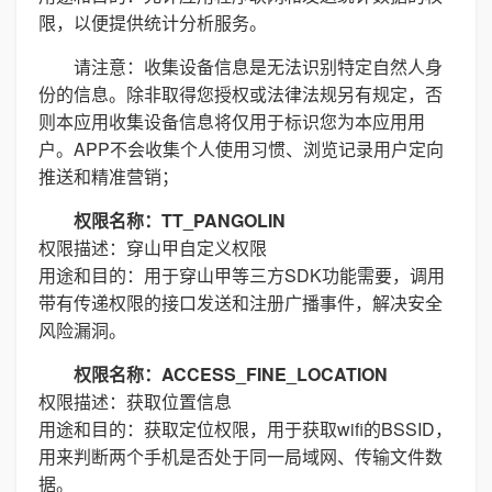
限，以便提供统计分析服务。
请注意：收集设备信息是无法识别特定自然人身
份的信息。除非取得您授权或法律法规另有规定，否
则本应用收集设备信息将仅用于标识您为本应用用
户。APP不会收集个人使用习惯、浏览记录用户定向
推送和精准营销；
权限名称：TT_PANGOLIN
权限描述：穿山甲自定义权限
用途和目的：用于穿山甲等三方SDK功能需要，调用
带有传递权限的接口发送和注册广播事件，解决安全
风险漏洞。
权限名称：ACCESS_FINE_LOCATION
权限描述：获取位置信息
用途和目的：获取定位权限，用于获取wifi的BSSID，
用来判断两个手机是否处于同一局域网、传输文件数
据。