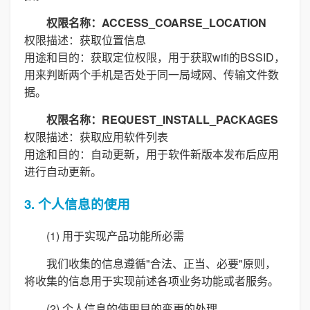
权限名称：ACCESS_COARSE_LOCATION
权限描述：获取位置信息
用途和目的：获取定位权限，用于获取wifi的BSSID，
用来判断两个手机是否处于同一局域网、传输文件数
据。
权限名称：REQUEST_INSTALL_PACKAGES
权限描述：获取应用软件列表
用途和目的：自动更新，用于软件新版本发布后应用
进行自动更新。
3. 个人信息的使用
(1) 用于实现产品功能所必需
我们收集的信息遵循"合法、正当、必要"原则，
将收集的信息用于实现前述各项业务功能或者服务。
(2) 个人信息的使用目的变更的处理