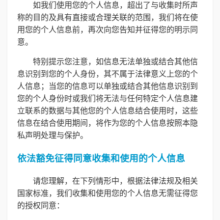
如我们使用您的个人信息，超出了与收集时所声
称的目的及具有直接或合理关联的范围，我们将在使
用您的个人信息前，再次向您告知并征得您的明示同
意。
特别提示您注意，如信息无法单独或结合其他信
息识别到您的个人身份，其不属于法律意义上您的个
人信息；当您的信息可以单独或结合其他信息识别到
您的个人身份时或我们将无法与任何特定个人信息建
立联系的数据与其他您的个人信息结合使用时，这些
信息在结合使用期间，将作为您的个人信息按照本隐
私声明处理与保护。
依法豁免征得同意收集和使用的个人信息
请您理解，在下列情形中，根据法律法规及相关
国家标准，我们收集和使用您的个人信息无需征得您
的授权同意：