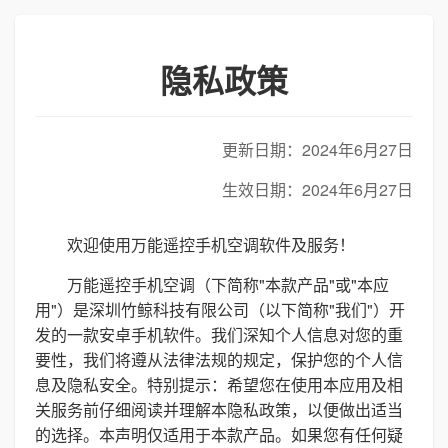
隐私政策
更新日期：2024年6月27日
生效日期：2024年6月27日
欢迎使用万能遥控手机空调软件及服务！
万能遥控手机空调（下简称"本款产品"或"本应
用"）是深圳竹鲸科技有限公司（以下简称"我们"）开
发的一款安卓手机软件。我们深知个人信息对您的重
要性，我们将遵从法律法规的规定，保护您的个人信
息及隐私安全。特别提示：希望您在使用本应用及相
关服务前仔细阅读并理解本隐私政策，以便做出适当
的选择。本声明仅适用于本款产品。如果您有任何疑