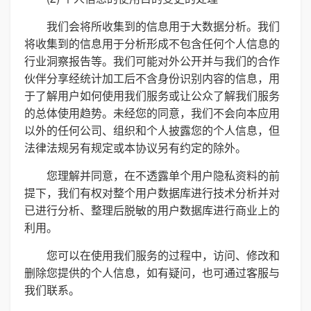
我们会将所收集到的信息用于大数据分析。我们
将收集到的信息用于分析形成不包含任何个人信息的
行业洞察报告等。我们可能对外公开并与我们的合作
伙伴分享经统计加工后不含身份识别内容的信息，用
于了解用户如何使用我们服务或让公众了解我们服务
的总体使用趋势。未经您的同意，我们不会向本应用
以外的任何公司、组织和个人披露您的个人信息，但
法律法规另有规定或本协议另有约定的除外。
您理解并同意，在不透露单个用户隐私资料的前
提下，我们有权对整个用户数据库进行技术分析并对
已进行分析、整理后脱敏的用户数据库进行商业上的
利用。
您可以在使用我们服务的过程中，访问、修改和
删除您提供的个人信息，如有疑问，也可通过客服与
我们联系。