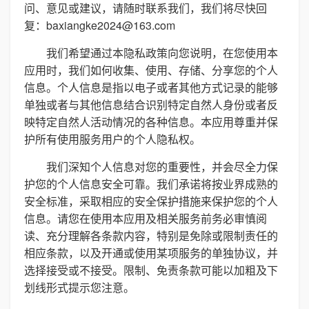
问、意见或建议，请随时联系我们，我们将尽快回
复：baxiangke2024@163.com
我们希望通过本隐私政策向您说明，在您使用本
应用时，我们如何收集、使用、存储、分享您的个人
信息。个人信息是指以电子或者其他方式记录的能够
单独或者与其他信息结合识别特定自然人身份或者反
映特定自然人活动情况的各种信息。本应用尊重并保
护所有使用服务用户的个人隐私权。
我们深知个人信息对您的重要性，并会尽全力保
护您的个人信息安全可靠。我们承诺将按业界成熟的
安全标准，采取相应的安全保护措施来保护您的个人
信息。请您在使用本应用及相关服务前务必审慎阅
读、充分理解各条款内容，特别是免除或限制责任的
相应条款，以及开通或使用某项服务的单独协议，并
选择接受或不接受。限制、免责条款可能以加粗及下
划线形式提示您注意。