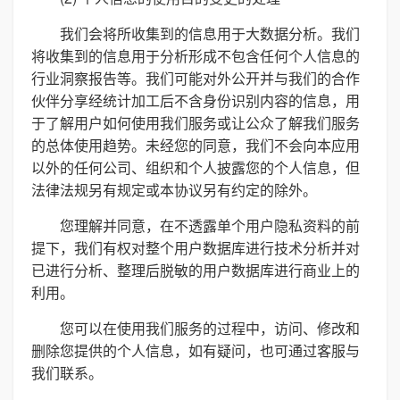
我们会将所收集到的信息用于大数据分析。我们
将收集到的信息用于分析形成不包含任何个人信息的
行业洞察报告等。我们可能对外公开并与我们的合作
伙伴分享经统计加工后不含身份识别内容的信息，用
于了解用户如何使用我们服务或让公众了解我们服务
的总体使用趋势。未经您的同意，我们不会向本应用
以外的任何公司、组织和个人披露您的个人信息，但
法律法规另有规定或本协议另有约定的除外。
您理解并同意，在不透露单个用户隐私资料的前
提下，我们有权对整个用户数据库进行技术分析并对
已进行分析、整理后脱敏的用户数据库进行商业上的
利用。
您可以在使用我们服务的过程中，访问、修改和
删除您提供的个人信息，如有疑问，也可通过客服与
我们联系。