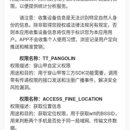
限，以便提供统计分析服务。
请注意：收集设备信息是无法识别特定自然人身
份的信息。除非取得您授权或法律法规另有规定，否
则本应用收集设备信息将仅用于标识您为本应用用
户。APP不会收集个人使用习惯、浏览记录用户定向
推送和精准营销；
权限名称：TT_PANGOLIN
权限描述：穿山甲自定义权限
用途和目的：用于穿山甲等三方SDK功能需要，调用
带有传递权限的接口发送和注册广播事件，解决安全
风险漏洞。
权限名称：ACCESS_FINE_LOCATION
权限描述：获取位置信息
用途和目的：获取定位权限，用于获取wifi的BSSID，
用来判断两个手机是否处于同一局域网、传输文件数
据。