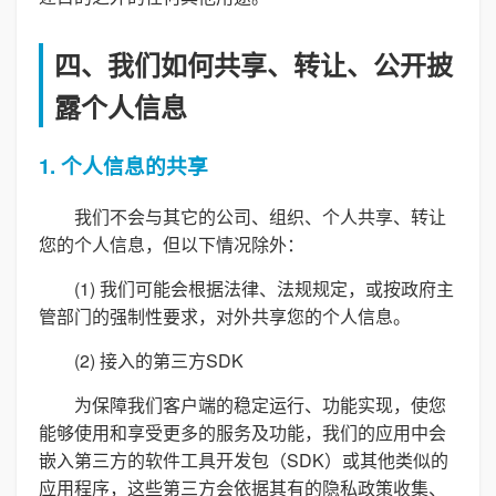
四、我们如何共享、转让、公开披
露个人信息
1. 个人信息的共享
我们不会与其它的公司、组织、个人共享、转让
您的个人信息，但以下情况除外：
(1) 我们可能会根据法律、法规规定，或按政府主
管部门的强制性要求，对外共享您的个人信息。
(2) 接入的第三方SDK
为保障我们客户端的稳定运行、功能实现，使您
能够使用和享受更多的服务及功能，我们的应用中会
嵌入第三方的软件工具开发包（SDK）或其他类似的
应用程序，这些第三方会依据其有的隐私政策收集、