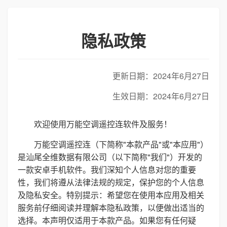
隐私政策
更新日期：2024年6月27日
生效日期：2024年6月27日
欢迎使用万能空调遥控连软件及服务！
万能空调遥控连（下简称"本款产品"或"本应用"）
是汕尾全维数据有限公司（以下简称"我们"）开发的
一款安卓手机软件。我们深知个人信息对您的重要
性，我们将遵从法律法规的规定，保护您的个人信息
及隐私安全。特别提示：希望您在使用本应用及相关
服务前仔细阅读并理解本隐私政策，以便做出适当的
选择。本声明仅适用于本款产品。如果您有任何疑