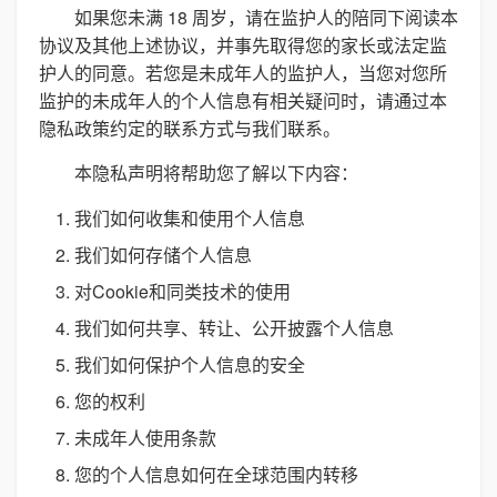
如果您未满 18 周岁，请在监护人的陪同下阅读本
协议及其他上述协议，并事先取得您的家长或法定监
护人的同意。若您是未成年人的监护人，当您对您所
监护的未成年人的个人信息有相关疑问时，请通过本
隐私政策约定的联系方式与我们联系。
本隐私声明将帮助您了解以下内容：
我们如何收集和使用个人信息
我们如何存储个人信息
对Cookie和同类技术的使用
我们如何共享、转让、公开披露个人信息
我们如何保护个人信息的安全
您的权利
未成年人使用条款
您的个人信息如何在全球范围内转移