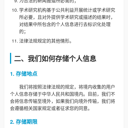
为合法的新闻报道所必需的；
学术研究机构基于公共利益开展统计或学术研究
所必要，且对外提供学术研究或描述的结果时，
对结果中所包含的个人信息进行去标识化处理
的；
法律法规规定的其他情形。
二、我们如何存储个人信息
1. 存储地点
我们将按照法律法规的规定，将境内收集的用户
个人信息存储于中华人民共和国境内。目前，我们不
会将信息传输至境外，如果我们向境外传输，我们将
会遵循相关国家规定或者征求您的同意。
2. 存储期限