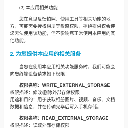
(2) 本应用相关功能
您在意见反馈拍照、使用工具等相关功能的地
方，可能需要授权相册等敏感权限，拒绝提供仅会使
您无法使用该功能，但不影响您正常使用本应用的其
他功能。
2. 为您提供本应用的相关服务
当您在使用本应用相关功能服务时，我们可能会
向您终端设备请求如下权限：
权限名称：WRITE_EXTERNAL_STORAGE
权限描述：修改/删除外部存储权限
用途和目的：用于获取相册图片、视频、音乐、文档
数据和信息，并在传输完毕后写入手机存储。
权限名称：READ_EXTERNAL_STORAGE
权限描述：读取外部存储权限