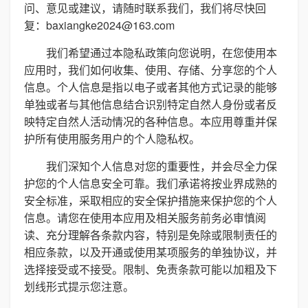
问、意见或建议，请随时联系我们，我们将尽快回
复：baxiangke2024@163.com
我们希望通过本隐私政策向您说明，在您使用本
应用时，我们如何收集、使用、存储、分享您的个人
信息。个人信息是指以电子或者其他方式记录的能够
单独或者与其他信息结合识别特定自然人身份或者反
映特定自然人活动情况的各种信息。本应用尊重并保
护所有使用服务用户的个人隐私权。
我们深知个人信息对您的重要性，并会尽全力保
护您的个人信息安全可靠。我们承诺将按业界成熟的
安全标准，采取相应的安全保护措施来保护您的个人
信息。请您在使用本应用及相关服务前务必审慎阅
读、充分理解各条款内容，特别是免除或限制责任的
相应条款，以及开通或使用某项服务的单独协议，并
选择接受或不接受。限制、免责条款可能以加粗及下
划线形式提示您注意。