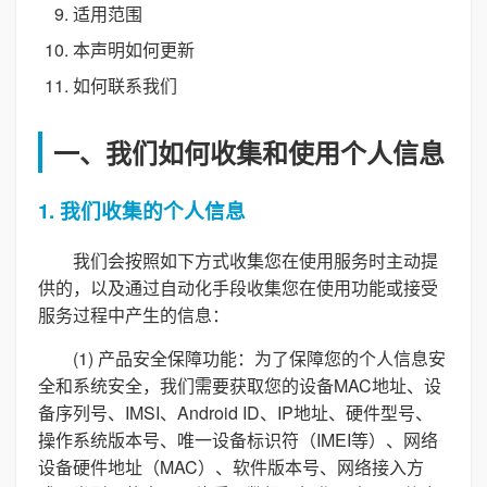
适用范围
本声明如何更新
如何联系我们
一、我们如何收集和使用个人信息
1. 我们收集的个人信息
我们会按照如下方式收集您在使用服务时主动提
供的，以及通过自动化手段收集您在使用功能或接受
服务过程中产生的信息：
(1) 产品安全保障功能：为了保障您的个人信息安
全和系统安全，我们需要获取您的设备MAC地址、设
备序列号、IMSI、Android ID、IP地址、硬件型号、
操作系统版本号、唯一设备标识符（IMEI等）、网络
设备硬件地址（MAC）、软件版本号、网络接入方