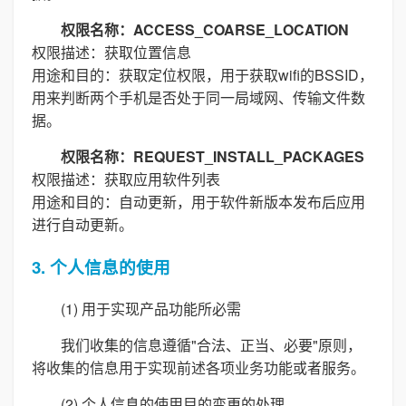
权限名称：ACCESS_COARSE_LOCATION
权限描述：获取位置信息
用途和目的：获取定位权限，用于获取wifi的BSSID，
用来判断两个手机是否处于同一局域网、传输文件数
据。
权限名称：REQUEST_INSTALL_PACKAGES
权限描述：获取应用软件列表
用途和目的：自动更新，用于软件新版本发布后应用
进行自动更新。
3. 个人信息的使用
(1) 用于实现产品功能所必需
我们收集的信息遵循"合法、正当、必要"原则，
将收集的信息用于实现前述各项业务功能或者服务。
(2) 个人信息的使用目的变更的处理