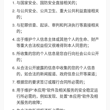
与国家安全、国防安全直接相关的；
与公共安全、公共卫生、重大公共利益直接相关
的；
与犯罪侦查、起诉、审判和判决执行等直接相关
的；
出于维护个人信息主体或其他个人的生命、财产
等重大合法权益但又很难得到本人同意的；
所收集的您的个人信息是您自行向社会公众公开
的；
从合法公开披露的信息中收集的您的个人信息
的，如合法的新闻报道、政府信息公开等渠道；
根据您的要求签订或履行合同所必需的；
用于维护"本应用"软件及相关服务的安全稳定运
行所必需的，例如发现、处置"本应用"软件及相
关服务的故障；