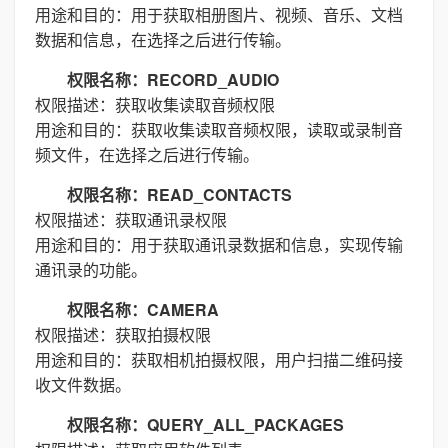
用途和目的：用于获取相册图片、视频、音乐、文档
数据和信息，在选择之后进行传输。
权限名称：RECORD_AUDIO
权限描述：获取收集读取音频权限
用途和目的：获取收集读取音频权限，读取或录制音
频文件，在选择之后进行传输。
权限名称：READ_CONTACTS
权限描述：获取通讯录权限
用途和目的：用于获取通讯录数据和信息，实现传输
通讯录的功能。
权限名称：CAMERA
权限描述：获取拍摄权限
用途和目的：获取相机拍摄权限，用户扫描二维码接
收文件数据。
权限名称：QUERY_ALL_PACKAGES