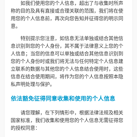
如我们使用您的个人信息，超出了与收集时所声
称的目的及具有直接或合理关联的范围，我们将在使
用您的个人信息前，再次向您告知并征得您的明示同
意。
特别提示您注意，如信息无法单独或结合其他信
息识别到您的个人身份，其不属于法律意义上您的个
人信息；当您的信息可以单独或结合其他信息识别到
您的个人身份时或我们将无法与任何特定个人信息建
立联系的数据与其他您的个人信息结合使用时，这些
信息在结合使用期间，将作为您的个人信息按照本隐
私声明处理与保护。
依法豁免征得同意收集和使用的个人信息
请您理解，在下列情形中，根据法律法规及相关
国家标准，我们收集和使用您的个人信息无需征得您
的授权同意：