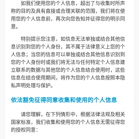
如我们使用您的个人信息，超出了与收集时所声
称的目的及具有直接或合理关联的范围，我们将在使
用您的个人信息前，再次向您告知并征得您的明示同
意。
特别提示您注意，如信息无法单独或结合其他信
息识别到您的个人身份，其不属于法律意义上您的个
人信息；当您的信息可以单独或结合其他信息识别到
您的个人身份时或我们将无法与任何特定个人信息建
立联系的数据与其他您的个人信息结合使用时，这些
信息在结合使用期间，将作为您的个人信息按照本隐
私声明处理与保护。
依法豁免征得同意收集和使用的个人信息
请您理解，在下列情形中，根据法律法规及相关
国家标准，我们收集和使用您的个人信息无需征得您
的授权同意：