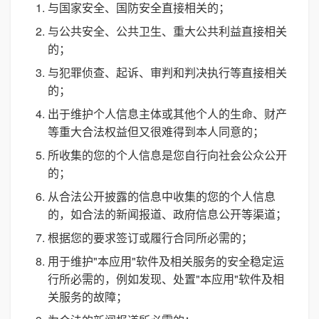
与国家安全、国防安全直接相关的；
与公共安全、公共卫生、重大公共利益直接相关
的；
与犯罪侦查、起诉、审判和判决执行等直接相关
的；
出于维护个人信息主体或其他个人的生命、财产
等重大合法权益但又很难得到本人同意的；
所收集的您的个人信息是您自行向社会公众公开
的；
从合法公开披露的信息中收集的您的个人信息
的，如合法的新闻报道、政府信息公开等渠道；
根据您的要求签订或履行合同所必需的；
用于维护"本应用"软件及相关服务的安全稳定运
行所必需的，例如发现、处置"本应用"软件及相
关服务的故障；