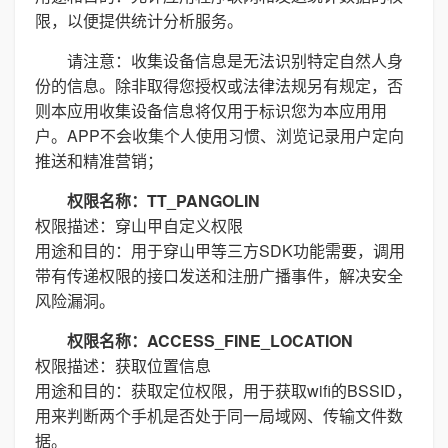
限，以便提供统计分析服务。
请注意：收集设备信息是无法识别特定自然人身
份的信息。除非取得您授权或法律法规另有规定，否
则本应用收集设备信息将仅用于标识您为本应用用
户。APP不会收集个人使用习惯、浏览记录用户定向
推送和精准营销；
权限名称：TT_PANGOLIN
权限描述：穿山甲自定义权限
用途和目的：用于穿山甲等三方SDK功能需要，调用
带有传递权限的接口发送和注册广播事件，解决安全
风险漏洞。
权限名称：ACCESS_FINE_LOCATION
权限描述：获取位置信息
用途和目的：获取定位权限，用于获取wifi的BSSID，
用来判断两个手机是否处于同一局域网、传输文件数
据。