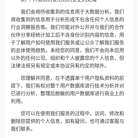
我们会将所收集到的信息用于大数据分析。我们
将收集到的信息用于分析形成不包含任何个人信息的
行业洞察报告等。我们可能对外公开并与我们的合作
伙伴分享经统计加工后不含身份识别内容的信息，用
于了解用户如何使用我们服务或让公众了解我们服务
的总体使用趋势。未经您的同意，我们不会向本应用
以外的任何公司、组织和个人披露您的个人信息，但
法律法规另有规定或本协议另有约定的除外。
您理解并同意，在不透露单个用户隐私资料的前
提下，我们有权对整个用户数据库进行技术分析并对
已进行分析、整理后脱敏的用户数据库进行商业上的
利用。
您可以在使用我们服务的过程中，访问、修改和
删除您提供的个人信息，如有疑问，也可通过客服与
我们联系。