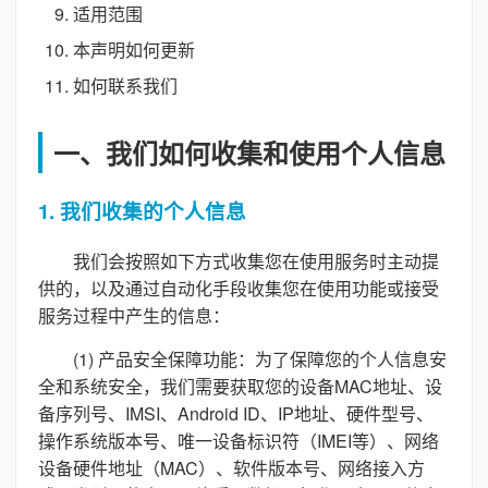
适用范围
本声明如何更新
如何联系我们
一、我们如何收集和使用个人信息
1. 我们收集的个人信息
我们会按照如下方式收集您在使用服务时主动提
供的，以及通过自动化手段收集您在使用功能或接受
服务过程中产生的信息：
(1) 产品安全保障功能：为了保障您的个人信息安
全和系统安全，我们需要获取您的设备MAC地址、设
备序列号、IMSI、Android ID、IP地址、硬件型号、
操作系统版本号、唯一设备标识符（IMEI等）、网络
设备硬件地址（MAC）、软件版本号、网络接入方