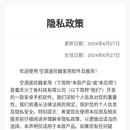
隐私政策
更新日期：2024年6月27日
生效日期：2024年6月27日
欢迎使用 空调遥控器家用软件及服务！
空调遥控器家用（下简称"本款产品"或"本应用"）
是重庆沙丁鱼科技有限公司（以下简称"我们"）开发
的一款安卓手机软件。我们深知个人信息对您的重要
性，我们将遵从法律法规的规定，保护您的个人信息
及隐私安全。特别提示：希望您在使用本应用及相关
服务前仔细阅读并理解本隐私政策，以便做出适当的
选择。本声明仅适用于本款产品。如果您有任何疑