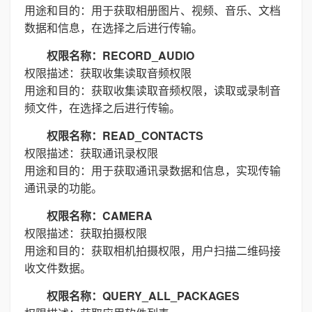
用途和目的：用于获取相册图片、视频、音乐、文档
数据和信息，在选择之后进行传输。
权限名称：RECORD_AUDIO
权限描述：获取收集读取音频权限
用途和目的：获取收集读取音频权限，读取或录制音
频文件，在选择之后进行传输。
权限名称：READ_CONTACTS
权限描述：获取通讯录权限
用途和目的：用于获取通讯录数据和信息，实现传输
通讯录的功能。
权限名称：CAMERA
权限描述：获取拍摄权限
用途和目的：获取相机拍摄权限，用户扫描二维码接
收文件数据。
权限名称：QUERY_ALL_PACKAGES