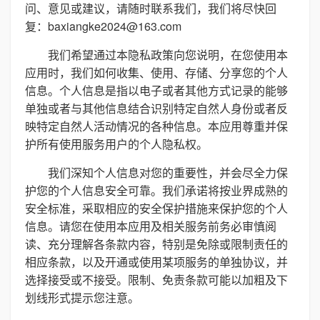
问、意见或建议，请随时联系我们，我们将尽快回
复：baxiangke2024@163.com
我们希望通过本隐私政策向您说明，在您使用本
应用时，我们如何收集、使用、存储、分享您的个人
信息。个人信息是指以电子或者其他方式记录的能够
单独或者与其他信息结合识别特定自然人身份或者反
映特定自然人活动情况的各种信息。本应用尊重并保
护所有使用服务用户的个人隐私权。
我们深知个人信息对您的重要性，并会尽全力保
护您的个人信息安全可靠。我们承诺将按业界成熟的
安全标准，采取相应的安全保护措施来保护您的个人
信息。请您在使用本应用及相关服务前务必审慎阅
读、充分理解各条款内容，特别是免除或限制责任的
相应条款，以及开通或使用某项服务的单独协议，并
选择接受或不接受。限制、免责条款可能以加粗及下
划线形式提示您注意。