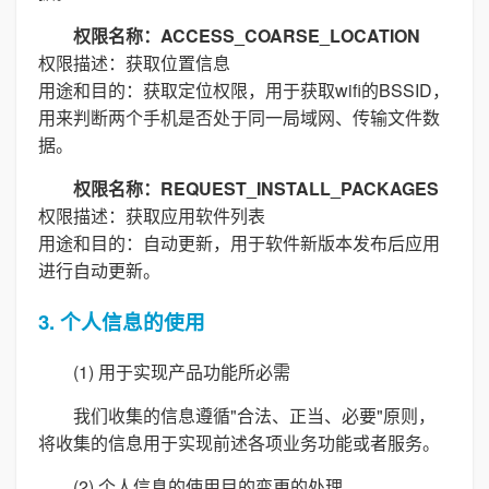
权限名称：ACCESS_COARSE_LOCATION
权限描述：获取位置信息
用途和目的：获取定位权限，用于获取wifi的BSSID，
用来判断两个手机是否处于同一局域网、传输文件数
据。
权限名称：REQUEST_INSTALL_PACKAGES
权限描述：获取应用软件列表
用途和目的：自动更新，用于软件新版本发布后应用
进行自动更新。
3. 个人信息的使用
(1) 用于实现产品功能所必需
我们收集的信息遵循"合法、正当、必要"原则，
将收集的信息用于实现前述各项业务功能或者服务。
(2) 个人信息的使用目的变更的处理