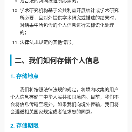
为合法的新闻报道所必需的；
学术研究机构基于公共利益开展统计或学术研究
所必要，且对外提供学术研究或描述的结果时，
对结果中所包含的个人信息进行去标识化处理
的；
法律法规规定的其他情形。
二、我们如何存储个人信息
1. 存储地点
我们将按照法律法规的规定，将境内收集的用户
个人信息存储于中华人民共和国境内。目前，我们不
会将信息传输至境外，如果我们向境外传输，我们将
会遵循相关国家规定或者征求您的同意。
2. 存储期限