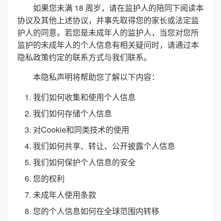
如果您未满 18 周岁，请在监护人的陪同下阅读本
协议及其他上述协议，并事先取得您的家长或法定监
护人的同意。若您是未成年人的监护人，当您对您所
监护的未成年人的个人信息有相关疑问时，请通过本
隐私政策约定的联系方式与我们联系。
本隐私声明将帮助您了解以下内容：
我们如何收集和使用个人信息
我们如何存储个人信息
对Cookie和同类技术的使用
我们如何共享、转让、公开披露个人信息
我们如何保护个人信息的安全
您的权利
未成年人使用条款
您的个人信息如何在全球范围内转移