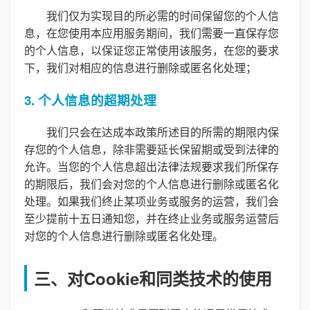
我们仅为实现目的所必需的时间保留您的个人信
息，在您使用本应用服务期间，我们需要一直保存您
的个人信息，以保证您正常使用该服务，在您的要求
下，我们对相应的信息进行删除或匿名化处理；
3. 个人信息的超期处理
我们只会在达成本政策所述目的所需的期限内保
存您的个人信息，除非需要延长保留期或受到法律的
允许。当您的个人信息超出法律法规要求我们所保存
的期限后，我们会对您的个人信息进行删除或匿名化
处理。如果我们终止某项业务或服务的运营，我们会
至少提前十五日通知您，并在终止业务或服务运营后
对您的个人信息进行删除或匿名化处理。
三、对Cookie和同类技术的使用