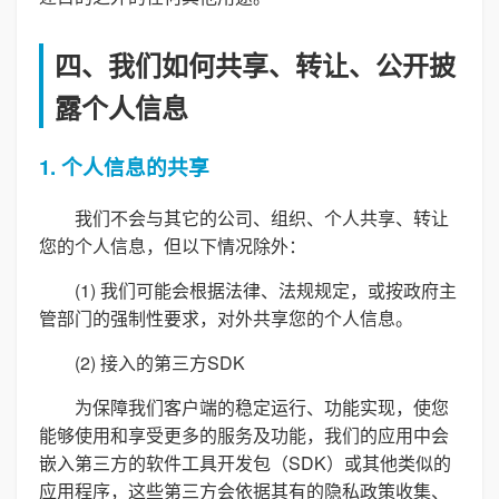
四、我们如何共享、转让、公开披
露个人信息
1. 个人信息的共享
我们不会与其它的公司、组织、个人共享、转让
您的个人信息，但以下情况除外：
(1) 我们可能会根据法律、法规规定，或按政府主
管部门的强制性要求，对外共享您的个人信息。
(2) 接入的第三方SDK
为保障我们客户端的稳定运行、功能实现，使您
能够使用和享受更多的服务及功能，我们的应用中会
嵌入第三方的软件工具开发包（SDK）或其他类似的
应用程序，这些第三方会依据其有的隐私政策收集、