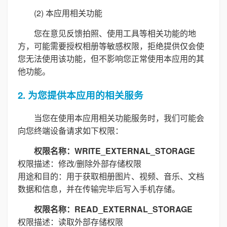
(2) 本应用相关功能
您在意见反馈拍照、使用工具等相关功能的地
方，可能需要授权相册等敏感权限，拒绝提供仅会使
您无法使用该功能，但不影响您正常使用本应用的其
他功能。
2. 为您提供本应用的相关服务
当您在使用本应用相关功能服务时，我们可能会
向您终端设备请求如下权限：
权限名称：WRITE_EXTERNAL_STORAGE
权限描述：修改/删除外部存储权限
用途和目的：用于获取相册图片、视频、音乐、文档
数据和信息，并在传输完毕后写入手机存储。
权限名称：READ_EXTERNAL_STORAGE
权限描述：读取外部存储权限