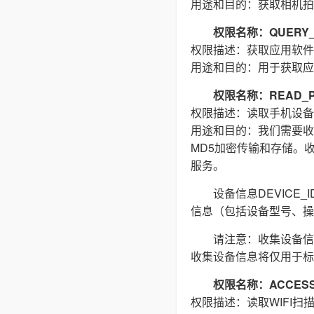
用途和目的：获取相机拍
权限名称：QUERY_
权限描述：获取应用软件
用途和目的：用于获取应
权限名称：READ_P
权限描述：读取手机设备
用途和目的：我们需要收集(
MD5加密传输和存储。
服务。
设备信息DEVIC
信息（包括设备型号、操
请注意：收集设备信
收集设备信息将仅用于标
权限名称：ACCESS_
权限描述：读取WIFI扫描