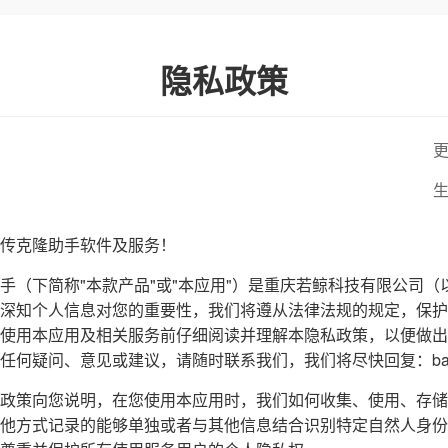
隐私政策
更
生
传克隆助手软件及服务！
手（下简称"本款产品"或"本应用"）是重庆若鲸科技有限公司（
深知个人信息对您的重要性，我们将遵从法律法规的规定，保护
使用本应用及相关服务前仔细阅读并理解本隐私政策，以便做出
疑问、意见或建议，请随时联系我们，我们将尽快回复：baxiangk
政策向您说明，在您使用本应用时，我们如何收集、使用、存储
他方式记录的能够单独或者与其他信息结合识别特定自然人身份