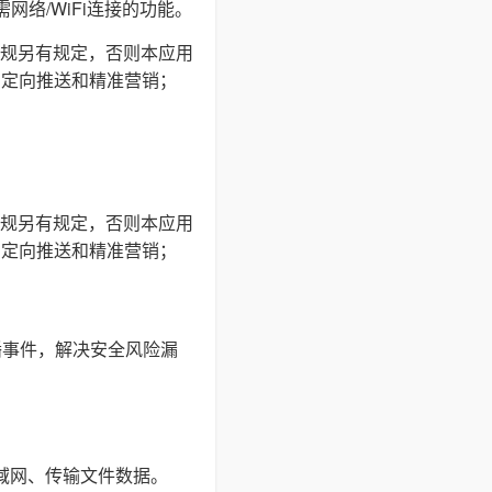
网络/WiFi连接的功能。
规另有规定，否则本应用
户定向推送和精准营销；
规另有规定，否则本应用
户定向推送和精准营销；
播事件，解决安全风险漏
局域网、传输文件数据。