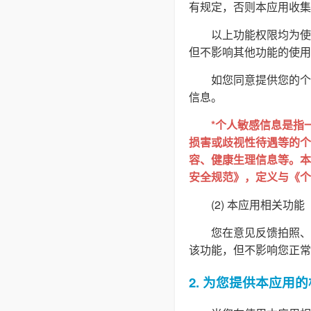
有规定，否则本应用收集
以上功能权限均为使
但不影响其他功能的使用
如您同意提供您的个
信息。
*个人敏感信息是指
损害或歧视性待遇等的个
容、健康生理信息等。本隐
安全规范》，定义与《个
(2) 本应用相关功能
您在意见反馈拍照、
该功能，但不影响您正常
2. 为您提供本应用