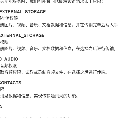
关功能服务时，我们可能会向您终端设备请求如下权限：
XTERNAL_STORAGE
部存储权限
册图片、视频、音乐、文档数据和信息，并在传输完毕后写入手
XTERNAL_STORAGE
权限
册图片、视频、音乐、文档数据和信息，在选择之后进行传输。
_AUDIO
音频权限
取音频权限，读取或录制音频文件，在选择之后进行传输。
ONTACTS
限
讯录数据和信息，实现传输通讯录的功能。
A