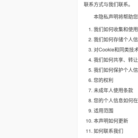
联系方式与我们联系。
本隐私声明将帮助您
我们如何收集和使用
我们如何存储个人信
对Cookie和同类技
我们如何共享、转让
我们如何保护个人信
您的权利
未成年人使用条款
您的个人信息如何在
适用范围
本声明如何更新
如何联系我们