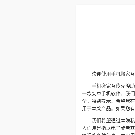
欢迎使用手机搬家互
手机搬家互传克隆助
一款安卓手机软件。我们
全。特别提示：希望您在
用于本款产品。如果您有任何
我们希望通过本隐私
人信息是指以电子或者其