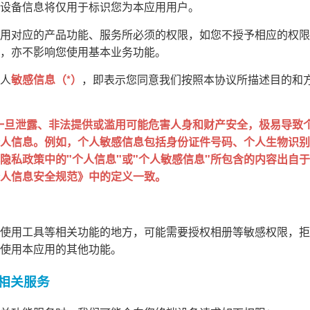
设备信息将仅用于标识您为本应用用户。
用对应的产品功能、服务所必须的权限，如您不授予相应的权限
，亦不影响您使用基本业务功能。
人
敏感信息（*）
，即表示您同意我们按照本协议所描述目的和
一旦泄露、非法提供或滥用可能危害人身和财产安全，极易导致
人信息。例如，个人敏感信息包括身份证件号码、个人生物识别
私政策中的"个人信息"或"个人敏感信息"所包含的内容出自于 GB
人信息安全规范》中的定义一致。
使用工具等相关功能的地方，可能需要授权相册等敏感权限，拒
使用本应用的其他功能。
的相关服务