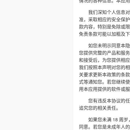
情况的各种信息。本应用
我们深知个人信息对
准，采取相应的安全保护
款内容，特别是免除或限
免责条款可能以加粗及下
如您未明示同意本隐
您提供完整的产品和服务
和接受后，为您提供相应
我们按照本声明对您的相
关要求更新本政策的条款
式等通知您。若您继续使
用本应用提供的软件或服
您有违反本协议的任
追究您的相关责任。
如果您未满 18 
同意。若您是未成年人的