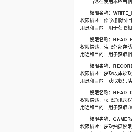
当您在使用本应用相
权限名称：WRITE_E
权限描述：修改/删除外
用途和目的：用于获取相
权限名称：READ_E
权限描述：读取外部存储
用途和目的：用于获取相
权限名称：RECORD
权限描述：获取收集读取
用途和目的：获取收集读
权限名称：READ_C
权限描述：获取通讯录权
用途和目的：用于获取通
权限名称：CAMER
权限描述：获取拍摄权限