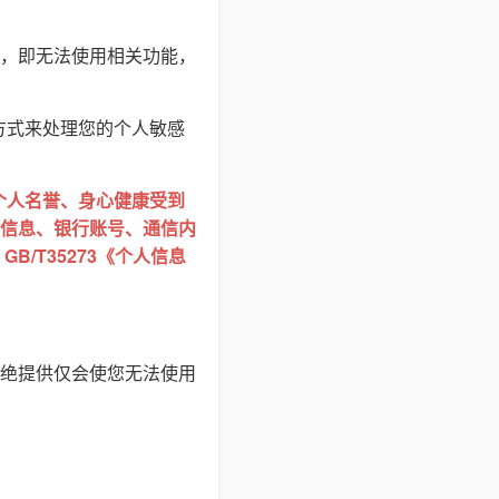
，即无法使用相关功能，
方式来处理您的个人敏感
个人名誉、身心健康受到
信息、银行账号、通信内
/T35273《个人信息
绝提供仅会使您无法使用