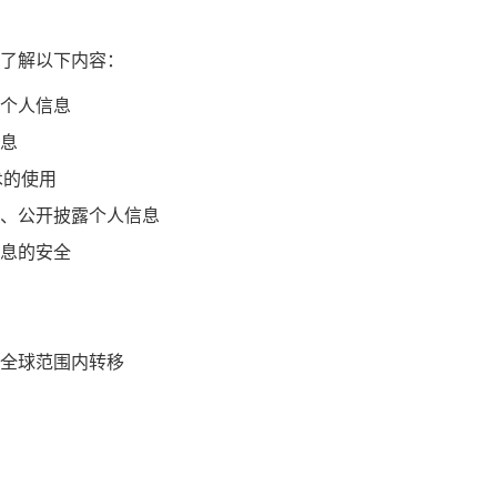
了解以下内容：
个人信息
息
术的使用
、公开披露个人信息
息的安全
全球范围内转移