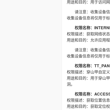
用途和目的：用于访问网络
请注意：收集设备信
收集设备信息将仅用于标
权限名称：INTERN
权限描述：获取网络状态
用途和目的：允许应用程
请注意：收集设备信
收集设备信息将仅用于标
权限名称：TT_PAN
权限描述：穿山甲自定义
用途和目的：用于穿山甲
洞。
权限名称：ACCESS_
权限描述：获取位置信息
用途和目的：获取定位权限