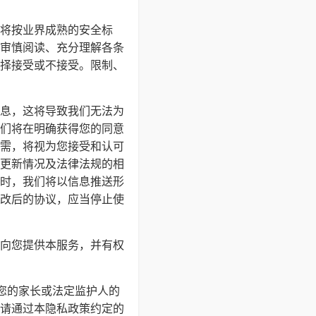
将按业界成熟的安全标
审慎阅读、充分理解各条
择接受或不接受。限制、
息，这将导致我们无法为
们将在明确获得您的同意
需，将视为您接受和认可
更新情况及法律法规的相
时，我们将以信息推送形
改后的协议，应当停止使
向您提供本服务，并有权
得您的家长或法定监护人的
请通过本隐私政策约定的