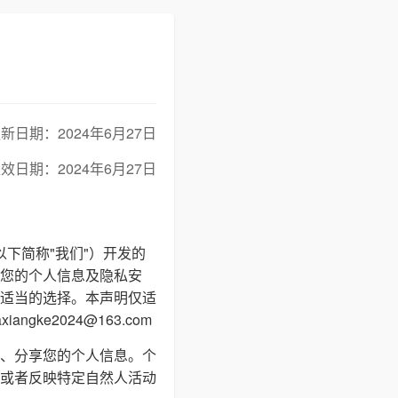
新日期：2024年6月27日
效日期：2024年6月27日
以下简称"我们"）开发的
您的个人信息及隐私安
适当的选择。本声明仅适
e2024@163.com
、分享您的个人信息。个
或者反映特定自然人活动