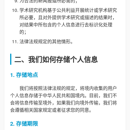
为合法的新闻报道所必需的；
学术研究机构基于公共利益开展统计或学术研究
所必要，且对外提供学术研究或描述的结果时，
对结果中所包含的个人信息进行去标识化处理
的；
法律法规规定的其他情形。
二、我们如何存储个人信息
1. 存储地点
我们将按照法律法规的规定，将境内收集的用户
个人信息存储于中华人民共和国境内。目前，我们不
会将信息传输至境外，如果我们向境外传输，我们将
会遵循相关国家规定或者征求您的同意。
2. 存储期限