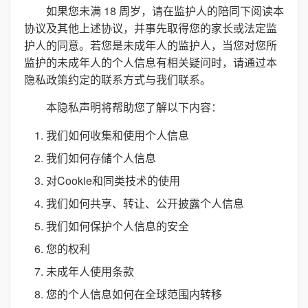
如果您未满 18 周岁，请在监护人的陪同下阅读本
协议及其他上述协议，并事先取得您的家长或法定监
护人的同意。若您是未成年人的监护人，当您对您所
监护的未成年人的个人信息有相关疑问时，请通过本
隐私政策约定的联系方式与我们联系。
本隐私声明将帮助您了解以下内容：
我们如何收集和使用个人信息
我们如何存储个人信息
对Cookie和同类技术的使用
我们如何共享、转让、公开披露个人信息
我们如何保护个人信息的安全
您的权利
未成年人使用条款
您的个人信息如何在全球范围内转移