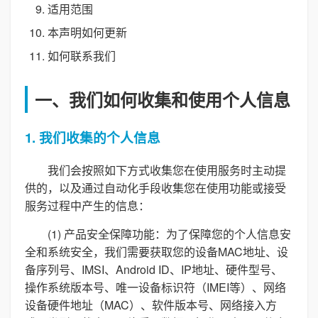
适用范围
本声明如何更新
如何联系我们
一、我们如何收集和使用个人信息
1. 我们收集的个人信息
我们会按照如下方式收集您在使用服务时主动提
供的，以及通过自动化手段收集您在使用功能或接受
服务过程中产生的信息：
(1) 产品安全保障功能：为了保障您的个人信息安
全和系统安全，我们需要获取您的设备MAC地址、设
备序列号、IMSI、Android ID、IP地址、硬件型号、
操作系统版本号、唯一设备标识符（IMEI等）、网络
设备硬件地址（MAC）、软件版本号、网络接入方