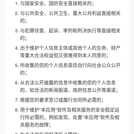
与国家安全、国防安全直接相关的；
与公共安全、公共卫生、重大公共利益直接相关
的；
与犯罪侦查、起诉、审判和判决执行等直接相关
的；
出于维护个人信息主体或其他个人的生命、财产
等重大合法权益但又很难得到本人同意的；
所收集的您的个人信息是您自行向社会公众公开
的；
从合法公开披露的信息中收集的您的个人信息
的，如合法的新闻报道、政府信息公开等渠道；
根据您的要求签订或履行合同所必需的；
用于维护"本应用"软件及相关服务的安全稳定运
行所必需的，例如发现、处置"本应用"软件及相
关服务的故障；