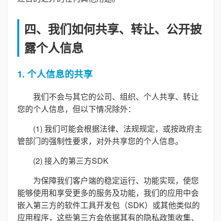
四、我们如何共享、转让、公开披
露个人信息
1. 个人信息的共享
我们不会与其它的公司、组织、个人共享、转让
您的个人信息，但以下情况除外：
(1) 我们可能会根据法律、法规规定，或按政府主
管部门的强制性要求，对外共享您的个人信息。
(2) 接入的第三方SDK
为保障我们客户端的稳定运行、功能实现，使您
能够使用和享受更多的服务及功能，我们的应用中会
嵌入第三方的软件工具开发包（SDK）或其他类似的
应用程序，这些第三方会依据其有的隐私政策收集、