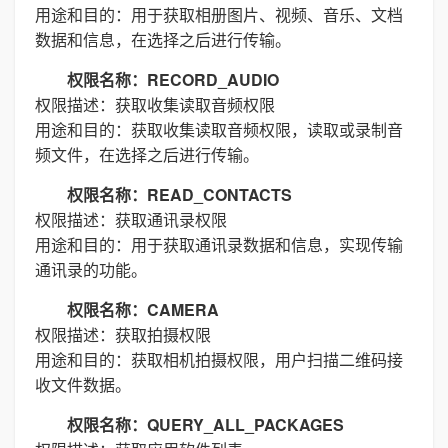
用途和目的：用于获取相册图片、视频、音乐、文档
数据和信息，在选择之后进行传输。
权限名称：RECORD_AUDIO
权限描述：获取收集读取音频权限
用途和目的：获取收集读取音频权限，读取或录制音
频文件，在选择之后进行传输。
权限名称：READ_CONTACTS
权限描述：获取通讯录权限
用途和目的：用于获取通讯录数据和信息，实现传输
通讯录的功能。
权限名称：CAMERA
权限描述：获取拍摄权限
用途和目的：获取相机拍摄权限，用户扫描二维码接
收文件数据。
权限名称：QUERY_ALL_PACKAGES