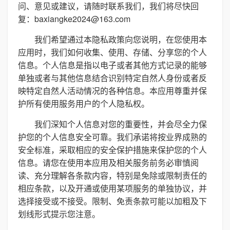
问、意见或建议，请随时联系我们，我们将尽快回
复：baxiangke2024@163.com
我们希望通过本隐私政策向您说明，在您使用本
应用时，我们如何收集、使用、存储、分享您的个人
信息。个人信息是指以电子或者其他方式记录的能够
单独或者与其他信息结合识别特定自然人身份或者反
映特定自然人活动情况的各种信息。本应用尊重并保
护所有使用服务用户的个人隐私权。
我们深知个人信息对您的重要性，并会尽全力保
护您的个人信息安全可靠。我们承诺将按业界成熟的
安全标准，采取相应的安全保护措施来保护您的个人
信息。请您在使用本应用及相关服务前务必审慎阅
读、充分理解各条款内容，特别是免除或限制责任的
相应条款，以及开通或使用某项服务的单独协议，并
选择接受或不接受。限制、免责条款可能以加粗及下
划线形式提示您注意。