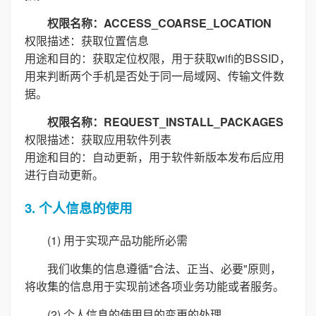
权限名称：ACCESS_COARSE_LOCATION
权限描述：获取位置信息
用途和目的：获取定位权限，用于获取wifi的BSSID，
用来判断两个手机是否处于同一局域网、传输文件数
据。
权限名称：REQUEST_INSTALL_PACKAGES
权限描述：获取应用软件列表
用途和目的：自动更新，用于软件新版本发布后应用
进行自动更新。
3. 个人信息的使用
(1) 用于实现产品功能所必需
我们收集的信息遵循"合法、正当、必要"原则，
将收集的信息用于实现前述各项业务功能或者服务。
(2) 个人信息的使用目的变更的处理