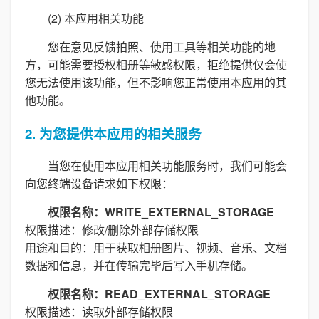
(2) 本应用相关功能
您在意见反馈拍照、使用工具等相关功能的地
方，可能需要授权相册等敏感权限，拒绝提供仅会使
您无法使用该功能，但不影响您正常使用本应用的其
他功能。
2. 为您提供本应用的相关服务
当您在使用本应用相关功能服务时，我们可能会
向您终端设备请求如下权限：
权限名称：WRITE_EXTERNAL_STORAGE
权限描述：修改/删除外部存储权限
用途和目的：用于获取相册图片、视频、音乐、文档
数据和信息，并在传输完毕后写入手机存储。
权限名称：READ_EXTERNAL_STORAGE
权限描述：读取外部存储权限