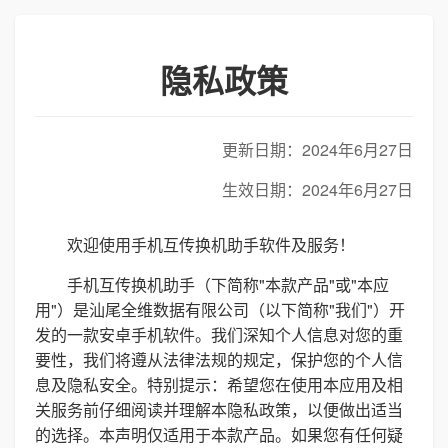
隐私政策
更新日期：2024年6月27日
生效日期：2024年6月27日
欢迎使用手机互传换机助手软件及服务！
手机互传换机助手（下简称"本款产品"或"本应
用"）是汕尾全维数据有限公司（以下简称"我们"）开
发的一款安卓手机软件。我们深知个人信息对您的重
要性，我们将遵从法律法规的规定，保护您的个人信
息及隐私安全。特别提示：希望您在使用本应用及相
关服务前仔细阅读并理解本隐私政策，以便做出适当
的选择。本声明仅适用于本款产品。如果您有任何疑