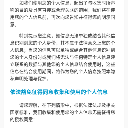
如我们使用您的个人信息，超出了与收集时所声
称的目的及具有直接或合理关联的范围，我们将在使
用您的个人信息前，再次向您告知并征得您的明示同
意。
特别提示您注意，如信息无法单独或结合其他信
息识别到您的个人身份，其不属于法律意义上您的个
人信息；当您的信息可以单独或结合其他信息识别到
您的个人身份时或我们将无法与任何特定个人信息建
立联系的数据与其他您的个人信息结合使用时，这些
信息在结合使用期间，将作为您的个人信息按照本隐
私声明处理与保护。
依法豁免征得同意收集和使用的个人信息
请您理解，在下列情形中，根据法律法规及相关
国家标准，我们收集和使用您的个人信息无需征得您
的授权同意：