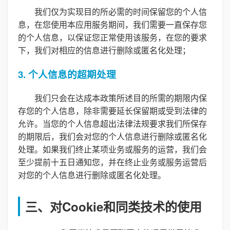
我们仅为实现目的所必需的时间保留您的个人信
息，在您使用本应用服务期间，我们需要一直保存您
的个人信息，以保证您正常使用该服务，在您的要求
下，我们对相应的信息进行删除或匿名化处理；
3. 个人信息的超期处理
我们只会在达成本政策所述目的所需的期限内保
存您的个人信息，除非需要延长保留期或受到法律的
允许。当您的个人信息超出法律法规要求我们所保存
的期限后，我们会对您的个人信息进行删除或匿名化
处理。如果我们终止某项业务或服务的运营，我们会
至少提前十五日通知您，并在终止业务或服务运营后
对您的个人信息进行删除或匿名化处理。
三、对Cookie和同类技术的使用