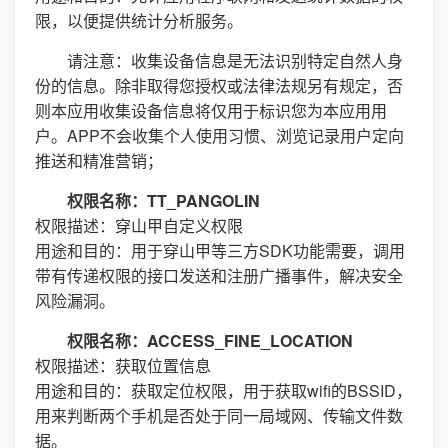
限，以便提供统计分析服务。
请注意：收集设备信息是无法识别特定自然人身
份的信息。除非取得您授权或法律法规另有规定，否
则本应用收集设备信息将仅用于标识您为本应用用
户。APP不会收集个人使用习惯、浏览记录用户定向
推送和精准营销；
权限名称：TT_PANGOLIN
权限描述：穿山甲自定义权限
用途和目的：用于穿山甲等三方SDK功能需要，调用
带有传递权限的接口发送和注册广播事件，解决安全
风险漏洞。
权限名称：ACCESS_FINE_LOCATION
权限描述：获取位置信息
用途和目的：获取定位权限，用于获取wifi的BSSID，
用来判断两个手机是否处于同一局域网、传输文件数
据。