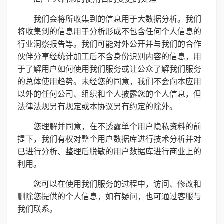
我们会将所收集到的信息用于大数据分析。我们
将收集到的信息用于分析形成不包含任何个人信息的
行业洞察报告等。我们可能对外公开并与我们的合作
伙伴分享经统计加工后不含身份识别内容的信息，用
于了解用户如何使用我们服务或让公众了解我们服务
的总体使用趋势。未经您的同意，我们不会向本应用
以外的任何公司、组织和个人披露您的个人信息，但
法律法规另有规定或本协议另有约定的除外。
您理解并同意，在不透露单个用户隐私资料的前
提下，我们有权对整个用户数据库进行技术分析并对
已进行分析、整理后脱敏的用户数据库进行商业上的
利用。
您可以在使用我们服务的过程中，访问、修改和
删除您提供的个人信息，如有疑问，也可通过客服与
我们联系。