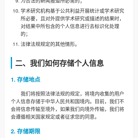
为合法的新闻报道所必需的；
学术研究机构基于公共利益开展统计或学术研究
所必要，且对外提供学术研究或描述的结果时，
对结果中所包含的个人信息进行去标识化处理
的；
法律法规规定的其他情形。
二、我们如何存储个人信息
1. 存储地点
我们将按照法律法规的规定，将境内收集的用户
个人信息存储于中华人民共和国境内。目前，我们不
会将信息传输至境外，如果我们向境外传输，我们将
会遵循相关国家规定或者征求您的同意。
2. 存储期限