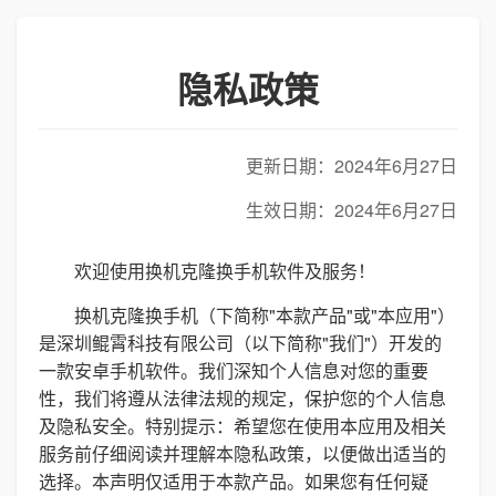
隐私政策
更新日期：2024年6月27日
生效日期：2024年6月27日
欢迎使用换机克隆换手机软件及服务！
换机克隆换手机（下简称"本款产品"或"本应用"）
是深圳鲲霄科技有限公司（以下简称"我们"）开发的
一款安卓手机软件。我们深知个人信息对您的重要
性，我们将遵从法律法规的规定，保护您的个人信息
及隐私安全。特别提示：希望您在使用本应用及相关
服务前仔细阅读并理解本隐私政策，以便做出适当的
选择。本声明仅适用于本款产品。如果您有任何疑