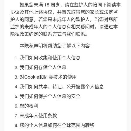
如果您未满 18 周岁，请在监护人的陪同下阅读本
协议及其他上述协议，并事先取得您的家长或法定监
护人的同意。若您是未成年人的监护人，当您对您所
监护的未成年人的个人信息有相关疑问时，请通过本
隐私政策约定的联系方式与我们联系。
本隐私声明将帮助您了解以下内容：
我们如何收集和使用个人信息
我们如何存储个人信息
对Cookie和同类技术的使用
我们如何共享、转让、公开披露个人信息
我们如何保护个人信息的安全
您的权利
未成年人使用条款
您的个人信息如何在全球范围内转移