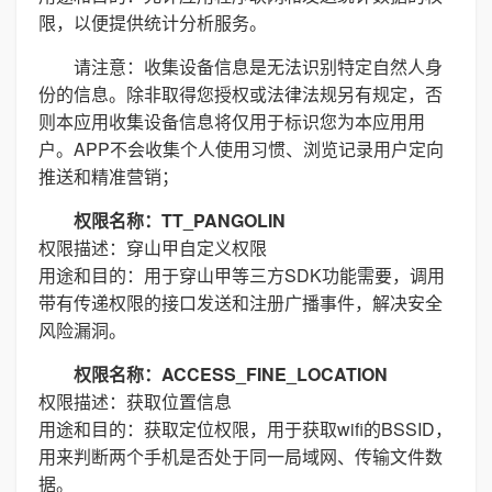
限，以便提供统计分析服务。
请注意：收集设备信息是无法识别特定自然人身
份的信息。除非取得您授权或法律法规另有规定，否
则本应用收集设备信息将仅用于标识您为本应用用
户。APP不会收集个人使用习惯、浏览记录用户定向
推送和精准营销；
权限名称：TT_PANGOLIN
权限描述：穿山甲自定义权限
用途和目的：用于穿山甲等三方SDK功能需要，调用
带有传递权限的接口发送和注册广播事件，解决安全
风险漏洞。
权限名称：ACCESS_FINE_LOCATION
权限描述：获取位置信息
用途和目的：获取定位权限，用于获取wifi的BSSID，
用来判断两个手机是否处于同一局域网、传输文件数
据。