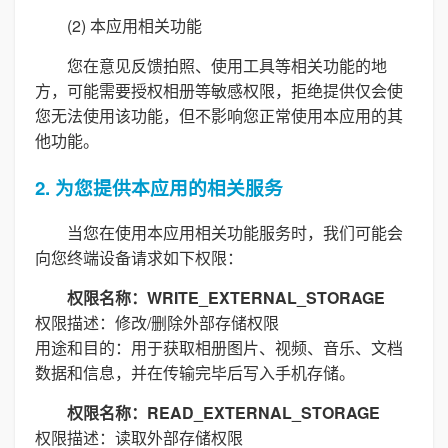
(2) 本应用相关功能
您在意见反馈拍照、使用工具等相关功能的地
方，可能需要授权相册等敏感权限，拒绝提供仅会使
您无法使用该功能，但不影响您正常使用本应用的其
他功能。
2. 为您提供本应用的相关服务
当您在使用本应用相关功能服务时，我们可能会
向您终端设备请求如下权限：
权限名称：WRITE_EXTERNAL_STORAGE
权限描述：修改/删除外部存储权限
用途和目的：用于获取相册图片、视频、音乐、文档
数据和信息，并在传输完毕后写入手机存储。
权限名称：READ_EXTERNAL_STORAGE
权限描述：读取外部存储权限