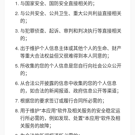
与国家安全、国防安全直接相关的；
与公共安全、公共卫生、重大公共利益直接相关
的；
与犯罪侦查、起诉、审判和判决执行等直接相关
的；
出于维护个人信息主体或其他个人的生命、财产
等重大合法权益但又很难得到本人同意的；
所收集的您的个人信息是您自行向社会公众公开
的；
从合法公开披露的信息中收集的您的个人信息
的，如合法的新闻报道、政府信息公开等渠道；
根据您的要求签订或履行合同所必需的；
用于维护"本应用"软件及相关服务的安全稳定运
行所必需的，例如发现、处置"本应用"软件及相
关服务的故障；