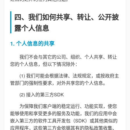
四、我们如何共享、转让、公开披
露个人信息
1. 个人信息的共享
我们不会与其它的公司、组织、个人共享、转让
您的个人信息，但以下情况除外：
(1) 我们可能会根据法律、法规规定，或按政府主
管部门的强制性要求，对外共享您的个人信息。
(2) 接入的第三方SDK
为保障我们客户端的稳定运行、功能实现，使您
能够使用和享受更多的服务及功能，我们的应用中会
嵌入第三方的软件工具开发包（SDK）或其他类似的
应用程序，这些第三方会依据其有的隐私政策收集、