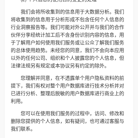
我们会将所收集到的信息用于大数据分析。我们
将收集到的信息用于分析形成不包含任何个人信息的
行业洞察报告等。我们可能对外公开并与我们的合作
伙伴分享经统计加工后不含身份识别内容的信息，用
于了解用户如何使用我们服务或让公众了解我们服务
的总体使用趋势。未经您的同意，我们不会向本应用
以外的任何公司、组织和个人披露您的个人信息，但
法律法规另有规定或本协议另有约定的除外。
您理解并同意，在不透露单个用户隐私资料的前
提下，我们有权对整个用户数据库进行技术分析并对
已进行分析、整理后脱敏的用户数据库进行商业上的
利用。
您可以在使用我们服务的过程中，访问、修改和
删除您提供的个人信息，如有疑问，也可通过客服与
我们联系。