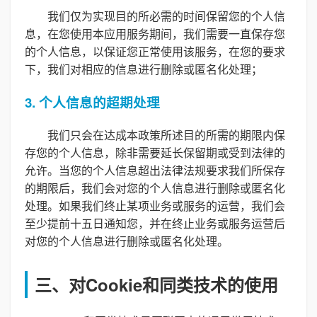
我们仅为实现目的所必需的时间保留您的个人信
息，在您使用本应用服务期间，我们需要一直保存您
的个人信息，以保证您正常使用该服务，在您的要求
下，我们对相应的信息进行删除或匿名化处理；
3. 个人信息的超期处理
我们只会在达成本政策所述目的所需的期限内保
存您的个人信息，除非需要延长保留期或受到法律的
允许。当您的个人信息超出法律法规要求我们所保存
的期限后，我们会对您的个人信息进行删除或匿名化
处理。如果我们终止某项业务或服务的运营，我们会
至少提前十五日通知您，并在终止业务或服务运营后
对您的个人信息进行删除或匿名化处理。
三、对Cookie和同类技术的使用