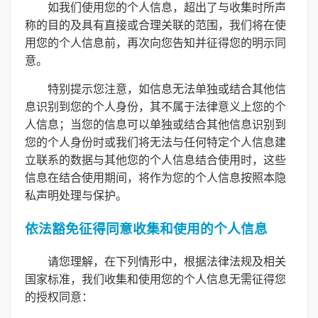
如我们使用您的个人信息，超出了与收集时所声
称的目的及具有直接或合理关联的范围，我们将在使
用您的个人信息前，再次向您告知并征得您的明示同
意。
特别提示您注意，如信息无法单独或结合其他信
息识别到您的个人身份，其不属于法律意义上您的个
人信息；当您的信息可以单独或结合其他信息识别到
您的个人身份时或我们将无法与任何特定个人信息建
立联系的数据与其他您的个人信息结合使用时，这些
信息在结合使用期间，将作为您的个人信息按照本隐
私声明处理与保护。
依法豁免征得同意收集和使用的个人信息
请您理解，在下列情形中，根据法律法规及相关
国家标准，我们收集和使用您的个人信息无需征得您
的授权同意：