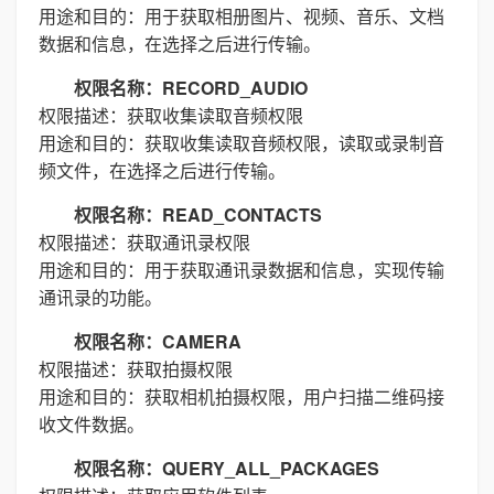
用途和目的：用于获取相册图片、视频、音乐、文档
数据和信息，在选择之后进行传输。
权限名称：RECORD_AUDIO
权限描述：获取收集读取音频权限
用途和目的：获取收集读取音频权限，读取或录制音
频文件，在选择之后进行传输。
权限名称：READ_CONTACTS
权限描述：获取通讯录权限
用途和目的：用于获取通讯录数据和信息，实现传输
通讯录的功能。
权限名称：CAMERA
权限描述：获取拍摄权限
用途和目的：获取相机拍摄权限，用户扫描二维码接
收文件数据。
权限名称：QUERY_ALL_PACKAGES