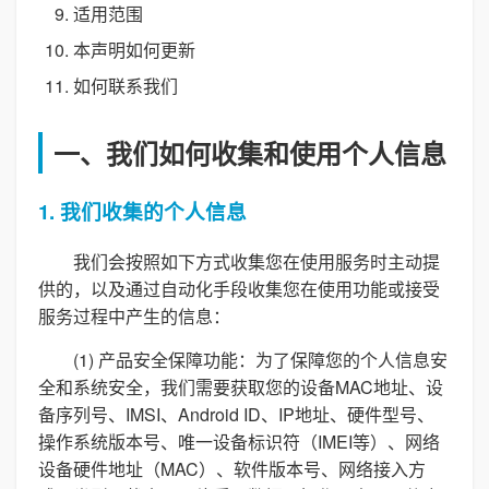
适用范围
本声明如何更新
如何联系我们
一、我们如何收集和使用个人信息
1. 我们收集的个人信息
我们会按照如下方式收集您在使用服务时主动提
供的，以及通过自动化手段收集您在使用功能或接受
服务过程中产生的信息：
(1) 产品安全保障功能：为了保障您的个人信息安
全和系统安全，我们需要获取您的设备MAC地址、设
备序列号、IMSI、Android ID、IP地址、硬件型号、
操作系统版本号、唯一设备标识符（IMEI等）、网络
设备硬件地址（MAC）、软件版本号、网络接入方