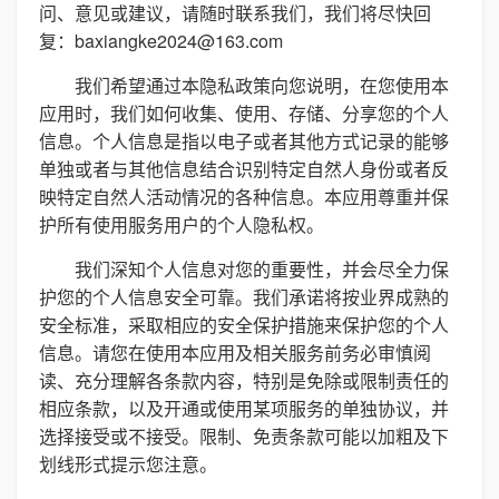
问、意见或建议，请随时联系我们，我们将尽快回
复：baxiangke2024@163.com
我们希望通过本隐私政策向您说明，在您使用本
应用时，我们如何收集、使用、存储、分享您的个人
信息。个人信息是指以电子或者其他方式记录的能够
单独或者与其他信息结合识别特定自然人身份或者反
映特定自然人活动情况的各种信息。本应用尊重并保
护所有使用服务用户的个人隐私权。
我们深知个人信息对您的重要性，并会尽全力保
护您的个人信息安全可靠。我们承诺将按业界成熟的
安全标准，采取相应的安全保护措施来保护您的个人
信息。请您在使用本应用及相关服务前务必审慎阅
读、充分理解各条款内容，特别是免除或限制责任的
相应条款，以及开通或使用某项服务的单独协议，并
选择接受或不接受。限制、免责条款可能以加粗及下
划线形式提示您注意。