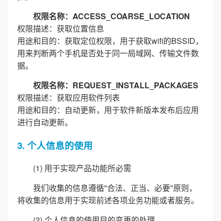
权限名称：ACCESS_COARSE_LOCATION
权限描述：获取位置信息
用途和目的：获取定位权限，用于获取wifi的BSSID，
用来判断两个手机是否处于同一局域网、传输文件数
据。
权限名称：REQUEST_INSTALL_PACKAGES
权限描述：获取应用软件列表
用途和目的：自动更新，用于软件新版本发布后应用
进行自动更新。
3. 个人信息的使用
(1) 用于实现产品功能所必需
我们收集的信息遵循"合法、正当、必要"原则，
将收集的信息用于实现前述各项业务功能或者服务。
(2) 个人信息的使用目的变更的处理