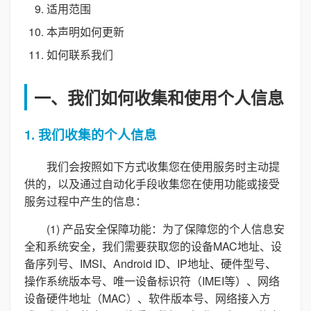
适用范围
本声明如何更新
如何联系我们
一、我们如何收集和使用个人信息
1. 我们收集的个人信息
我们会按照如下方式收集您在使用服务时主动提
供的，以及通过自动化手段收集您在使用功能或接受
服务过程中产生的信息：
(1) 产品安全保障功能：为了保障您的个人信息安
全和系统安全，我们需要获取您的设备MAC地址、设
备序列号、IMSI、Android ID、IP地址、硬件型号、
操作系统版本号、唯一设备标识符（IMEI等）、网络
设备硬件地址（MAC）、软件版本号、网络接入方