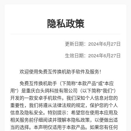
隐私政策
更新日期：2024年6月27日
生效日期：2024年6月27日
欢迎使用免费互传换机助手软件及服务！
免费互传换机助手（下简称"本款产品"或"本应
用"）是重庆白头鸽科技有限公司（以下简称"我们"）
开发的一款安卓手机软件。我们深知个人信息对您的
重要性，我们将遵从法律法规的规定，保护您的个人
信息及隐私安全。特别提示：希望您在使用本应用及
相关服务前仔细阅读并理解本隐私政策，以便做出适
当的选择。本声明仅适用于本款产品。如果您有任何