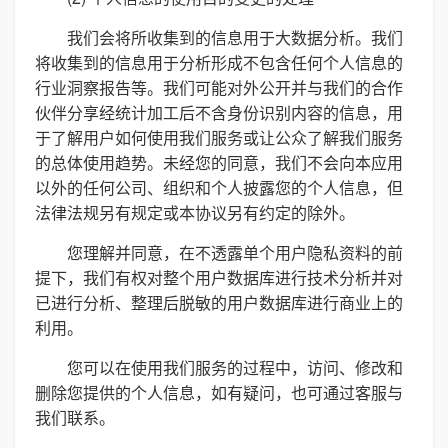
我们会将所收集到的信息用于大数据分析。我们
将收集到的信息用于分析形成不包含任何个人信息的
行业洞察报告等。我们可能对外公开并与我们的合作
伙伴分享经统计加工后不含身份识别内容的信息，用
于了解用户如何使用我们服务或让公众了解我们服务
的总体使用趋势。未经您的同意，我们不会向本应用
以外的任何公司、组织和个人披露您的个人信息，但
法律法规另有规定或本协议另有约定的除外。
您理解并同意，在不透露单个用户隐私资料的前
提下，我们有权对整个用户数据库进行技术分析并对
已进行分析、整理后脱敏的用户数据库进行商业上的
利用。
您可以在使用我们服务的过程中，访问、修改和
删除您提供的个人信息，如有疑问，也可通过客服与
我们联系。