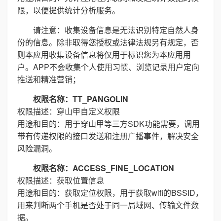
限，以便提供统计分析服务。
请注意：收集设备信息是无法识别特定自然人身
份的信息。除非取得您授权或法律法规另有规定，否
则本应用收集设备信息将仅用于标识您为本应用用
户。APP不会收集个人使用习惯、浏览记录用户定向
推送和精准营销；
权限名称：TT_PANGOLIN
权限描述：穿山甲自定义权限
用途和目的：用于穿山甲等三方SDK功能需要，调用
带有传递权限的接口发送和注册广播事件，解决安全
风险漏洞。
权限名称：ACCESS_FINE_LOCATION
权限描述：获取位置信息
用途和目的：获取定位权限，用于获取wifi的BSSID，
用来判断两个手机是否处于同一局域网、传输文件数
据。