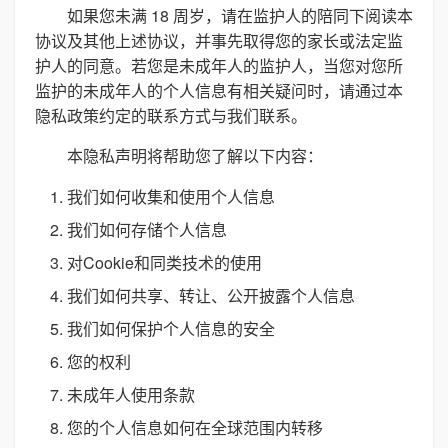
如果您未满 18 周岁，请在监护人的陪同下阅读本
协议及其他上述协议，并事先取得您的家长或法定监
护人的同意。若您是未成年人的监护人，当您对您所
监护的未成年人的个人信息有相关疑问时，请通过本
隐私政策约定的联系方式与我们联系。
本隐私声明将帮助您了解以下内容：
我们如何收集和使用个人信息
我们如何存储个人信息
对Cookie和同类技术的使用
我们如何共享、转让、公开披露个人信息
我们如何保护个人信息的安全
您的权利
未成年人使用条款
您的个人信息如何在全球范围内转移