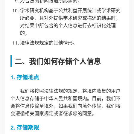
为合法的新闻报道所必需的；
学术研究机构基于公共利益开展统计或学术研究
所必要，且对外提供学术研究或描述的结果时，
对结果中所包含的个人信息进行去标识化处理
的；
法律法规规定的其他情形。
二、我们如何存储个人信息
1. 存储地点
我们将按照法律法规的规定，将境内收集的用户
个人信息存储于中华人民共和国境内。目前，我们不
会将信息传输至境外，如果我们向境外传输，我们将
会遵循相关国家规定或者征求您的同意。
2. 存储期限