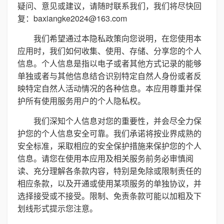
疑问、意见或建议，请随时联系我们，我们将尽快回
复：baxiangke2024@163.com
我们希望通过本隐私政策向您说明，在您使用本
应用时，我们如何收集、使用、存储、分享您的个人
信息。个人信息是指以电子或者其他方式记录的能够
单独或者与其他信息结合识别特定自然人身份或者反
映特定自然人活动情况的各种信息。本应用尊重并保
护所有使用服务用户的个人隐私权。
我们深知个人信息对您的重要性，并会尽全力保
护您的个人信息安全可靠。我们承诺将按业界成熟的
安全标准，采取相应的安全保护措施来保护您的个人
信息。请您在使用本应用及相关服务前务必审慎阅
读、充分理解各条款内容，特别是免除或限制责任的
相应条款，以及开通或使用某项服务的单独协议，并
选择接受或不接受。限制、免责条款可能以加粗及下
划线形式提示您注意。