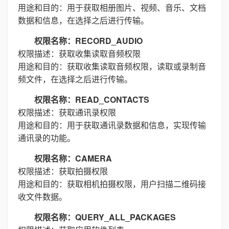
用途和目的：用于获取相册图片、视频、音乐、文档
数据和信息，在选择之后进行传输。
权限名称：RECORD_AUDIO
权限描述：获取收集读取音频权限
用途和目的：获取收集读取音频权限，读取或录制音
频文件，在选择之后进行传输。
权限名称：READ_CONTACTS
权限描述：获取通讯录权限
用途和目的：用于获取通讯录数据和信息，实现传输
通讯录的功能。
权限名称：CAMERA
权限描述：获取拍摄权限
用途和目的：获取相机拍摄权限，用户扫描二维码接
收文件数据。
权限名称：QUERY_ALL_PACKAGES