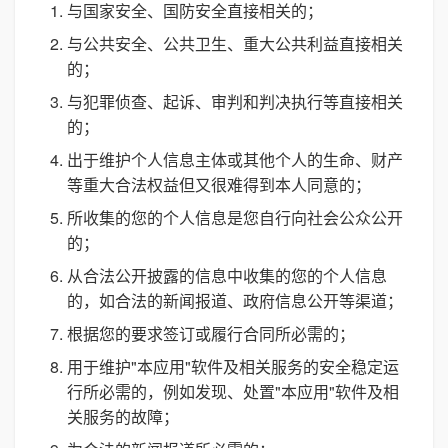
与国家安全、国防安全直接相关的；
与公共安全、公共卫生、重大公共利益直接相关
的；
与犯罪侦查、起诉、审判和判决执行等直接相关
的；
出于维护个人信息主体或其他个人的生命、财产
等重大合法权益但又很难得到本人同意的；
所收集的您的个人信息是您自行向社会公众公开
的；
从合法公开披露的信息中收集的您的个人信息
的，如合法的新闻报道、政府信息公开等渠道；
根据您的要求签订或履行合同所必需的；
用于维护"本应用"软件及相关服务的安全稳定运
行所必需的，例如发现、处置"本应用"软件及相
关服务的故障；