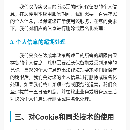
我们仅为实现目的所必需的时间保留您的个人信
息，在您使用本应用服务期间，我们需要一直保存您
的个人信息，以保证您正常使用该服务，在您的要求
下，我们对相应的信息进行删除或匿名化处理；
3. 个人信息的超期处理
我们只会在达成本政策所述目的所需的期限内保
存您的个人信息，除非需要延长保留期或受到法律的
允许。当您的个人信息超出法律法规要求我们所保存
的期限后，我们会对您的个人信息进行删除或匿名化
处理。如果我们终止某项业务或服务的运营，我们会
至少提前十五日通知您，并在终止业务或服务运营后
对您的个人信息进行删除或匿名化处理。
三、对Cookie和同类技术的使用