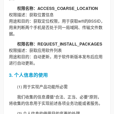
权限名称：ACCESS_COARSE_LOCATION
权限描述：获取位置信息
用途和目的：获取定位权限，用于获取wifi的BSSID，
用来判断两个手机是否处于同一局域网、传输文件数
据。
权限名称：REQUEST_INSTALL_PACKAGES
权限描述：获取应用软件列表
用途和目的：自动更新，用于软件新版本发布后应用
进行自动更新。
3. 个人信息的使用
(1) 用于实现产品功能所必需
我们收集的信息遵循"合法、正当、必要"原则，
将收集的信息用于实现前述各项业务功能或者服务。
(2) 个人信息的使用目的变更的处理