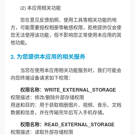
(2) 本应用相关功能
您在意见反馈拍照、使用工具等相关功能的地
方，可能需要授权相册等敏感权限，拒绝提供仅会使
您无法使用该功能，但不影响您正常使用本应用的其
他功能。
2. 为您提供本应用的相关服务
当您在使用本应用相关功能服务时，我们可能会
向您终端设备请求如下权限：
权限名称：WRITE_EXTERNAL_STORAGE
权限描述：修改/删除外部存储权限
用途和目的：用于获取相册图片、视频、音乐、文档
数据和信息，并在传输完毕后写入手机存储。
权限名称：READ_EXTERNAL_STORAGE
权限描述：读取外部存储权限