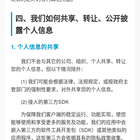
四、我们如何共享、转让、公开披
露个人信息
1. 个人信息的共享
我们不会与其它的公司、组织、个人共享、转让
您的个人信息，但以下情况除外：
(1) 我们可能会根据法律、法规规定，或按政府主
管部门的强制性要求，对外共享您的个人信息。
(2) 接入的第三方SDK
为保障我们客户端的稳定运行、功能实现，使您
能够使用和享受更多的服务及功能，我们的应用中会
嵌入第三方的软件工具开发包（SDK）或其他类似的
应用程序，这些第三方会依据其有的隐私政策收集、