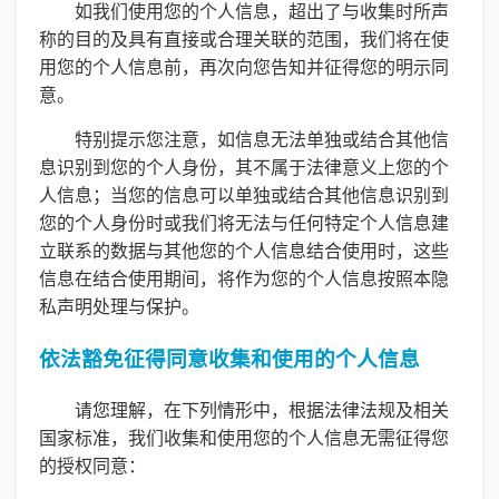
如我们使用您的个人信息，超出了与收集时所声
称的目的及具有直接或合理关联的范围，我们将在使
用您的个人信息前，再次向您告知并征得您的明示同
意。
特别提示您注意，如信息无法单独或结合其他信
息识别到您的个人身份，其不属于法律意义上您的个
人信息；当您的信息可以单独或结合其他信息识别到
您的个人身份时或我们将无法与任何特定个人信息建
立联系的数据与其他您的个人信息结合使用时，这些
信息在结合使用期间，将作为您的个人信息按照本隐
私声明处理与保护。
依法豁免征得同意收集和使用的个人信息
请您理解，在下列情形中，根据法律法规及相关
国家标准，我们收集和使用您的个人信息无需征得您
的授权同意：