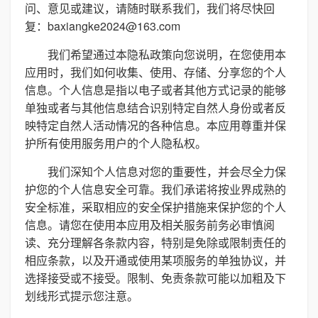
问、意见或建议，请随时联系我们，我们将尽快回
复：baxiangke2024@163.com
我们希望通过本隐私政策向您说明，在您使用本
应用时，我们如何收集、使用、存储、分享您的个人
信息。个人信息是指以电子或者其他方式记录的能够
单独或者与其他信息结合识别特定自然人身份或者反
映特定自然人活动情况的各种信息。本应用尊重并保
护所有使用服务用户的个人隐私权。
我们深知个人信息对您的重要性，并会尽全力保
护您的个人信息安全可靠。我们承诺将按业界成熟的
安全标准，采取相应的安全保护措施来保护您的个人
信息。请您在使用本应用及相关服务前务必审慎阅
读、充分理解各条款内容，特别是免除或限制责任的
相应条款，以及开通或使用某项服务的单独协议，并
选择接受或不接受。限制、免责条款可能以加粗及下
划线形式提示您注意。