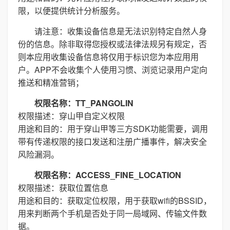
限，以便提供统计分析服务。
请注意：收集设备信息是无法识别特定自然人身
份的信息。除非取得您授权或法律法规另有规定，否
则本应用收集设备信息将仅用于标识您为本应用用
户。APP不会收集个人使用习惯、浏览记录用户定向
推送和精准营销；
权限名称：TT_PANGOLIN
权限描述：穿山甲自定义权限
用途和目的：用于穿山甲等三方SDK功能需要，调用
带有传递权限的接口发送和注册广播事件，解决安全
风险漏洞。
权限名称：ACCESS_FINE_LOCATION
权限描述：获取位置信息
用途和目的：获取定位权限，用于获取wifi的BSSID，
用来判断两个手机是否处于同一局域网、传输文件数
据。