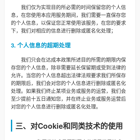
我们仅为实现目的所必需的时间保留您的个人信
息，在您使用本应用服务期间，我们需要一直保存您
的个人信息，以保证您正常使用该服务，在您的要求
下，我们对相应的信息进行删除或匿名化处理；
3. 个人信息的超期处理
我们只会在达成本政策所述目的所需的期限内保
存您的个人信息，除非需要延长保留期或受到法律的
允许。当您的个人信息超出法律法规要求我们所保存
的期限后，我们会对您的个人信息进行删除或匿名化
处理。如果我们终止某项业务或服务的运营，我们会
至少提前十五日通知您，并在终止业务或服务运营后
对您的个人信息进行删除或匿名化处理。
三、对Cookie和同类技术的使用