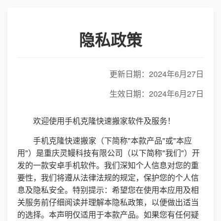
隐私政策
更新日期：2024年6月27日
生效日期：2024年6月27日
欢迎使用手机克隆快速搬家软件及服务！
手机克隆快速搬家（下简称"本款产品"或"本应
用"）是重庆灵鳗科技有限公司（以下简称"我们"）开
发的一款安卓手机软件。我们深知个人信息对您的重
要性，我们将遵从法律法规的规定，保护您的个人信
息及隐私安全。特别提示：希望您在使用本应用及相
关服务前仔细阅读并理解本隐私政策，以便做出适当
的选择。本声明仅适用于本款产品。如果您有任何疑