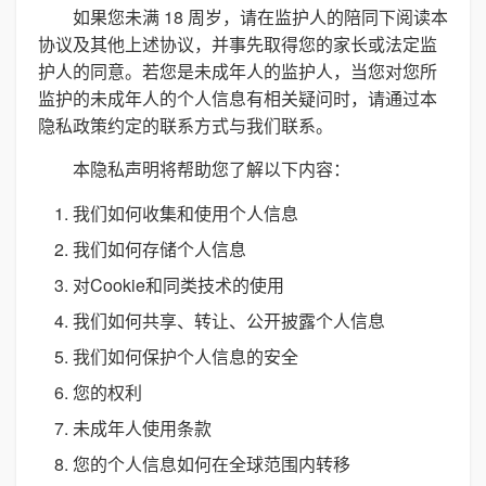
如果您未满 18 周岁，请在监护人的陪同下阅读本
协议及其他上述协议，并事先取得您的家长或法定监
护人的同意。若您是未成年人的监护人，当您对您所
监护的未成年人的个人信息有相关疑问时，请通过本
隐私政策约定的联系方式与我们联系。
本隐私声明将帮助您了解以下内容：
我们如何收集和使用个人信息
我们如何存储个人信息
对Cookie和同类技术的使用
我们如何共享、转让、公开披露个人信息
我们如何保护个人信息的安全
您的权利
未成年人使用条款
您的个人信息如何在全球范围内转移