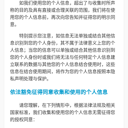
如我们使用您的个人信息，超出了与收集时所声
称的目的及具有直接或合理关联的范围，我们将在使
用您的个人信息前，再次向您告知并征得您的明示同
意。
特别提示您注意，如信息无法单独或结合其他信
息识别到您的个人身份，其不属于法律意义上您的个
人信息；当您的信息可以单独或结合其他信息识别到
您的个人身份时或我们将无法与任何特定个人信息建
立联系的数据与其他您的个人信息结合使用时，这些
信息在结合使用期间，将作为您的个人信息按照本隐
私声明处理与保护。
依法豁免征得同意收集和使用的个人信息
请您理解，在下列情形中，根据法律法规及相关
国家标准，我们收集和使用您的个人信息无需征得您
的授权同意：