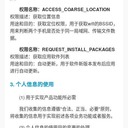
权限名称：ACCESS_COARSE_LOCATION
权限描述：获取位置信息
用途和目的：获取定位权限，用于获取wifi的BSSID，
用来判断两个手机是否处于同一局域网、传输文件数
据。
权限名称：REQUEST_INSTALL_PACKAGES
权限描述：获取应用软件列表
用途和目的：自动更新，用于软件新版本发布后应用
进行自动更新。
3. 个人信息的使用
(1) 用于实现产品功能所必需
我们收集的信息遵循"合法、正当、必要"原则，
将收集的信息用于实现前述各项业务功能或者服务。
(2) 个人信息的使用目的变更的处理