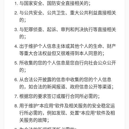
与国家安全、国防安全直接相关的；
与公共安全、公共卫生、重大公共利益直接相关
的；
与犯罪侦查、起诉、审判和判决执行等直接相关
的；
出于维护个人信息主体或其他个人的生命、财产
等重大合法权益但又很难得到本人同意的；
所收集的您的个人信息是您自行向社会公众公开
的；
从合法公开披露的信息中收集的您的个人信息
的，如合法的新闻报道、政府信息公开等渠道；
根据您的要求签订或履行合同所必需的；
用于维护"本应用"软件及相关服务的安全稳定运
行所必需的，例如发现、处置"本应用"软件及相
关服务的故障；