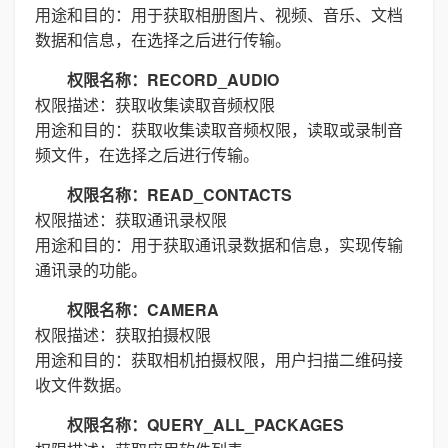
用途和目的：用于获取相册图片、视频、音乐、文档
数据和信息，在选择之后进行传输。
权限名称：RECORD_AUDIO
权限描述：获取收集读取音频权限
用途和目的：获取收集读取音频权限，读取或录制音
频文件，在选择之后进行传输。
权限名称：READ_CONTACTS
权限描述：获取通讯录权限
用途和目的：用于获取通讯录数据和信息，实现传输
通讯录的功能。
权限名称：CAMERA
权限描述：获取拍摄权限
用途和目的：获取相机拍摄权限，用户扫描二维码接
收文件数据。
权限名称：QUERY_ALL_PACKAGES