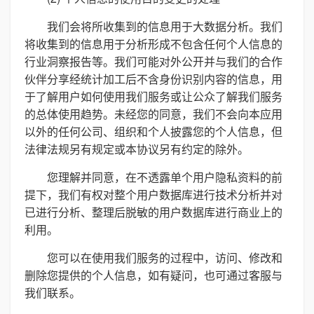
我们会将所收集到的信息用于大数据分析。我们
将收集到的信息用于分析形成不包含任何个人信息的
行业洞察报告等。我们可能对外公开并与我们的合作
伙伴分享经统计加工后不含身份识别内容的信息，用
于了解用户如何使用我们服务或让公众了解我们服务
的总体使用趋势。未经您的同意，我们不会向本应用
以外的任何公司、组织和个人披露您的个人信息，但
法律法规另有规定或本协议另有约定的除外。
您理解并同意，在不透露单个用户隐私资料的前
提下，我们有权对整个用户数据库进行技术分析并对
已进行分析、整理后脱敏的用户数据库进行商业上的
利用。
您可以在使用我们服务的过程中，访问、修改和
删除您提供的个人信息，如有疑问，也可通过客服与
我们联系。