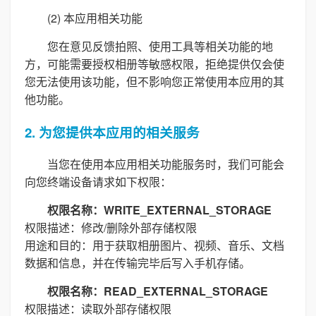
(2) 本应用相关功能
您在意见反馈拍照、使用工具等相关功能的地
方，可能需要授权相册等敏感权限，拒绝提供仅会使
您无法使用该功能，但不影响您正常使用本应用的其
他功能。
2. 为您提供本应用的相关服务
当您在使用本应用相关功能服务时，我们可能会
向您终端设备请求如下权限：
权限名称：WRITE_EXTERNAL_STORAGE
权限描述：修改/删除外部存储权限
用途和目的：用于获取相册图片、视频、音乐、文档
数据和信息，并在传输完毕后写入手机存储。
权限名称：READ_EXTERNAL_STORAGE
权限描述：读取外部存储权限