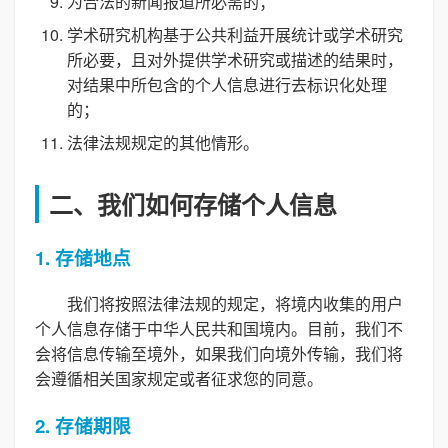
为合法的新闻报道所必需的；
学术研究机构基于公共利益开展统计或学术研究
所必要，且对外提供学术研究或描述的结果时，
对结果中所包含的个人信息进行去标识化处理
的；
法律法规规定的其他情形。
二、我们如何存储个人信息
1. 存储地点
我们将按照法律法规的规定，将境内收集的用户
个人信息存储于中华人民共和国境内。目前，我们不
会将信息传输至境外，如果我们向境外传输，我们将
会遵循相关国家规定或者征求您的同意。
2. 存储期限