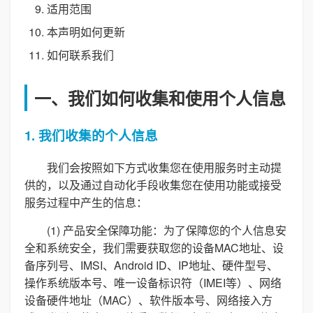
适用范围
本声明如何更新
如何联系我们
一、我们如何收集和使用个人信息
1. 我们收集的个人信息
我们会按照如下方式收集您在使用服务时主动提
供的，以及通过自动化手段收集您在使用功能或接受
服务过程中产生的信息：
(1) 产品安全保障功能：为了保障您的个人信息安
全和系统安全，我们需要获取您的设备MAC地址、设
备序列号、IMSI、Android ID、IP地址、硬件型号、
操作系统版本号、唯一设备标识符（IMEI等）、网络
设备硬件地址（MAC）、软件版本号、网络接入方