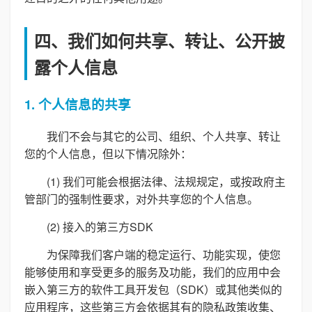
四、我们如何共享、转让、公开披
露个人信息
1. 个人信息的共享
我们不会与其它的公司、组织、个人共享、转让
您的个人信息，但以下情况除外：
(1) 我们可能会根据法律、法规规定，或按政府主
管部门的强制性要求，对外共享您的个人信息。
(2) 接入的第三方SDK
为保障我们客户端的稳定运行、功能实现，使您
能够使用和享受更多的服务及功能，我们的应用中会
嵌入第三方的软件工具开发包（SDK）或其他类似的
应用程序，这些第三方会依据其有的隐私政策收集、