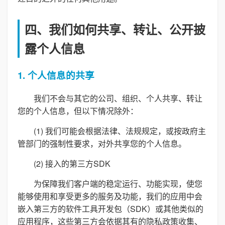
四、我们如何共享、转让、公开披
露个人信息
1. 个人信息的共享
我们不会与其它的公司、组织、个人共享、转让
您的个人信息，但以下情况除外：
(1) 我们可能会根据法律、法规规定，或按政府主
管部门的强制性要求，对外共享您的个人信息。
(2) 接入的第三方SDK
为保障我们客户端的稳定运行、功能实现，使您
能够使用和享受更多的服务及功能，我们的应用中会
嵌入第三方的软件工具开发包（SDK）或其他类似的
应用程序，这些第三方会依据其有的隐私政策收集、