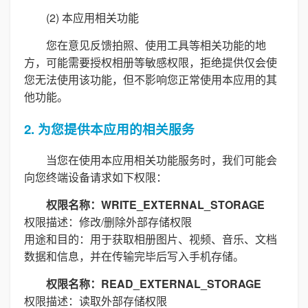
(2) 本应用相关功能
您在意见反馈拍照、使用工具等相关功能的地
方，可能需要授权相册等敏感权限，拒绝提供仅会使
您无法使用该功能，但不影响您正常使用本应用的其
他功能。
2. 为您提供本应用的相关服务
当您在使用本应用相关功能服务时，我们可能会
向您终端设备请求如下权限：
权限名称：WRITE_EXTERNAL_STORAGE
权限描述：修改/删除外部存储权限
用途和目的：用于获取相册图片、视频、音乐、文档
数据和信息，并在传输完毕后写入手机存储。
权限名称：READ_EXTERNAL_STORAGE
权限描述：读取外部存储权限