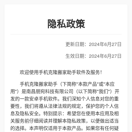
隐私政策
更新日期：2024年6月27日
生效日期：2024年6月27日
欢迎使用手机克隆搬家助手软件及服务！
手机克隆搬家助手（下简称"本款产品"或"本应
用"）是南昌朋宛科技有限公司（以下简称"我们"）开
发的一款安卓手机软件。我们深知个人信息对您的重
要性，我们将遵从法律法规的规定，保护您的个人信
息及隐私安全。特别提示：希望您在使用本应用及相
关服务前仔细阅读并理解本隐私政策，以便做出适当
的选择。本声明仅适用于本款产品。如果您有任何疑