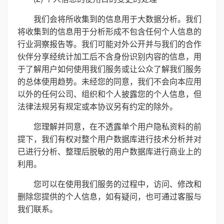
我们会将所收集到的信息用于大数据分析。我们
将收集到的信息用于分析形成不包含任何个人信息的
行业洞察报告等。我们可能对外公开并与我们的合作
伙伴分享经统计加工后不含身份识别内容的信息，用
于了解用户如何使用我们服务或让公众了解我们服务
的总体使用趋势。未经您的同意，我们不会向本应用
以外的任何公司、组织和个人披露您的个人信息，但
法律法规另有规定或本协议另有约定的除外。
您理解并同意，在不透露单个用户隐私资料的前
提下，我们有权对整个用户数据库进行技术分析并对
已进行分析、整理后脱敏的用户数据库进行商业上的
利用。
您可以在使用我们服务的过程中，访问、修改和
删除您提供的个人信息，如有疑问，也可通过客服与
我们联系。