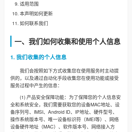
适用范围
本声明如何更新
如何联系我们
一、我们如何收集和使用个人信息
1. 我们收集的个人信息
我们会按照如下方式收集您在使用服务时主动提
供的，以及通过自动化手段收集您在使用功能或接受
服务过程中产生的信息：
(1) 产品安全保障功能：为了保障您的个人信息安
全和系统安全，我们需要获取您的设备MAC地址、设
备序列号、IMSI、Android ID、IP地址、硬件型号、
操作系统版本号、唯一设备标识符（IMEI等）、网络
设备硬件地址（MAC）、软件版本号、网络接入方