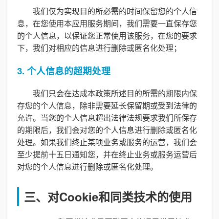
我们仅为实现目的所必需的时间保留您的个人信
息，在您使用本应用服务期间，我们需要一直保存您
的个人信息，以保证您正常使用该服务，在您的要求
下，我们对相应的信息进行删除或匿名化处理；
3. 个人信息的超期处理
我们只会在达成本政策所述目的所需的期限内保
存您的个人信息，除非需要延长保留期或受到法律的
允许。当您的个人信息超出法律法规要求我们所保存
的期限后，我们会对您的个人信息进行删除或匿名化
处理。如果我们终止某项业务或服务的运营，我们会
至少提前十五日通知您，并在终止业务或服务运营后
对您的个人信息进行删除或匿名化处理。
三、对Cookie和同类技术的使用