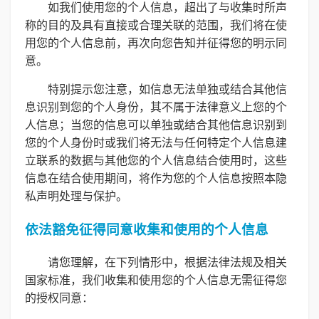
如我们使用您的个人信息，超出了与收集时所声
称的目的及具有直接或合理关联的范围，我们将在使
用您的个人信息前，再次向您告知并征得您的明示同
意。
特别提示您注意，如信息无法单独或结合其他信
息识别到您的个人身份，其不属于法律意义上您的个
人信息；当您的信息可以单独或结合其他信息识别到
您的个人身份时或我们将无法与任何特定个人信息建
立联系的数据与其他您的个人信息结合使用时，这些
信息在结合使用期间，将作为您的个人信息按照本隐
私声明处理与保护。
依法豁免征得同意收集和使用的个人信息
请您理解，在下列情形中，根据法律法规及相关
国家标准，我们收集和使用您的个人信息无需征得您
的授权同意：