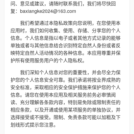
问、意见或建议，请随时联系我们，我们将尽快回
复：baxiangke2024@163.com
我们希望通过本隐私政策向您说明，在您使用本
应用时，我们如何收集、使用、存储、分享您的个人
信息。个人信息是指以电子或者其他方式记录的能够
单独或者与其他信息结合识别特定自然人身份或者反
映特定自然人活动情况的各种信息。本应用尊重并保
护所有使用服务用户的个人隐私权。
我们深知个人信息对您的重要性，并会尽全力保
护您的个人信息安全可靠。我们承诺将按业界成熟的
安全标准，采取相应的安全保护措施来保护您的个人
信息。请您在使用本应用及相关服务前务必审慎阅
读、充分理解各条款内容，特别是免除或限制责任的
相应条款，以及开通或使用某项服务的单独协议，并
选择接受或不接受。限制、免责条款可能以加粗及下
划线形式提示您注意。