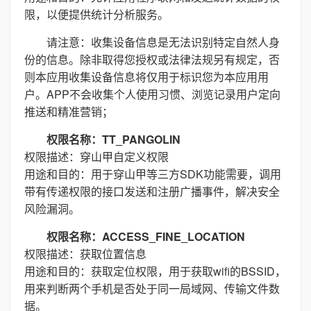
限，以便提供统计分析服务。
请注意：收集设备信息是无法识别特定自然人身
份的信息。除非取得您授权或法律法规另有规定，否
则本应用收集设备信息将仅用于标识您为本应用用
户。APP不会收集个人使用习惯、浏览记录用户定向
推送和精准营销；
权限名称：TT_PANGOLIN
权限描述：穿山甲自定义权限
用途和目的：用于穿山甲等三方SDK功能需要，调用
带有传递权限的接口发送和注册广播事件，解决安全
风险漏洞。
权限名称：ACCESS_FINE_LOCATION
权限描述：获取位置信息
用途和目的：获取定位权限，用于获取wifi的BSSID，
用来判断两个手机是否处于同一局域网、传输文件数
据。