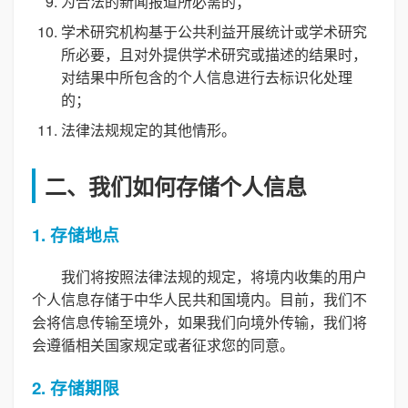
为合法的新闻报道所必需的；
学术研究机构基于公共利益开展统计或学术研究
所必要，且对外提供学术研究或描述的结果时，
对结果中所包含的个人信息进行去标识化处理
的；
法律法规规定的其他情形。
二、我们如何存储个人信息
1. 存储地点
我们将按照法律法规的规定，将境内收集的用户
个人信息存储于中华人民共和国境内。目前，我们不
会将信息传输至境外，如果我们向境外传输，我们将
会遵循相关国家规定或者征求您的同意。
2. 存储期限