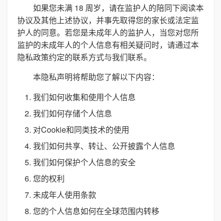
如果您未满 18 周岁，请在监护人的陪同下阅读本
协议及其他上述协议，并事先取得您的家长或法定监
护人的同意。若您是未成年人的监护人，当您对您所
监护的未成年人的个人信息有相关疑问时，请通过本
隐私政策约定的联系方式与我们联系。
本隐私声明将帮助您了解以下内容：
我们如何收集和使用个人信息
我们如何存储个人信息
对Cookie和同类技术的使用
我们如何共享、转让、公开披露个人信息
我们如何保护个人信息的安全
您的权利
未成年人使用条款
您的个人信息如何在全球范围内转移