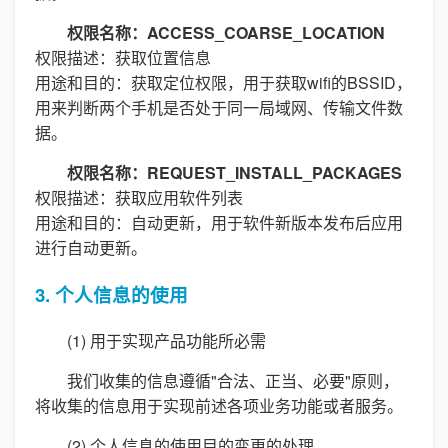
权限名称：ACCESS_COARSE_LOCATION
权限描述：获取位置信息
用途和目的：获取定位权限，用于获取wifi的BSSID，
用来判断两个手机是否处于同一局域网、传输文件数
据。
权限名称：REQUEST_INSTALL_PACKAGES
权限描述：获取应用软件列表
用途和目的：自动更新，用于软件新版本发布后应用
进行自动更新。
3. 个人信息的使用
(1) 用于实现产品功能所必需
我们收集的信息遵循"合法、正当、必要"原则，
将收集的信息用于实现前述各项业务功能或者服务。
(2) 个人信息的使用目的变更的处理