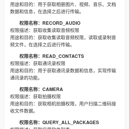
用途和目的：用于获取相册图片、视频、音乐、文档
数据和信息，在选择之后进行传输。
权限名称：RECORD_AUDIO
权限描述：获取收集读取音频权限
用途和目的：获取收集读取音频权限，读取或录制音
频文件，在选择之后进行传输。
权限名称：READ_CONTACTS
权限描述：获取通讯录权限
用途和目的：用于获取通讯录数据和信息，实现传输
通讯录的功能。
权限名称：CAMERA
权限描述：获取拍摄权限
用途和目的：获取相机拍摄权限，用户扫描二维码接
收文件数据。
权限名称：QUERY_ALL_PACKAGES