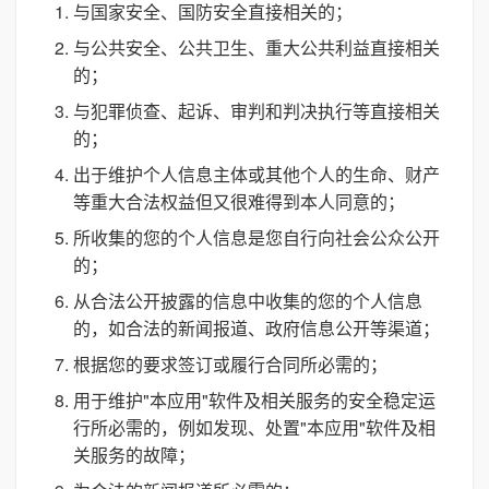
与国家安全、国防安全直接相关的；
与公共安全、公共卫生、重大公共利益直接相关
的；
与犯罪侦查、起诉、审判和判决执行等直接相关
的；
出于维护个人信息主体或其他个人的生命、财产
等重大合法权益但又很难得到本人同意的；
所收集的您的个人信息是您自行向社会公众公开
的；
从合法公开披露的信息中收集的您的个人信息
的，如合法的新闻报道、政府信息公开等渠道；
根据您的要求签订或履行合同所必需的；
用于维护"本应用"软件及相关服务的安全稳定运
行所必需的，例如发现、处置"本应用"软件及相
关服务的故障；