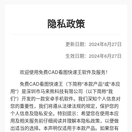
隐私政策
更新日期：2024年6月27日
生效日期：2024年6月27日
欢迎使用免费CAD看图快速王软件及服务！
免费CAD看图快速王（下简称"本款产品"或"本应
用"）是深圳市马来熊科技有限公司（以下简称"我
们"）开发的一款安卓手机软件。我们深知个人信息对
您的重要性，我们将遵从法律法规的规定，保护您的
个人信息及隐私安全。特别提示：希望您在使用本应
用及相关服务前仔细阅读并理解本隐私政策，以便做
出适当的选择。本声明仅适用于本款产品。如果您有