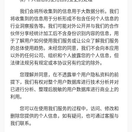
我们会将所收集到的信息用于大数据分析。我们
将收集到的信息用于分析形成不包含任何个人信息的
行业洞察报告等。我们可能对外公开并与我们的合作
伙伴分享经统计加工后不含身份识别内容的信息，用
于了解用户如何使用我们服务或让公众了解我们服务
的总体使用趋势。未经您的同意，我们不会向本应用
以外的任何公司、组织和个人披露您的个人信息，但
法律法规另有规定或本协议另有约定的除外。
您理解并同意，在不透露单个用户隐私资料的前
提下，我们有权对整个用户数据库进行技术分析并对
已进行分析、整理后脱敏的用户数据库进行商业上的
利用。
您可以在使用我们服务的过程中，访问、修改和
删除您提供的个人信息，如有疑问，也可通过客服与
我们联系。