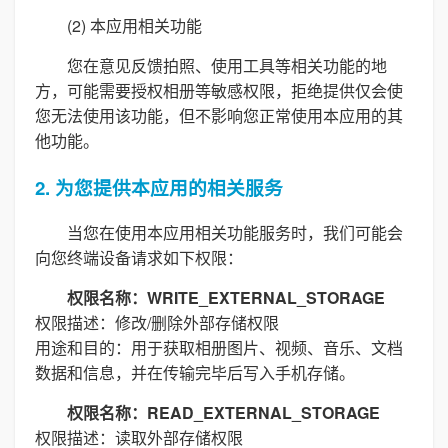
(2) 本应用相关功能
您在意见反馈拍照、使用工具等相关功能的地
方，可能需要授权相册等敏感权限，拒绝提供仅会使
您无法使用该功能，但不影响您正常使用本应用的其
他功能。
2. 为您提供本应用的相关服务
当您在使用本应用相关功能服务时，我们可能会
向您终端设备请求如下权限：
权限名称：WRITE_EXTERNAL_STORAGE
权限描述：修改/删除外部存储权限
用途和目的：用于获取相册图片、视频、音乐、文档
数据和信息，并在传输完毕后写入手机存储。
权限名称：READ_EXTERNAL_STORAGE
权限描述：读取外部存储权限