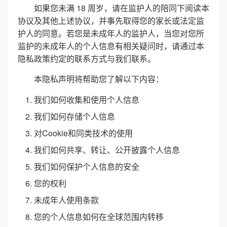
如果您未满 18 周岁，请在监护人的陪同下阅读本
协议及其他上述协议，并事先取得您的家长或法定监
护人的同意。若您是未成年人的监护人，当您对您所
监护的未成年人的个人信息有相关疑问时，请通过本
隐私政策约定的联系方式与我们联系。
本隐私声明将帮助您了解以下内容：
我们如何收集和使用个人信息
我们如何存储个人信息
对Cookie和同类技术的使用
我们如何共享、转让、公开披露个人信息
我们如何保护个人信息的安全
您的权利
未成年人使用条款
您的个人信息如何在全球范围内转移