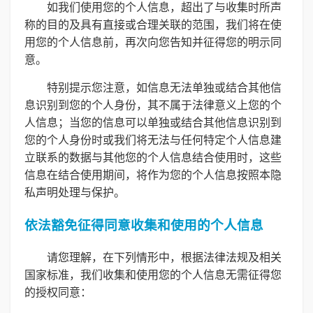
如我们使用您的个人信息，超出了与收集时所声
称的目的及具有直接或合理关联的范围，我们将在使
用您的个人信息前，再次向您告知并征得您的明示同
意。
特别提示您注意，如信息无法单独或结合其他信
息识别到您的个人身份，其不属于法律意义上您的个
人信息；当您的信息可以单独或结合其他信息识别到
您的个人身份时或我们将无法与任何特定个人信息建
立联系的数据与其他您的个人信息结合使用时，这些
信息在结合使用期间，将作为您的个人信息按照本隐
私声明处理与保护。
依法豁免征得同意收集和使用的个人信息
请您理解，在下列情形中，根据法律法规及相关
国家标准，我们收集和使用您的个人信息无需征得您
的授权同意：