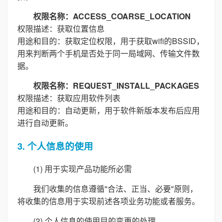
权限名称：ACCESS_COARSE_LOCATION
权限描述：获取位置信息
用途和目的：获取定位权限，用于获取wifi的BSSID，
用来判断两个手机是否处于同一局域网、传输文件数
据。
权限名称：REQUEST_INSTALL_PACKAGES
权限描述：获取应用软件列表
用途和目的：自动更新，用于软件新版本发布后应用
进行自动更新。
3. 个人信息的使用
(1) 用于实现产品功能所必需
我们收集的信息遵循"合法、正当、必要"原则，
将收集的信息用于实现前述各项业务功能或者服务。
(2) 个人信息的使用目的变更的处理