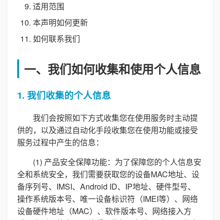
适用范围
本声明如何更新
如何联系我们
一、我们如何收集和使用个人信息
1. 我们收集的个人信息
我们会按照如下方式收集您在使用服务时主动提
供的，以及通过自动化手段收集您在使用功能或接受
服务过程中产生的信息：
(1) 产品安全保障功能：为了保障您的个人信息安
全和系统安全，我们需要获取您的设备MAC地址、设
备序列号、IMSI、Android ID、IP地址、硬件型号、
操作系统版本号、唯一设备标识符（IMEI等）、网络
设备硬件地址（MAC）、软件版本号、网络接入方