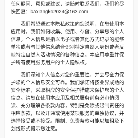
任何疑问、意见或建议，请随时联系我们，我们将尽
快回复：baxiangke2024@163.com
我们希望通过本隐私政策向您说明，在您使用本
应用时，我们如何收集、使用、存储、分享您的个人
信息。个人信息是指以电子或者其他方式记录的能够
单独或者与其他信息结合识别特定自然人身份或者反
映特定自然人活动情况的各种信息。本应用尊重并保
护所有使用服务用户的个人隐私权。
我们深知个人信息对您的重要性，并会尽全力保
护您的个人信息安全可靠。我们承诺将按业界成熟的
安全标准，采取相应的安全保护措施来保护您的个人
信息。请您在使用本应用及相关服务前务必审慎阅
读、充分理解各条款内容，特别是免除或限制责任的
相应条款，以及开通或使用某项服务的单独协议，并
选择接受或不接受。限制、免责条款可能以加粗及下
划线形式提示您注意。