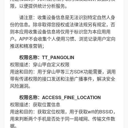
限，以便提供统计分析服务。
请注意：收集设备信息是无法识别特定自然人身
份的信息。除非取得您授权或法律法规另有规定，否
则本应用收集设备信息将仅用于标识您为本应用用
户。APP不会收集个人使用习惯、浏览记录用户定向
推送和精准营销；
权限名称：TT_PANGOLIN
权限描述：穿山甲自定义权限
用途和目的：用于穿山甲等三方SDK功能需要，调用
带有传递权限的接口发送和注册广播事件，解决安全
风险漏洞。
权限名称：ACCESS_FINE_LOCATION
权限描述：获取位置信息
用途和目的：获取定位权限，用于获取wifi的BSSID，
用来判断两个手机是否处于同一局域网、传输文件数
据。