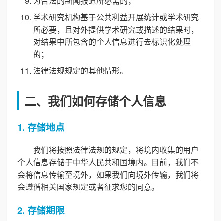
为合法的新闻报道所必需的；
学术研究机构基于公共利益开展统计或学术研究
所必要，且对外提供学术研究或描述的结果时，
对结果中所包含的个人信息进行去标识化处理
的；
法律法规规定的其他情形。
二、我们如何存储个人信息
1. 存储地点
我们将按照法律法规的规定，将境内收集的用户
个人信息存储于中华人民共和国境内。目前，我们不
会将信息传输至境外，如果我们向境外传输，我们将
会遵循相关国家规定或者征求您的同意。
2. 存储期限