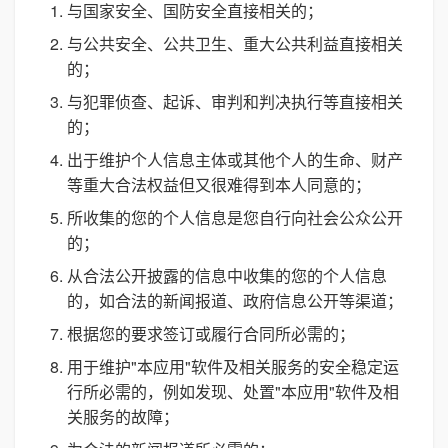
与国家安全、国防安全直接相关的；
与公共安全、公共卫生、重大公共利益直接相关
的；
与犯罪侦查、起诉、审判和判决执行等直接相关
的；
出于维护个人信息主体或其他个人的生命、财产
等重大合法权益但又很难得到本人同意的；
所收集的您的个人信息是您自行向社会公众公开
的；
从合法公开披露的信息中收集的您的个人信息
的，如合法的新闻报道、政府信息公开等渠道；
根据您的要求签订或履行合同所必需的；
用于维护"本应用"软件及相关服务的安全稳定运
行所必需的，例如发现、处置"本应用"软件及相
关服务的故障；