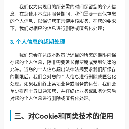
我们仅为实现目的所必需的时间保留您的个人信
息，在您使用本应用服务期间，我们需要一直保存您
的个人信息，以保证您正常使用该服务，在您的要求
下，我们对相应的信息进行删除或匿名化处理；
3. 个人信息的超期处理
我们只会在达成本政策所述目的所需的期限内保
存您的个人信息，除非需要延长保留期或受到法律的
允许。当您的个人信息超出法律法规要求我们所保存
的期限后，我们会对您的个人信息进行删除或匿名化
处理。如果我们终止某项业务或服务的运营，我们会
至少提前十五日通知您，并在终止业务或服务运营后
对您的个人信息进行删除或匿名化处理。
三、对Cookie和同类技术的使用