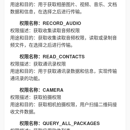
用途和目的：用于获取相册图片、视频、音乐、文档
数据和信息，在选择之后进行传输。
权限名称：RECORD_AUDIO
权限描述：获取收集读取音频权限
用途和目的：获取收集读取音频权限，读取或录制音
频文件，在选择之后进行传输。
权限名称：READ_CONTACTS
权限描述：获取通讯录权限
用途和目的：用于获取通讯录数据和信息，实现传输
通讯录的功能。
权限名称：CAMERA
权限描述：获取拍摄权限
用途和目的：获取相机拍摄权限，用户扫描二维码接
收文件数据。
权限名称：QUERY_ALL_PACKAGES