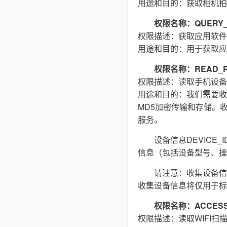
用途和目的：获取相机拍
权限名称：QUERY_
权限描述：获取应用软件
用途和目的：用于获取应
权限名称：READ_P
权限描述：读取手机设备
用途和目的：我们需要收集(
MD5加密传输和存储。
服务。
设备信息DEVIC
信息（包括设备型号、操
请注意：收集设备信
收集设备信息将仅用于标
权限名称：ACCESS_
权限描述：读取WIFI扫描