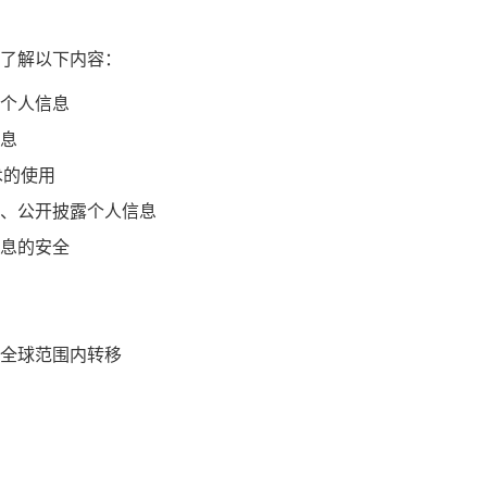
了解以下内容：
个人信息
息
术的使用
、公开披露个人信息
息的安全
全球范围内转移