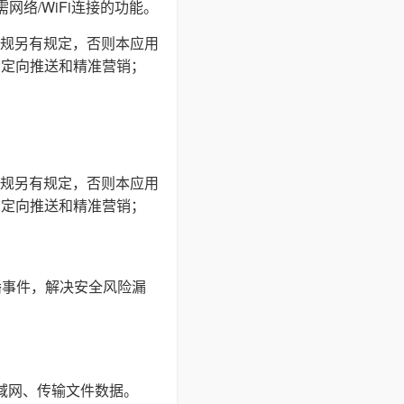
网络/WiFi连接的功能。
规另有规定，否则本应用
户定向推送和精准营销；
规另有规定，否则本应用
户定向推送和精准营销；
播事件，解决安全风险漏
局域网、传输文件数据。