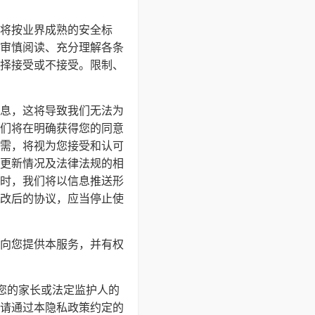
将按业界成熟的安全标
审慎阅读、充分理解各条
择接受或不接受。限制、
息，这将导致我们无法为
们将在明确获得您的同意
需，将视为您接受和认可
更新情况及法律法规的相
时，我们将以信息推送形
改后的协议，应当停止使
向您提供本服务，并有权
得您的家长或法定监护人的
请通过本隐私政策约定的