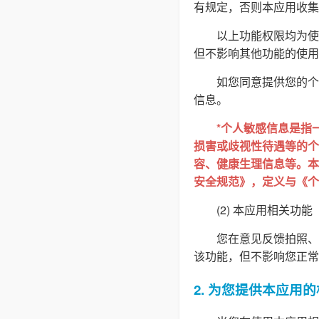
有规定，否则本应用收集
以上功能权限均为使
但不影响其他功能的使用
如您同意提供您的个
信息。
*个人敏感信息是指
损害或歧视性待遇等的个
容、健康生理信息等。本隐
安全规范》，定义与《个
(2) 本应用相关功能
您在意见反馈拍照、
该功能，但不影响您正常
2. 为您提供本应用