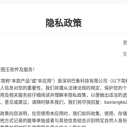
隐私政策
更
生
看图王软件及服务！
下简称"本款产品"或"本应用"）是深圳巴象科技有限公司（以下简
人信息对您的重要性，我们将遵从法律法规的规定，保护您的个
用及相关服务前仔细阅读并理解本隐私政策，以便做出适当的选
见或建议，请随时联系我们，我们将尽快回复：baxiangke202
政策向您说明，在您使用本应用时，我们如何收集、使用、存储
他方式记录的能够单独或者与其他信息结合识别特定自然人身份