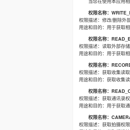
当您在使用本应用相
权限名称：WRITE_E
权限描述：修改/删除外
用途和目的：用于获取相
权限名称：READ_E
权限描述：读取外部存储
用途和目的：用于获取相
权限名称：RECORD
权限描述：获取收集读取
用途和目的：获取收集读
权限名称：READ_C
权限描述：获取通讯录权
用途和目的：用于获取通
权限名称：CAMER
权限描述：获取拍摄权限