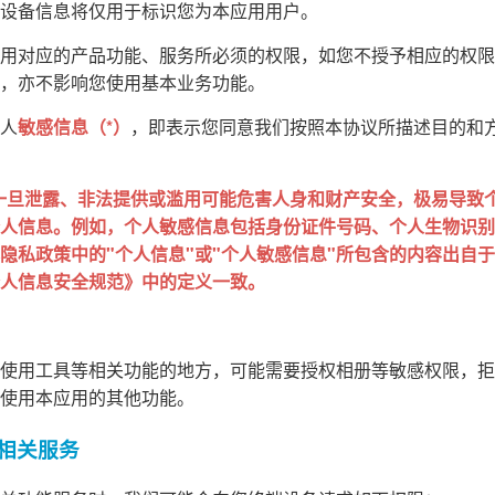
设备信息将仅用于标识您为本应用用户。
用对应的产品功能、服务所必须的权限，如您不授予相应的权限
，亦不影响您使用基本业务功能。
人
敏感信息（*）
，即表示您同意我们按照本协议所描述目的和
一旦泄露、非法提供或滥用可能危害人身和财产安全，极易导致
人信息。例如，个人敏感信息包括身份证件号码、个人生物识别
私政策中的"个人信息"或"个人敏感信息"所包含的内容出自于 GB
人信息安全规范》中的定义一致。
使用工具等相关功能的地方，可能需要授权相册等敏感权限，拒
使用本应用的其他功能。
的相关服务