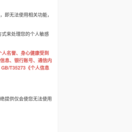
，即无法使用相关功能，
方式来处理您的个人敏感
个人名誉、身心健康受到
信息、银行账号、通信内
/T35273《个人信息
绝提供仅会使您无法使用