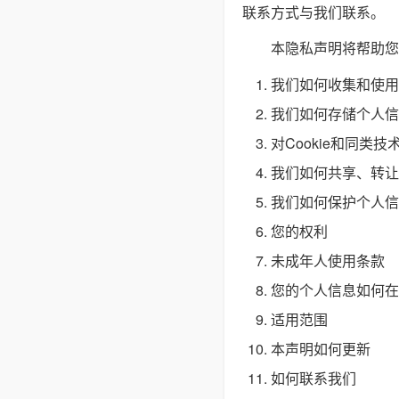
联系方式与我们联系。
本隐私声明将帮助您
我们如何收集和使用
我们如何存储个人信
对Cookie和同类技
我们如何共享、转让
我们如何保护个人信
您的权利
未成年人使用条款
您的个人信息如何在
适用范围
本声明如何更新
如何联系我们