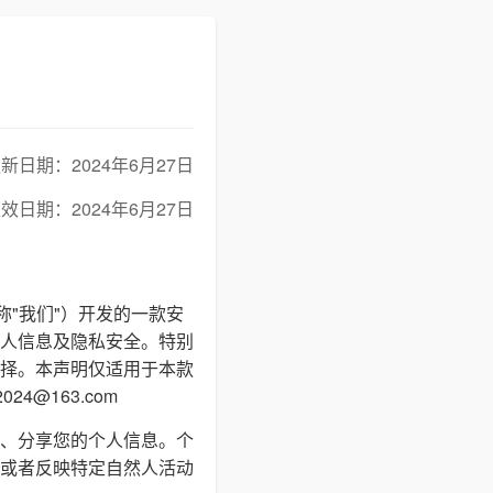
新日期：2024年6月27日
效日期：2024年6月27日
称"我们"）开发的一款安
人信息及隐私安全。特别
择。本声明仅适用于本款
4@163.com
、分享您的个人信息。个
或者反映特定自然人活动