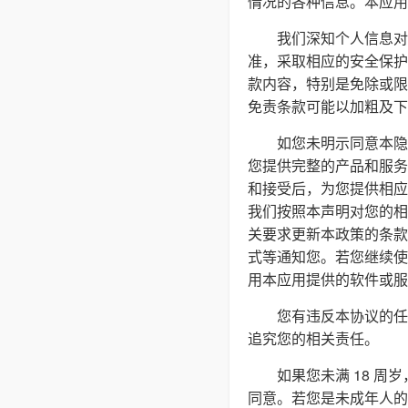
情况的各种信息。本应用
我们深知个人信息对
准，采取相应的安全保护
款内容，特别是免除或限
免责条款可能以加粗及下
如您未明示同意本隐
您提供完整的产品和服务
和接受后，为您提供相应
我们按照本声明对您的相
关要求更新本政策的条款
式等通知您。若您继续使
用本应用提供的软件或服
您有违反本协议的任
追究您的相关责任。
如果您未满 18 
同意。若您是未成年人的