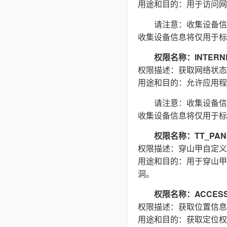
用途和目的：用于访问网络
请注意：收集设备信
收集设备信息将仅用于标
权限名称：INTERN
权限描述：获取网络状态
用途和目的：允许应用程
请注意：收集设备信
收集设备信息将仅用于标
权限名称：TT_PAN
权限描述：穿山甲自定义
用途和目的：用于穿山甲
洞。
权限名称：ACCESS_
权限描述：获取位置信息
用途和目的：获取定位权限