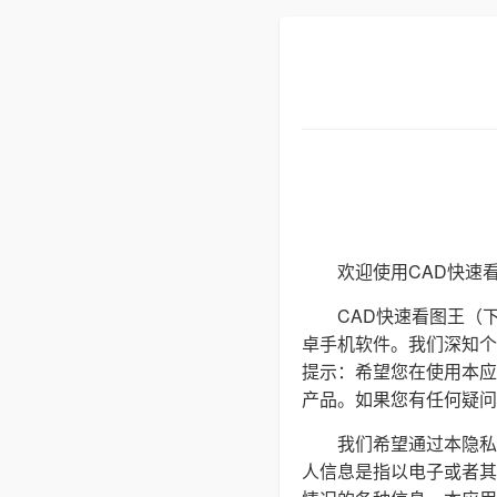
欢迎使用CAD快速
CAD快速看图王（
卓手机软件。我们深知个
提示：希望您在使用本应
产品。如果您有任何疑问、意
我们希望通过本隐私
人信息是指以电子或者其