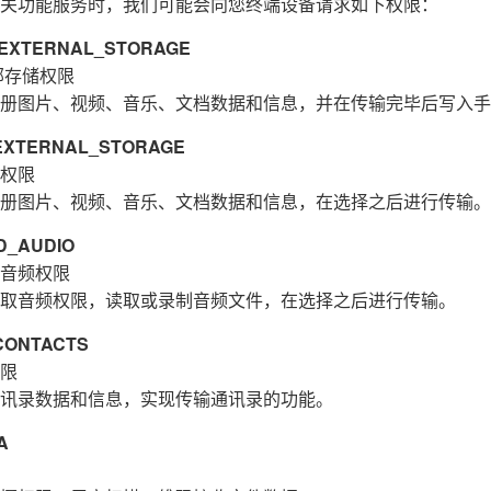
关功能服务时，我们可能会向您终端设备请求如下权限：
XTERNAL_STORAGE
部存储权限
册图片、视频、音乐、文档数据和信息，并在传输完毕后写入手
XTERNAL_STORAGE
权限
册图片、视频、音乐、文档数据和信息，在选择之后进行传输。
_AUDIO
音频权限
取音频权限，读取或录制音频文件，在选择之后进行传输。
ONTACTS
限
讯录数据和信息，实现传输通讯录的功能。
A