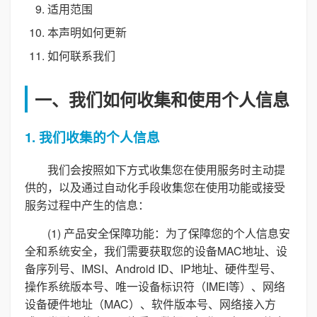
适用范围
本声明如何更新
如何联系我们
一、我们如何收集和使用个人信息
1. 我们收集的个人信息
我们会按照如下方式收集您在使用服务时主动提
供的，以及通过自动化手段收集您在使用功能或接受
服务过程中产生的信息：
(1) 产品安全保障功能：为了保障您的个人信息安
全和系统安全，我们需要获取您的设备MAC地址、设
备序列号、IMSI、Android ID、IP地址、硬件型号、
操作系统版本号、唯一设备标识符（IMEI等）、网络
设备硬件地址（MAC）、软件版本号、网络接入方