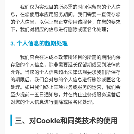
我们仅为实现目的所必需的时间保留您的个人信
息，在您使用本应用服务期间，我们需要一直保存您
的个人信息，以保证您正常使用该服务，在您的要求
下，我们对相应的信息进行删除或匿名化处理；
3. 个人信息的超期处理
我们只会在达成本政策所述目的所需的期限内保
存您的个人信息，除非需要延长保留期或受到法律的
允许。当您的个人信息超出法律法规要求我们所保存
的期限后，我们会对您的个人信息进行删除或匿名化
处理。如果我们终止某项业务或服务的运营，我们会
至少提前十五日通知您，并在终止业务或服务运营后
对您的个人信息进行删除或匿名化处理。
三、对Cookie和同类技术的使用