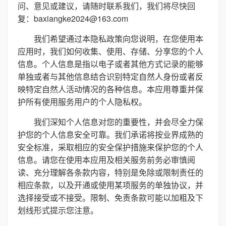
问、意见或建议，请随时联系我们，我们将尽快回
复：baxiangke2024@163.com
我们希望通过本隐私政策向您说明，在您使用本
应用时，我们如何收集、使用、存储、分享您的个人
信息。个人信息是指以电子或者其他方式记录的能够
单独或者与其他信息结合识别特定自然人身份或者反
映特定自然人活动情况的各种信息。本应用尊重并保
护所有使用服务用户的个人隐私权。
我们深知个人信息对您的重要性，并会尽全力保
护您的个人信息安全可靠。我们承诺将按业界成熟的
安全标准，采取相应的安全保护措施来保护您的个人
信息。请您在使用本应用及相关服务前务必审慎阅
读、充分理解各条款内容，特别是免除或限制责任的
相应条款，以及开通或使用某项服务的单独协议，并
选择接受或不接受。限制、免责条款可能以加粗及下
划线形式提示您注意。