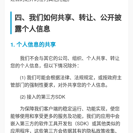
四、我们如何共享、转让、公开披
露个人信息
1. 个人信息的共享
我们不会与其它的公司、组织、个人共享、转让
您的个人信息，但以下情况除外：
(1) 我们可能会根据法律、法规规定，或按政府主
管部门的强制性要求，对外共享您的个人信息。
(2) 接入的第三方SDK
为保障我们客户端的稳定运行、功能实现，使您
能够使用和享受更多的服务及功能，我们的应用中会
嵌入第三方的软件工具开发包（SDK）或其他类似的
应用程序，这些第三方会依据其有的隐私政策收集、