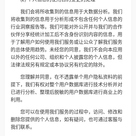
我们会将所收集到的信息用于大数据分析。我们
将收集到的信息用于分析形成不包含任何个人信息的
行业洞察报告等。我们可能对外公开并与我们的合作
伙伴分享经统计加工后不含身份识别内容的信息，用
于了解用户如何使用我们服务或让公众了解我们服务
的总体使用趋势。未经您的同意，我们不会向本应用
以外的任何公司、组织和个人披露您的个人信息，但
法律法规另有规定或本协议另有约定的除外。
您理解并同意，在不透露单个用户隐私资料的前
提下，我们有权对整个用户数据库进行技术分析并对
已进行分析、整理后脱敏的用户数据库进行商业上的
利用。
您可以在使用我们服务的过程中，访问、修改和
删除您提供的个人信息，如有疑问，也可通过客服与
我们联系。