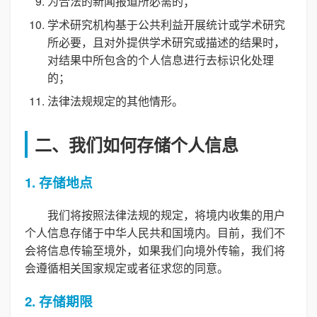
为合法的新闻报道所必需的；
学术研究机构基于公共利益开展统计或学术研究
所必要，且对外提供学术研究或描述的结果时，
对结果中所包含的个人信息进行去标识化处理
的；
法律法规规定的其他情形。
二、我们如何存储个人信息
1. 存储地点
我们将按照法律法规的规定，将境内收集的用户
个人信息存储于中华人民共和国境内。目前，我们不
会将信息传输至境外，如果我们向境外传输，我们将
会遵循相关国家规定或者征求您的同意。
2. 存储期限