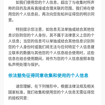
如我们使用您的个人信息，超出了与收集时所声
称的目的及具有直接或合理关联的范围，我们将在使
用您的个人信息前，再次向您告知并征得您的明示同
意。
特别提示您注意，如信息无法单独或结合其他信
息识别到您的个人身份，其不属于法律意义上您的个
人信息；当您的信息可以单独或结合其他信息识别到
您的个人身份时或我们将无法与任何特定个人信息建
立联系的数据与其他您的个人信息结合使用时，这些
信息在结合使用期间，将作为您的个人信息按照本隐
私声明处理与保护。
依法豁免征得同意收集和使用的个人信息
请您理解，在下列情形中，根据法律法规及相关
国家标准，我们收集和使用您的个人信息无需征得您
的授权同意：