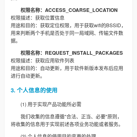
权限名称：ACCESS_COARSE_LOCATION
权限描述：获取位置信息
用途和目的：获取定位权限，用于获取wifi的BSSID，
用来判断两个手机是否处于同一局域网、传输文件数
据。
权限名称：REQUEST_INSTALL_PACKAGES
权限描述：获取应用软件列表
用途和目的：自动更新，用于软件新版本发布后应用
进行自动更新。
3. 个人信息的使用
(1) 用于实现产品功能所必需
我们收集的信息遵循"合法、正当、必要"原则，
将收集的信息用于实现前述各项业务功能或者服务。
(2) 个人信息的使用目的变更的处理