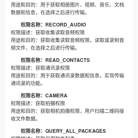
用途和目的：用于获取相册图片、视频、音乐、文档
数据和信息，在选择之后进行传输。
权限名称：RECORD_AUDIO
权限描述：获取收集读取音频权限
用途和目的：获取收集读取音频权限，读取或录制音
频文件，在选择之后进行传输。
权限名称：READ_CONTACTS
权限描述：获取通讯录权限
用途和目的：用于获取通讯录数据和信息，实现传输
通讯录的功能。
权限名称：CAMERA
权限描述：获取拍摄权限
用途和目的：获取相机拍摄权限，用户扫描二维码接
收文件数据。
权限名称：QUERY_ALL_PACKAGES