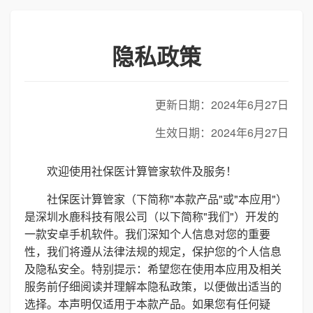
隐私政策
更新日期：2024年6月27日
生效日期：2024年6月27日
欢迎使用社保医计算管家软件及服务！
社保医计算管家（下简称"本款产品"或"本应用"）
是深圳水鹿科技有限公司（以下简称"我们"）开发的
一款安卓手机软件。我们深知个人信息对您的重要
性，我们将遵从法律法规的规定，保护您的个人信息
及隐私安全。特别提示：希望您在使用本应用及相关
服务前仔细阅读并理解本隐私政策，以便做出适当的
选择。本声明仅适用于本款产品。如果您有任何疑