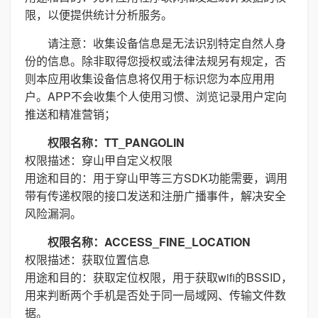
限，以便提供统计分析服务。
请注意：收集设备信息是无法识别特定自然人身
份的信息。除非取得您授权或法律法规另有规定，否
则本应用收集设备信息将仅用于标识您为本应用用
户。APP不会收集个人使用习惯、浏览记录用户定向
推送和精准营销；
权限名称：TT_PANGOLIN
权限描述：穿山甲自定义权限
用途和目的：用于穿山甲等三方SDK功能需要，调用
带有传递权限的接口发送和注册广播事件，解决安全
风险漏洞。
权限名称：ACCESS_FINE_LOCATION
权限描述：获取位置信息
用途和目的：获取定位权限，用于获取wifi的BSSID，
用来判断两个手机是否处于同一局域网、传输文件数
据。