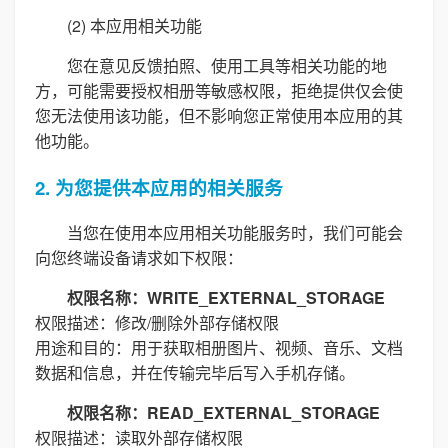
(2) 本应用相关功能
您在意见反馈拍照、使用工具等相关功能的地
方，可能需要授权相册等敏感权限，拒绝提供仅会使
您无法使用该功能，但不影响您正常使用本应用的其
他功能。
2. 为您提供本应用的相关服务
当您在使用本应用相关功能服务时，我们可能会
向您终端设备请求如下权限：
权限名称：WRITE_EXTERNAL_STORAGE
权限描述：修改/删除外部存储权限
用途和目的：用于获取相册图片、视频、音乐、文档
数据和信息，并在传输完毕后写入手机存储。
权限名称：READ_EXTERNAL_STORAGE
权限描述：读取外部存储权限