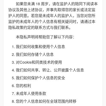
如果您未满 18 周岁，请在监护人的陪同下阅读本
协议及其他上述协议，并事先取得您的家长或法定监
护人的同意。若您是未成年人的监护人，当您对您所
监护的未成年人的个人信息有相关疑问时，请通过本
隐私政策约定的联系方式与我们联系。
本隐私声明将帮助您了解以下内容：
我们如何收集和使用个人信息
我们如何存储个人信息
对Cookie和同类技术的使用
我们如何共享、转让、公开披露个人信息
我们如何保护个人信息的安全
您的权利
未成年人使用条款
您的个人信息如何在全球范围内转移