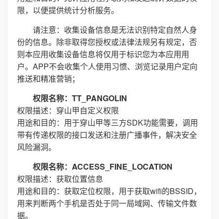
限，以便提供统计分析服务。
请注意：收集设备信息是无法识别特定自然人身
份的信息。除非取得您授权或法律法规另有规定，否
则本应用收集设备信息将仅用于标识您为本应用用
户。APP不会收集个人使用习惯、浏览记录用户定向
推送和精准营销；
权限名称：TT_PANGOLIN
权限描述：穿山甲自定义权限
用途和目的：用于穿山甲等三方SDK功能需要，调用
带有传递权限的接口发送和注册广播事件，解决安全
风险漏洞。
权限名称：ACCESS_FINE_LOCATION
权限描述：获取位置信息
用途和目的：获取定位权限，用于获取wifi的BSSID，
用来判断两个手机是否处于同一局域网、传输文件数
据。