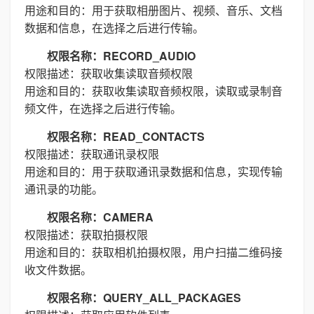
用途和目的：用于获取相册图片、视频、音乐、文档
数据和信息，在选择之后进行传输。
权限名称：RECORD_AUDIO
权限描述：获取收集读取音频权限
用途和目的：获取收集读取音频权限，读取或录制音
频文件，在选择之后进行传输。
权限名称：READ_CONTACTS
权限描述：获取通讯录权限
用途和目的：用于获取通讯录数据和信息，实现传输
通讯录的功能。
权限名称：CAMERA
权限描述：获取拍摄权限
用途和目的：获取相机拍摄权限，用户扫描二维码接
收文件数据。
权限名称：QUERY_ALL_PACKAGES