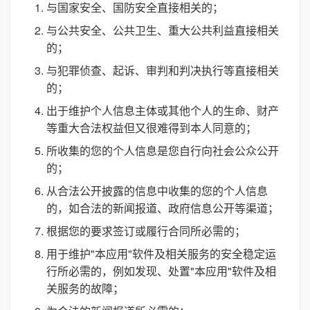
与国家安全、国防安全直接相关的；
与公共安全、公共卫生、重大公共利益直接相关
的；
与犯罪侦查、起诉、审判和判决执行等直接相关
的；
出于维护个人信息主体或其他个人的生命、财产
等重大合法权益但又很难得到本人同意的；
所收集的您的个人信息是您自行向社会公众公开
的；
从合法公开披露的信息中收集的您的个人信息
的，如合法的新闻报道、政府信息公开等渠道；
根据您的要求签订或履行合同所必需的；
用于维护"本应用"软件及相关服务的安全稳定运
行所必需的，例如发现、处置"本应用"软件及相
关服务的故障；