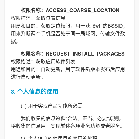
权限名称：ACCESS_COARSE_LOCATION
权限描述：获取位置信息
用途和目的：获取定位权限，用于获取wifi的BSSID，
用来判断两个手机是否处于同一局域网、传输文件数
据。
权限名称：REQUEST_INSTALL_PACKAGES
权限描述：获取应用软件列表
用途和目的：自动更新，用于软件新版本发布后应用
进行自动更新。
3. 个人信息的使用
(1) 用于实现产品功能所必需
我们收集的信息遵循"合法、正当、必要"原则，
将收集的信息用于实现前述各项业务功能或者服务。
(2) 个人信息的使用目的变更的处理