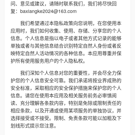
问、意见或建议，请随时联系我们，我们将尽快回
复：baxiangke2024@163.com
我们希望通过本隐私政策向您说明，在您使用本
应用时，我们如何收集、使用、存储、分享您的个人
信息。个人信息是指以电子或者其他方式记录的能够
单独或者与其他信息结合识别特定自然人身份或者反
映特定自然人活动情况的各种信息。本应用尊重并保
护所有使用服务用户的个人隐私权。
我们深知个人信息对您的重要性，并会尽全力保
护您的个人信息安全可靠。我们承诺将按业界成熟的
安全标准，采取相应的安全保护措施来保护您的个人
信息。请您在使用本应用及相关服务前务必审慎阅
读、充分理解各条款内容，特别是免除或限制责任的
相应条款，以及开通或使用某项服务的单独协议，并
选择接受或不接受。限制、免责条款可能以加粗及下
划线形式提示您注意。