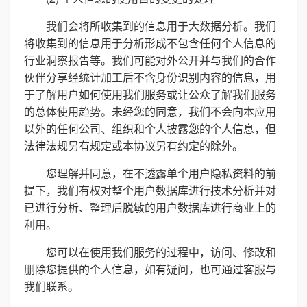
我们会将所收集到的信息用于大数据分析。我们
将收集到的信息用于分析形成不包含任何个人信息的
行业洞察报告等。我们可能对外公开并与我们的合作
伙伴分享经统计加工后不含身份识别内容的信息，用
于了解用户如何使用我们服务或让公众了解我们服务
的总体使用趋势。未经您的同意，我们不会向本应用
以外的任何公司、组织和个人披露您的个人信息，但
法律法规另有规定或本协议另有约定的除外。
您理解并同意，在不透露单个用户隐私资料的前
提下，我们有权对整个用户数据库进行技术分析并对
已进行分析、整理后脱敏的用户数据库进行商业上的
利用。
您可以在使用我们服务的过程中，访问、修改和
删除您提供的个人信息，如有疑问，也可通过客服与
我们联系。