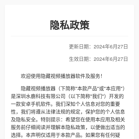
隐私政策
更新日期：2024年6月27日
生效日期：2024年6月27日
欢迎使用隐藏视频播放器软件及服务！
隐藏视频播放器（下简称"本款产品"或"本应用"）
是深圳水鹿科技有限公司（以下简称"我们"）开发的
一款安卓手机软件。我们深知个人信息对您的重要
性，我们将遵从法律法规的规定，保护您的个人信息
及隐私安全。特别提示：希望您在使用本应用及相关
服务前仔细阅读并理解本隐私政策，以便做出适当的
选择。本声明仅适用于本款产品。如果您有任何疑