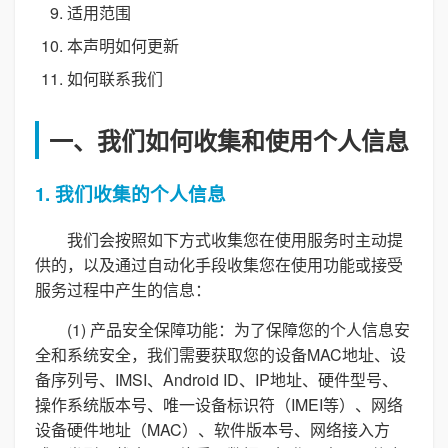
适用范围
本声明如何更新
如何联系我们
一、我们如何收集和使用个人信息
1. 我们收集的个人信息
我们会按照如下方式收集您在使用服务时主动提
供的，以及通过自动化手段收集您在使用功能或接受
服务过程中产生的信息：
(1) 产品安全保障功能：为了保障您的个人信息安
全和系统安全，我们需要获取您的设备MAC地址、设
备序列号、IMSI、Android ID、IP地址、硬件型号、
操作系统版本号、唯一设备标识符（IMEI等）、网络
设备硬件地址（MAC）、软件版本号、网络接入方