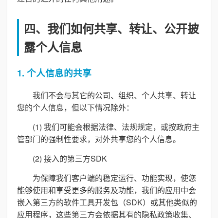
四、我们如何共享、转让、公开披
露个人信息
1. 个人信息的共享
我们不会与其它的公司、组织、个人共享、转让
您的个人信息，但以下情况除外：
(1) 我们可能会根据法律、法规规定，或按政府主
管部门的强制性要求，对外共享您的个人信息。
(2) 接入的第三方SDK
为保障我们客户端的稳定运行、功能实现，使您
能够使用和享受更多的服务及功能，我们的应用中会
嵌入第三方的软件工具开发包（SDK）或其他类似的
应用程序，这些第三方会依据其有的隐私政策收集、