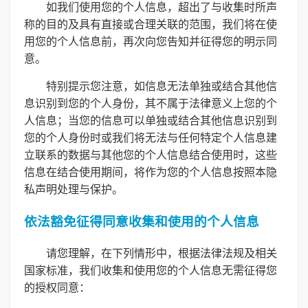
如我们使用您的个人信息，超出了与收集时所声
称的目的及具有直接或合理关联的范围，我们将在使
用您的个人信息前，再次向您告知并征得您的明示同
意。
特别提示您注意，如信息无法单独或结合其他信
息识别到您的个人身份，其不属于法律意义上您的个
人信息；当您的信息可以单独或结合其他信息识别到
您的个人身份时或我们将无法与任何特定个人信息建
立联系的数据与其他您的个人信息结合使用时，这些
信息在结合使用期间，将作为您的个人信息按照本隐
私声明处理与保护。
依法豁免征得同意收集和使用的个人信息
请您理解，在下列情形中，根据法律法规及相关
国家标准，我们收集和使用您的个人信息无需征得您
的授权同意：