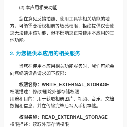
(2) 本应用相关功能
您在意见反馈拍照、使用工具等相关功能的地
方，可能需要授权相册等敏感权限，拒绝提供仅会使
您无法使用该功能，但不影响您正常使用本应用的其
他功能。
2. 为您提供本应用的相关服务
当您在使用本应用相关功能服务时，我们可能会
向您终端设备请求如下权限：
权限名称：WRITE_EXTERNAL_STORAGE
权限描述：修改/删除外部存储权限
用途和目的：用于获取相册图片、视频、音乐、文档
数据和信息，并在传输完毕后写入手机存储。
权限名称：READ_EXTERNAL_STORAGE
权限描述：读取外部存储权限