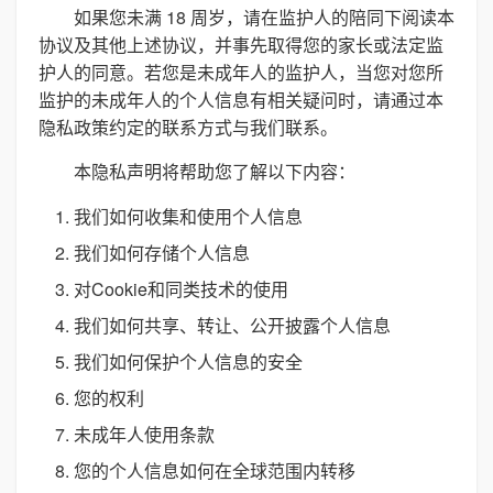
如果您未满 18 周岁，请在监护人的陪同下阅读本
协议及其他上述协议，并事先取得您的家长或法定监
护人的同意。若您是未成年人的监护人，当您对您所
监护的未成年人的个人信息有相关疑问时，请通过本
隐私政策约定的联系方式与我们联系。
本隐私声明将帮助您了解以下内容：
我们如何收集和使用个人信息
我们如何存储个人信息
对Cookie和同类技术的使用
我们如何共享、转让、公开披露个人信息
我们如何保护个人信息的安全
您的权利
未成年人使用条款
您的个人信息如何在全球范围内转移