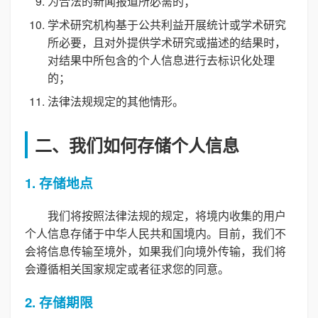
为合法的新闻报道所必需的；
学术研究机构基于公共利益开展统计或学术研究
所必要，且对外提供学术研究或描述的结果时，
对结果中所包含的个人信息进行去标识化处理
的；
法律法规规定的其他情形。
二、我们如何存储个人信息
1. 存储地点
我们将按照法律法规的规定，将境内收集的用户
个人信息存储于中华人民共和国境内。目前，我们不
会将信息传输至境外，如果我们向境外传输，我们将
会遵循相关国家规定或者征求您的同意。
2. 存储期限