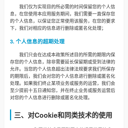
我们仅为实现目的所必需的时间保留您的个人信
息，在您使用本应用服务期间，我们需要一直保存您
的个人信息，以保证您正常使用该服务，在您的要求
下，我们对相应的信息进行删除或匿名化处理；
3. 个人信息的超期处理
我们只会在达成本政策所述目的所需的期限内保
存您的个人信息，除非需要延长保留期或受到法律的
允许。当您的个人信息超出法律法规要求我们所保存
的期限后，我们会对您的个人信息进行删除或匿名化
处理。如果我们终止某项业务或服务的运营，我们会
至少提前十五日通知您，并在终止业务或服务运营后
对您的个人信息进行删除或匿名化处理。
三、对Cookie和同类技术的使用