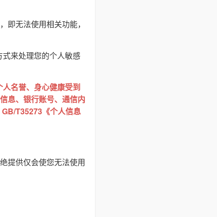
，即无法使用相关功能，
方式来处理您的个人敏感
个人名誉、身心健康受到
信息、银行账号、通信内
/T35273《个人信息
绝提供仅会使您无法使用