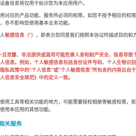
设备信息将仅用于标识您为本应用用户。
用对应的产品功能、服务所必须的权限，如您不授予相应的权限
，亦不影响您使用基本业务功能。
人
敏感信息（*）
，即表示您同意我们按照本协议所描述目的和
一旦泄露、非法提供或滥用可能危害人身和财产安全，极易导致
人信息。例如，个人敏感信息包括身份证件号码、个人生物识别
私政策中的"个人信息"或"个人敏感信息"所包含的内容出自于 GB
人信息安全规范》中的定义一致。
使用工具等相关功能的地方，可能需要授权相册等敏感权限，拒
使用本应用的其他功能。
的相关服务