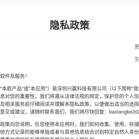
隐私政策
更
生
软件及服务！
"本款产品"或"本应用"）是深圳兴赢科技有限公司（以下简称"
息对您的重要性，我们将遵从法律法规的规定，保护您的个人信
及相关服务前仔细阅读并理解本隐私政策，以便做出适当的选择
或建议，请随时联系我们，我们将尽快回复：baxiangke2024@
政策向您说明，在您使用本应用时，我们如何收集、使用、存储
他方式记录的能够单独或者与其他信息结合识别特定自然人身份