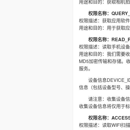
用途和目的：获取相机拍
权限名称：QUERY_
权限描述：获取应用软件
用途和目的：用于获取应
权限名称：READ_P
权限描述：读取手机设备
用途和目的：我们需要收集(
MD5加密传输和存储。
服务。
设备信息DEVIC
信息（包括设备型号、操
请注意：收集设备信
收集设备信息将仅用于标
权限名称：ACCESS_
权限描述：读取WIFI扫描