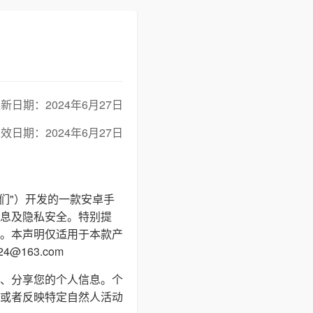
新日期：2024年6月27日
效日期：2024年6月27日
我们"）开发的一款安卓手
息及隐私安全。特别提
。本声明仅适用于本款产
163.com
、分享您的个人信息。个
或者反映特定自然人活动