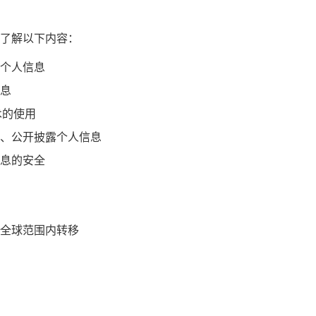
了解以下内容：
个人信息
息
术的使用
、公开披露个人信息
息的安全
全球范围内转移