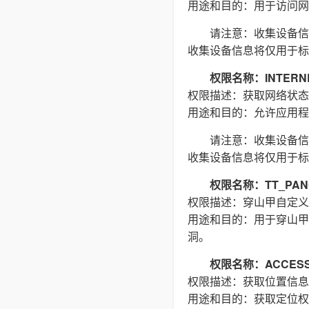
用途和目的：用于访问网络
请注意：收集设备信
收集设备信息将仅用于标
权限名称：INTERN
权限描述：获取网络状态
用途和目的：允许应用程
请注意：收集设备信
收集设备信息将仅用于标
权限名称：TT_PAN
权限描述：穿山甲自定义
用途和目的：用于穿山甲
洞。
权限名称：ACCESS_
权限描述：获取位置信息
用途和目的：获取定位权限