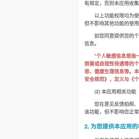
有规定，否则本应用收集
以上功能权限均为使
但不影响其他功能的使用
如您同意提供您的个
信息。
*个人敏感信息是指
损害或歧视性待遇等的个
容、健康生理信息等。本隐
安全规范》，定义与《个
(2) 本应用相关功能
您在意见反馈拍照、
该功能，但不影响您正常
2. 为您提供本应用