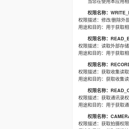
当您在使用本应用相
权限名称：WRITE_E
权限描述：修改/删除外
用途和目的：用于获取相
权限名称：READ_E
权限描述：读取外部存储
用途和目的：用于获取相
权限名称：RECORD
权限描述：获取收集读取
用途和目的：获取收集读
权限名称：READ_C
权限描述：获取通讯录权
用途和目的：用于获取通
权限名称：CAMER
权限描述：获取拍摄权限