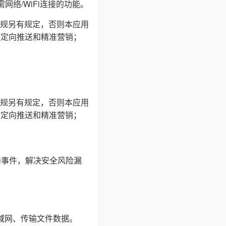
网络/WiFi连接的功能。
规另有规定，否则本应用
户定向推送和精准营销；
规另有规定，否则本应用
户定向推送和精准营销；
播事件，解决安全风险漏
局域网、传输文件数据。