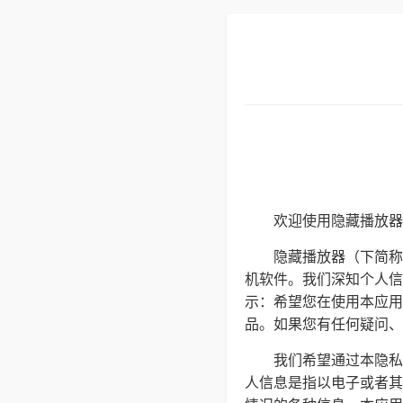
欢迎使用隐藏播放器
隐藏播放器（下简称
机软件。我们深知个人信
示：希望您在使用本应用
品。如果您有任何疑问、意见
我们希望通过本隐私
人信息是指以电子或者其