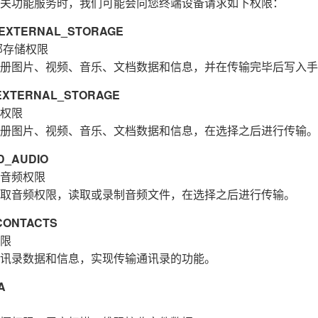
关功能服务时，我们可能会向您终端设备请求如下权限：
XTERNAL_STORAGE
部存储权限
册图片、视频、音乐、文档数据和信息，并在传输完毕后写入手
XTERNAL_STORAGE
权限
册图片、视频、音乐、文档数据和信息，在选择之后进行传输。
_AUDIO
音频权限
取音频权限，读取或录制音频文件，在选择之后进行传输。
ONTACTS
限
讯录数据和信息，实现传输通讯录的功能。
A