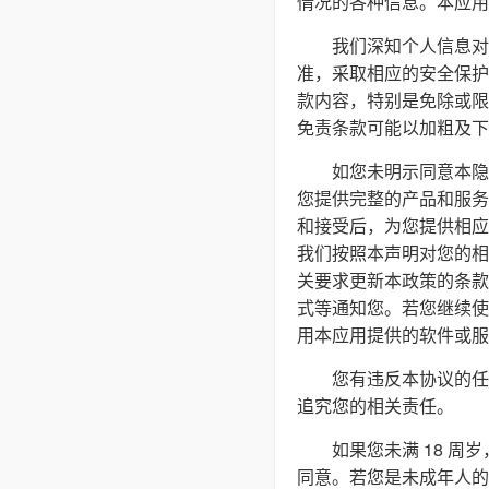
情况的各种信息。本应用
我们深知个人信息对
准，采取相应的安全保护
款内容，特别是免除或限
免责条款可能以加粗及下
如您未明示同意本隐
您提供完整的产品和服务
和接受后，为您提供相应
我们按照本声明对您的相
关要求更新本政策的条款
式等通知您。若您继续使
用本应用提供的软件或服
您有违反本协议的任
追究您的相关责任。
如果您未满 18 
同意。若您是未成年人的