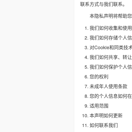
联系方式与我们联系。
本隐私声明将帮助您
我们如何收集和使用
我们如何存储个人信
对Cookie和同类技
我们如何共享、转让
我们如何保护个人信
您的权利
未成年人使用条款
您的个人信息如何在
适用范围
本声明如何更新
如何联系我们