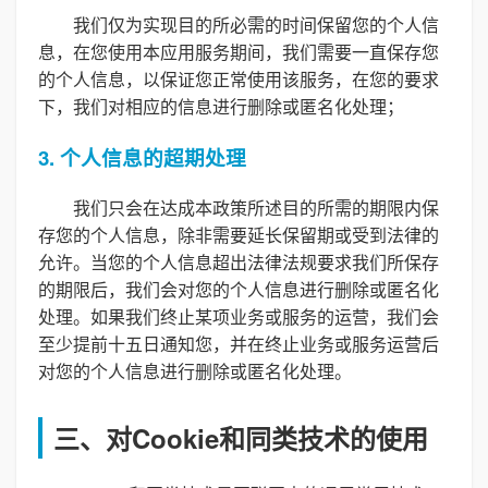
我们仅为实现目的所必需的时间保留您的个人信
息，在您使用本应用服务期间，我们需要一直保存您
的个人信息，以保证您正常使用该服务，在您的要求
下，我们对相应的信息进行删除或匿名化处理；
3. 个人信息的超期处理
我们只会在达成本政策所述目的所需的期限内保
存您的个人信息，除非需要延长保留期或受到法律的
允许。当您的个人信息超出法律法规要求我们所保存
的期限后，我们会对您的个人信息进行删除或匿名化
处理。如果我们终止某项业务或服务的运营，我们会
至少提前十五日通知您，并在终止业务或服务运营后
对您的个人信息进行删除或匿名化处理。
三、对Cookie和同类技术的使用