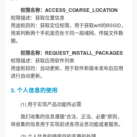
权限名称：ACCESS_COARSE_LOCATION
权限描述：获取位置信息
用途和目的：获取定位权限，用于获取wifi的BSSID，
用来判断两个手机是否处于同一局域网、传输文件数
据。
权限名称：REQUEST_INSTALL_PACKAGES
权限描述：获取应用软件列表
用途和目的：自动更新，用于软件新版本发布后应用
进行自动更新。
3. 个人信息的使用
(1) 用于实现产品功能所必需
我们收集的信息遵循"合法、正当、必要"原则，
将收集的信息用于实现前述各项业务功能或者服务。
(2) 个人信息的使用目的变更的处理