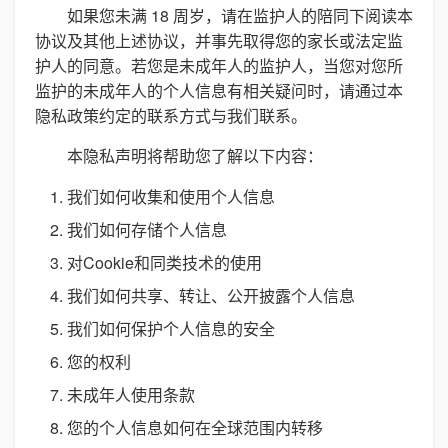
如果您未满 18 周岁，请在监护人的陪同下阅读本
协议及其他上述协议，并事先取得您的家长或法定监
护人的同意。若您是未成年人的监护人，当您对您所
监护的未成年人的个人信息有相关疑问时，请通过本
隐私政策约定的联系方式与我们联系。
本隐私声明将帮助您了解以下内容：
我们如何收集和使用个人信息
我们如何存储个人信息
对Cookie和同类技术的使用
我们如何共享、转让、公开披露个人信息
我们如何保护个人信息的安全
您的权利
未成年人使用条款
您的个人信息如何在全球范围内转移