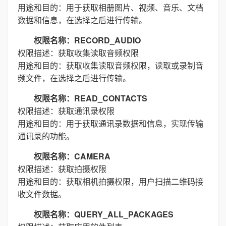
用途和目的：用于获取相册图片、视频、音乐、文档
数据和信息，在选择之后进行传输。
权限名称：RECORD_AUDIO
权限描述：获取收集读取音频权限
用途和目的：获取收集读取音频权限，读取或录制音
频文件，在选择之后进行传输。
权限名称：READ_CONTACTS
权限描述：获取通讯录权限
用途和目的：用于获取通讯录数据和信息，实现传输
通讯录的功能。
权限名称：CAMERA
权限描述：获取拍摄权限
用途和目的：获取相机拍摄权限，用户扫描二维码接
收文件数据。
权限名称：QUERY_ALL_PACKAGES