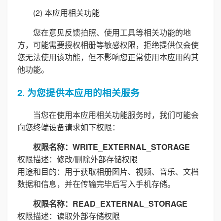
(2) 本应用相关功能
您在意见反馈拍照、使用工具等相关功能的地
方，可能需要授权相册等敏感权限，拒绝提供仅会使
您无法使用该功能，但不影响您正常使用本应用的其
他功能。
2. 为您提供本应用的相关服务
当您在使用本应用相关功能服务时，我们可能会
向您终端设备请求如下权限：
权限名称：WRITE_EXTERNAL_STORAGE
权限描述：修改/删除外部存储权限
用途和目的：用于获取相册图片、视频、音乐、文档
数据和信息，并在传输完毕后写入手机存储。
权限名称：READ_EXTERNAL_STORAGE
权限描述：读取外部存储权限