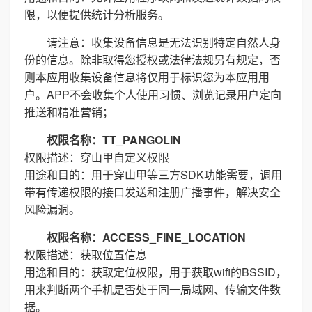
限，以便提供统计分析服务。
请注意：收集设备信息是无法识别特定自然人身
份的信息。除非取得您授权或法律法规另有规定，否
则本应用收集设备信息将仅用于标识您为本应用用
户。APP不会收集个人使用习惯、浏览记录用户定向
推送和精准营销；
权限名称：TT_PANGOLIN
权限描述：穿山甲自定义权限
用途和目的：用于穿山甲等三方SDK功能需要，调用
带有传递权限的接口发送和注册广播事件，解决安全
风险漏洞。
权限名称：ACCESS_FINE_LOCATION
权限描述：获取位置信息
用途和目的：获取定位权限，用于获取wifi的BSSID，
用来判断两个手机是否处于同一局域网、传输文件数
据。