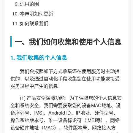
适用范围
本声明如何更新
如何联系我们
一、我们如何收集和使用个人信息
1. 我们收集的个人信息
我们会按照如下方式收集您在使用服务时主动提
供的，以及通过自动化手段收集您在使用功能或接受
服务过程中产生的信息：
(1) 产品安全保障功能：为了保障您的个人信息安
全和系统安全，我们需要获取您的设备MAC地址、设
备序列号、IMSI、Android ID、IP地址、硬件型号、
操作系统版本号、唯一设备标识符（IMEI等）、网络
设备硬件地址（MAC）、软件版本号、网络接入方