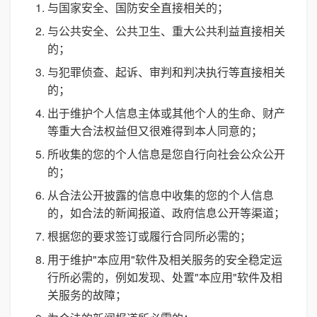
与国家安全、国防安全直接相关的；
与公共安全、公共卫生、重大公共利益直接相关
的；
与犯罪侦查、起诉、审判和判决执行等直接相关
的；
出于维护个人信息主体或其他个人的生命、财产
等重大合法权益但又很难得到本人同意的；
所收集的您的个人信息是您自行向社会公众公开
的；
从合法公开披露的信息中收集的您的个人信息
的，如合法的新闻报道、政府信息公开等渠道；
根据您的要求签订或履行合同所必需的；
用于维护"本应用"软件及相关服务的安全稳定运
行所必需的，例如发现、处置"本应用"软件及相
关服务的故障；