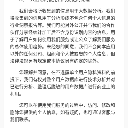
我们会将所收集到的信息用于大数据分析。我们
将收集到的信息用于分析形成不包含任何个人信息的
行业洞察报告等。我们可能对外公开并与我们的合作
伙伴分享经统计加工后不含身份识别内容的信息，用
于了解用户如何使用我们服务或让公众了解我们服务
的总体使用趋势。未经您的同意，我们不会向本应用
以外的任何公司、组织和个人披露您的个人信息，但
法律法规另有规定或本协议另有约定的除外。
您理解并同意，在不透露单个用户隐私资料的前
提下，我们有权对整个用户数据库进行技术分析并对
已进行分析、整理后脱敏的用户数据库进行商业上的
利用。
您可以在使用我们服务的过程中，访问、修改和
删除您提供的个人信息，如有疑问，也可通过客服与
我们联系。