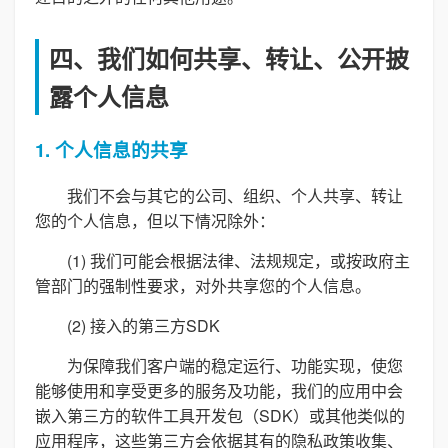
四、我们如何共享、转让、公开披
露个人信息
1. 个人信息的共享
我们不会与其它的公司、组织、个人共享、转让
您的个人信息，但以下情况除外：
(1) 我们可能会根据法律、法规规定，或按政府主
管部门的强制性要求，对外共享您的个人信息。
(2) 接入的第三方SDK
为保障我们客户端的稳定运行、功能实现，使您
能够使用和享受更多的服务及功能，我们的应用中会
嵌入第三方的软件工具开发包（SDK）或其他类似的
应用程序，这些第三方会依据其有的隐私政策收集、