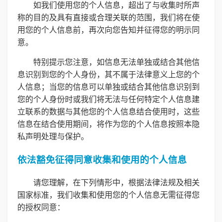
如我们使用您的个人信息，超出了与收集时所声
称的目的及具有直接或合理关联的范围，我们将在使
用您的个人信息前，再次向您告知并征得您的明示同
意。
特别提示您注意，如信息无法单独或结合其他信
息识别到您的个人身份，其不属于法律意义上您的个
人信息；当您的信息可以单独或结合其他信息识别到
您的个人身份时或我们将无法与任何特定个人信息建
立联系的数据与其他您的个人信息结合使用时，这些
信息在结合使用期间，将作为您的个人信息按照本隐
私声明处理与保护。
依法豁免征得同意收集和使用的个人信息
请您理解，在下列情形中，根据法律法规及相关
国家标准，我们收集和使用您的个人信息无需征得您
的授权同意：