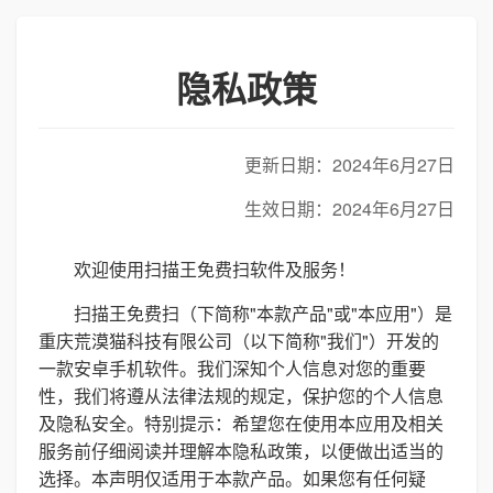
隐私政策
更新日期：2024年6月27日
生效日期：2024年6月27日
欢迎使用扫描王免费扫软件及服务！
扫描王免费扫（下简称"本款产品"或"本应用"）是
重庆荒漠猫科技有限公司（以下简称"我们"）开发的
一款安卓手机软件。我们深知个人信息对您的重要
性，我们将遵从法律法规的规定，保护您的个人信息
及隐私安全。特别提示：希望您在使用本应用及相关
服务前仔细阅读并理解本隐私政策，以便做出适当的
选择。本声明仅适用于本款产品。如果您有任何疑