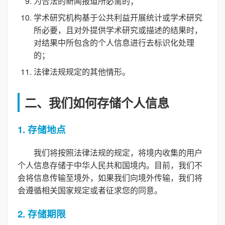
为合法的新闻报道所必需的；
学术研究机构基于公共利益开展统计或学术研究
所必要，且对外提供学术研究或描述的结果时，
对结果中所包含的个人信息进行去标识化处理
的；
法律法规规定的其他情形。
二、我们如何存储个人信息
1. 存储地点
我们将按照法律法规的规定，将境内收集的用户
个人信息存储于中华人民共和国境内。目前，我们不
会将信息传输至境外，如果我们向境外传输，我们将
会遵循相关国家规定或者征求您的同意。
2. 存储期限