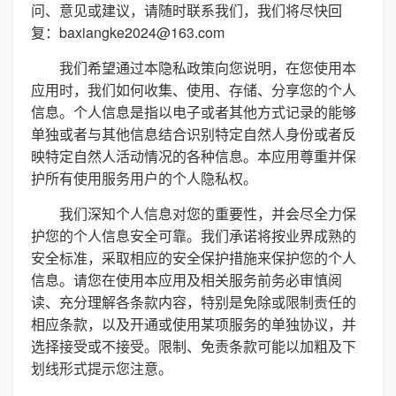
问、意见或建议，请随时联系我们，我们将尽快回
复：baxiangke2024@163.com
我们希望通过本隐私政策向您说明，在您使用本
应用时，我们如何收集、使用、存储、分享您的个人
信息。个人信息是指以电子或者其他方式记录的能够
单独或者与其他信息结合识别特定自然人身份或者反
映特定自然人活动情况的各种信息。本应用尊重并保
护所有使用服务用户的个人隐私权。
我们深知个人信息对您的重要性，并会尽全力保
护您的个人信息安全可靠。我们承诺将按业界成熟的
安全标准，采取相应的安全保护措施来保护您的个人
信息。请您在使用本应用及相关服务前务必审慎阅
读、充分理解各条款内容，特别是免除或限制责任的
相应条款，以及开通或使用某项服务的单独协议，并
选择接受或不接受。限制、免责条款可能以加粗及下
划线形式提示您注意。