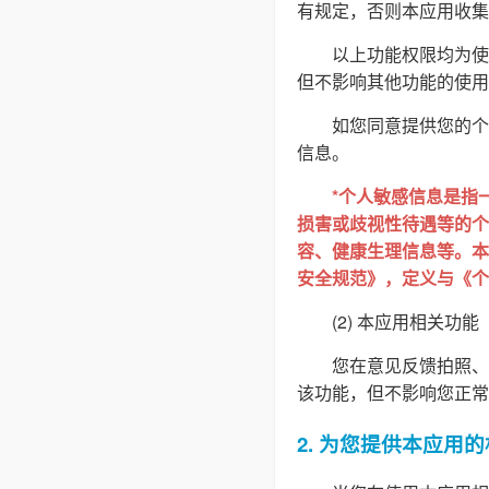
有规定，否则本应用收集
以上功能权限均为使
但不影响其他功能的使用
如您同意提供您的个
信息。
*个人敏感信息是指
损害或歧视性待遇等的个
容、健康生理信息等。本隐
安全规范》，定义与《个
(2) 本应用相关功能
您在意见反馈拍照、
该功能，但不影响您正常
2. 为您提供本应用