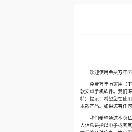
欢迎使用免费万年历
免费万年历家用（下
款安卓手机软件。我们深
特别提示：希望您在使用
本款产品。如果您有任何疑问
我们希望通过本隐私
人信息是指以电子或者其