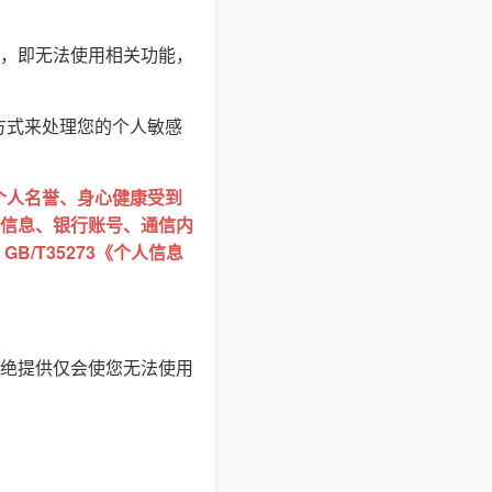
，即无法使用相关功能，
方式来处理您的个人敏感
个人名誉、身心健康受到
信息、银行账号、通信内
/T35273《个人信息
绝提供仅会使您无法使用