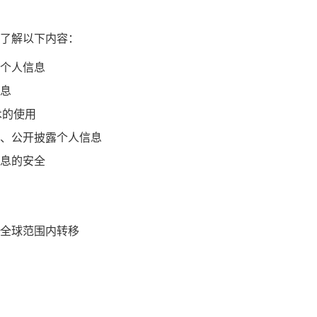
了解以下内容：
个人信息
息
术的使用
、公开披露个人信息
息的安全
全球范围内转移