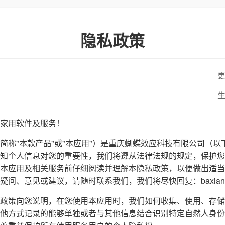
隐私政策
更
生
家用软件及服务！
简称"本款产品"或"本应用"）是重庆蝴蝶效应科技有限公司（以
知个人信息对您的重要性，我们将遵从法律法规的规定，保护您
本应用及相关服务前仔细阅读并理解本隐私政策，以便做出适当
、意见或建议，请随时联系我们，我们将尽快回复：baxiangke2
政策向您说明，在您使用本应用时，我们如何收集、使用、存储
他方式记录的能够单独或者与其他信息结合识别特定自然人身份