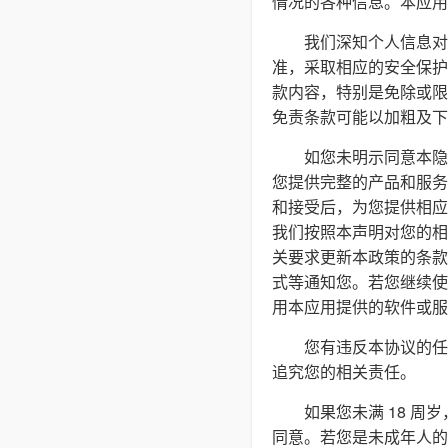
情况的各种信息。本应用
我们深知个人信息对
准，采取相应的安全保护
款内容，特别是免除或限
免责条款可能以加粗及下
如您未明示同意本隐
您提供完整的产品和服务
和接受后，为您提供相应
我们按照本声明对您的相
关要求更新本政策的条款
式等通知您。若您继续使
用本应用提供的软件或服
您有违反本协议的任
追究您的相关责任。
如果您未满 18 
同意。若您是未成年人的