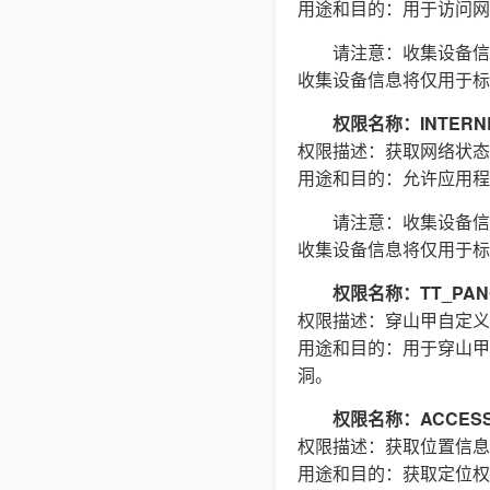
用途和目的：用于访问网络
请注意：收集设备信
收集设备信息将仅用于标
权限名称：INTERN
权限描述：获取网络状态
用途和目的：允许应用程
请注意：收集设备信
收集设备信息将仅用于标
权限名称：TT_PAN
权限描述：穿山甲自定义
用途和目的：用于穿山甲
洞。
权限名称：ACCESS_
权限描述：获取位置信息
用途和目的：获取定位权限