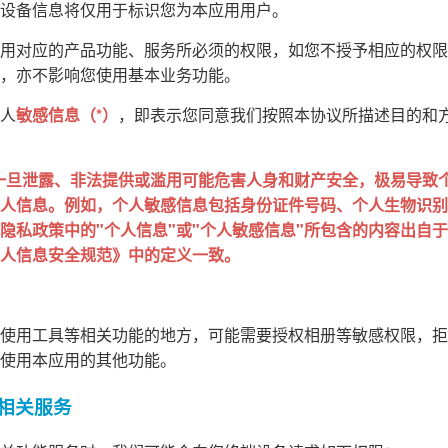
设备信息将仅用于标识您为本应用用户。
用对应的产品功能、服务所必须的权限，如您不授予相应的权限
，亦不影响您使用基本业务功能。
人
敏感信息（*）
，即表示您同意我们按照本协议所描述目的和
一旦泄露、非法提供或滥用可能危害人身和财产安全，极易导致
人信息。例如，个人敏感信息包括身份证件号码、个人生物识别
私政策中的"个人信息"或"个人敏感信息"所包含的内容出自于 GB
人信息安全规范》中的定义一致。
使用工具等相关功能的地方，可能需要授权相册等敏感权限，拒
使用本应用的其他功能。
的相关服务