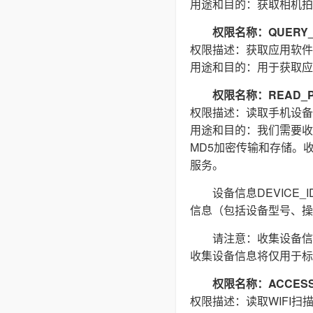
用途和目的：获取相机拍
权限名称：QUERY_
权限描述：获取应用软件
用途和目的：用于获取应
权限名称：READ_P
权限描述：读取手机设备
用途和目的：我们需要收集(
MD5加密传输和存储。
服务。
设备信息DEVIC
信息（包括设备型号、操
请注意：收集设备信
收集设备信息将仅用于标
权限名称：ACCESS_
权限描述：读取WIFI扫描