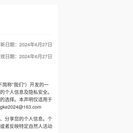
新日期：2024年6月27日
效日期：2024年6月27日
下简称"我们"）开发的一
的个人信息及隐私安全。
的选择。本声明仅适用于
024@163.com
、分享您的个人信息。个
或者反映特定自然人活动