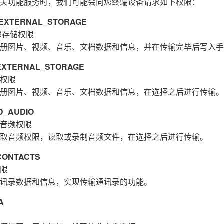
关功能服务时，我们可能会向您终端设备请求如下权限：
XTERNAL_STORAGE
部存储权限
册图片、视频、音乐、文档数据和信息，并在传输完毕后写入手
XTERNAL_STORAGE
权限
册图片、视频、音乐、文档数据和信息，在选择之后进行传输。
_AUDIO
音频权限
取音频权限，读取或录制音频文件，在选择之后进行传输。
ONTACTS
限
讯录数据和信息，实现传输通讯录的功能。
A