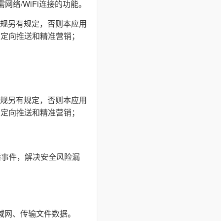
网络/WiFi连接的功能。
规另有规定，否则本应用
户定向推送和精准营销；
规另有规定，否则本应用
户定向推送和精准营销；
播事件，解决安全风险漏
局域网、传输文件数据。