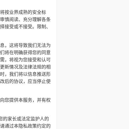
将按业界成熟的安全标
审慎阅读、充分理解各条
择接受或不接受。限制、
息，这将导致我们无法为
们将在明确获得您的同意
需，将视为您接受和认可
更新情况及法律法规的相
时，我们将以信息推送形
改后的协议，应当停止使
向您提供本服务，并有权
得您的家长或法定监护人的
请通过本隐私政策约定的