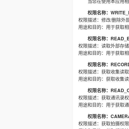
当您在使用本应用相
权限名称：WRITE_E
权限描述：修改/删除外
用途和目的：用于获取相
权限名称：READ_E
权限描述：读取外部存储
用途和目的：用于获取相
权限名称：RECORD
权限描述：获取收集读取
用途和目的：获取收集读
权限名称：READ_C
权限描述：获取通讯录权
用途和目的：用于获取通
权限名称：CAMER
权限描述：获取拍摄权限