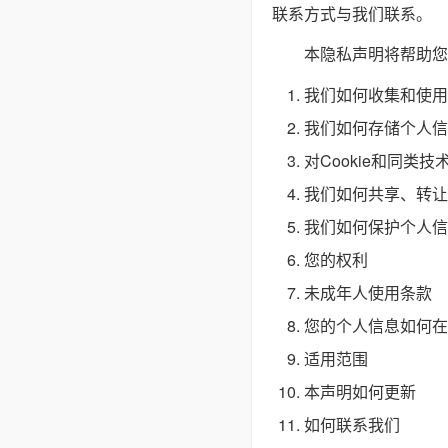
联系方式与我们联系。
本隐私声明将帮助您
我们如何收集和使用
我们如何存储个人信
对Cookie和同类技
我们如何共享、转让
我们如何保护个人信
您的权利
未成年人使用条款
您的个人信息如何在
适用范围
本声明如何更新
如何联系我们