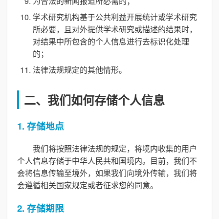
为合法的新闻报道所必需的；
学术研究机构基于公共利益开展统计或学术研究
所必要，且对外提供学术研究或描述的结果时，
对结果中所包含的个人信息进行去标识化处理
的；
法律法规规定的其他情形。
二、我们如何存储个人信息
1. 存储地点
我们将按照法律法规的规定，将境内收集的用户
个人信息存储于中华人民共和国境内。目前，我们不
会将信息传输至境外，如果我们向境外传输，我们将
会遵循相关国家规定或者征求您的同意。
2. 存储期限