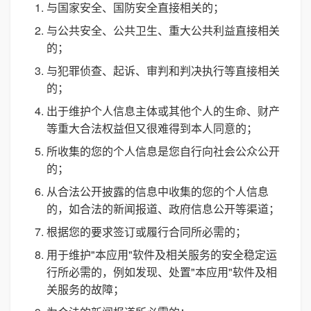
与国家安全、国防安全直接相关的；
与公共安全、公共卫生、重大公共利益直接相关
的；
与犯罪侦查、起诉、审判和判决执行等直接相关
的；
出于维护个人信息主体或其他个人的生命、财产
等重大合法权益但又很难得到本人同意的；
所收集的您的个人信息是您自行向社会公众公开
的；
从合法公开披露的信息中收集的您的个人信息
的，如合法的新闻报道、政府信息公开等渠道；
根据您的要求签订或履行合同所必需的；
用于维护"本应用"软件及相关服务的安全稳定运
行所必需的，例如发现、处置"本应用"软件及相
关服务的故障；