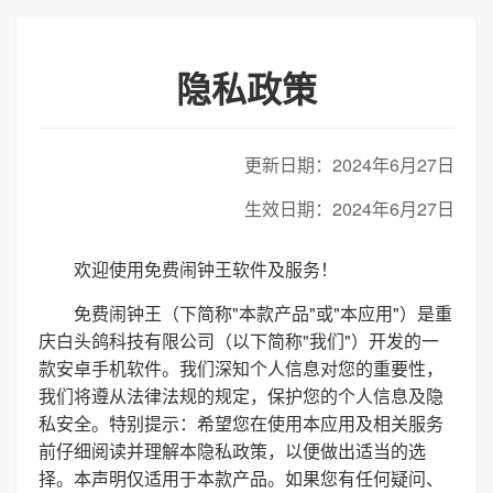
隐私政策
更新日期：2024年6月27日
生效日期：2024年6月27日
欢迎使用免费闹钟王软件及服务！
免费闹钟王（下简称"本款产品"或"本应用"）是重
庆白头鸽科技有限公司（以下简称"我们"）开发的一
款安卓手机软件。我们深知个人信息对您的重要性，
我们将遵从法律法规的规定，保护您的个人信息及隐
私安全。特别提示：希望您在使用本应用及相关服务
前仔细阅读并理解本隐私政策，以便做出适当的选
择。本声明仅适用于本款产品。如果您有任何疑问、