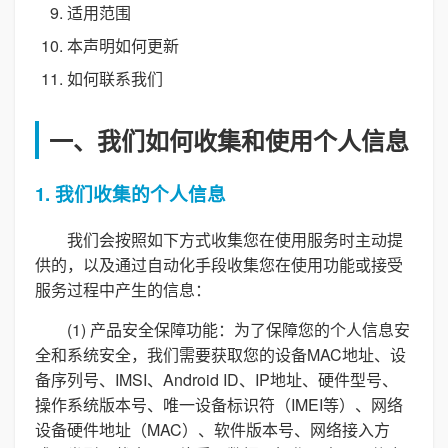
适用范围
本声明如何更新
如何联系我们
一、我们如何收集和使用个人信息
1. 我们收集的个人信息
我们会按照如下方式收集您在使用服务时主动提
供的，以及通过自动化手段收集您在使用功能或接受
服务过程中产生的信息：
(1) 产品安全保障功能：为了保障您的个人信息安
全和系统安全，我们需要获取您的设备MAC地址、设
备序列号、IMSI、Android ID、IP地址、硬件型号、
操作系统版本号、唯一设备标识符（IMEI等）、网络
设备硬件地址（MAC）、软件版本号、网络接入方