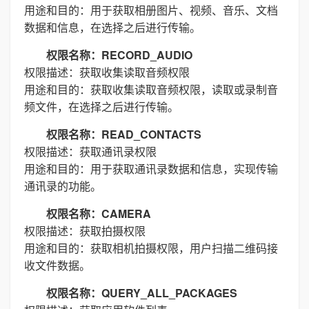
用途和目的：用于获取相册图片、视频、音乐、文档
数据和信息，在选择之后进行传输。
权限名称：RECORD_AUDIO
权限描述：获取收集读取音频权限
用途和目的：获取收集读取音频权限，读取或录制音
频文件，在选择之后进行传输。
权限名称：READ_CONTACTS
权限描述：获取通讯录权限
用途和目的：用于获取通讯录数据和信息，实现传输
通讯录的功能。
权限名称：CAMERA
权限描述：获取拍摄权限
用途和目的：获取相机拍摄权限，用户扫描二维码接
收文件数据。
权限名称：QUERY_ALL_PACKAGES