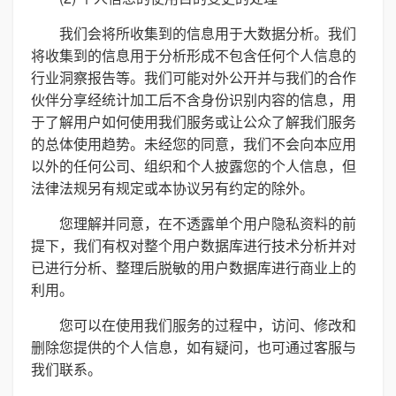
我们会将所收集到的信息用于大数据分析。我们
将收集到的信息用于分析形成不包含任何个人信息的
行业洞察报告等。我们可能对外公开并与我们的合作
伙伴分享经统计加工后不含身份识别内容的信息，用
于了解用户如何使用我们服务或让公众了解我们服务
的总体使用趋势。未经您的同意，我们不会向本应用
以外的任何公司、组织和个人披露您的个人信息，但
法律法规另有规定或本协议另有约定的除外。
您理解并同意，在不透露单个用户隐私资料的前
提下，我们有权对整个用户数据库进行技术分析并对
已进行分析、整理后脱敏的用户数据库进行商业上的
利用。
您可以在使用我们服务的过程中，访问、修改和
删除您提供的个人信息，如有疑问，也可通过客服与
我们联系。