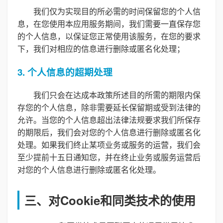
我们仅为实现目的所必需的时间保留您的个人信
息，在您使用本应用服务期间，我们需要一直保存您
的个人信息，以保证您正常使用该服务，在您的要求
下，我们对相应的信息进行删除或匿名化处理；
3. 个人信息的超期处理
我们只会在达成本政策所述目的所需的期限内保
存您的个人信息，除非需要延长保留期或受到法律的
允许。当您的个人信息超出法律法规要求我们所保存
的期限后，我们会对您的个人信息进行删除或匿名化
处理。如果我们终止某项业务或服务的运营，我们会
至少提前十五日通知您，并在终止业务或服务运营后
对您的个人信息进行删除或匿名化处理。
三、对Cookie和同类技术的使用