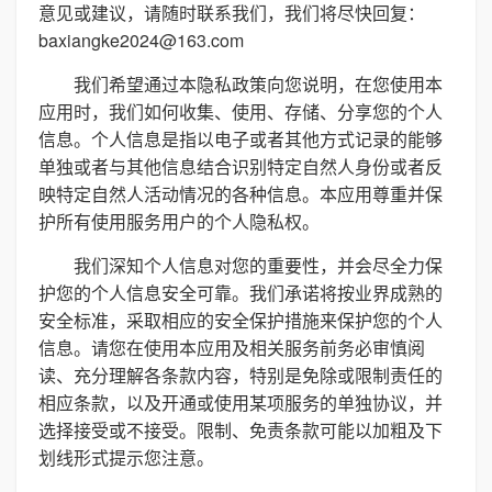
意见或建议，请随时联系我们，我们将尽快回复：
baxiangke2024@163.com
我们希望通过本隐私政策向您说明，在您使用本
应用时，我们如何收集、使用、存储、分享您的个人
信息。个人信息是指以电子或者其他方式记录的能够
单独或者与其他信息结合识别特定自然人身份或者反
映特定自然人活动情况的各种信息。本应用尊重并保
护所有使用服务用户的个人隐私权。
我们深知个人信息对您的重要性，并会尽全力保
护您的个人信息安全可靠。我们承诺将按业界成熟的
安全标准，采取相应的安全保护措施来保护您的个人
信息。请您在使用本应用及相关服务前务必审慎阅
读、充分理解各条款内容，特别是免除或限制责任的
相应条款，以及开通或使用某项服务的单独协议，并
选择接受或不接受。限制、免责条款可能以加粗及下
划线形式提示您注意。