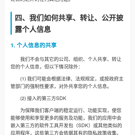
四、我们如何共享、转让、公开披
露个人信息
1. 个人信息的共享
我们不会与其它的公司、组织、个人共享、转让
您的个人信息，但以下情况除外：
(1) 我们可能会根据法律、法规规定，或按政府主
管部门的强制性要求，对外共享您的个人信息。
(2) 接入的第三方SDK
为保障我们客户端的稳定运行、功能实现，使您
能够使用和享受更多的服务及功能，我们的应用中会
嵌入第三方的软件工具开发包（SDK）或其他类似的
应用程序，这些第三方会依据其有的隐私政策收集、