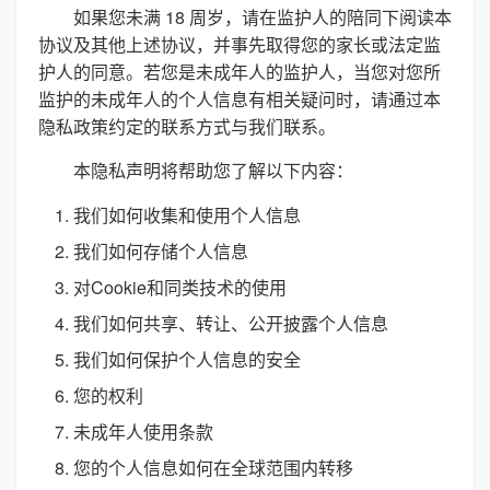
如果您未满 18 周岁，请在监护人的陪同下阅读本
协议及其他上述协议，并事先取得您的家长或法定监
护人的同意。若您是未成年人的监护人，当您对您所
监护的未成年人的个人信息有相关疑问时，请通过本
隐私政策约定的联系方式与我们联系。
本隐私声明将帮助您了解以下内容：
我们如何收集和使用个人信息
我们如何存储个人信息
对Cookie和同类技术的使用
我们如何共享、转让、公开披露个人信息
我们如何保护个人信息的安全
您的权利
未成年人使用条款
您的个人信息如何在全球范围内转移