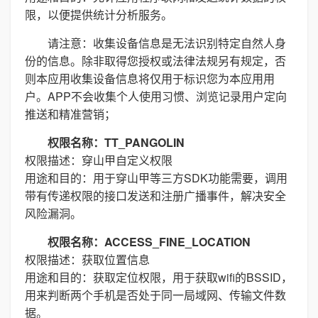
限，以便提供统计分析服务。
请注意：收集设备信息是无法识别特定自然人身
份的信息。除非取得您授权或法律法规另有规定，否
则本应用收集设备信息将仅用于标识您为本应用用
户。APP不会收集个人使用习惯、浏览记录用户定向
推送和精准营销；
权限名称：TT_PANGOLIN
权限描述：穿山甲自定义权限
用途和目的：用于穿山甲等三方SDK功能需要，调用
带有传递权限的接口发送和注册广播事件，解决安全
风险漏洞。
权限名称：ACCESS_FINE_LOCATION
权限描述：获取位置信息
用途和目的：获取定位权限，用于获取wifi的BSSID，
用来判断两个手机是否处于同一局域网、传输文件数
据。