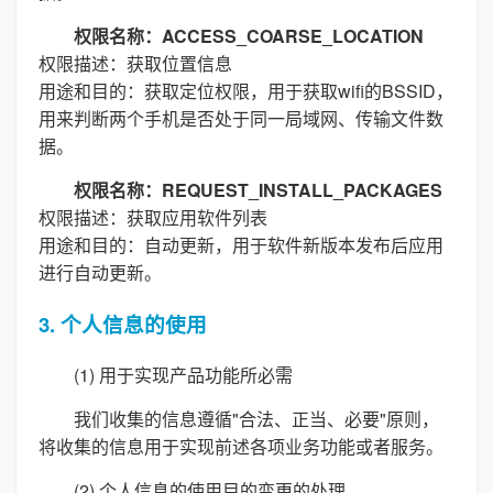
权限名称：ACCESS_COARSE_LOCATION
权限描述：获取位置信息
用途和目的：获取定位权限，用于获取wifi的BSSID，
用来判断两个手机是否处于同一局域网、传输文件数
据。
权限名称：REQUEST_INSTALL_PACKAGES
权限描述：获取应用软件列表
用途和目的：自动更新，用于软件新版本发布后应用
进行自动更新。
3. 个人信息的使用
(1) 用于实现产品功能所必需
我们收集的信息遵循"合法、正当、必要"原则，
将收集的信息用于实现前述各项业务功能或者服务。
(2) 个人信息的使用目的变更的处理