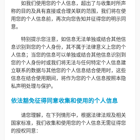
如我们使用您的个人信息，超出了与收集时所声
称的目的及具有直接或合理关联的范围，我们将在使
用您的个人信息前，再次向您告知并征得您的明示同
意。
特别提示您注意，如信息无法单独或结合其他信
息识别到您的个人身份，其不属于法律意义上您的个
人信息；当您的信息可以单独或结合其他信息识别到
您的个人身份时或我们将无法与任何特定个人信息建
立联系的数据与其他您的个人信息结合使用时，这些
信息在结合使用期间，将作为您的个人信息按照本隐
私声明处理与保护。
依法豁免征得同意收集和使用的个人信息
请您理解，在下列情形中，根据法律法规及相关
国家标准，我们收集和使用您的个人信息无需征得您
的授权同意：