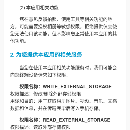
(2) 本应用相关功能
您在意见反馈拍照、使用工具等相关功能的地
方，可能需要授权相册等敏感权限，拒绝提供仅会使
您无法使用该功能，但不影响您正常使用本应用的其
他功能。
2. 为您提供本应用的相关服务
当您在使用本应用相关功能服务时，我们可能会
向您终端设备请求如下权限：
权限名称：WRITE_EXTERNAL_STORAGE
权限描述：修改/删除外部存储权限
用途和目的：用于获取相册图片、视频、音乐、文档
数据和信息，并在传输完毕后写入手机存储。
权限名称：READ_EXTERNAL_STORAGE
权限描述：读取外部存储权限