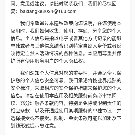
问、意见或建议，请随时联系我们，我们将尽快回
复：baxiangke2024@163.com
我们希望通过本隐私政策向您说明，在您使用本
应用时，我们如何收集、使用、存储、分享您的个人
信息。个人信息是指以电子或者其他方式记录的能够
单独或者与其他信息结合识别特定自然人身份或者反
映特定自然人活动情况的各种信息。本应用尊重并保
护所有使用服务用户的个人隐私权。
我们深知个人信息对您的重要性，并会尽全力保
护您的个人信息安全可靠。我们承诺将按业界成熟的
安全标准，采取相应的安全保护措施来保护您的个人
信息。请您在使用本应用及相关服务前务必审慎阅
读、充分理解各条款内容，特别是免除或限制责任的
相应条款，以及开通或使用某项服务的单独协议，并
选择接受或不接受。限制、免责条款可能以加粗及下
划线形式提示您注意。