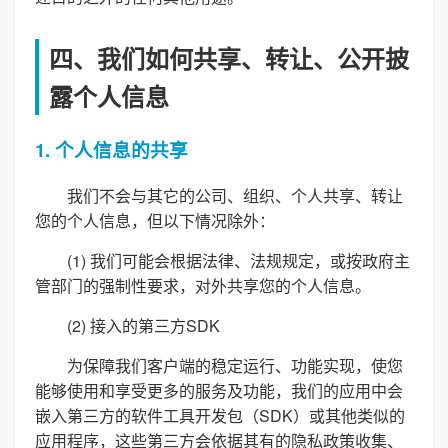
四、我们如何共享、转让、公开披
露个人信息
1. 个人信息的共享
我们不会与其它的公司、组织、个人共享、转让
您的个人信息，但以下情况除外：
(1) 我们可能会根据法律、法规规定，或按政府主
管部门的强制性要求，对外共享您的个人信息。
(2) 接入的第三方SDK
为保障我们客户端的稳定运行、功能实现，使您
能够使用和享受更多的服务及功能，我们的应用中会
嵌入第三方的软件工具开发包（SDK）或其他类似的
应用程序，这些第三方会依据其有的隐私政策收集、