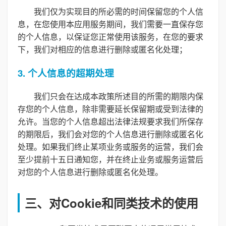
我们仅为实现目的所必需的时间保留您的个人信
息，在您使用本应用服务期间，我们需要一直保存您
的个人信息，以保证您正常使用该服务，在您的要求
下，我们对相应的信息进行删除或匿名化处理；
3. 个人信息的超期处理
我们只会在达成本政策所述目的所需的期限内保
存您的个人信息，除非需要延长保留期或受到法律的
允许。当您的个人信息超出法律法规要求我们所保存
的期限后，我们会对您的个人信息进行删除或匿名化
处理。如果我们终止某项业务或服务的运营，我们会
至少提前十五日通知您，并在终止业务或服务运营后
对您的个人信息进行删除或匿名化处理。
三、对Cookie和同类技术的使用