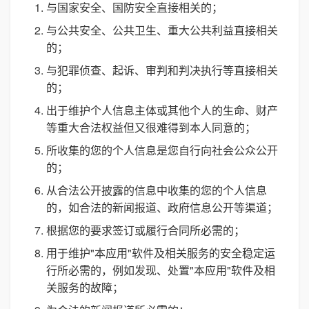
与国家安全、国防安全直接相关的；
与公共安全、公共卫生、重大公共利益直接相关
的；
与犯罪侦查、起诉、审判和判决执行等直接相关
的；
出于维护个人信息主体或其他个人的生命、财产
等重大合法权益但又很难得到本人同意的；
所收集的您的个人信息是您自行向社会公众公开
的；
从合法公开披露的信息中收集的您的个人信息
的，如合法的新闻报道、政府信息公开等渠道；
根据您的要求签订或履行合同所必需的；
用于维护"本应用"软件及相关服务的安全稳定运
行所必需的，例如发现、处置"本应用"软件及相
关服务的故障；