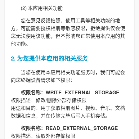
(2) 本应用相关功能
您在意见反馈拍照、使用工具等相关功能的地
方，可能需要授权相册等敏感权限，拒绝提供仅会使
您无法使用该功能，但不影响您正常使用本应用的其
他功能。
2. 为您提供本应用的相关服务
当您在使用本应用相关功能服务时，我们可能会
向您终端设备请求如下权限：
权限名称：WRITE_EXTERNAL_STORAGE
权限描述：修改/删除外部存储权限
用途和目的：用于获取相册图片、视频、音乐、文档
数据和信息，并在传输完毕后写入手机存储。
权限名称：READ_EXTERNAL_STORAGE
权限描述：读取外部存储权限