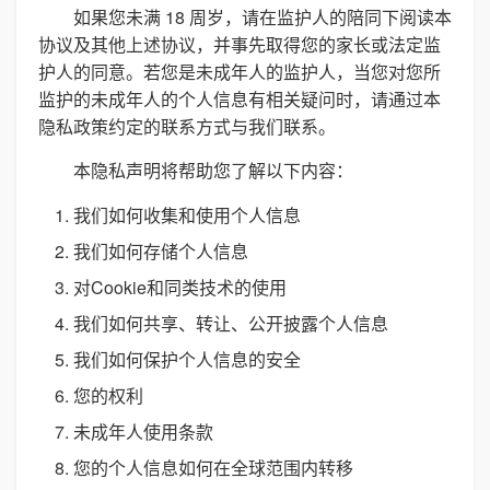
如果您未满 18 周岁，请在监护人的陪同下阅读本
协议及其他上述协议，并事先取得您的家长或法定监
护人的同意。若您是未成年人的监护人，当您对您所
监护的未成年人的个人信息有相关疑问时，请通过本
隐私政策约定的联系方式与我们联系。
本隐私声明将帮助您了解以下内容：
我们如何收集和使用个人信息
我们如何存储个人信息
对Cookie和同类技术的使用
我们如何共享、转让、公开披露个人信息
我们如何保护个人信息的安全
您的权利
未成年人使用条款
您的个人信息如何在全球范围内转移