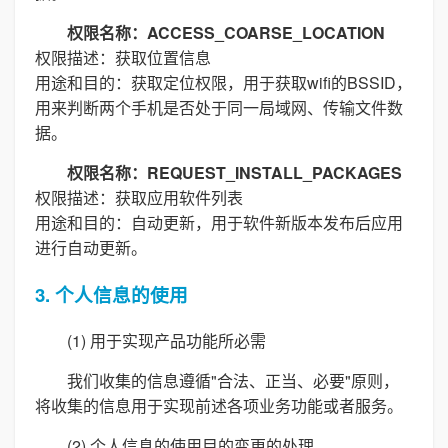
权限名称：ACCESS_COARSE_LOCATION
权限描述：获取位置信息
用途和目的：获取定位权限，用于获取wifi的BSSID，
用来判断两个手机是否处于同一局域网、传输文件数
据。
权限名称：REQUEST_INSTALL_PACKAGES
权限描述：获取应用软件列表
用途和目的：自动更新，用于软件新版本发布后应用
进行自动更新。
3. 个人信息的使用
(1) 用于实现产品功能所必需
我们收集的信息遵循"合法、正当、必要"原则，
将收集的信息用于实现前述各项业务功能或者服务。
(2) 个人信息的使用目的变更的处理