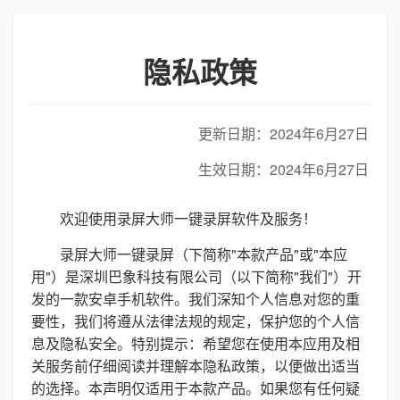
隐私政策
更新日期：2024年6月27日
生效日期：2024年6月27日
欢迎使用录屏大师一键录屏软件及服务！
录屏大师一键录屏（下简称"本款产品"或"本应
用"）是深圳巴象科技有限公司（以下简称"我们"）开
发的一款安卓手机软件。我们深知个人信息对您的重
要性，我们将遵从法律法规的规定，保护您的个人信
息及隐私安全。特别提示：希望您在使用本应用及相
关服务前仔细阅读并理解本隐私政策，以便做出适当
的选择。本声明仅适用于本款产品。如果您有任何疑