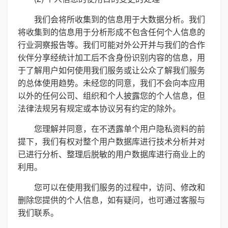
我们会将所收集到的信息用于大数据分析。我们
将收集到的信息用于分析形成不包含任何个人信息的
行业洞察报告等。我们可能对外公开并与我们的合作
伙伴分享经统计加工后不含身份识别内容的信息，用
于了解用户如何使用我们服务或让公众了解我们服务
的总体使用趋势。未经您的同意，我们不会向本应用
以外的任何公司、组织和个人披露您的个人信息，但
法律法规另有规定或本协议另有约定的除外。
您理解并同意，在不透露单个用户隐私资料的前
提下，我们有权对整个用户数据库进行技术分析并对
已进行分析、整理后脱敏的用户数据库进行商业上的
利用。
您可以在使用我们服务的过程中，访问、修改和
删除您提供的个人信息，如有疑问，也可通过客服与
我们联系。