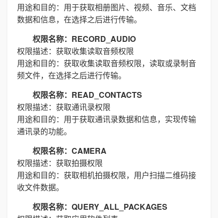
用途和目的：用于获取相册图片、视频、音乐、文档
数据和信息，在选择之后进行传输。
权限名称：RECORD_AUDIO
权限描述：获取收集读取音频权限
用途和目的：获取收集读取音频权限，读取或录制音
频文件，在选择之后进行传输。
权限名称：READ_CONTACTS
权限描述：获取通讯录权限
用途和目的：用于获取通讯录数据和信息，实现传输
通讯录的功能。
权限名称：CAMERA
权限描述：获取拍摄权限
用途和目的：获取相机拍摄权限，用户扫描二维码接
收文件数据。
权限名称：QUERY_ALL_PACKAGES