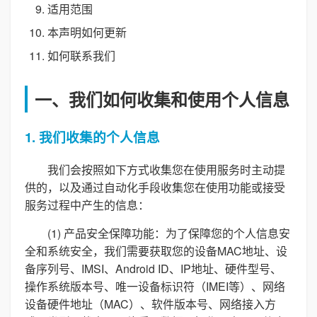
适用范围
本声明如何更新
如何联系我们
一、我们如何收集和使用个人信息
1. 我们收集的个人信息
我们会按照如下方式收集您在使用服务时主动提
供的，以及通过自动化手段收集您在使用功能或接受
服务过程中产生的信息：
(1) 产品安全保障功能：为了保障您的个人信息安
全和系统安全，我们需要获取您的设备MAC地址、设
备序列号、IMSI、Android ID、IP地址、硬件型号、
操作系统版本号、唯一设备标识符（IMEI等）、网络
设备硬件地址（MAC）、软件版本号、网络接入方