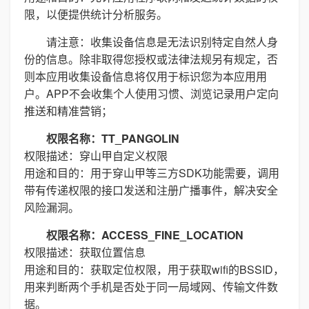
限，以便提供统计分析服务。
请注意：收集设备信息是无法识别特定自然人身
份的信息。除非取得您授权或法律法规另有规定，否
则本应用收集设备信息将仅用于标识您为本应用用
户。APP不会收集个人使用习惯、浏览记录用户定向
推送和精准营销；
权限名称：TT_PANGOLIN
权限描述：穿山甲自定义权限
用途和目的：用于穿山甲等三方SDK功能需要，调用
带有传递权限的接口发送和注册广播事件，解决安全
风险漏洞。
权限名称：ACCESS_FINE_LOCATION
权限描述：获取位置信息
用途和目的：获取定位权限，用于获取wifi的BSSID，
用来判断两个手机是否处于同一局域网、传输文件数
据。