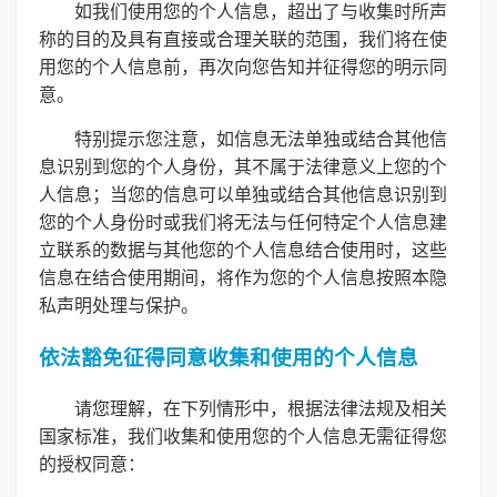
如我们使用您的个人信息，超出了与收集时所声
称的目的及具有直接或合理关联的范围，我们将在使
用您的个人信息前，再次向您告知并征得您的明示同
意。
特别提示您注意，如信息无法单独或结合其他信
息识别到您的个人身份，其不属于法律意义上您的个
人信息；当您的信息可以单独或结合其他信息识别到
您的个人身份时或我们将无法与任何特定个人信息建
立联系的数据与其他您的个人信息结合使用时，这些
信息在结合使用期间，将作为您的个人信息按照本隐
私声明处理与保护。
依法豁免征得同意收集和使用的个人信息
请您理解，在下列情形中，根据法律法规及相关
国家标准，我们收集和使用您的个人信息无需征得您
的授权同意：