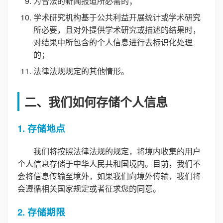
为合法的新闻报道所必需的；
学术研究机构基于公共利益开展统计或学术研究
所必要，且对外提供学术研究或描述的结果时，
对结果中所包含的个人信息进行去标识化处理
的；
法律法规规定的其他情形。
二、我们如何存储个人信息
1. 存储地点
我们将按照法律法规的规定，将境内收集的用户
个人信息存储于中华人民共和国境内。目前，我们不
会将信息传输至境外，如果我们向境外传输，我们将
会遵循相关国家规定或者征求您的同意。
2. 存储期限