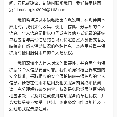
问、意见或建议，请随时联系我们，我们将尽快回
复：baxiangke2024@163.com
我们希望通过本隐私政策向您说明，在您使用本
应用时，我们如何收集、使用、存储、分享您的个人
信息。个人信息是指以电子或者其他方式记录的能够
单独或者与其他信息结合识别特定自然人身份或者反
映特定自然人活动情况的各种信息。本应用尊重并保
护所有使用服务用户的个人隐私权。
我们深知个人信息对您的重要性，并会尽全力保
护您的个人信息安全可靠。我们承诺将按业界成熟的
安全标准，采取相应的安全保护措施来保护您的个人
信息。请您在使用本应用及相关服务前务必审慎阅
读、充分理解各条款内容，特别是免除或限制责任的
相应条款，以及开通或使用某项服务的单独协议，并
选择接受或不接受。限制、免责条款可能以加粗及下
划线形式提示您注意。