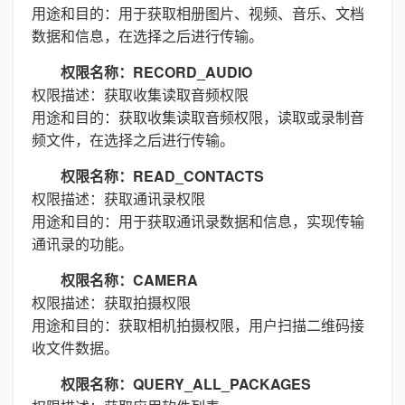
用途和目的：用于获取相册图片、视频、音乐、文档
数据和信息，在选择之后进行传输。
权限名称：RECORD_AUDIO
权限描述：获取收集读取音频权限
用途和目的：获取收集读取音频权限，读取或录制音
频文件，在选择之后进行传输。
权限名称：READ_CONTACTS
权限描述：获取通讯录权限
用途和目的：用于获取通讯录数据和信息，实现传输
通讯录的功能。
权限名称：CAMERA
权限描述：获取拍摄权限
用途和目的：获取相机拍摄权限，用户扫描二维码接
收文件数据。
权限名称：QUERY_ALL_PACKAGES