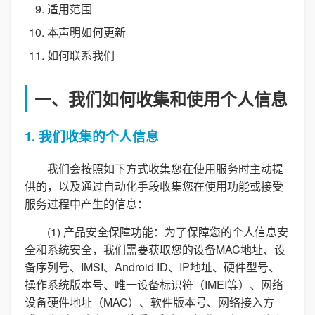
适用范围
本声明如何更新
如何联系我们
一、我们如何收集和使用个人信息
1. 我们收集的个人信息
我们会按照如下方式收集您在使用服务时主动提
供的，以及通过自动化手段收集您在使用功能或接受
服务过程中产生的信息：
(1) 产品安全保障功能：为了保障您的个人信息安
全和系统安全，我们需要获取您的设备MAC地址、设
备序列号、IMSI、Android ID、IP地址、硬件型号、
操作系统版本号、唯一设备标识符（IMEI等）、网络
设备硬件地址（MAC）、软件版本号、网络接入方