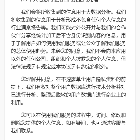
我们会将所收集到的信息用于大数据分析。我们
将收集到的信息用于分析形成不包含任何个人信息的
行业洞察报告等。我们可能对外公开并与我们的合作
伙伴分享经统计加工后不含身份识别内容的信息，用
于了解用户如何使用我们服务或让公众了解我们服务
的总体使用趋势。未经您的同意，我们不会向本应用
以外的任何公司、组织和个人披露您的个人信息，但
法律法规另有规定或本协议另有约定的除外。
您理解并同意，在不透露单个用户隐私资料的前
提下，我们有权对整个用户数据库进行技术分析并对
已进行分析、整理后脱敏的用户数据库进行商业上的
利用。
您可以在使用我们服务的过程中，访问、修改和
删除您提供的个人信息，如有疑问，也可通过客服与
我们联系。