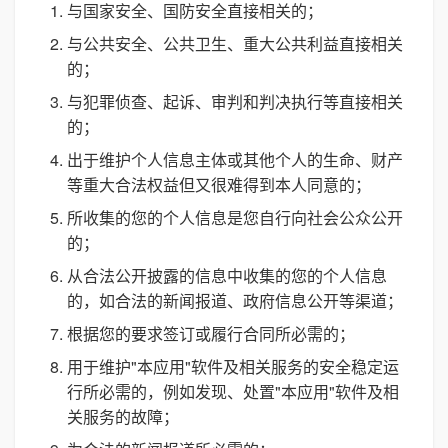
与国家安全、国防安全直接相关的；
与公共安全、公共卫生、重大公共利益直接相关
的；
与犯罪侦查、起诉、审判和判决执行等直接相关
的；
出于维护个人信息主体或其他个人的生命、财产
等重大合法权益但又很难得到本人同意的；
所收集的您的个人信息是您自行向社会公众公开
的；
从合法公开披露的信息中收集的您的个人信息
的，如合法的新闻报道、政府信息公开等渠道；
根据您的要求签订或履行合同所必需的；
用于维护"本应用"软件及相关服务的安全稳定运
行所必需的，例如发现、处置"本应用"软件及相
关服务的故障；