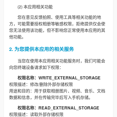
(2) 本应用相关功能
您在意见反馈拍照、使用工具等相关功能的地
方，可能需要授权相册等敏感权限，拒绝提供仅会使
您无法使用该功能，但不影响您正常使用本应用的其
他功能。
2. 为您提供本应用的相关服务
当您在使用本应用相关功能服务时，我们可能会
向您终端设备请求如下权限：
权限名称：WRITE_EXTERNAL_STORAGE
权限描述：修改/删除外部存储权限
用途和目的：用于获取相册图片、视频、音乐、文档
数据和信息，并在传输完毕后写入手机存储。
权限名称：READ_EXTERNAL_STORAGE
权限描述：读取外部存储权限