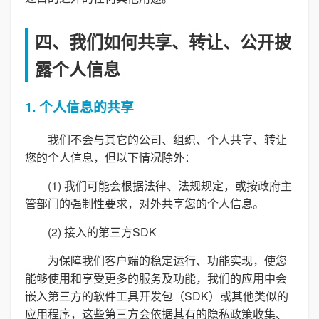
四、我们如何共享、转让、公开披
露个人信息
1. 个人信息的共享
我们不会与其它的公司、组织、个人共享、转让
您的个人信息，但以下情况除外：
(1) 我们可能会根据法律、法规规定，或按政府主
管部门的强制性要求，对外共享您的个人信息。
(2) 接入的第三方SDK
为保障我们客户端的稳定运行、功能实现，使您
能够使用和享受更多的服务及功能，我们的应用中会
嵌入第三方的软件工具开发包（SDK）或其他类似的
应用程序，这些第三方会依据其有的隐私政策收集、