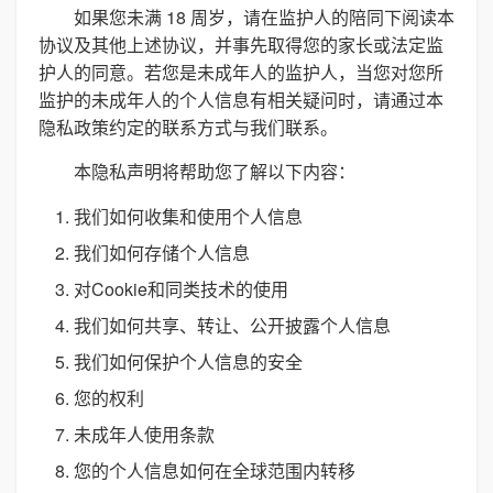
如果您未满 18 周岁，请在监护人的陪同下阅读本
协议及其他上述协议，并事先取得您的家长或法定监
护人的同意。若您是未成年人的监护人，当您对您所
监护的未成年人的个人信息有相关疑问时，请通过本
隐私政策约定的联系方式与我们联系。
本隐私声明将帮助您了解以下内容：
我们如何收集和使用个人信息
我们如何存储个人信息
对Cookie和同类技术的使用
我们如何共享、转让、公开披露个人信息
我们如何保护个人信息的安全
您的权利
未成年人使用条款
您的个人信息如何在全球范围内转移