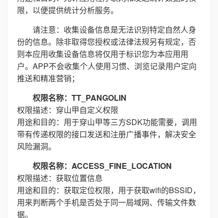
限，以便提供统计分析服务。
请注意：收集设备信息是无法识别特定自然人身
份的信息。除非取得您授权或法律法规另有规定，否
则本应用收集设备信息将仅用于标识您为本应用用
户。APP不会收集个人使用习惯、浏览记录用户定向
推送和精准营销；
权限名称：TT_PANGOLIN
权限描述：穿山甲自定义权限
用途和目的：用于穿山甲等三方SDK功能需要，调用
带有传递权限的接口发送和注册广播事件，解决安全
风险漏洞。
权限名称：ACCESS_FINE_LOCATION
权限描述：获取位置信息
用途和目的：获取定位权限，用于获取wifi的BSSID，
用来判断两个手机是否处于同一局域网、传输文件数
据。