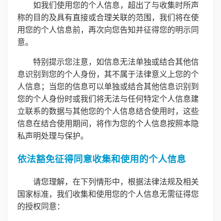
如我们使用您的个人信息，超出了与收集时所声
称的目的及具有直接或合理关联的范围，我们将在使
用您的个人信息前，再次向您告知并征得您的明示同
意。
特别提示您注意，如信息无法单独或结合其他信
息识别到您的个人身份，其不属于法律意义上您的个
人信息；当您的信息可以单独或结合其他信息识别到
您的个人身份时或我们将无法与任何特定个人信息建
立联系的数据与其他您的个人信息结合使用时，这些
信息在结合使用期间，将作为您的个人信息按照本隐
私声明处理与保护。
依法豁免征得同意收集和使用的个人信息
请您理解，在下列情形中，根据法律法规及相关
国家标准，我们收集和使用您的个人信息无需征得您
的授权同意：