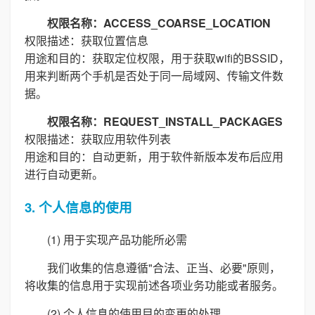
权限名称：ACCESS_COARSE_LOCATION
权限描述：获取位置信息
用途和目的：获取定位权限，用于获取wifi的BSSID，
用来判断两个手机是否处于同一局域网、传输文件数
据。
权限名称：REQUEST_INSTALL_PACKAGES
权限描述：获取应用软件列表
用途和目的：自动更新，用于软件新版本发布后应用
进行自动更新。
3. 个人信息的使用
(1) 用于实现产品功能所必需
我们收集的信息遵循"合法、正当、必要"原则，
将收集的信息用于实现前述各项业务功能或者服务。
(2) 个人信息的使用目的变更的处理