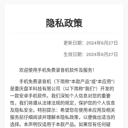
隐私政策
更新日期：2024年6月27日
生效日期：2024年6月27日
欢迎使用手机免费录音机软件及服务！
手机免费录音机（下简称"本款产品"或"本应用"）
是重庆盘羊科技有限公司（以下简称"我们"）开发的
一款安卓手机软件。我们深知个人信息对您的重要
性，我们将遵从法律法规的规定，保护您的个人信息
及隐私安全。特别提示：希望您在使用本应用及相关
服务前仔细阅读并理解本隐私政策，以便做出适当的
选择。本声明仅适用于本款产品。如果您有任何疑