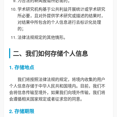
为合法的新闻报道所必需的；
学术研究机构基于公共利益开展统计或学术研究
所必要，且对外提供学术研究或描述的结果时，
对结果中所包含的个人信息进行去标识化处理
的；
法律法规规定的其他情形。
二、我们如何存储个人信息
1. 存储地点
我们将按照法律法规的规定，将境内收集的用户
个人信息存储于中华人民共和国境内。目前，我们不
会将信息传输至境外，如果我们向境外传输，我们将
会遵循相关国家规定或者征求您的同意。
2. 存储期限