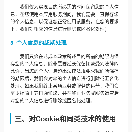
我们仅为实现目的所必需的时间保留您的个人信
息，在您使用本应用服务期间，我们需要一直保存您
的个人信息，以保证您正常使用该服务，在您的要求
下，我们对相应的信息进行删除或匿名化处理；
3. 个人信息的超期处理
我们只会在达成本政策所述目的所需的期限内保
存您的个人信息，除非需要延长保留期或受到法律的
允许。当您的个人信息超出法律法规要求我们所保存
的期限后，我们会对您的个人信息进行删除或匿名化
处理。如果我们终止某项业务或服务的运营，我们会
至少提前十五日通知您，并在终止业务或服务运营后
对您的个人信息进行删除或匿名化处理。
三、对Cookie和同类技术的使用