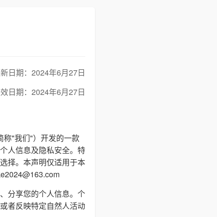
新日期：2024年6月27日
效日期：2024年6月27日
简称"我们"）开发的一款
个人信息及隐私安全。特
选择。本声明仅适用于本
24@163.com
、分享您的个人信息。个
或者反映特定自然人活动