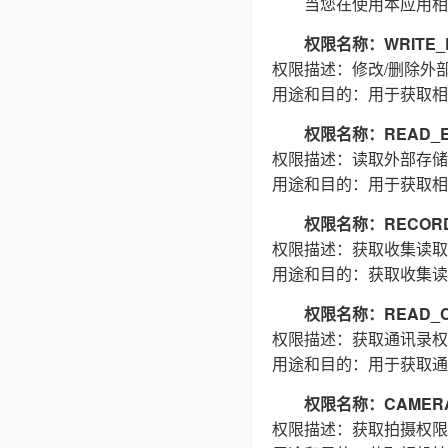
当您在使用本应用相
权限名称：WRITE_E
权限描述：修改/删除外
用途和目的：用于获取相
权限名称：READ_E
权限描述：读取外部存储
用途和目的：用于获取相
权限名称：RECORD
权限描述：获取收集读取
用途和目的：获取收集读
权限名称：READ_C
权限描述：获取通讯录权
用途和目的：用于获取通
权限名称：CAMER
权限描述：获取拍摄权限