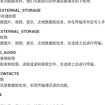
关功能服务时，我们可能会向您终端设备请求如下权限：
XTERNAL_STORAGE
部存储权限
册图片、视频、音乐、文档数据和信息，并在传输完毕后写入手
XTERNAL_STORAGE
权限
册图片、视频、音乐、文档数据和信息，在选择之后进行传输。
_AUDIO
音频权限
取音频权限，读取或录制音频文件，在选择之后进行传输。
ONTACTS
限
讯录数据和信息，实现传输通讯录的功能。
A