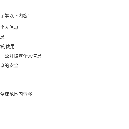
了解以下内容：
个人信息
息
术的使用
、公开披露个人信息
息的安全
全球范围内转移