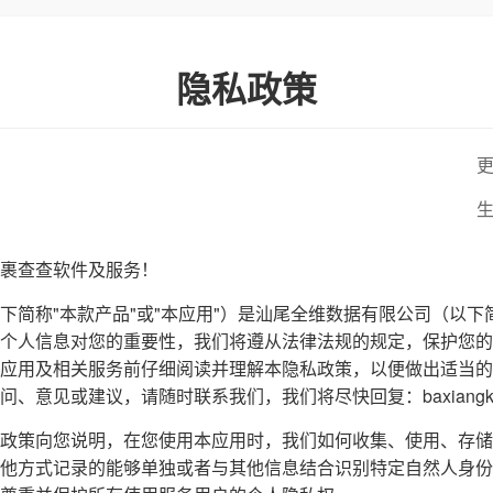
隐私政策
更
生
裹查查软件及服务！
下简称"本款产品"或"本应用"）是汕尾全维数据有限公司（以下
个人信息对您的重要性，我们将遵从法律法规的规定，保护您的
应用及相关服务前仔细阅读并理解本隐私政策，以便做出适当的
意见或建议，请随时联系我们，我们将尽快回复：baxiangke20
政策向您说明，在您使用本应用时，我们如何收集、使用、存储
他方式记录的能够单独或者与其他信息结合识别特定自然人身份