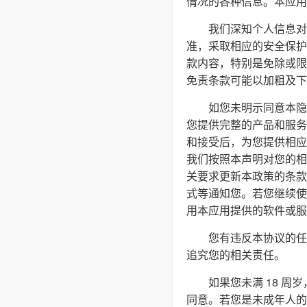
情况的各种信息。本应用
我们深知个人信息对
准，采取相应的安全保护
款内容，特别是免除或限
免责条款可能以加粗及下
如您未明示同意本隐
您提供完整的产品和服务
和接受后，为您提供相应
我们按照本声明对您的相
关要求更新本政策的条款
式等通知您。若您继续使
用本应用提供的软件或服
您有违反本协议的任
追究您的相关责任。
如果您未满 18 
同意。若您是未成年人的