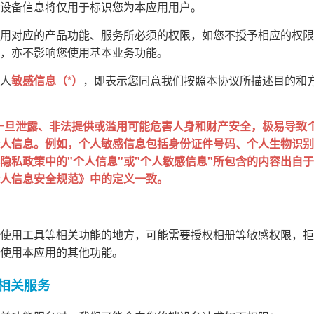
设备信息将仅用于标识您为本应用用户。
用对应的产品功能、服务所必须的权限，如您不授予相应的权限
，亦不影响您使用基本业务功能。
人
敏感信息（*）
，即表示您同意我们按照本协议所描述目的和
一旦泄露、非法提供或滥用可能危害人身和财产安全，极易导致
人信息。例如，个人敏感信息包括身份证件号码、个人生物识别
私政策中的"个人信息"或"个人敏感信息"所包含的内容出自于 GB
人信息安全规范》中的定义一致。
使用工具等相关功能的地方，可能需要授权相册等敏感权限，拒
使用本应用的其他功能。
的相关服务