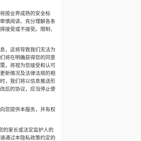
将按业界成熟的安全标
审慎阅读、充分理解各条
择接受或不接受。限制、
息，这将导致我们无法为
们将在明确获得您的同意
需，将视为您接受和认可
更新情况及法律法规的相
时，我们将以信息推送形
改后的协议，应当停止使
向您提供本服务，并有权
得您的家长或法定监护人的
请通过本隐私政策约定的