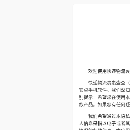
欢迎使用快递物流裹
快递物流裹裹查查（
安卓手机软件。我们深知
别提示：希望您在使用本
款产品。如果您有任何疑问、
我们希望通过本隐私
人信息是指以电子或者其