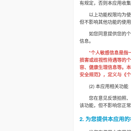
有规定，否则本应用收集
以上功能权限均为使
但不影响其他功能的使用
如您同意提供您的个
信息。
*个人敏感信息是指
损害或歧视性待遇等的个
容、健康生理信息等。本隐
安全规范》，定义与《个
(2) 本应用相关功能
您在意见反馈拍照、
该功能，但不影响您正常
2. 为您提供本应用