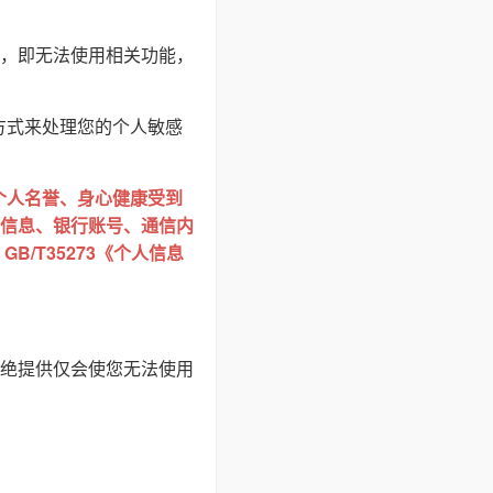
，即无法使用相关功能，
方式来处理您的个人敏感
个人名誉、身心健康受到
信息、银行账号、通信内
/T35273《个人信息
绝提供仅会使您无法使用