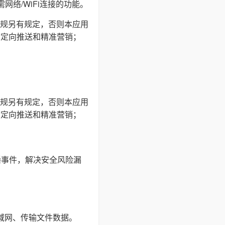
网络/WiFi连接的功能。
规另有规定，否则本应用
户定向推送和精准营销；
规另有规定，否则本应用
户定向推送和精准营销；
播事件，解决安全风险漏
局域网、传输文件数据。