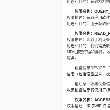
用途和目的：获取相机拍
权限名称：QUERY_
权限描述：获取应用软件
用途和目的：用于获取应
权限名称：READ_P
权限描述：读取手机设备
用途和目的：我们需要收集(
MD5加密传输和存储。
服务。
设备信息DEVIC
信息（包括设备型号、操
请注意：收集设备信
收集设备信息将仅用于标
权限名称：ACCESS_
权限描述：读取WIFI扫描