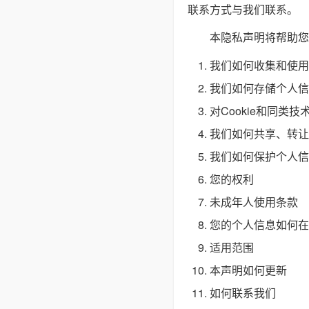
联系方式与我们联系。
本隐私声明将帮助您
我们如何收集和使用
我们如何存储个人信
对Cookie和同类技
我们如何共享、转让
我们如何保护个人信
您的权利
未成年人使用条款
您的个人信息如何在
适用范围
本声明如何更新
如何联系我们