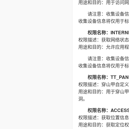
用途和目的：用于访问网络
请注意：收集设备信
收集设备信息将仅用于标
权限名称：INTERN
权限描述：获取网络状态
用途和目的：允许应用程
请注意：收集设备信
收集设备信息将仅用于标
权限名称：TT_PAN
权限描述：穿山甲自定义
用途和目的：用于穿山甲
洞。
权限名称：ACCESS_
权限描述：获取位置信息
用途和目的：获取定位权限