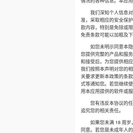
情况的各种信息。本应用
我们深知个人信息对
准，采取相应的安全保护
款内容，特别是免除或限
免责条款可能以加粗及下
如您未明示同意本隐
您提供完整的产品和服务
和接受后，为您提供相应
我们按照本声明对您的相
关要求更新本政策的条款
式等通知您。若您继续使
用本应用提供的软件或服
您有违反本协议的任
追究您的相关责任。
如果您未满 18 
同意。若您是未成年人的