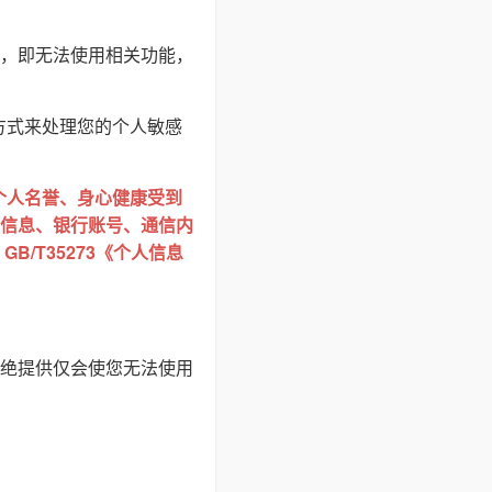
，即无法使用相关功能，
方式来处理您的个人敏感
个人名誉、身心健康受到
信息、银行账号、通信内
/T35273《个人信息
绝提供仅会使您无法使用