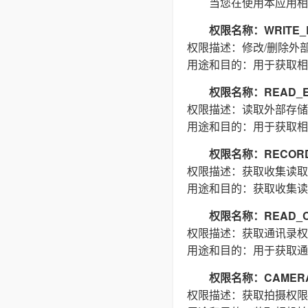
当您在使用本应用相
权限名称：WRITE_E
权限描述：修改/删除外
用途和目的：用于获取相
权限名称：READ_E
权限描述：读取外部存储
用途和目的：用于获取相
权限名称：RECORD
权限描述：获取收集读取
用途和目的：获取收集读
权限名称：READ_C
权限描述：获取通讯录权
用途和目的：用于获取通
权限名称：CAMER
权限描述：获取拍摄权限