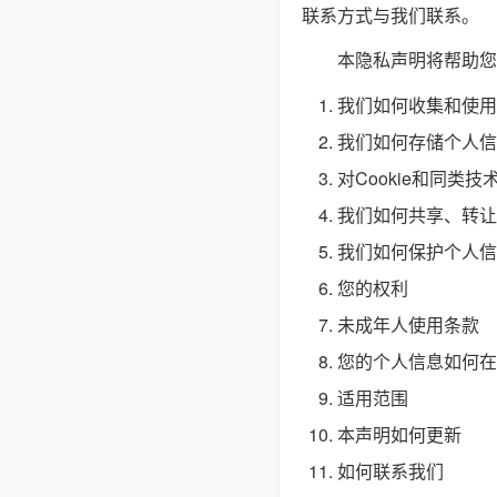
联系方式与我们联系。
本隐私声明将帮助您
我们如何收集和使用
我们如何存储个人信
对Cookie和同类技
我们如何共享、转让
我们如何保护个人信
您的权利
未成年人使用条款
您的个人信息如何在
适用范围
本声明如何更新
如何联系我们