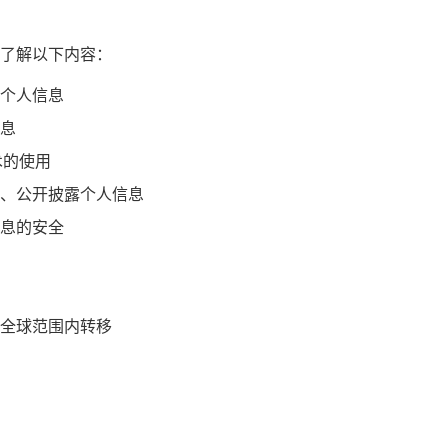
了解以下内容：
个人信息
息
术的使用
、公开披露个人信息
息的安全
全球范围内转移