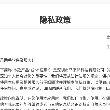
隐私政策
更
生
录助手软件及服务！
下简称"本款产品"或"本应用"）是深圳市马来熊科技有限公司（
深知个人信息对您的重要性，我们将遵从法律法规的规定，保护
使用本应用及相关服务前仔细阅读并理解本隐私政策，以便做出
疑问、意见或建议，请随时联系我们，我们将尽快回复：baxiangk
政策向您说明，在您使用本应用时，我们如何收集、使用、存储
他方式记录的能够单独或者与其他信息结合识别特定自然人身份