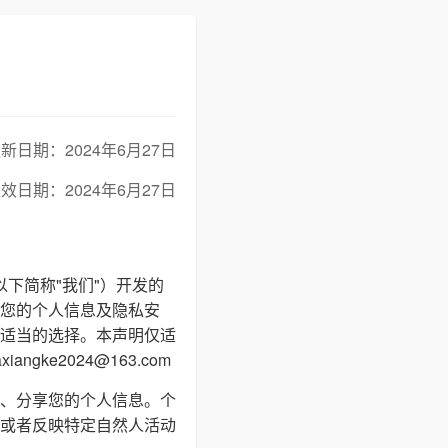
新日期：2024年6月27日
效日期：2024年6月27日
以下简称"我们"）开发的
您的个人信息及隐私安
适当的选择。本声明仅适
e2024@163.com
、分享您的个人信息。个
或者反映特定自然人活动