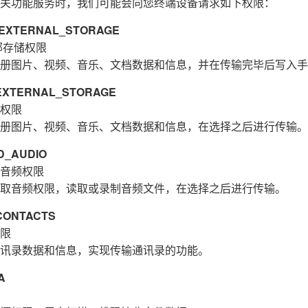
关功能服务时，我们可能会向您终端设备请求如下权限：
XTERNAL_STORAGE
部存储权限
册图片、视频、音乐、文档数据和信息，并在传输完毕后写入手
XTERNAL_STORAGE
权限
册图片、视频、音乐、文档数据和信息，在选择之后进行传输。
_AUDIO
音频权限
取音频权限，读取或录制音频文件，在选择之后进行传输。
ONTACTS
限
讯录数据和信息，实现传输通讯录的功能。
A