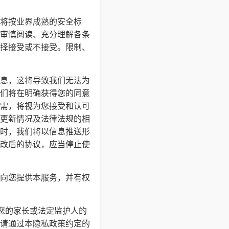
将按业界成熟的安全标
审慎阅读、充分理解各条
择接受或不接受。限制、
息，这将导致我们无法为
们将在明确获得您的同意
需，将视为您接受和认可
更新情况及法律法规的相
时，我们将以信息推送形
改后的协议，应当停止使
向您提供本服务，并有权
得您的家长或法定监护人的
请通过本隐私政策约定的