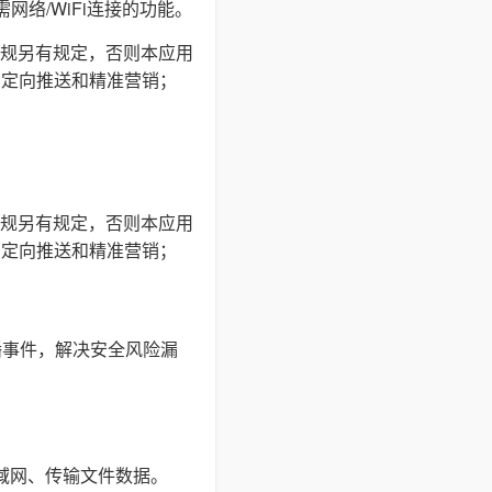
网络/WiFi连接的功能。
规另有规定，否则本应用
户定向推送和精准营销；
规另有规定，否则本应用
户定向推送和精准营销；
播事件，解决安全风险漏
局域网、传输文件数据。