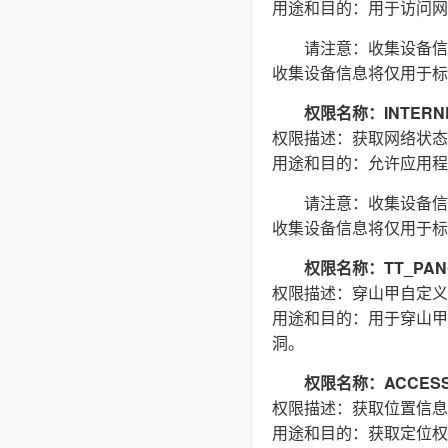
用途和目的：用于访问网络
请注意：收集设备信
收集设备信息将仅用于标
权限名称：INTERN
权限描述：获取网络状态
用途和目的：允许应用程
请注意：收集设备信
收集设备信息将仅用于标
权限名称：TT_PAN
权限描述：穿山甲自定义
用途和目的：用于穿山甲
洞。
权限名称：ACCESS_
权限描述：获取位置信息
用途和目的：获取定位权限