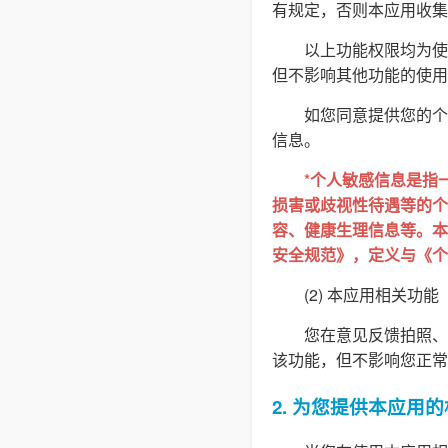
有规定，否则本应用收集
以上功能权限均为使
但不影响其他功能的使用
如您同意提供您的个
信息。
*个人敏感信息是指
损害或歧视性待遇等的个
容、健康生理信息等。本隐
安全规范》，定义与《个
(2) 本应用相关功能
您在意见反馈拍照、
该功能，但不影响您正常
2. 为您提供本应用