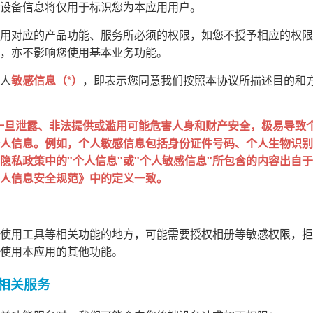
设备信息将仅用于标识您为本应用用户。
用对应的产品功能、服务所必须的权限，如您不授予相应的权限
，亦不影响您使用基本业务功能。
人
敏感信息（*）
，即表示您同意我们按照本协议所描述目的和
一旦泄露、非法提供或滥用可能危害人身和财产安全，极易导致
人信息。例如，个人敏感信息包括身份证件号码、个人生物识别
私政策中的"个人信息"或"个人敏感信息"所包含的内容出自于 GB
人信息安全规范》中的定义一致。
使用工具等相关功能的地方，可能需要授权相册等敏感权限，拒
使用本应用的其他功能。
的相关服务