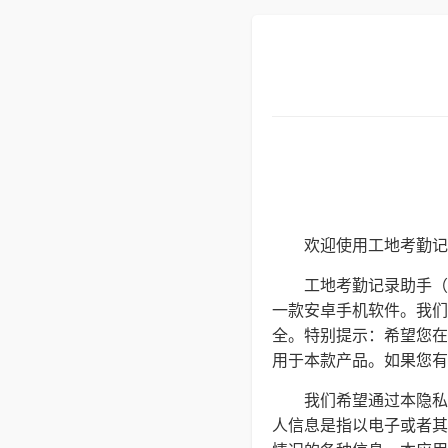
欢迎使用工地考勤记
工地考勤记录助手（
一款安卓手机软件。我们
全。特别提示：希望您在
用于本款产品。如果您有任何
我们希望通过本隐私
人信息是指以电子或者其