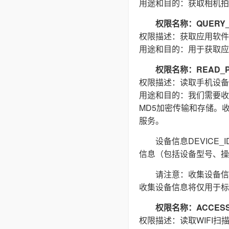
用途和目的：获取相机拍
权限名称：QUERY_
权限描述：获取应用软件
用途和目的：用于获取应
权限名称：READ_P
权限描述：读取手机设备
用途和目的：我们需要收集(
MD5加密传输和存储。
服务。
设备信息DEVIC
信息（包括设备型号、操
请注意：收集设备信
收集设备信息将仅用于标
权限名称：ACCESS_
权限描述：读取WIFI扫描