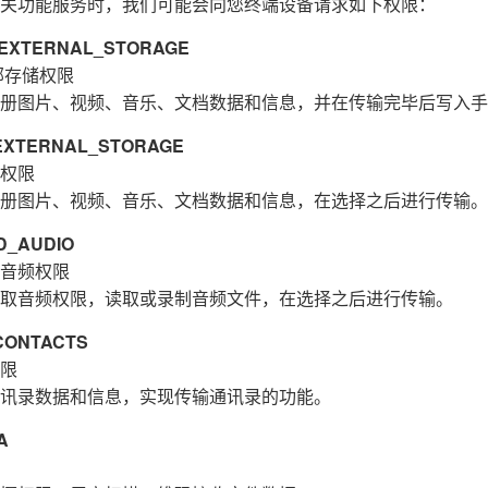
关功能服务时，我们可能会向您终端设备请求如下权限：
XTERNAL_STORAGE
部存储权限
册图片、视频、音乐、文档数据和信息，并在传输完毕后写入手
XTERNAL_STORAGE
权限
册图片、视频、音乐、文档数据和信息，在选择之后进行传输。
_AUDIO
音频权限
取音频权限，读取或录制音频文件，在选择之后进行传输。
ONTACTS
限
讯录数据和信息，实现传输通讯录的功能。
A