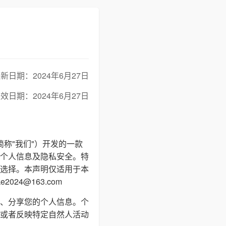
新日期：2024年6月27日
效日期：2024年6月27日
简称"我们"）开发的一款
个人信息及隐私安全。特
选择。本声明仅适用于本
24@163.com
、分享您的个人信息。个
或者反映特定自然人活动