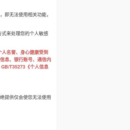
，即无法使用相关功能，
方式来处理您的个人敏感
个人名誉、身心健康受到
信息、银行账号、通信内
/T35273《个人信息
绝提供仅会使您无法使用