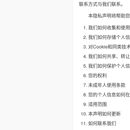
联系方式与我们联系。
本隐私声明将帮助您
我们如何收集和使用
我们如何存储个人信
对Cookie和同类技
我们如何共享、转让
我们如何保护个人信
您的权利
未成年人使用条款
您的个人信息如何在
适用范围
本声明如何更新
如何联系我们