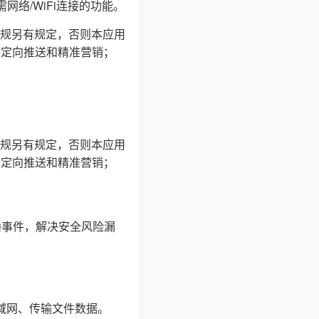
网络/WiFi连接的功能。
规另有规定，否则本应用
户定向推送和精准营销；
规另有规定，否则本应用
户定向推送和精准营销；
播事件，解决安全风险漏
局域网、传输文件数据。