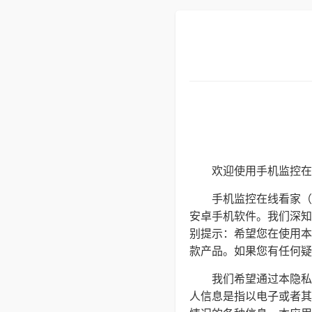
欢迎使用手机监控在
手机监控在线看家（
安卓手机软件。我们深知
别提示：希望您在使用本
款产品。如果您有任何疑问、
我们希望通过本隐私
人信息是指以电子或者其