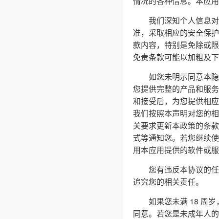
情况的各种信息。本应用
我们深知个人信息对
准，采取相应的安全保护
款内容，特别是免除或限
免责条款可能以加粗及下
如您未明示同意本隐
您提供完整的产品和服务
和接受后，为您提供相应
我们按照本声明对您的相
关要求更新本政策的条款
式等通知您。若您继续使
用本应用提供的软件或服
您有违反本协议的任
追究您的相关责任。
如果您未满 18 
同意。若您是未成年人的