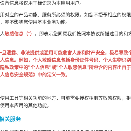
设备信息将仅用于标识您为本应用用户。
用对应的产品功能、服务所必须的权限，如您不授予相应的权限
，亦不影响您使用基本业务功能。
人
敏感信息（*）
，即表示您同意我们按照本协议所描述目的和
一旦泄露、非法提供或滥用可能危害人身和财产安全，极易导致
人信息。例如，个人敏感信息包括身份证件号码、个人生物识别
私政策中的"个人信息"或"个人敏感信息"所包含的内容出自于 GB
人信息安全规范》中的定义一致。
使用工具等相关功能的地方，可能需要授权相册等敏感权限，拒
使用本应用的其他功能。
的相关服务