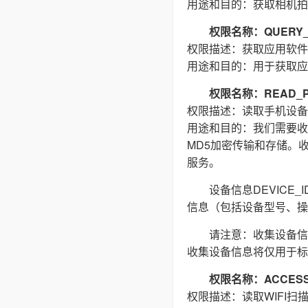
用途和目的：获取相机拍
权限名称：QUERY_
权限描述：获取应用软件
用途和目的：用于获取应
权限名称：READ_P
权限描述：读取手机设备
用途和目的：我们需要收集(
MD5加密传输和存储。
服务。
设备信息DEVIC
信息（包括设备型号、操
请注意：收集设备信
收集设备信息将仅用于标
权限名称：ACCESS_
权限描述：读取WIFI扫描