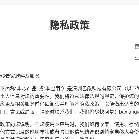
隐私政策
更
生
线看家软件及服务！
下简称"本款产品"或"本应用"）是深圳巴象科技有限公司（以下
个人信息对您的重要性，我们将遵从法律法规的规定，保护您的
应用及相关服务前仔细阅读并理解本隐私政策，以便做出适当的
意见或建议，请随时联系我们，我们将尽快回复：baxiangke20
政策向您说明，在您使用本应用时，我们如何收集、使用、存储
他方式记录的能够单独或者与其他信息结合识别特定自然人身份