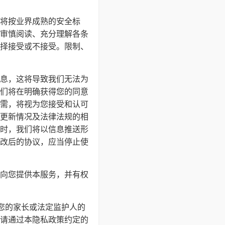
将按业界成熟的安全标
审慎阅读、充分理解各条
择接受或不接受。限制、
息，这将导致我们无法为
们将在明确获得您的同意
需，将视为您接受和认可
更新情况及法律法规的相
时，我们将以信息推送形
改后的协议，应当停止使
向您提供本服务，并有权
得您的家长或法定监护人的
请通过本隐私政策约定的