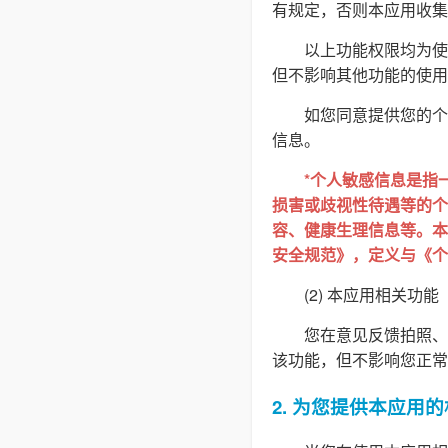
有规定，否则本应用收集
以上功能权限均为使
但不影响其他功能的使用
如您同意提供您的个
信息。
*个人敏感信息是指
损害或歧视性待遇等的个
容、健康生理信息等。本隐
安全规范》，定义与《个
(2) 本应用相关功能
您在意见反馈拍照、
该功能，但不影响您正常
2. 为您提供本应用