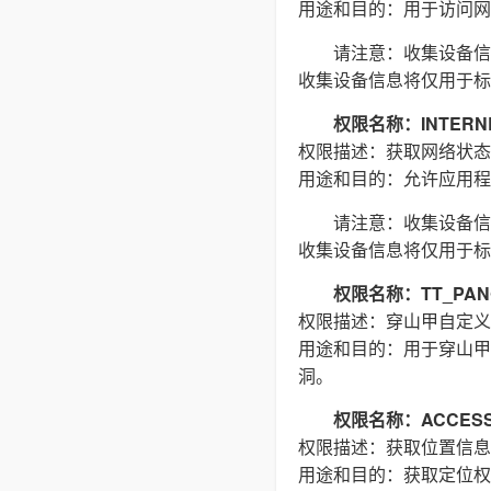
用途和目的：用于访问网络
请注意：收集设备信
收集设备信息将仅用于标
权限名称：INTERN
权限描述：获取网络状态
用途和目的：允许应用程
请注意：收集设备信
收集设备信息将仅用于标
权限名称：TT_PAN
权限描述：穿山甲自定义
用途和目的：用于穿山甲
洞。
权限名称：ACCESS_
权限描述：获取位置信息
用途和目的：获取定位权限