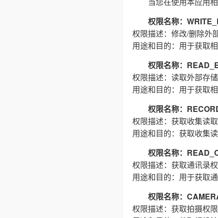
当您在使用本应用相
权限名称：WRITE_E
权限描述：修改/删除外
用途和目的：用于获取相
权限名称：READ_E
权限描述：读取外部存储
用途和目的：用于获取相
权限名称：RECORD
权限描述：获取收集读取
用途和目的：获取收集读
权限名称：READ_C
权限描述：获取通讯录权
用途和目的：用于获取通
权限名称：CAMER
权限描述：获取拍摄权限