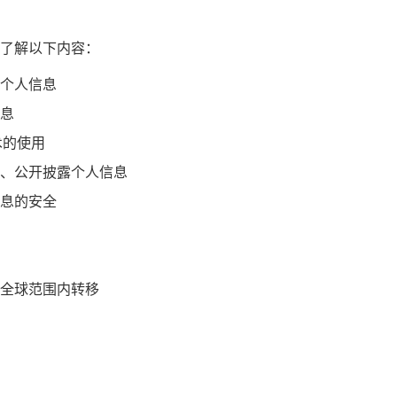
了解以下内容：
个人信息
息
术的使用
、公开披露个人信息
息的安全
全球范围内转移