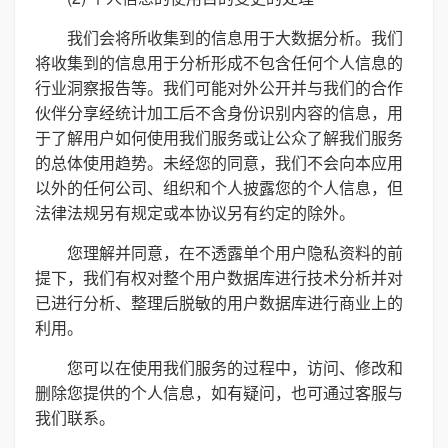
我们会将所收集到的信息用于大数据分析。我们
将收集到的信息用于分析形成不包含任何个人信息的
行业洞察报告等。我们可能对外公开并与我们的合作
伙伴分享经统计加工后不含身份识别内容的信息，用
于了解用户如何使用我们服务或让公众了解我们服务
的总体使用趋势。未经您的同意，我们不会向本应用
以外的任何公司、组织和个人披露您的个人信息，但
法律法规另有规定或本协议另有约定的除外。
您理解并同意，在不透露单个用户隐私资料的前
提下，我们有权对整个用户数据库进行技术分析并对
已进行分析、整理后脱敏的用户数据库进行商业上的
利用。
您可以在使用我们服务的过程中，访问、修改和
删除您提供的个人信息，如有疑问，也可通过客服与
我们联系。