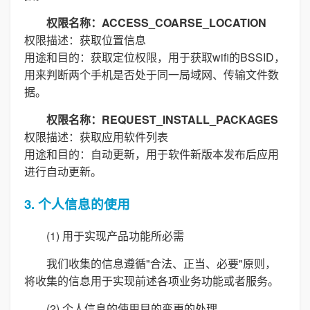
权限名称：ACCESS_COARSE_LOCATION
权限描述：获取位置信息
用途和目的：获取定位权限，用于获取wifi的BSSID，
用来判断两个手机是否处于同一局域网、传输文件数
据。
权限名称：REQUEST_INSTALL_PACKAGES
权限描述：获取应用软件列表
用途和目的：自动更新，用于软件新版本发布后应用
进行自动更新。
3. 个人信息的使用
(1) 用于实现产品功能所必需
我们收集的信息遵循"合法、正当、必要"原则，
将收集的信息用于实现前述各项业务功能或者服务。
(2) 个人信息的使用目的变更的处理