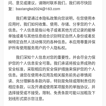
问、意见或建议，请随时联系我们，我们将尽快回
复：baxiangke2024@163.com
我们希望通过本隐私政策向您说明，在您使用本
应用时，我们如何收集、使用、存储、分享您的个人
信息。个人信息是指以电子或者其他方式记录的能够
单独或者与其他信息结合识别特定自然人身份或者反
映特定自然人活动情况的各种信息。本应用尊重并保
护所有使用服务用户的个人隐私权。
我们深知个人信息对您的重要性，并会尽全力保
护您的个人信息安全可靠。我们承诺将按业界成熟的
安全标准，采取相应的安全保护措施来保护您的个人
信息。请您在使用本应用及相关服务前务必审慎阅
读、充分理解各条款内容，特别是免除或限制责任的
相应条款，以及开通或使用某项服务的单独协议，并
选择接受或不接受。限制、免责条款可能以加粗及下
划线形式提示您注意。