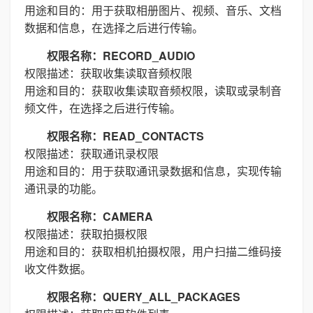
用途和目的：用于获取相册图片、视频、音乐、文档
数据和信息，在选择之后进行传输。
权限名称：RECORD_AUDIO
权限描述：获取收集读取音频权限
用途和目的：获取收集读取音频权限，读取或录制音
频文件，在选择之后进行传输。
权限名称：READ_CONTACTS
权限描述：获取通讯录权限
用途和目的：用于获取通讯录数据和信息，实现传输
通讯录的功能。
权限名称：CAMERA
权限描述：获取拍摄权限
用途和目的：获取相机拍摄权限，用户扫描二维码接
收文件数据。
权限名称：QUERY_ALL_PACKAGES