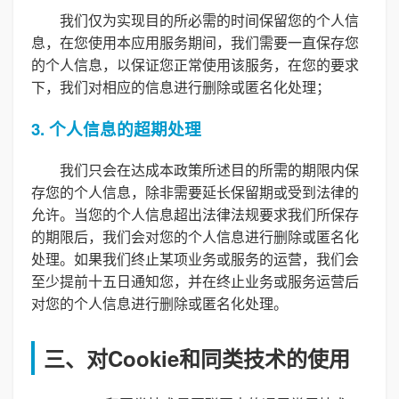
我们仅为实现目的所必需的时间保留您的个人信
息，在您使用本应用服务期间，我们需要一直保存您
的个人信息，以保证您正常使用该服务，在您的要求
下，我们对相应的信息进行删除或匿名化处理；
3. 个人信息的超期处理
我们只会在达成本政策所述目的所需的期限内保
存您的个人信息，除非需要延长保留期或受到法律的
允许。当您的个人信息超出法律法规要求我们所保存
的期限后，我们会对您的个人信息进行删除或匿名化
处理。如果我们终止某项业务或服务的运营，我们会
至少提前十五日通知您，并在终止业务或服务运营后
对您的个人信息进行删除或匿名化处理。
三、对Cookie和同类技术的使用