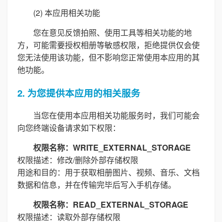
(2) 本应用相关功能
您在意见反馈拍照、使用工具等相关功能的地
方，可能需要授权相册等敏感权限，拒绝提供仅会使
您无法使用该功能，但不影响您正常使用本应用的其
他功能。
2. 为您提供本应用的相关服务
当您在使用本应用相关功能服务时，我们可能会
向您终端设备请求如下权限：
权限名称：WRITE_EXTERNAL_STORAGE
权限描述：修改/删除外部存储权限
用途和目的：用于获取相册图片、视频、音乐、文档
数据和信息，并在传输完毕后写入手机存储。
权限名称：READ_EXTERNAL_STORAGE
权限描述：读取外部存储权限