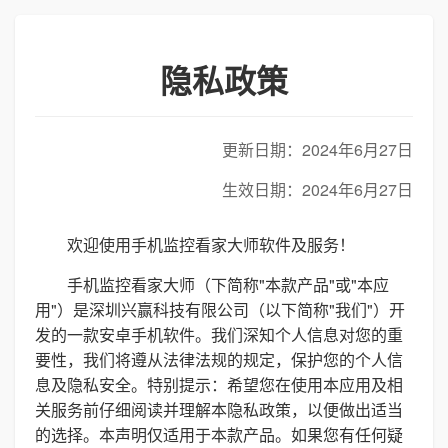
隐私政策
更新日期：2024年6月27日
生效日期：2024年6月27日
欢迎使用手机监控看家大师软件及服务！
手机监控看家大师（下简称"本款产品"或"本应
用"）是深圳兴赢科技有限公司（以下简称"我们"）开
发的一款安卓手机软件。我们深知个人信息对您的重
要性，我们将遵从法律法规的规定，保护您的个人信
息及隐私安全。特别提示：希望您在使用本应用及相
关服务前仔细阅读并理解本隐私政策，以便做出适当
的选择。本声明仅适用于本款产品。如果您有任何疑