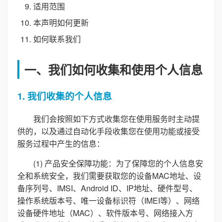
适用范围
本声明如何更新
如何联系我们
一、我们如何收集和使用个人信息
1. 我们收集的个人信息
我们会按照如下方式收集您在使用服务时主动提
供的，以及通过自动化手段收集您在使用功能或接受
服务过程中产生的信息：
(1) 产品安全保障功能：为了保障您的个人信息安
全和系统安全，我们需要获取您的设备MAC地址、设
备序列号、IMSI、Android ID、IP地址、硬件型号、
操作系统版本号、唯一设备标识符（IMEI等）、网络
设备硬件地址（MAC）、软件版本号、网络接入方