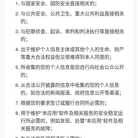
与国家安全、国防安全直接相关的；
与公共安全、公共卫生、重大公共利益直接相关
的；
与犯罪侦查、起诉、审判和判决执行等直接相关
的；
出于维护个人信息主体或其他个人的生命、财产
等重大合法权益但又很难得到本人同意的；
所收集的您的个人信息是您自行向社会公众公开
的；
从合法公开披露的信息中收集的您的个人信息
的，如合法的新闻报道、政府信息公开等渠道；
根据您的要求签订或履行合同所必需的；
用于维护"本应用"软件及相关服务的安全稳定运
行所必需的，例如发现、处置"本应用"软件及相
关服务的故障；