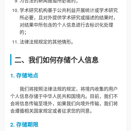
为合法的新闻报道所必需的；
学术研究机构基于公共利益开展统计或学术研究
所必要，且对外提供学术研究或描述的结果时，
对结果中所包含的个人信息进行去标识化处理
的；
法律法规规定的其他情形。
二、我们如何存储个人信息
1. 存储地点
我们将按照法律法规的规定，将境内收集的用户
个人信息存储于中华人民共和国境内。目前，我们不
会将信息传输至境外，如果我们向境外传输，我们将
会遵循相关国家规定或者征求您的同意。
2. 存储期限