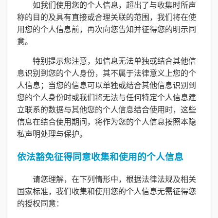
如我们使用您的个人信息，超出了与收集时所声
称的目的及具有直接或合理关联的范围，我们将在使
用您的个人信息前，再次向您告知并征得您的明示同
意。
特别提示您注意，如信息无法单独或结合其他信
息识别到您的个人身份，其不属于法律意义上您的个
人信息；当您的信息可以单独或结合其他信息识别到
您的个人身份时或我们将无法与任何特定个人信息建
立联系的数据与其他您的个人信息结合使用时，这些
信息在结合使用期间，将作为您的个人信息按照本隐
私声明处理与保护。
依法豁免征得同意收集和使用的个人信息
请您理解，在下列情形中，根据法律法规及相关
国家标准，我们收集和使用您的个人信息无需征得您
的授权同意：