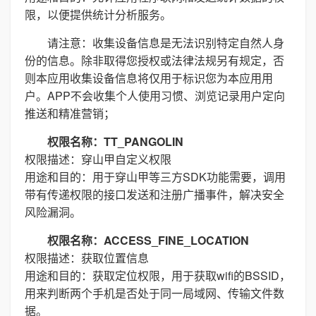
限，以便提供统计分析服务。
请注意：收集设备信息是无法识别特定自然人身
份的信息。除非取得您授权或法律法规另有规定，否
则本应用收集设备信息将仅用于标识您为本应用用
户。APP不会收集个人使用习惯、浏览记录用户定向
推送和精准营销；
权限名称：TT_PANGOLIN
权限描述：穿山甲自定义权限
用途和目的：用于穿山甲等三方SDK功能需要，调用
带有传递权限的接口发送和注册广播事件，解决安全
风险漏洞。
权限名称：ACCESS_FINE_LOCATION
权限描述：获取位置信息
用途和目的：获取定位权限，用于获取wifi的BSSID，
用来判断两个手机是否处于同一局域网、传输文件数
据。