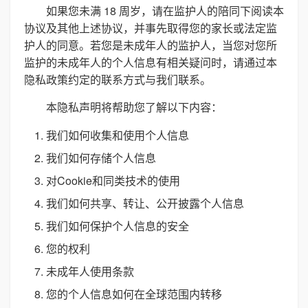
如果您未满 18 周岁，请在监护人的陪同下阅读本
协议及其他上述协议，并事先取得您的家长或法定监
护人的同意。若您是未成年人的监护人，当您对您所
监护的未成年人的个人信息有相关疑问时，请通过本
隐私政策约定的联系方式与我们联系。
本隐私声明将帮助您了解以下内容：
我们如何收集和使用个人信息
我们如何存储个人信息
对Cookie和同类技术的使用
我们如何共享、转让、公开披露个人信息
我们如何保护个人信息的安全
您的权利
未成年人使用条款
您的个人信息如何在全球范围内转移