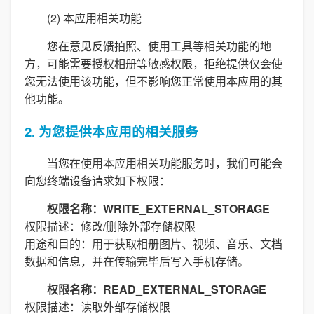
(2) 本应用相关功能
您在意见反馈拍照、使用工具等相关功能的地
方，可能需要授权相册等敏感权限，拒绝提供仅会使
您无法使用该功能，但不影响您正常使用本应用的其
他功能。
2. 为您提供本应用的相关服务
当您在使用本应用相关功能服务时，我们可能会
向您终端设备请求如下权限：
权限名称：WRITE_EXTERNAL_STORAGE
权限描述：修改/删除外部存储权限
用途和目的：用于获取相册图片、视频、音乐、文档
数据和信息，并在传输完毕后写入手机存储。
权限名称：READ_EXTERNAL_STORAGE
权限描述：读取外部存储权限