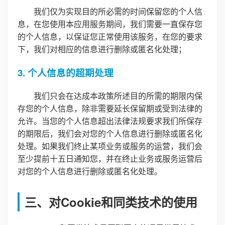
我们仅为实现目的所必需的时间保留您的个人信
息，在您使用本应用服务期间，我们需要一直保存您
的个人信息，以保证您正常使用该服务，在您的要求
下，我们对相应的信息进行删除或匿名化处理；
3. 个人信息的超期处理
我们只会在达成本政策所述目的所需的期限内保
存您的个人信息，除非需要延长保留期或受到法律的
允许。当您的个人信息超出法律法规要求我们所保存
的期限后，我们会对您的个人信息进行删除或匿名化
处理。如果我们终止某项业务或服务的运营，我们会
至少提前十五日通知您，并在终止业务或服务运营后
对您的个人信息进行删除或匿名化处理。
三、对Cookie和同类技术的使用