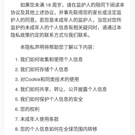
如果您未满 18 周岁，请在监护人的陪同下阅读本
协议及其他上述协议，并事先取得您的家长或法定监
护人的同意。若您是未成年人的监护人，当您对您所
监护的未成年人的个人信息有相关疑问时，请通过本
隐私政策约定的联系方式与我们联系。
本隐私声明将帮助您了解以下内容：
我们如何收集和使用个人信息
我们如何存储个人信息
对Cookie和同类技术的使用
我们如何共享、转让、公开披露个人信息
我们如何保护个人信息的安全
您的权利
未成年人使用条款
您的个人信息如何在全球范围内转移