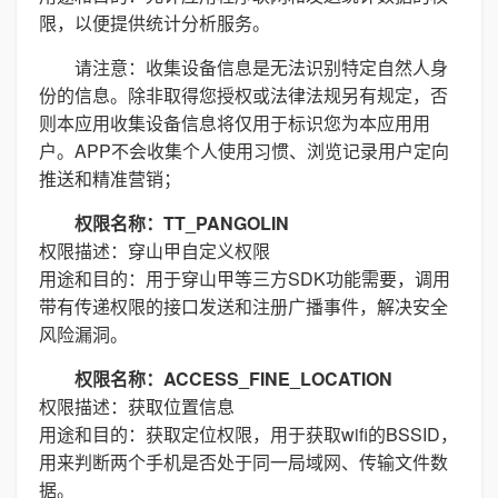
限，以便提供统计分析服务。
请注意：收集设备信息是无法识别特定自然人身
份的信息。除非取得您授权或法律法规另有规定，否
则本应用收集设备信息将仅用于标识您为本应用用
户。APP不会收集个人使用习惯、浏览记录用户定向
推送和精准营销；
权限名称：TT_PANGOLIN
权限描述：穿山甲自定义权限
用途和目的：用于穿山甲等三方SDK功能需要，调用
带有传递权限的接口发送和注册广播事件，解决安全
风险漏洞。
权限名称：ACCESS_FINE_LOCATION
权限描述：获取位置信息
用途和目的：获取定位权限，用于获取wifi的BSSID，
用来判断两个手机是否处于同一局域网、传输文件数
据。