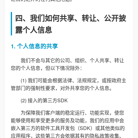
四、我们如何共享、转让、公开披
露个人信息
1. 个人信息的共享
我们不会与其它的公司、组织、个人共享、转让
您的个人信息，但以下情况除外：
(1) 我们可能会根据法律、法规规定，或按政府主
管部门的强制性要求，对外共享您的个人信息。
(2) 接入的第三方SDK
为保障我们客户端的稳定运行、功能实现，使您
能够使用和享受更多的服务及功能，我们的应用中会
嵌入第三方的软件工具开发包（SDK）或其他类似的
应用程序，这些第三方会依据其有的隐私政策收集、