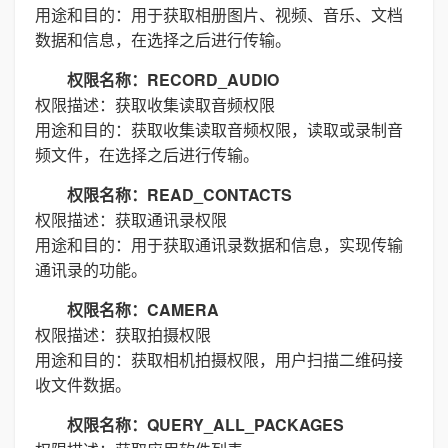
用途和目的：用于获取相册图片、视频、音乐、文档
数据和信息，在选择之后进行传输。
权限名称：RECORD_AUDIO
权限描述：获取收集读取音频权限
用途和目的：获取收集读取音频权限，读取或录制音
频文件，在选择之后进行传输。
权限名称：READ_CONTACTS
权限描述：获取通讯录权限
用途和目的：用于获取通讯录数据和信息，实现传输
通讯录的功能。
权限名称：CAMERA
权限描述：获取拍摄权限
用途和目的：获取相机拍摄权限，用户扫描二维码接
收文件数据。
权限名称：QUERY_ALL_PACKAGES