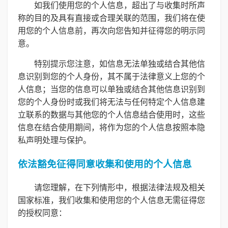
如我们使用您的个人信息，超出了与收集时所声
称的目的及具有直接或合理关联的范围，我们将在使
用您的个人信息前，再次向您告知并征得您的明示同
意。
特别提示您注意，如信息无法单独或结合其他信
息识别到您的个人身份，其不属于法律意义上您的个
人信息；当您的信息可以单独或结合其他信息识别到
您的个人身份时或我们将无法与任何特定个人信息建
立联系的数据与其他您的个人信息结合使用时，这些
信息在结合使用期间，将作为您的个人信息按照本隐
私声明处理与保护。
依法豁免征得同意收集和使用的个人信息
请您理解，在下列情形中，根据法律法规及相关
国家标准，我们收集和使用您的个人信息无需征得您
的授权同意：