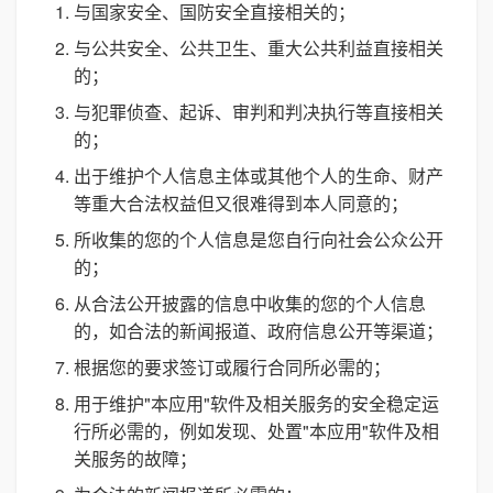
与国家安全、国防安全直接相关的；
与公共安全、公共卫生、重大公共利益直接相关
的；
与犯罪侦查、起诉、审判和判决执行等直接相关
的；
出于维护个人信息主体或其他个人的生命、财产
等重大合法权益但又很难得到本人同意的；
所收集的您的个人信息是您自行向社会公众公开
的；
从合法公开披露的信息中收集的您的个人信息
的，如合法的新闻报道、政府信息公开等渠道；
根据您的要求签订或履行合同所必需的；
用于维护"本应用"软件及相关服务的安全稳定运
行所必需的，例如发现、处置"本应用"软件及相
关服务的故障；