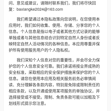
问、意见或建议，请随时联系我们，我们将尽快回
复：baxiangke2024@163.com
我们希望通过本隐私政策向您说明，在您使用本
应用时，我们如何收集、使用、存储、分享您的个人
信息。个人信息是指以电子或者其他方式记录的能够
单独或者与其他信息结合识别特定自然人身份或者反
映特定自然人活动情况的各种信息。本应用尊重并保
护所有使用服务用户的个人隐私权。
我们深知个人信息对您的重要性，并会尽全力保
护您的个人信息安全可靠。我们承诺将按业界成熟的
安全标准，采取相应的安全保护措施来保护您的个人
信息。请您在使用本应用及相关服务前务必审慎阅
读、充分理解各条款内容，特别是免除或限制责任的
相应条款，以及开通或使用某项服务的单独协议，并
选择接受或不接受。限制、免责条款可能以加粗及下
划线形式提示您注意。