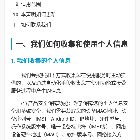
适用范围
本声明如何更新
如何联系我们
一、我们如何收集和使用个人信息
1. 我们收集的个人信息
我们会按照如下方式收集您在使用服务时主动提
供的，以及通过自动化手段收集您在使用功能或接受
服务过程中产生的信息：
(1) 产品安全保障功能：为了保障您的个人信息安
全和系统安全，我们需要获取您的设备MAC地址、设
备序列号、IMSI、Android ID、IP地址、硬件型号、
操作系统版本号、唯一设备标识符（IMEI等）、网络
设备硬件地址（MAC）、软件版本号、网络接入方