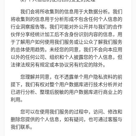
我们会将所收集到的信息用于大数据分析。我们
将收集到的信息用于分析形成不包含任何个人信息的
行业洞察报告等。我们可能对外公开并与我们的合作
伙伴分享经统计加工后不含身份识别内容的信息，用
于了解用户如何使用我们服务或让公众了解我们服务
的总体使用趋势。未经您的同意，我们不会向本应用
以外的任何公司、组织和个人披露您的个人信息，但
法律法规另有规定或本协议另有约定的除外。
您理解并同意，在不透露单个用户隐私资料的前
提下，我们有权对整个用户数据库进行技术分析并对
已进行分析、整理后脱敏的用户数据库进行商业上的
利用。
您可以在使用我们服务的过程中，访问、修改和
删除您提供的个人信息，如有疑问，也可通过客服与
我们联系。