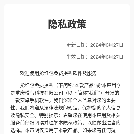
隐私政策
更新日期：2024年6月27日
生效日期：2024年6月27日
欢迎使用抢红包免费提醒软件及服务！
抢红包免费提醒（下简称"本款产品"或"本应用"）
是重庆松鸟科技有限公司（以下简称"我们"）开发的
一款安卓手机软件。我们深知个人信息对您的重要
性，我们将遵从法律法规的规定，保护您的个人信息
及隐私安全。特别提示：希望您在使用本应用及相关
服务前仔细阅读并理解本隐私政策，以便做出适当的
选择。本声明仅适用于本款产品。如果您有任何疑