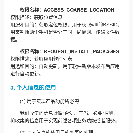
权限名称：ACCESS_COARSE_LOCATION
权限描述：获取位置信息
用途和目的：获取定位权限，用于获取wifi的BSSID，
用来判断两个手机是否处于同一局域网、传输文件数
据。
权限名称：REQUEST_INSTALL_PACKAGES
权限描述：获取应用软件列表
用途和目的：自动更新，用于软件新版本发布后应用
进行自动更新。
3. 个人信息的使用
(1) 用于实现产品功能所必需
我们收集的信息遵循"合法、正当、必要"原则，
将收集的信息用于实现前述各项业务功能或者服务。
(2) 个人信息的使用目的变更的处理