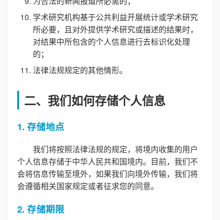
为合法的新闻报道所必需的；
学术研究机构基于公共利益开展统计或学术研究
所必要，且对外提供学术研究或描述的结果时，
对结果中所包含的个人信息进行去标识化处理
的；
法律法规规定的其他情形。
二、我们如何存储个人信息
1. 存储地点
我们将按照法律法规的规定，将境内收集的用户
个人信息存储于中华人民共和国境内。目前，我们不
会将信息传输至境外，如果我们向境外传输，我们将
会遵循相关国家规定或者征求您的同意。
2. 存储期限