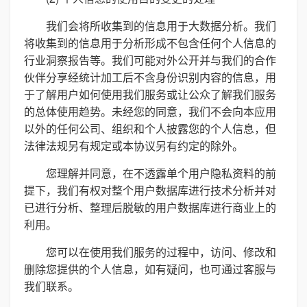
我们会将所收集到的信息用于大数据分析。我们
将收集到的信息用于分析形成不包含任何个人信息的
行业洞察报告等。我们可能对外公开并与我们的合作
伙伴分享经统计加工后不含身份识别内容的信息，用
于了解用户如何使用我们服务或让公众了解我们服务
的总体使用趋势。未经您的同意，我们不会向本应用
以外的任何公司、组织和个人披露您的个人信息，但
法律法规另有规定或本协议另有约定的除外。
您理解并同意，在不透露单个用户隐私资料的前
提下，我们有权对整个用户数据库进行技术分析并对
已进行分析、整理后脱敏的用户数据库进行商业上的
利用。
您可以在使用我们服务的过程中，访问、修改和
删除您提供的个人信息，如有疑问，也可通过客服与
我们联系。