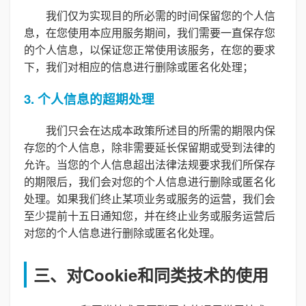
我们仅为实现目的所必需的时间保留您的个人信
息，在您使用本应用服务期间，我们需要一直保存您
的个人信息，以保证您正常使用该服务，在您的要求
下，我们对相应的信息进行删除或匿名化处理；
3. 个人信息的超期处理
我们只会在达成本政策所述目的所需的期限内保
存您的个人信息，除非需要延长保留期或受到法律的
允许。当您的个人信息超出法律法规要求我们所保存
的期限后，我们会对您的个人信息进行删除或匿名化
处理。如果我们终止某项业务或服务的运营，我们会
至少提前十五日通知您，并在终止业务或服务运营后
对您的个人信息进行删除或匿名化处理。
三、对Cookie和同类技术的使用