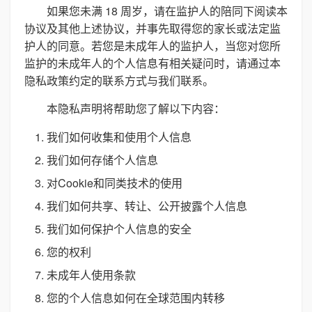
如果您未满 18 周岁，请在监护人的陪同下阅读本
协议及其他上述协议，并事先取得您的家长或法定监
护人的同意。若您是未成年人的监护人，当您对您所
监护的未成年人的个人信息有相关疑问时，请通过本
隐私政策约定的联系方式与我们联系。
本隐私声明将帮助您了解以下内容：
我们如何收集和使用个人信息
我们如何存储个人信息
对Cookie和同类技术的使用
我们如何共享、转让、公开披露个人信息
我们如何保护个人信息的安全
您的权利
未成年人使用条款
您的个人信息如何在全球范围内转移