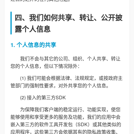
四、我们如何共享、转让、公开披
露个人信息
1. 个人信息的共享
我们不会与其它的公司、组织、个人共享、转让
您的个人信息，但以下情况除外：
(1) 我们可能会根据法律、法规规定，或按政府主
管部门的强制性要求，对外共享您的个人信息。
(2) 接入的第三方SDK
为保障我们客户端的稳定运行、功能实现，使您
能够使用和享受更多的服务及功能，我们的应用中会
嵌入第三方的软件工具开发包（SDK）或其他类似的
应用程序，这些第三方会依据其有的隐私政策收集、