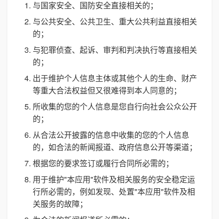
与国家安全、国防安全直接相关的；
与公共安全、公共卫生、重大公共利益直接相关
的；
与犯罪侦查、起诉、审判和判决执行等直接相关
的；
出于维护个人信息主体或其他个人的生命、财产
等重大合法权益但又很难得到本人同意的；
所收集的您的个人信息是您自行向社会公众公开
的；
从合法公开披露的信息中收集的您的个人信息
的，如合法的新闻报道、政府信息公开等渠道；
根据您的要求签订或履行合同所必需的；
用于维护"本应用"软件及相关服务的安全稳定运
行所必需的，例如发现、处置"本应用"软件及相
关服务的故障；