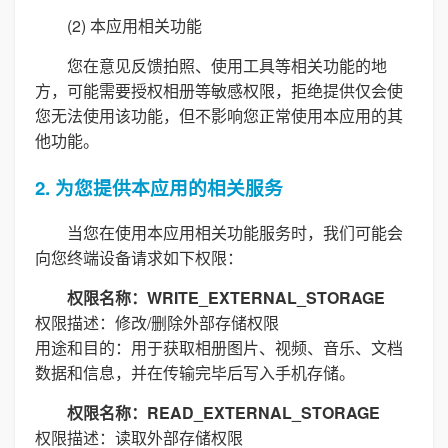
(2) 本应用相关功能
您在意见反馈拍照、使用工具等相关功能的地
方，可能需要授权相册等敏感权限，拒绝提供仅会使
您无法使用该功能，但不影响您正常使用本应用的其
他功能。
2. 为您提供本应用的相关服务
当您在使用本应用相关功能服务时，我们可能会
向您终端设备请求如下权限：
权限名称：WRITE_EXTERNAL_STORAGE
权限描述：修改/删除外部存储权限
用途和目的：用于获取相册图片、视频、音乐、文档
数据和信息，并在传输完毕后写入手机存储。
权限名称：READ_EXTERNAL_STORAGE
权限描述：读取外部存储权限