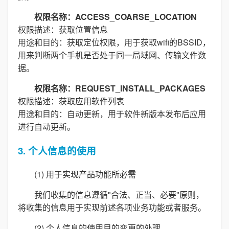
权限名称：ACCESS_COARSE_LOCATION
权限描述：获取位置信息
用途和目的：获取定位权限，用于获取wifi的BSSID，
用来判断两个手机是否处于同一局域网、传输文件数
据。
权限名称：REQUEST_INSTALL_PACKAGES
权限描述：获取应用软件列表
用途和目的：自动更新，用于软件新版本发布后应用
进行自动更新。
3. 个人信息的使用
(1) 用于实现产品功能所必需
我们收集的信息遵循"合法、正当、必要"原则，
将收集的信息用于实现前述各项业务功能或者服务。
(2) 个人信息的使用目的变更的处理