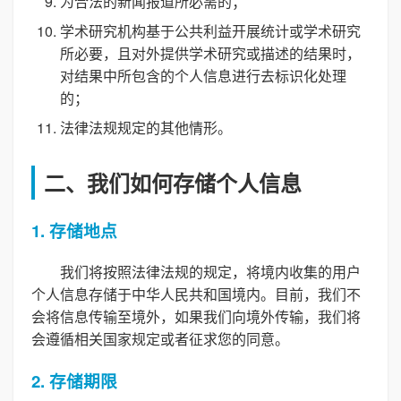
为合法的新闻报道所必需的；
学术研究机构基于公共利益开展统计或学术研究
所必要，且对外提供学术研究或描述的结果时，
对结果中所包含的个人信息进行去标识化处理
的；
法律法规规定的其他情形。
二、我们如何存储个人信息
1. 存储地点
我们将按照法律法规的规定，将境内收集的用户
个人信息存储于中华人民共和国境内。目前，我们不
会将信息传输至境外，如果我们向境外传输，我们将
会遵循相关国家规定或者征求您的同意。
2. 存储期限