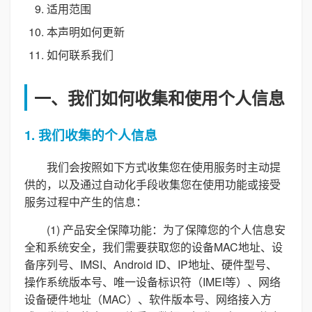
适用范围
本声明如何更新
如何联系我们
一、我们如何收集和使用个人信息
1. 我们收集的个人信息
我们会按照如下方式收集您在使用服务时主动提
供的，以及通过自动化手段收集您在使用功能或接受
服务过程中产生的信息：
(1) 产品安全保障功能：为了保障您的个人信息安
全和系统安全，我们需要获取您的设备MAC地址、设
备序列号、IMSI、Android ID、IP地址、硬件型号、
操作系统版本号、唯一设备标识符（IMEI等）、网络
设备硬件地址（MAC）、软件版本号、网络接入方