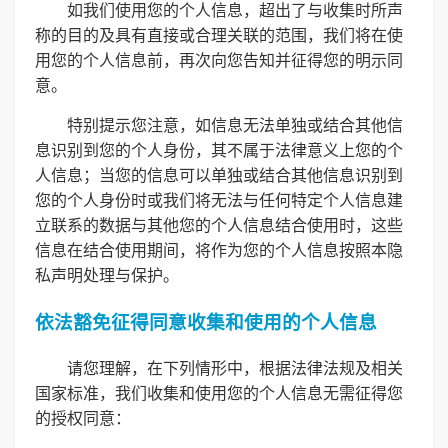
如我们使用您的个人信息，超出了与收集时所声
称的目的及具有直接或合理关联的范围，我们将在使
用您的个人信息前，再次向您告知并征得您的明示同
意。
特别提示您注意，如信息无法单独或结合其他信
息识别到您的个人身份，其不属于法律意义上您的个
人信息；当您的信息可以单独或结合其他信息识别到
您的个人身份时或我们将无法与任何特定个人信息建
立联系的数据与其他您的个人信息结合使用时，这些
信息在结合使用期间，将作为您的个人信息按照本隐
私声明处理与保护。
依法豁免征得同意收集和使用的个人信息
请您理解，在下列情形中，根据法律法规及相关
国家标准，我们收集和使用您的个人信息无需征得您
的授权同意：