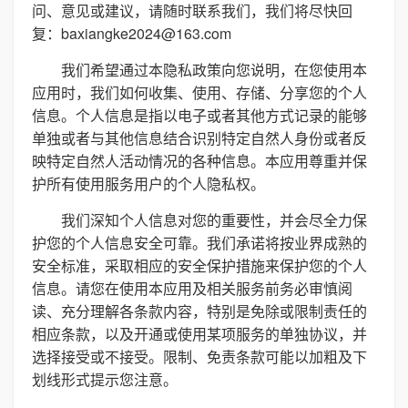
问、意见或建议，请随时联系我们，我们将尽快回
复：baxiangke2024@163.com
我们希望通过本隐私政策向您说明，在您使用本
应用时，我们如何收集、使用、存储、分享您的个人
信息。个人信息是指以电子或者其他方式记录的能够
单独或者与其他信息结合识别特定自然人身份或者反
映特定自然人活动情况的各种信息。本应用尊重并保
护所有使用服务用户的个人隐私权。
我们深知个人信息对您的重要性，并会尽全力保
护您的个人信息安全可靠。我们承诺将按业界成熟的
安全标准，采取相应的安全保护措施来保护您的个人
信息。请您在使用本应用及相关服务前务必审慎阅
读、充分理解各条款内容，特别是免除或限制责任的
相应条款，以及开通或使用某项服务的单独协议，并
选择接受或不接受。限制、免责条款可能以加粗及下
划线形式提示您注意。