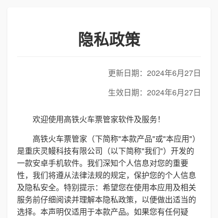
隐私政策
更新日期：2024年6月27日
生效日期：2024年6月27日
欢迎使用高铁火车票管家软件及服务！
高铁火车票管家（下简称"本款产品"或"本应用"）
是重庆灵鳗科技有限公司（以下简称"我们"）开发的
一款安卓手机软件。我们深知个人信息对您的重要
性，我们将遵从法律法规的规定，保护您的个人信息
及隐私安全。特别提示：希望您在使用本应用及相关
服务前仔细阅读并理解本隐私政策，以便做出适当的
选择。本声明仅适用于本款产品。如果您有任何疑