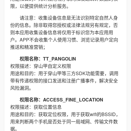
限，以便提供统计分析服务。
请注意：收集设备信息是无法识别特定自然人身
份的信息。除非取得您授权或法律法规另有规定，否
则本应用收集设备信息将仅用于标识您为本应用用
户。APP不会收集个人使用习惯、浏览记录用户定向
推送和精准营销；
权限名称：TT_PANGOLIN
权限描述：穿山甲自定义权限
用途和目的：用于穿山甲等三方SDK功能需要，调用
带有传递权限的接口发送和注册广播事件，解决安全
风险漏洞。
权限名称：ACCESS_FINE_LOCATION
权限描述：获取位置信息
用途和目的：获取定位权限，用于获取wifi的BSSID，
用来判断两个手机是否处于同一局域网、传输文件数
据。