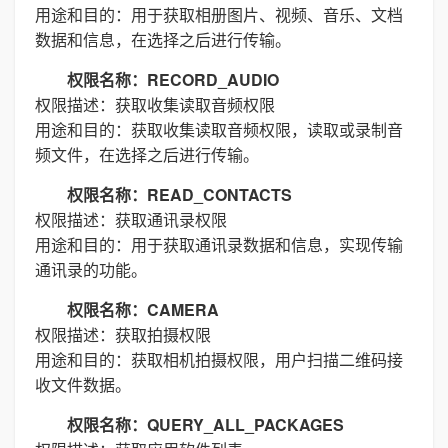
用途和目的：用于获取相册图片、视频、音乐、文档
数据和信息，在选择之后进行传输。
权限名称：RECORD_AUDIO
权限描述：获取收集读取音频权限
用途和目的：获取收集读取音频权限，读取或录制音
频文件，在选择之后进行传输。
权限名称：READ_CONTACTS
权限描述：获取通讯录权限
用途和目的：用于获取通讯录数据和信息，实现传输
通讯录的功能。
权限名称：CAMERA
权限描述：获取拍摄权限
用途和目的：获取相机拍摄权限，用户扫描二维码接
收文件数据。
权限名称：QUERY_ALL_PACKAGES