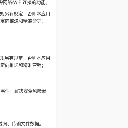
网络/WiFi连接的功能。
规另有规定，否则本应用
户定向推送和精准营销；
规另有规定，否则本应用
户定向推送和精准营销；
播事件，解决安全风险漏
局域网、传输文件数据。