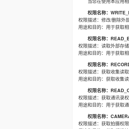
当您在使用本应用相
权限名称：WRITE_E
权限描述：修改/删除外
用途和目的：用于获取相
权限名称：READ_E
权限描述：读取外部存储
用途和目的：用于获取相
权限名称：RECORD
权限描述：获取收集读取
用途和目的：获取收集读
权限名称：READ_C
权限描述：获取通讯录权
用途和目的：用于获取通
权限名称：CAMER
权限描述：获取拍摄权限