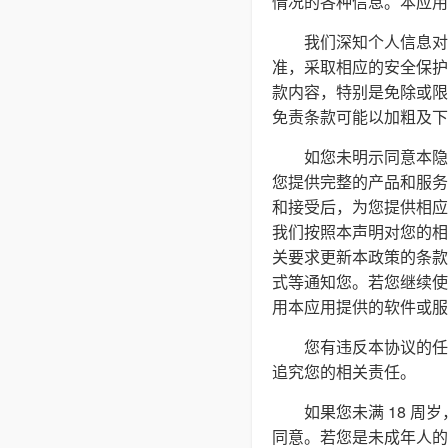
情况的各种信息。本应用
我们深知个人信息对
准，采取相应的安全保护
款内容，特别是免除或限
免责条款可能以加粗及下
如您未明示同意本隐
您提供完整的产品和服务
和接受后，为您提供相应
我们按照本声明对您的相
关要求更新本政策的条款
式等通知您。若您继续使
用本应用提供的软件或服
您有违反本协议的任
追究您的相关责任。
如果您未满 18 
同意。若您是未成年人的