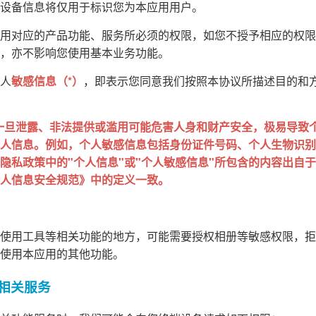
设备信息将仅用于标识您为本应用用户。
用对应的产品功能、服务所必须的权限，如您不授予相应的权限
，亦不影响您使用基本业务功能。
人
敏感信息（*）
，即表示您同意我们按照本协议所描述目的和
一旦泄露、非法提供或滥用可能危害人身和财产安全，极易导致
人信息。例如，个人敏感信息包括身份证件号码、个人生物识别
私政策中的"个人信息"或"个人敏感信息"所包含的内容出自于 GB
人信息安全规范》中的定义一致。
使用工具等相关功能的地方，可能需要授权相册等敏感权限，拒
使用本应用的其他功能。
的相关服务