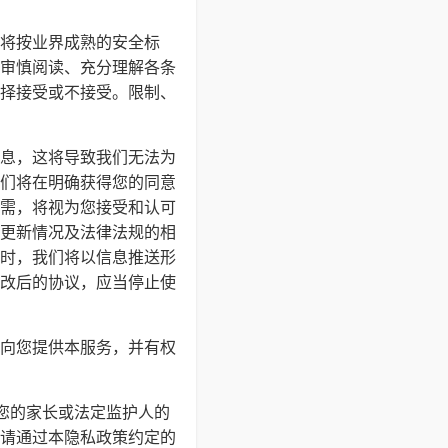
将按业界成熟的安全标
审慎阅读、充分理解各条
择接受或不接受。限制、
息，这将导致我们无法为
们将在明确获得您的同意
需，将视为您接受和认可
更新情况及法律法规的相
时，我们将以信息推送形
改后的协议，应当停止使
向您提供本服务，并有权
得您的家长或法定监护人的
请通过本隐私政策约定的