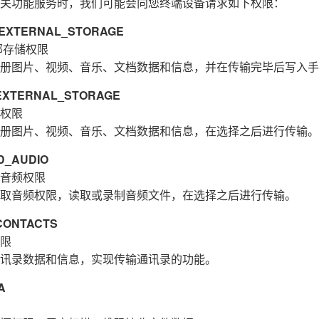
关功能服务时，我们可能会向您终端设备请求如下权限：
XTERNAL_STORAGE
部存储权限
册图片、视频、音乐、文档数据和信息，并在传输完毕后写入手
XTERNAL_STORAGE
权限
册图片、视频、音乐、文档数据和信息，在选择之后进行传输。
_AUDIO
音频权限
取音频权限，读取或录制音频文件，在选择之后进行传输。
ONTACTS
限
讯录数据和信息，实现传输通讯录的功能。
A