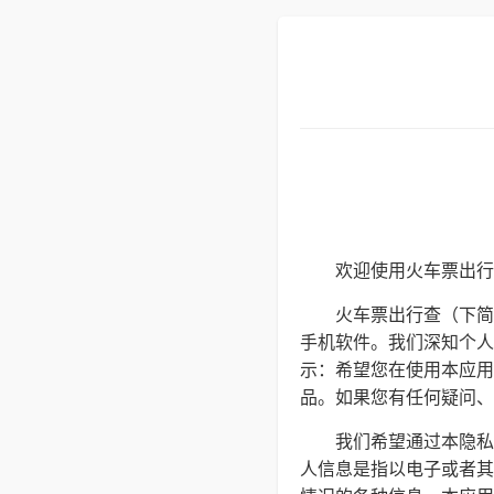
欢迎使用火车票出行
火车票出行查（下简
手机软件。我们深知个人
示：希望您在使用本应用
品。如果您有任何疑问、意见
我们希望通过本隐私
人信息是指以电子或者其