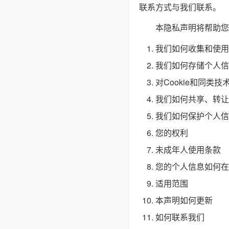
联系方式与我们联系。
本隐私声明将帮助您
我们如何收集和使用
我们如何存储个人信
对Cookie和同类技
我们如何共享、转让
我们如何保护个人信
您的权利
未成年人使用条款
您的个人信息如何在
适用范围
本声明如何更新
如何联系我们