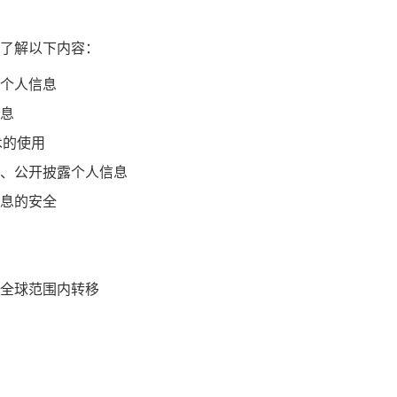
了解以下内容：
个人信息
息
术的使用
、公开披露个人信息
息的安全
全球范围内转移