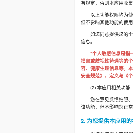
有规定，否则本应用收集
以上功能权限均为使
但不影响其他功能的使用
如您同意提供您的个
信息。
*个人敏感信息是指
损害或歧视性待遇等的个
容、健康生理信息等。本隐
安全规范》，定义与《个
(2) 本应用相关功能
您在意见反馈拍照、
该功能，但不影响您正常
2. 为您提供本应用