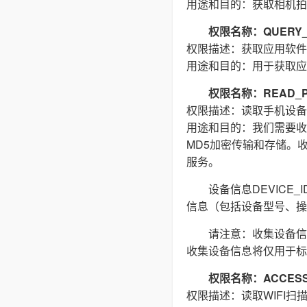
用途和目的：获取相机拍
权限名称：QUERY_
权限描述：获取应用软件
用途和目的：用于获取应
权限名称：READ_P
权限描述：读取手机设备
用途和目的：我们需要收集(
MD5加密传输和存储。
服务。
设备信息DEVIC
信息（包括设备型号、操
请注意：收集设备信
收集设备信息将仅用于标
权限名称：ACCESS_
权限描述：读取WIFI扫描