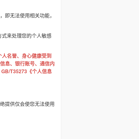
，即无法使用相关功能，
方式来处理您的个人敏感
个人名誉、身心健康受到
信息、银行账号、通信内
/T35273《个人信息
绝提供仅会使您无法使用