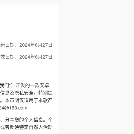
新日期：2024年6月27日
效日期：2024年6月27日
"我们"）开发的一款安卓
信息及隐私安全。特别提
。本声明仅适用于本款产
163.com
、分享您的个人信息。个
或者反映特定自然人活动