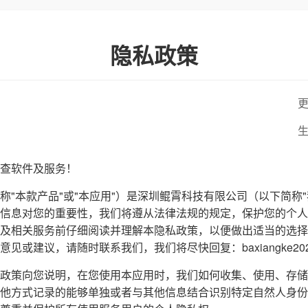
隐私政策
更
生
查软件及服务！
称"本款产品"或"本应用"）是深圳鲲霄科技有限公司（以下简称
信息对您的重要性，我们将遵从法律法规的规定，保护您的个人
及相关服务前仔细阅读并理解本隐私政策，以便做出适当的选择
或建议，请随时联系我们，我们将尽快回复：baxiangke2024@
政策向您说明，在您使用本应用时，我们如何收集、使用、存储
他方式记录的能够单独或者与其他信息结合识别特定自然人身份