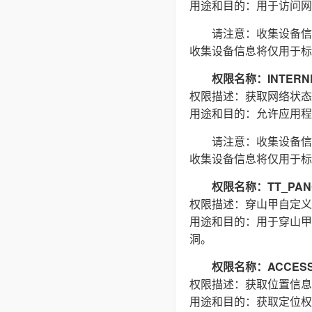
用途和目的：用于访问网络
请注意：收集设备信
收集设备信息将仅用于标
权限名称：INTERN
权限描述：获取网络状态
用途和目的：允许应用程
请注意：收集设备信
收集设备信息将仅用于标
权限名称：TT_PAN
权限描述：穿山甲自定义
用途和目的：用于穿山甲
洞。
权限名称：ACCESS_
权限描述：获取位置信息
用途和目的：获取定位权限