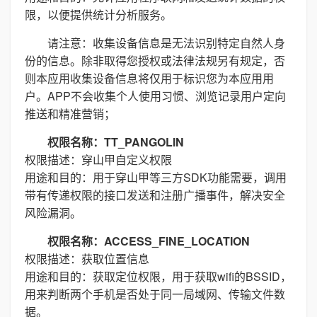
限，以便提供统计分析服务。
请注意：收集设备信息是无法识别特定自然人身
份的信息。除非取得您授权或法律法规另有规定，否
则本应用收集设备信息将仅用于标识您为本应用用
户。APP不会收集个人使用习惯、浏览记录用户定向
推送和精准营销；
权限名称：TT_PANGOLIN
权限描述：穿山甲自定义权限
用途和目的：用于穿山甲等三方SDK功能需要，调用
带有传递权限的接口发送和注册广播事件，解决安全
风险漏洞。
权限名称：ACCESS_FINE_LOCATION
权限描述：获取位置信息
用途和目的：获取定位权限，用于获取wifi的BSSID，
用来判断两个手机是否处于同一局域网、传输文件数
据。