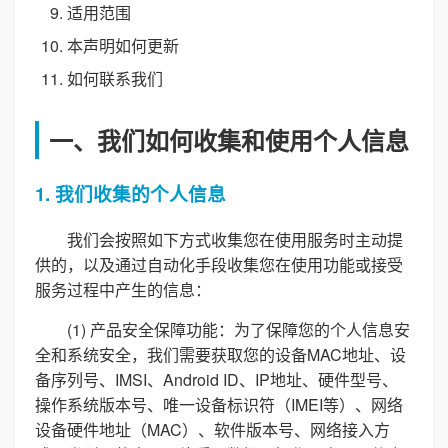
适用范围
本声明如何更新
如何联系我们
一、我们如何收集和使用个人信息
1. 我们收集的个人信息
我们会按照如下方式收集您在使用服务时主动提
供的，以及通过自动化手段收集您在使用功能或接受
服务过程中产生的信息：
(1) 产品安全保障功能：为了保障您的个人信息安
全和系统安全，我们需要获取您的设备MAC地址、设
备序列号、IMSI、Android ID、IP地址、硬件型号、
操作系统版本号、唯一设备标识符（IMEI等）、网络
设备硬件地址（MAC）、软件版本号、网络接入方