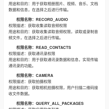
用途和目的：用于获取相册图片、视频、音乐、文档
数据和信息，在选择之后进行传输。
权限名称：RECORD_AUDIO
权限描述：获取收集读取音频权限
用途和目的：获取收集读取音频权限，读取或录制音
频文件，在选择之后进行传输。
权限名称：READ_CONTACTS
权限描述：获取通讯录权限
用途和目的：用于获取通讯录数据和信息，实现传输
通讯录的功能。
权限名称：CAMERA
权限描述：获取拍摄权限
用途和目的：获取相机拍摄权限，用户扫描二维码接
收文件数据。
权限名称：QUERY_ALL_PACKAGES