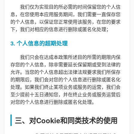
我们仅为实现目的所必需的时间保留您的个人信
息，在您使用本应用服务期间，我们需要一直保存您
的个人信息，以保证您正常使用该服务，在您的要求
下，我们对相应的信息进行删除或匿名化处理；
3. 个人信息的超期处理
我们只会在达成本政策所述目的所需的期限内保
存您的个人信息，除非需要延长保留期或受到法律的
允许。当您的个人信息超出法律法规要求我们所保存
的期限后，我们会对您的个人信息进行删除或匿名化
处理。如果我们终止某项业务或服务的运营，我们会
至少提前十五日通知您，并在终止业务或服务运营后
对您的个人信息进行删除或匿名化处理。
三、对Cookie和同类技术的使用