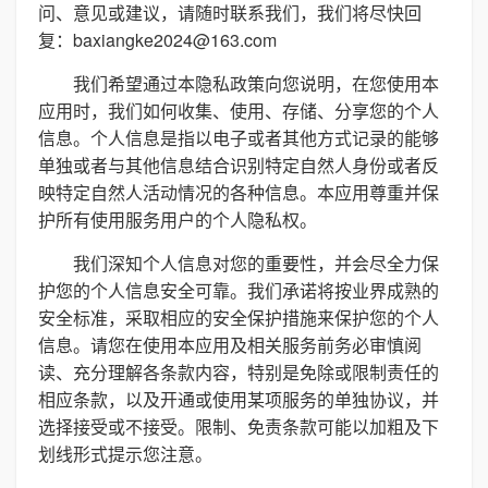
问、意见或建议，请随时联系我们，我们将尽快回
复：baxiangke2024@163.com
我们希望通过本隐私政策向您说明，在您使用本
应用时，我们如何收集、使用、存储、分享您的个人
信息。个人信息是指以电子或者其他方式记录的能够
单独或者与其他信息结合识别特定自然人身份或者反
映特定自然人活动情况的各种信息。本应用尊重并保
护所有使用服务用户的个人隐私权。
我们深知个人信息对您的重要性，并会尽全力保
护您的个人信息安全可靠。我们承诺将按业界成熟的
安全标准，采取相应的安全保护措施来保护您的个人
信息。请您在使用本应用及相关服务前务必审慎阅
读、充分理解各条款内容，特别是免除或限制责任的
相应条款，以及开通或使用某项服务的单独协议，并
选择接受或不接受。限制、免责条款可能以加粗及下
划线形式提示您注意。