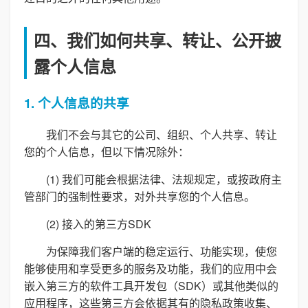
四、我们如何共享、转让、公开披
露个人信息
1. 个人信息的共享
我们不会与其它的公司、组织、个人共享、转让
您的个人信息，但以下情况除外：
(1) 我们可能会根据法律、法规规定，或按政府主
管部门的强制性要求，对外共享您的个人信息。
(2) 接入的第三方SDK
为保障我们客户端的稳定运行、功能实现，使您
能够使用和享受更多的服务及功能，我们的应用中会
嵌入第三方的软件工具开发包（SDK）或其他类似的
应用程序，这些第三方会依据其有的隐私政策收集、