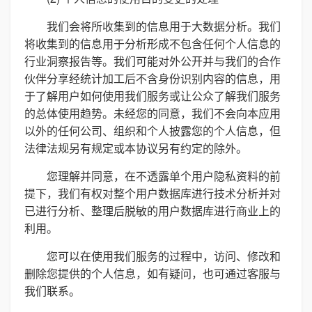
我们会将所收集到的信息用于大数据分析。我们
将收集到的信息用于分析形成不包含任何个人信息的
行业洞察报告等。我们可能对外公开并与我们的合作
伙伴分享经统计加工后不含身份识别内容的信息，用
于了解用户如何使用我们服务或让公众了解我们服务
的总体使用趋势。未经您的同意，我们不会向本应用
以外的任何公司、组织和个人披露您的个人信息，但
法律法规另有规定或本协议另有约定的除外。
您理解并同意，在不透露单个用户隐私资料的前
提下，我们有权对整个用户数据库进行技术分析并对
已进行分析、整理后脱敏的用户数据库进行商业上的
利用。
您可以在使用我们服务的过程中，访问、修改和
删除您提供的个人信息，如有疑问，也可通过客服与
我们联系。