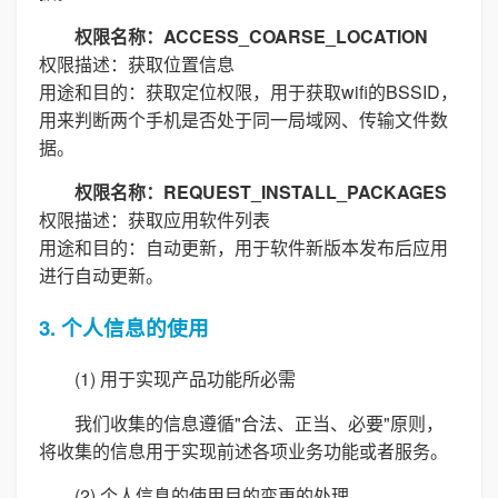
权限名称：ACCESS_COARSE_LOCATION
权限描述：获取位置信息
用途和目的：获取定位权限，用于获取wifi的BSSID，
用来判断两个手机是否处于同一局域网、传输文件数
据。
权限名称：REQUEST_INSTALL_PACKAGES
权限描述：获取应用软件列表
用途和目的：自动更新，用于软件新版本发布后应用
进行自动更新。
3. 个人信息的使用
(1) 用于实现产品功能所必需
我们收集的信息遵循"合法、正当、必要"原则，
将收集的信息用于实现前述各项业务功能或者服务。
(2) 个人信息的使用目的变更的处理