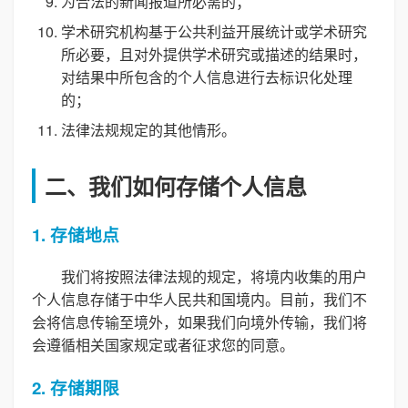
为合法的新闻报道所必需的；
学术研究机构基于公共利益开展统计或学术研究
所必要，且对外提供学术研究或描述的结果时，
对结果中所包含的个人信息进行去标识化处理
的；
法律法规规定的其他情形。
二、我们如何存储个人信息
1. 存储地点
我们将按照法律法规的规定，将境内收集的用户
个人信息存储于中华人民共和国境内。目前，我们不
会将信息传输至境外，如果我们向境外传输，我们将
会遵循相关国家规定或者征求您的同意。
2. 存储期限