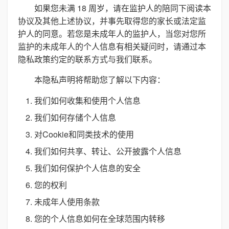
如果您未满 18 周岁，请在监护人的陪同下阅读本
协议及其他上述协议，并事先取得您的家长或法定监
护人的同意。若您是未成年人的监护人，当您对您所
监护的未成年人的个人信息有相关疑问时，请通过本
隐私政策约定的联系方式与我们联系。
本隐私声明将帮助您了解以下内容：
我们如何收集和使用个人信息
我们如何存储个人信息
对Cookie和同类技术的使用
我们如何共享、转让、公开披露个人信息
我们如何保护个人信息的安全
您的权利
未成年人使用条款
您的个人信息如何在全球范围内转移