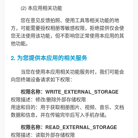
(2) 本应用相关功能
您在意见反馈拍照、使用工具等相关功能的地
方，可能需要授权相册等敏感权限，拒绝提供仅会使
您无法使用该功能，但不影响您正常使用本应用的其
他功能。
2. 为您提供本应用的相关服务
当您在使用本应用相关功能服务时，我们可能会
向您终端设备请求如下权限：
权限名称：WRITE_EXTERNAL_STORAGE
权限描述：修改/删除外部存储权限
用途和目的：用于获取相册图片、视频、音乐、文档
数据和信息，并在传输完毕后写入手机存储。
权限名称：READ_EXTERNAL_STORAGE
权限描述：读取外部存储权限