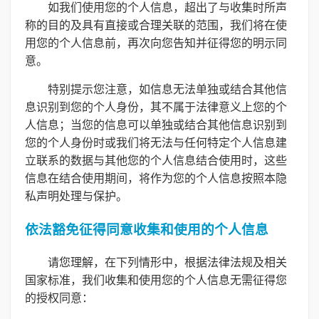
如我们使用您的个人信息，超出了与收集时所声
称的目的及具有直接或合理关联的范围，我们将在使
用您的个人信息前，再次向您告知并征得您的明示同
意。
特别提示您注意，如信息无法单独或结合其他信
息识别到您的个人身份，其不属于法律意义上您的个
人信息；当您的信息可以单独或结合其他信息识别到
您的个人身份时或我们将无法与任何特定个人信息建
立联系的数据与其他您的个人信息结合使用时，这些
信息在结合使用期间，将作为您的个人信息按照本隐
私声明处理与保护。
依法豁免征得同意收集和使用的个人信息
请您理解，在下列情形中，根据法律法规及相关
国家标准，我们收集和使用您的个人信息无需征得您
的授权同意：