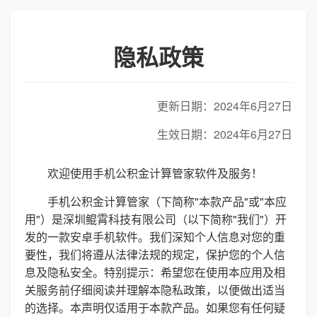
隐私政策
更新日期：2024年6月27日
生效日期：2024年6月27日
欢迎使用手机公积金计算管家软件及服务！
手机公积金计算管家（下简称"本款产品"或"本应
用"）是深圳鲲霄科技有限公司（以下简称"我们"）开
发的一款安卓手机软件。我们深知个人信息对您的重
要性，我们将遵从法律法规的规定，保护您的个人信
息及隐私安全。特别提示：希望您在使用本应用及相
关服务前仔细阅读并理解本隐私政策，以便做出适当
的选择。本声明仅适用于本款产品。如果您有任何疑