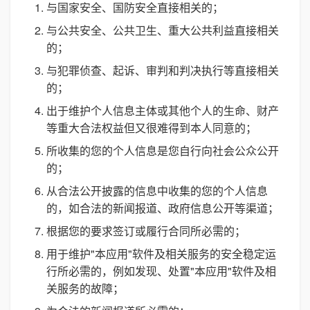
与国家安全、国防安全直接相关的；
与公共安全、公共卫生、重大公共利益直接相关
的；
与犯罪侦查、起诉、审判和判决执行等直接相关
的；
出于维护个人信息主体或其他个人的生命、财产
等重大合法权益但又很难得到本人同意的；
所收集的您的个人信息是您自行向社会公众公开
的；
从合法公开披露的信息中收集的您的个人信息
的，如合法的新闻报道、政府信息公开等渠道；
根据您的要求签订或履行合同所必需的；
用于维护"本应用"软件及相关服务的安全稳定运
行所必需的，例如发现、处置"本应用"软件及相
关服务的故障；