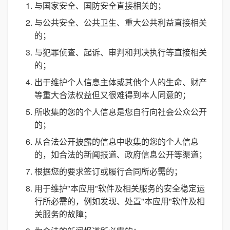
与国家安全、国防安全直接相关的；
与公共安全、公共卫生、重大公共利益直接相关
的；
与犯罪侦查、起诉、审判和判决执行等直接相关
的；
出于维护个人信息主体或其他个人的生命、财产
等重大合法权益但又很难得到本人同意的；
所收集的您的个人信息是您自行向社会公众公开
的；
从合法公开披露的信息中收集的您的个人信息
的，如合法的新闻报道、政府信息公开等渠道；
根据您的要求签订或履行合同所必需的；
用于维护"本应用"软件及相关服务的安全稳定运
行所必需的，例如发现、处置"本应用"软件及相
关服务的故障；