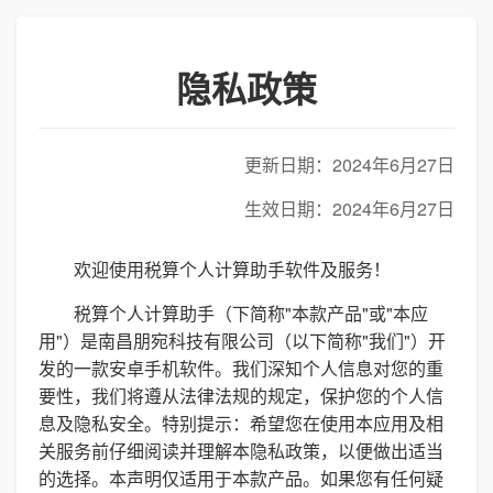
隐私政策
更新日期：2024年6月27日
生效日期：2024年6月27日
欢迎使用税算个人计算助手软件及服务！
税算个人计算助手（下简称"本款产品"或"本应
用"）是南昌朋宛科技有限公司（以下简称"我们"）开
发的一款安卓手机软件。我们深知个人信息对您的重
要性，我们将遵从法律法规的规定，保护您的个人信
息及隐私安全。特别提示：希望您在使用本应用及相
关服务前仔细阅读并理解本隐私政策，以便做出适当
的选择。本声明仅适用于本款产品。如果您有任何疑