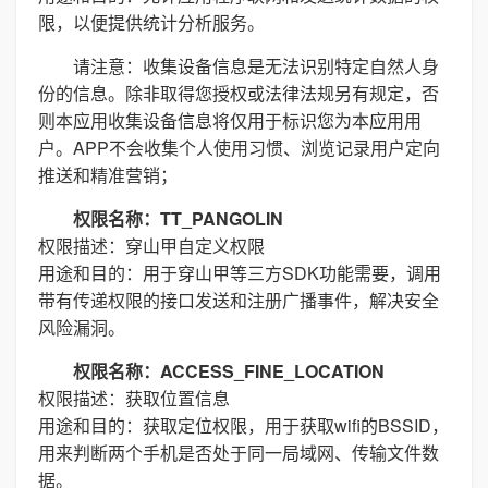
限，以便提供统计分析服务。
请注意：收集设备信息是无法识别特定自然人身
份的信息。除非取得您授权或法律法规另有规定，否
则本应用收集设备信息将仅用于标识您为本应用用
户。APP不会收集个人使用习惯、浏览记录用户定向
推送和精准营销；
权限名称：TT_PANGOLIN
权限描述：穿山甲自定义权限
用途和目的：用于穿山甲等三方SDK功能需要，调用
带有传递权限的接口发送和注册广播事件，解决安全
风险漏洞。
权限名称：ACCESS_FINE_LOCATION
权限描述：获取位置信息
用途和目的：获取定位权限，用于获取wifi的BSSID，
用来判断两个手机是否处于同一局域网、传输文件数
据。