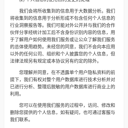
我们会将所收集到的信息用于大数据分析。我们
将收集到的信息用于分析形成不包含任何个人信息的
行业洞察报告等。我们可能对外公开并与我们的合作
伙伴分享经统计加工后不含身份识别内容的信息，用
于了解用户如何使用我们服务或让公众了解我们服务
的总体使用趋势。未经您的同意，我们不会向本应用
以外的任何公司、组织和个人披露您的个人信息，但
法律法规另有规定或本协议另有约定的除外。
您理解并同意，在不透露单个用户隐私资料的前
提下，我们有权对整个用户数据库进行技术分析并对
已进行分析、整理后脱敏的用户数据库进行商业上的
利用。
您可以在使用我们服务的过程中，访问、修改和
删除您提供的个人信息，如有疑问，也可通过客服与
我们联系。