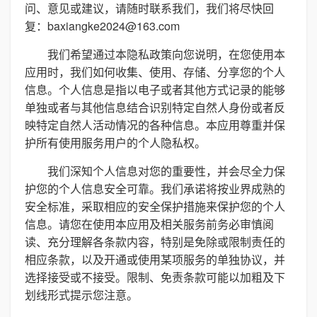
问、意见或建议，请随时联系我们，我们将尽快回
复：baxiangke2024@163.com
我们希望通过本隐私政策向您说明，在您使用本
应用时，我们如何收集、使用、存储、分享您的个人
信息。个人信息是指以电子或者其他方式记录的能够
单独或者与其他信息结合识别特定自然人身份或者反
映特定自然人活动情况的各种信息。本应用尊重并保
护所有使用服务用户的个人隐私权。
我们深知个人信息对您的重要性，并会尽全力保
护您的个人信息安全可靠。我们承诺将按业界成熟的
安全标准，采取相应的安全保护措施来保护您的个人
信息。请您在使用本应用及相关服务前务必审慎阅
读、充分理解各条款内容，特别是免除或限制责任的
相应条款，以及开通或使用某项服务的单独协议，并
选择接受或不接受。限制、免责条款可能以加粗及下
划线形式提示您注意。