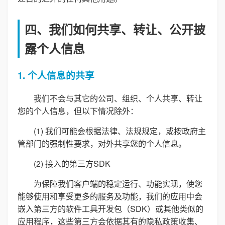
四、我们如何共享、转让、公开披
露个人信息
1. 个人信息的共享
我们不会与其它的公司、组织、个人共享、转让
您的个人信息，但以下情况除外：
(1) 我们可能会根据法律、法规规定，或按政府主
管部门的强制性要求，对外共享您的个人信息。
(2) 接入的第三方SDK
为保障我们客户端的稳定运行、功能实现，使您
能够使用和享受更多的服务及功能，我们的应用中会
嵌入第三方的软件工具开发包（SDK）或其他类似的
应用程序，这些第三方会依据其有的隐私政策收集、