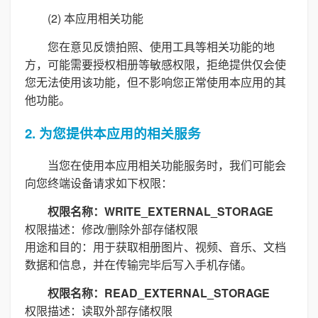
(2) 本应用相关功能
您在意见反馈拍照、使用工具等相关功能的地
方，可能需要授权相册等敏感权限，拒绝提供仅会使
您无法使用该功能，但不影响您正常使用本应用的其
他功能。
2. 为您提供本应用的相关服务
当您在使用本应用相关功能服务时，我们可能会
向您终端设备请求如下权限：
权限名称：WRITE_EXTERNAL_STORAGE
权限描述：修改/删除外部存储权限
用途和目的：用于获取相册图片、视频、音乐、文档
数据和信息，并在传输完毕后写入手机存储。
权限名称：READ_EXTERNAL_STORAGE
权限描述：读取外部存储权限