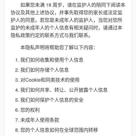
如果您未满 18 周岁，请在监护人的陪同下阅读本
协议及其他上述协议，并事先取得您的家长或法定监
护人的同意。若您是未成年人的监护人，当您对您所
监护的未成年人的个人信息有相关疑问时，请通过本
隐私政策约定的联系方式与我们联系。
本隐私声明将帮助您了解以下内容：
我们如何收集和使用个人信息
我们如何存储个人信息
对Cookie和同类技术的使用
我们如何共享、转让、公开披露个人信息
我们如何保护个人信息的安全
您的权利
未成年人使用条款
您的个人信息如何在全球范围内转移