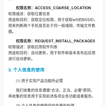
权限名称：ACCESS_COARSE_LOCATION
权限描述：获取位置信息
用途和目的：获取定位权限，用于获取wifi的BSSID，
用来判断两个手机是否处于同一局域网、传输文件数
据。
权限名称：REQUEST_INSTALL_PACKAGES
权限描述：获取应用软件列表
用途和目的：自动更新，用于软件新版本发布后应用
进行自动更新。
3. 个人信息的使用
(1) 用于实现产品功能所必需
我们收集的信息遵循"合法、正当、必要"原则，
将收集的信息用于实现前述各项业务功能或者服务。
(2) 个人信息的使用目的变更的处理