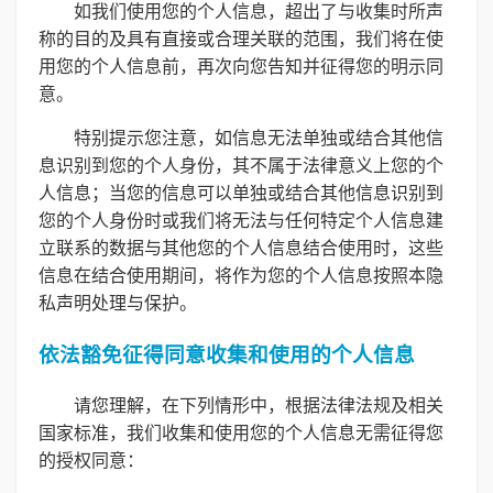
如我们使用您的个人信息，超出了与收集时所声
称的目的及具有直接或合理关联的范围，我们将在使
用您的个人信息前，再次向您告知并征得您的明示同
意。
特别提示您注意，如信息无法单独或结合其他信
息识别到您的个人身份，其不属于法律意义上您的个
人信息；当您的信息可以单独或结合其他信息识别到
您的个人身份时或我们将无法与任何特定个人信息建
立联系的数据与其他您的个人信息结合使用时，这些
信息在结合使用期间，将作为您的个人信息按照本隐
私声明处理与保护。
依法豁免征得同意收集和使用的个人信息
请您理解，在下列情形中，根据法律法规及相关
国家标准，我们收集和使用您的个人信息无需征得您
的授权同意：