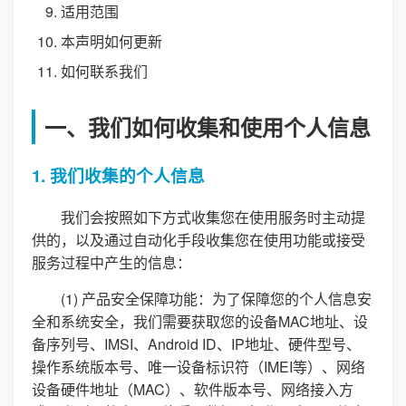
适用范围
本声明如何更新
如何联系我们
一、我们如何收集和使用个人信息
1. 我们收集的个人信息
我们会按照如下方式收集您在使用服务时主动提
供的，以及通过自动化手段收集您在使用功能或接受
服务过程中产生的信息：
(1) 产品安全保障功能：为了保障您的个人信息安
全和系统安全，我们需要获取您的设备MAC地址、设
备序列号、IMSI、Android ID、IP地址、硬件型号、
操作系统版本号、唯一设备标识符（IMEI等）、网络
设备硬件地址（MAC）、软件版本号、网络接入方