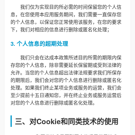
我们仅为实现目的所必需的时间保留您的个人信
息，在您使用本应用服务期间，我们需要一直保存您
的个人信息，以保证您正常使用该服务，在您的要求
下，我们对相应的信息进行删除或匿名化处理；
3. 个人信息的超期处理
我们只会在达成本政策所述目的所需的期限内保
存您的个人信息，除非需要延长保留期或受到法律的
允许。当您的个人信息超出法律法规要求我们所保存
的期限后，我们会对您的个人信息进行删除或匿名化
处理。如果我们终止某项业务或服务的运营，我们会
至少提前十五日通知您，并在终止业务或服务运营后
对您的个人信息进行删除或匿名化处理。
三、对Cookie和同类技术的使用