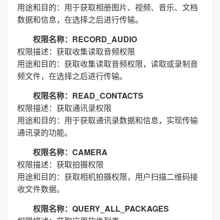
用途和目的：用于获取相册图片、视频、音乐、文档
数据和信息，在选择之后进行传输。
权限名称：RECORD_AUDIO
权限描述：获取收集读取音频权限
用途和目的：获取收集读取音频权限，读取或录制音
频文件，在选择之后进行传输。
权限名称：READ_CONTACTS
权限描述：获取通讯录权限
用途和目的：用于获取通讯录数据和信息，实现传输
通讯录的功能。
权限名称：CAMERA
权限描述：获取拍摄权限
用途和目的：获取相机拍摄权限，用户扫描二维码接
收文件数据。
权限名称：QUERY_ALL_PACKAGES