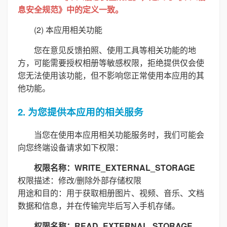
息安全规范》中的定义一致。
(2) 本应用相关功能
您在意见反馈拍照、使用工具等相关功能的地
方，可能需要授权相册等敏感权限，拒绝提供仅会使
您无法使用该功能，但不影响您正常使用本应用的其
他功能。
2. 为您提供本应用的相关服务
当您在使用本应用相关功能服务时，我们可能会
向您终端设备请求如下权限：
权限名称：WRITE_EXTERNAL_STORAGE
权限描述：修改/删除外部存储权限
用途和目的：用于获取相册图片、视频、音乐、文档
数据和信息，并在传输完毕后写入手机存储。
权限名称：READ_EXTERNAL_STORAGE