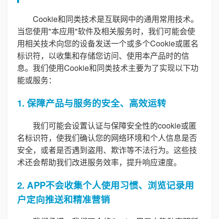
Cookie和同类技术是互联网中的通用常用技术。
当您使用"本应用"软件及相关服务时，我们可能会使
用相关技术向您的设备发送一个或多个Cookie或匿名
标识符，以收集和存储您访问、使用本产品时的信
息。我们使用Cookie和同类技术主要为了实现以下功
能或服务：
1. 保障产品与服务的安全、高效运转
我们可能会设置认证与保障安全性的cookie或匿
名标识符，使我们确认您的网络环境和个人信息是否
安全，或者是否遇到盗用、欺诈等不法行为。这些技
术还会帮助我们改进服务效率，提升响应速度。
2. APP不会收集个人使用习惯、浏览记录用
户定向推送和精准营销