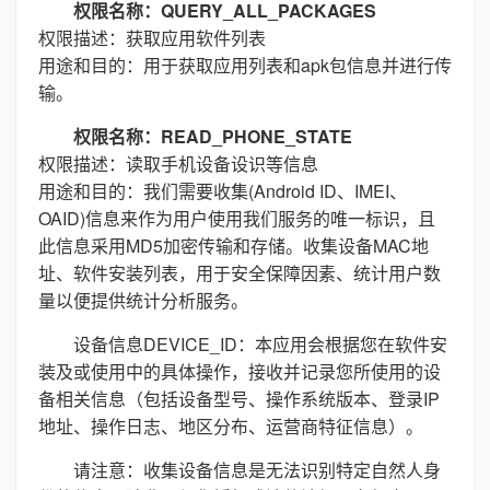
权限名称：QUERY_ALL_PACKAGES
权限描述：获取应用软件列表
用途和目的：用于获取应用列表和apk包信息并进行传
输。
权限名称：READ_PHONE_STATE
权限描述：读取手机设备设识等信息
用途和目的：我们需要收集(Android ID、IMEI、
OAID)信息来作为用户使用我们服务的唯一标识，且
此信息采用MD5加密传输和存储。收集设备MAC地
址、软件安装列表，用于安全保障因素、统计用户数
量以便提供统计分析服务。
设备信息DEVICE_ID：本应用会根据您在软件安
装及或使用中的具体操作，接收并记录您所使用的设
备相关信息（包括设备型号、操作系统版本、登录IP
地址、操作日志、地区分布、运营商特征信息）。
请注意：收集设备信息是无法识别特定自然人身