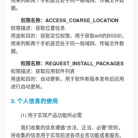
用来判断两个手机是否处于同一局域网、传输文件数
据。
权限名称：ACCESS_COARSE_LOCATION
权限描述：获取位置信息
用途和目的：获取定位权限，用于获取wifi的BSSID，
用来判断两个手机是否处于同一局域网、传输文件数
据。
权限名称：REQUEST_INSTALL_PACKAGES
权限描述：获取应用软件列表
用途和目的：自动更新，用于软件新版本发布后应用
进行自动更新。
3. 个人信息的使用
(1) 用于实现产品功能所必需
我们收集的信息遵循"合法、正当、必要"原则，
将收集的信息用于实现前述各项业务功能或者服务。