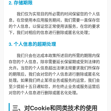
2. 存储期限
我们仅为实现目的所必需的时间保留您的个人信
息，在您使用本应用服务期间，我们需要一直保存您
的个人信息，以保证您正常使用该服务，在您的要求
下，我们对相应的信息进行删除或匿名化处理；
3. 个人信息的超期处理
我们只会在达成本政策所述目的所需的期限内保
存您的个人信息，除非需要延长保留期或受到法律的
允许。当您的个人信息超出法律法规要求我们所保存
的期限后，我们会对您的个人信息进行删除或匿名化
处理。如果我们终止某项业务或服务的运营，我们会
至少提前十五日通知您，并在终止业务或服务运营后
对您的个人信息进行删除或匿名化处理。
三、对Cookie和同类技术的使用