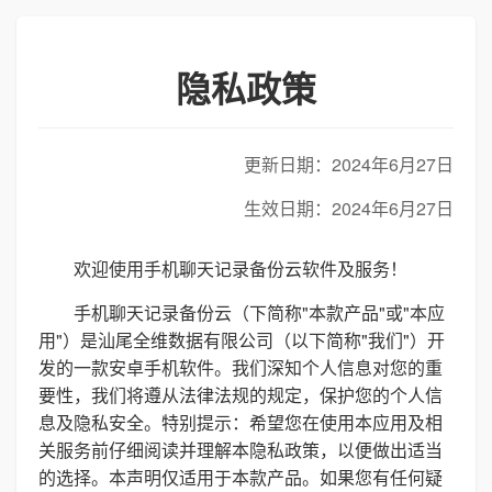
隐私政策
更新日期：2024年6月27日
生效日期：2024年6月27日
欢迎使用手机聊天记录备份云软件及服务！
手机聊天记录备份云（下简称"本款产品"或"本应
用"）是汕尾全维数据有限公司（以下简称"我们"）开
发的一款安卓手机软件。我们深知个人信息对您的重
要性，我们将遵从法律法规的规定，保护您的个人信
息及隐私安全。特别提示：希望您在使用本应用及相
关服务前仔细阅读并理解本隐私政策，以便做出适当
的选择。本声明仅适用于本款产品。如果您有任何疑