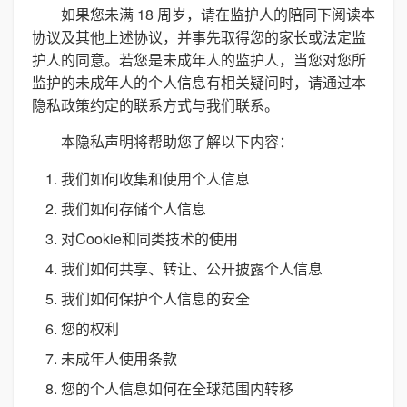
如果您未满 18 周岁，请在监护人的陪同下阅读本
协议及其他上述协议，并事先取得您的家长或法定监
护人的同意。若您是未成年人的监护人，当您对您所
监护的未成年人的个人信息有相关疑问时，请通过本
隐私政策约定的联系方式与我们联系。
本隐私声明将帮助您了解以下内容：
我们如何收集和使用个人信息
我们如何存储个人信息
对Cookie和同类技术的使用
我们如何共享、转让、公开披露个人信息
我们如何保护个人信息的安全
您的权利
未成年人使用条款
您的个人信息如何在全球范围内转移