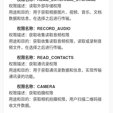
权限描述：读取外部存储权限
用途和目的：用于获取相册图片、视频、音乐、文档
数据和信息，在选择之后进行传输。
权限名称：RECORD_AUDIO
权限描述：获取收集读取音频权限
用途和目的：获取收集读取音频权限，读取或录制音
频文件，在选择之后进行传输。
权限名称：READ_CONTACTS
权限描述：获取通讯录权限
用途和目的：用于获取通讯录数据和信息，实现传输
通讯录的功能。
权限名称：CAMERA
权限描述：获取拍摄权限
用途和目的：获取相机拍摄权限，用户扫描二维码接
收文件数据。