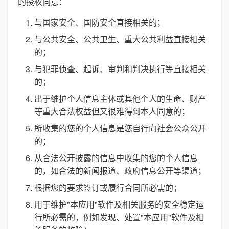
的授权同意：
与国家安全、国防安全直接相关的；
与公共安全、公共卫生、重大公共利益直接相关
的；
与犯罪侦查、起诉、审判和判决执行等直接相关
的；
出于维护个人信息主体或其他个人的生命、财产
等重大合法权益但又很难得到本人同意的；
所收集的您的个人信息是您自行向社会公众公开
的；
从合法公开披露的信息中收集的您的个人信息
的，如合法的新闻报道、政府信息公开等渠道；
根据您的要求签订或履行合同所必需的；
用于维护"本应用"软件及相关服务的安全稳定运
行所必需的，例如发现、处置"本应用"软件及相