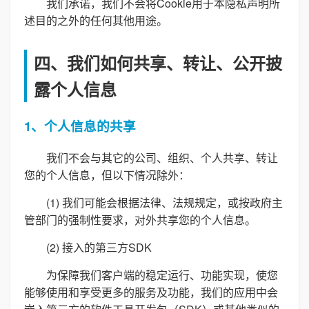
我们承诺，我们不会将Cookie用于本隐私声明所
述目的之外的任何其他用途。
四、我们如何共享、转让、公开披
露个人信息
1、个人信息的共享
我们不会与其它的公司、组织、个人共享、转让
您的个人信息，但以下情况除外：
(1) 我们可能会根据法律、法规规定，或按政府主
管部门的强制性要求，对外共享您的个人信息。
(2) 接入的第三方SDK
为保障我们客户端的稳定运行、功能实现，使您
能够使用和享受更多的服务及功能，我们的应用中会