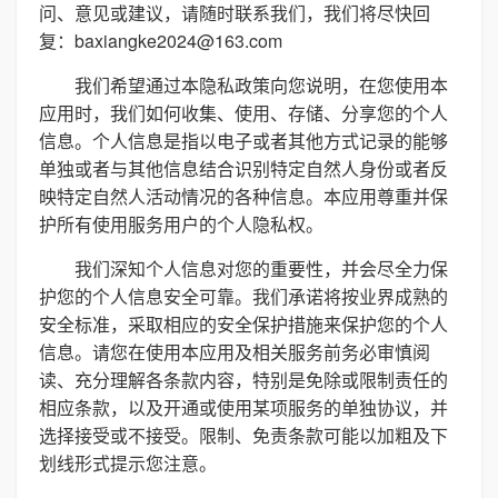
问、意见或建议，请随时联系我们，我们将尽快回
复：baxiangke2024@163.com
我们希望通过本隐私政策向您说明，在您使用本
应用时，我们如何收集、使用、存储、分享您的个人
信息。个人信息是指以电子或者其他方式记录的能够
单独或者与其他信息结合识别特定自然人身份或者反
映特定自然人活动情况的各种信息。本应用尊重并保
护所有使用服务用户的个人隐私权。
我们深知个人信息对您的重要性，并会尽全力保
护您的个人信息安全可靠。我们承诺将按业界成熟的
安全标准，采取相应的安全保护措施来保护您的个人
信息。请您在使用本应用及相关服务前务必审慎阅
读、充分理解各条款内容，特别是免除或限制责任的
相应条款，以及开通或使用某项服务的单独协议，并
选择接受或不接受。限制、免责条款可能以加粗及下
划线形式提示您注意。