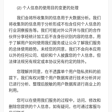
(2) 个人信息的使用目的变更的处理
我们会将所收集到的信息用于大数据分析。我们
将收集到的信息用于分析形成不包含任何个人信息的
行业洞察报告等。我们可能对外公开并与我们的合作
伙伴分享经统计加工后不含身份识别内容的信息，用
于了解用户如何使用我们服务或让公众了解我们服务
的总体使用趋势。未经您的同意，我们不会向本应用
以外的任何公司、组织和个人披露您的个人信息，但
法律法规另有规定或本协议另有约定的除外。
您理解并同意，在不透露单个用户隐私资料的前
提下，我们有权对整个用户数据库进行技术分析并对
已进行分析、整理后脱敏的用户数据库进行商业上的
利用。
您可以在使用我们服务的过程中，访问、修改和
删除您提供的个人信息，如有疑问，也可通过客服与