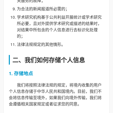
关服务的故障；
为合法的新闻报道所必需的；
学术研究机构基于公共利益开展统计或学术研究
所必要，且对外提供学术研究或描述的结果时，
对结果中所包含的个人信息进行去标识化处理
的；
法律法规规定的其他情形。
二、我们如何存储个人信息
1. 存储地点
我们将按照法律法规的规定，将境内收集的用户
个人信息存储于中华人民共和国境内。目前，我们不
会将信息传输至境外，如果我们向境外传输，我们将
会遵循相关国家规定或者征求您的同意。