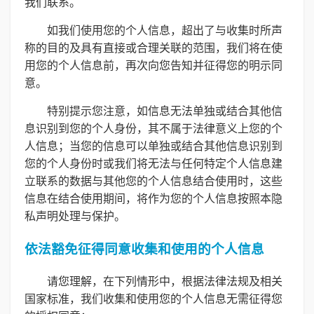
我们联系。
如我们使用您的个人信息，超出了与收集时所声
称的目的及具有直接或合理关联的范围，我们将在使
用您的个人信息前，再次向您告知并征得您的明示同
意。
特别提示您注意，如信息无法单独或结合其他信
息识别到您的个人身份，其不属于法律意义上您的个
人信息；当您的信息可以单独或结合其他信息识别到
您的个人身份时或我们将无法与任何特定个人信息建
立联系的数据与其他您的个人信息结合使用时，这些
信息在结合使用期间，将作为您的个人信息按照本隐
私声明处理与保护。
依法豁免征得同意收集和使用的个人信息
请您理解，在下列情形中，根据法律法规及相关
国家标准，我们收集和使用您的个人信息无需征得您