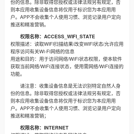
份的信息。除非取得您授权或法律法规另有规定，否
则本应用收集设备信息将仅用于标识您为本应用用
户。APP不会收集个人使用习惯、浏览记录用户定向
推送和精准营销。
权限名称：ACCESS_WIFI_STATE
权限描述：读取WIFI扫描结果/改变WIFI状态/允许应用
程序访问有关Wi-Fi网络的信息
用途和目的：用于访问网络/WiFi状态权限，使本软件
获取当前网络/WiFi连接状态，使用需网络/WiFi连接的
功能。
请注意：收集设备信息是无法识别特定自然人身
份的信息。除非取得您授权或法律法规另有规定，否
则本应用收集设备信息将仅用于标识您为本应用用
户。APP不会收集个人使用习惯、浏览记录用户定向
推送和精准营销；
权限名称：INTERNET