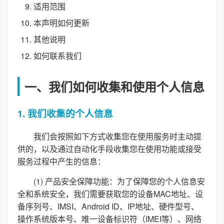
适用范围
本声明如何更新
其他说明
如何联系我们
一、我们如何收集和使用个人信息
1. 我们收集的个人信息
我们会按照如下方式收集您在使用服务时主动提
供的，以及通过自动化手段收集您在使用功能或接受
服务过程中产生的信息：
(1) 产品安全保障功能：为了保障您的个人信息安
全和系统安全，我们需要获取您的设备MAC地址、设
备序列号、IMSI、Android ID、IP地址、硬件型号、
操作系统版本号、唯一设备标识符（IMEI等）、网络