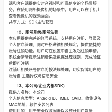
端和客户端提供实时音视频和可靠信令的全场景服
务，在使用网络摄像机的场景中，用户可以在手机上
查看摄像机的视频画面。
共享方式：SDK主动获取
12、账号系统/账号注销
本应用提供完善的账号系统，支持用户注册、登录及
个人信息管理。同时严格遵循相关规定，提供便捷的
账号注销功能。用户可在设置中自主发起注销申请，
系统会清晰提示注销后果及数据处理规则，完成验证
后即可注销。
注销后相关账号信息将按法规处理，切实保障用户的
账号自 主选择权与信息安全
13、本公司(企业内部SDK)
提供方名称：本公司
个人信息类型：Android ID、IMEI、OAID、收集设备
MAC地址、软件安装列表
使用目的：用于安全保障因素以及统计用户数量